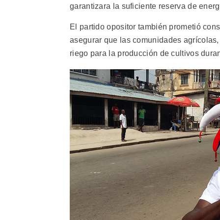
garantizara la suficiente reserva de ener
El partido opositor también prometió cons
asegurar que las comunidades agrícolas, 
riego para la producción de cultivos duran