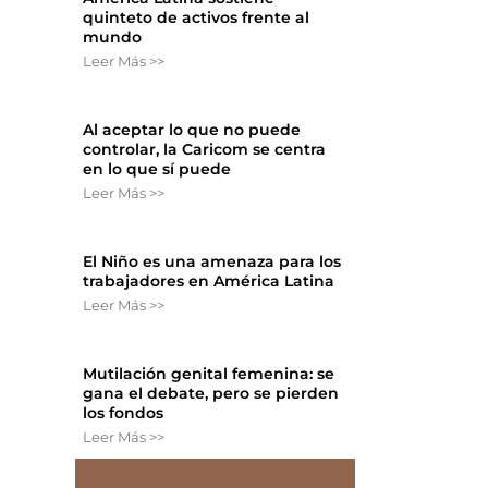
quinteto de activos frente al
mundo
Leer Más >>
Al aceptar lo que no puede
controlar, la Caricom se centra
en lo que sí puede
Leer Más >>
El Niño es una amenaza para los
trabajadores en América Latina
Leer Más >>
Mutilación genital femenina: se
gana el debate, pero se pierden
los fondos
Leer Más >>