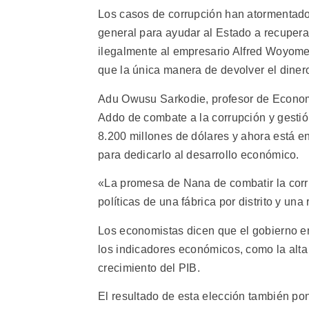
Los casos de corrupción han atormentado
general para ayudar al Estado a recupera
ilegalmente al empresario Alfred Woyome 
que la única manera de devolver el diner
Adu Owusu Sarkodie, profesor de Economí
Addo de combate a la corrupción y gest
8.200 millones de dólares y ahora está en
para dedicarlo al desarrollo económico.
«La promesa de Nana de combatir la corr
políticas de una fábrica por distrito y una
Los economistas dicen que el gobierno en
los indicadores económicos, como la alta i
crecimiento del PIB.
El resultado de esta elección también pon