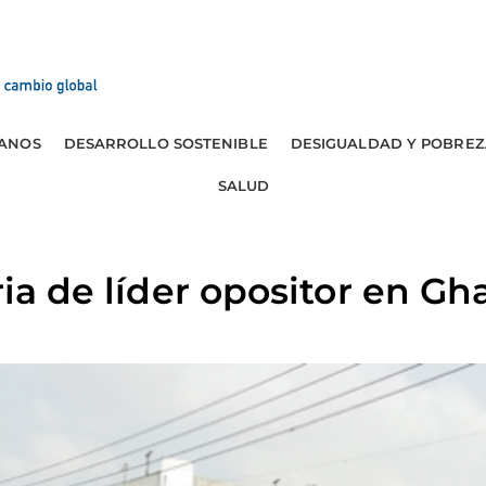
ANOS
DESARROLLO SOSTENIBLE
DESIGUALDAD Y POBREZ
SALUD
ria de líder opositor en G