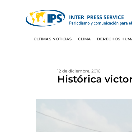
ÚLTIMAS NOTICIAS
CLIMA
DERECHOS HUM
12 de diciembre, 2016
Histórica victo