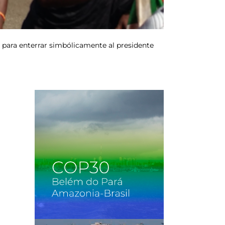
to para enterrar simbólicamente al presidente