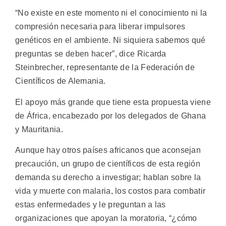
“No existe en este momento ni el conocimiento ni la
compresión necesaria para liberar impulsores
genéticos en el ambiente. Ni siquiera sabemos qué
preguntas se deben hacer”, dice Ricarda
Steinbrecher, representante de la Federación de
Científicos de Alemania.
El apoyo más grande que tiene esta propuesta viene
de África, encabezado por los delegados de Ghana
y Mauritania.
Aunque hay otros países africanos que aconsejan
precaución, un grupo de científicos de esta región
demanda su derecho a investigar; hablan sobre la
vida y muerte con malaria, los costos para combatir
estas enfermedades y le preguntan a las
organizaciones que apoyan la moratoria, “¿cómo