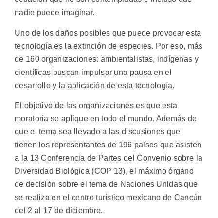
nadie puede imaginar.
Uno de los daños posibles que puede provocar esta
tecnología es la extinción de especies. Por eso, más
de 160 organizaciones: ambientalistas, indígenas y
científicas buscan impulsar una pausa en el
desarrollo y la aplicación de esta tecnología.
El objetivo de las organizaciones es que esta
moratoria se aplique en todo el mundo. Además de
que el tema sea llevado a las discusiones que
tienen los representantes de 196 países que asisten
a la 13 Conferencia de Partes del Convenio sobre la
Diversidad Biológica (COP 13), el máximo órgano
de decisión sobre el tema de Naciones Unidas que
se realiza en el centro turístico mexicano de Cancún
del 2 al 17 de diciembre.