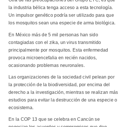
la industria bélica tenga acceso a esta tecnología.
Un impulsor genético podría ser utilizado para que
los mosquitos sean una especie de arma biológica.
En México más de 5 mil personas han sido
contagiadas con el zika, un virus transmitido
principalmente por mosquitos. Esta enfermedad
provoca microencefalia en recién nacidos,
ocasionando problemas neuronales.
Las organizaciones de la sociedad civil pelean por
la protección de la biodiversidad, por encima del
derecho a la investigación, mientras se realizan más
estudios para evitar la destrucción de una especie o
ecosistema.
En la COP 13 que se celebra en Cancún se
negocian los acuerdos y compromisos que den