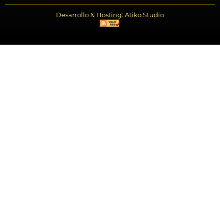
Desarrollo & Hosting: Atiko.Studio