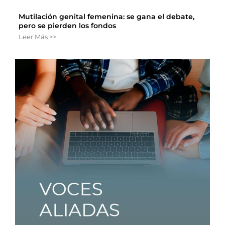
Mutilación genital femenina: se gana el debate,
pero se pierden los fondos
Leer Más >>