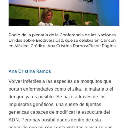
Podio de la plenaria de la Conferencia de las Naciones
Unidas sobre Biodiversidad, que se celebra en Cancún,
en México. Crédito: Ana Cristina Ramos/Pie de Página
Ana Cristina Ramos
Volver infértiles a las especies de mosquitos que
portan enfermedades como el zika, la malaria o el
dengue ya es posible. Se hace a través de los
impulsores genéticos, una suerte de tijeritas
genéticas capaces de modificar la estructura del
ADN. Pero hay posibilidades dentro de esta
ecuación que no son contempladas e incluso que