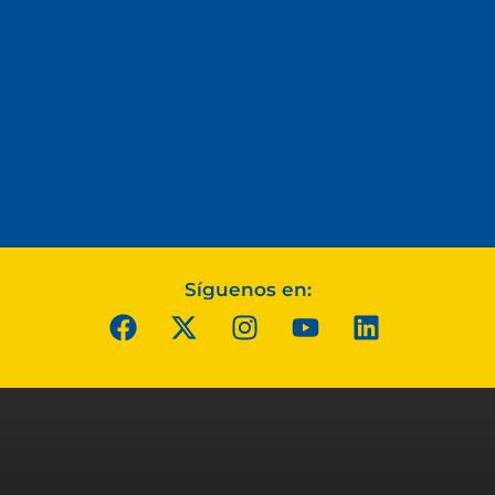
Síguenos en: