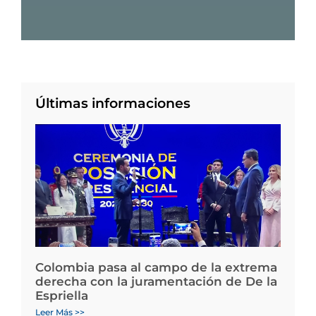
Últimas informaciones
Colombia pasa al campo de la extrema
derecha con la juramentación de De la
Espriella
Leer Más >>