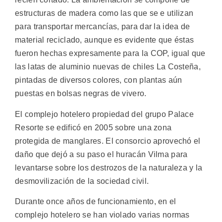
estructuras de madera como las que se e utilizan
para transportar mercancías, para dar la idea de
material reciclado, aunque es evidente que éstas
fueron hechas expresamente para la COP, igual que
las latas de aluminio nuevas de chiles La Costeña,
pintadas de diversos colores, con plantas aún
puestas en bolsas negras de vivero.
El complejo hotelero propiedad del grupo Palace
Resorte se edificó en 2005 sobre una zona
protegida de manglares. El consorcio aprovechó el
daño que dejó a su paso el huracán Vilma para
levantarse sobre los destrozos de la naturaleza y la
desmovilización de la sociedad civil.
Durante once años de funcionamiento, en el
complejo hotelero se han violado varias normas