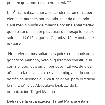
pueden quitarnos esta herramienta?”
En África subsahariana se condensaron el 91 por
ciento de muertes por malaria en todo el mundo.
Casi medio millón de muertos por una enfermedad
que se transmite por picaduras de mosquito, estos
solo en el 2015 según la Organización Mundial de
la Salud.
“No pretendemos soltar mosquitos con impulsores
genéticos mañana, pero sí queremos construir un
camino, para que en un periodo… tal vez de diez
años, podamos utilizar esta tecnología junto con las
demás soluciones que ya funcionan, para erradicar
la malaria”, dice Abdoulaye Diabate de la
organización Target Malaria.
Detrás de la organización Target Malaria está el