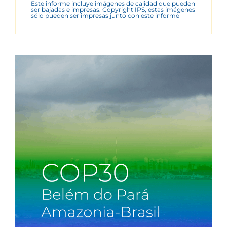
Este informe incluye imágenes de calidad que pueden
ser bajadas e impresas. Copyright IPS, estas imágenes
sólo pueden ser impresas junto con este informe