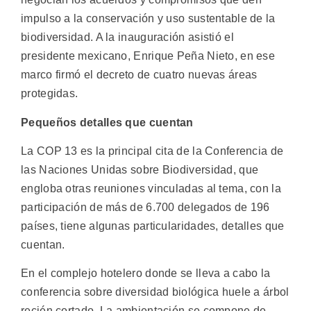
impulso a la conservación y uso sustentable de la
biodiversidad. A la inauguración asistió el
presidente mexicano, Enrique Peña Nieto, en ese
marco firmó el decreto de cuatro nuevas áreas
protegidas.
Pequeños detalles que cuentan
La COP 13 es la principal cita de la Conferencia de
las Naciones Unidas sobre Biodiversidad, que
engloba otras reuniones vinculadas al tema, con la
participación de más de 6.700 delegados de 196
países, tiene algunas particularidades, detalles que
cuentan.
En el complejo hotelero donde se lleva a cabo la
conferencia sobre diversidad biológica huele a árbol
recién cortado. La ambientación se compone de