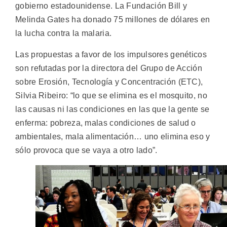
gobierno estadounidense. La Fundación Bill y
Melinda Gates ha donado 75 millones de dólares en
la lucha contra la malaria.
Las propuestas a favor de los impulsores genéticos
son refutadas por la directora del Grupo de Acción
sobre Erosión, Tecnología y Concentración (ETC),
Silvia Ribeiro: “lo que se elimina es el mosquito, no
las causas ni las condiciones en las que la gente se
enferma: pobreza, malas condiciones de salud o
ambientales, mala alimentación… uno elimina eso y
sólo provoca que se vaya a otro lado”.