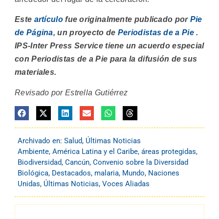
Este
artículo
fue originalmente publicado por
Pie
de Página
, un proyecto de
Periodistas de a Pie
.
IPS-Inter Press Service tiene un acuerdo especial
con Periodistas de a Pie para la difusión de sus
materiales.
Revisado por Estrella Gutiérrez
Archivado en:
Salud
,
Últimas Noticias
Ambiente
,
América Latina y el Caribe
,
áreas protegidas
,
Biodiversidad
,
Cancún
,
Convenio sobre la Diversidad
Biológica
,
Destacados
,
malaria
,
Mundo
,
Naciones
Unidas
,
Últimas Noticias
,
Voces Aliadas