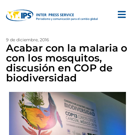
9 de diciembre, 2016
Acabar con la malaria o
con los mosquitos,
discusión en COP de
biodiversidad