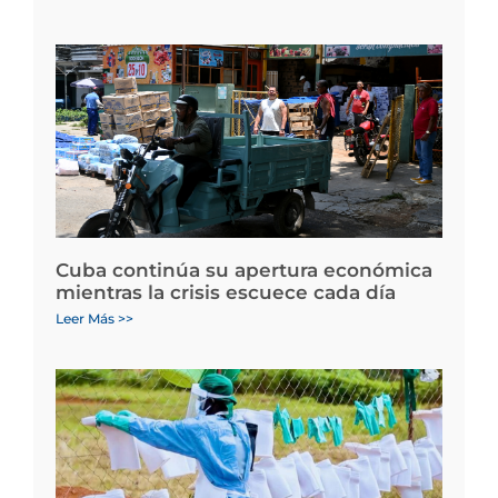
Cuba continúa su apertura económica
mientras la crisis escuece cada día
Leer Más >>