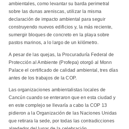
ambientales, como levantar su barda perimetral
sobre las dunas areniscas, utilizar la misma
declaración de impacto ambiental para seguir
construyendo nuevos edificios y, la más reciente,
sumergir bloques de concreto en la playa sobre
pastos marinos, a lo largo de un kilómetro.
A pesar de las quejas, la Procuraduría Federal de
Protección al Ambiente (Profepa) otorgó al Monn
Palace el certificado de calidad ambiental, tres días
antes de los trabajos de la COP.
Las organizaciones ambientalistas locales de
Cancún cuando se enteraron que en esta ciudad y
en este complejo se llevaría a cabo la COP 13
pidieron a la Organización de las Naciones Unidas
que retirara la sede, por todas las contradicciones
alrededor del lugar de la celebración.