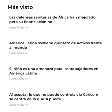
Más visto
Las defensas sanitarias de África han mejorado,
pero su financiación no
Leer Más >>
América Latina sostiene quinteto de activos frente
al mundo
Leer Más >>
El Niño es una amenaza para los trabajadores en
América Latina
Leer Más >>
Al aceptar lo que no puede controlar, la Caricom
se centra en lo que sí puede
Leer Más >>