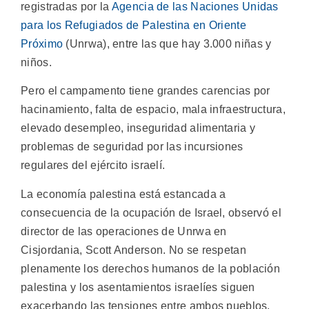
registradas por la
Agencia de las Naciones Unidas
para los Refugiados de Palestina en Oriente
Próximo
(Unrwa), entre las que hay 3.000 niñas y
niños.
Pero el campamento tiene grandes carencias por
hacinamiento, falta de espacio, mala infraestructura,
elevado desempleo, inseguridad alimentaria y
problemas de seguridad por las incursiones
regulares del ejército israelí.
La economía palestina está estancada a
consecuencia de la ocupación de Israel, observó el
director de las operaciones de Unrwa en
Cisjordania, Scott Anderson. No se respetan
plenamente los derechos humanos de la población
palestina y los asentamientos israelíes siguen
exacerbando las tensiones entre ambos pueblos.