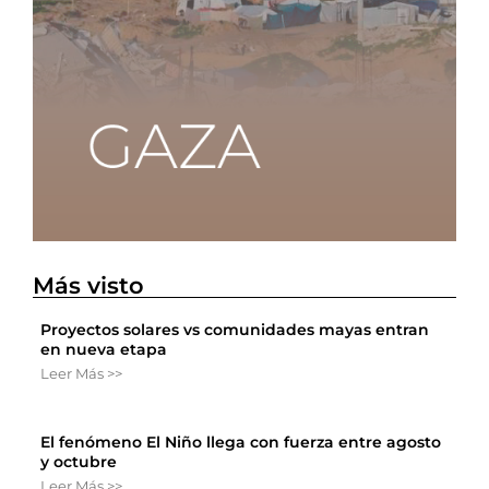
Más visto
Proyectos solares vs comunidades mayas entran
en nueva etapa
Leer Más >>
El fenómeno El Niño llega con fuerza entre agosto
y octubre
Leer Más >>