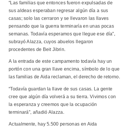
“Las familias que entonces fueron expulsadas de
sus aldeas esperaban regresar algún día a sus
casas; solo las cerraron y se llevaron las llaves
pensando que la guerra terminaría en unas pocas
semanas. Todavía esperamos que llegue ese día”,
subrayó Alazza, cuyos abuelos llegaron
procedentes de Beit Jibrin.
A la entrada de este campamento todavía hay un
portón con una gran llave encima, símbolo de lo que
las familias de Aida reclaman, el derecho de retorno.
“Todavía guardan la llave de sus casas. La gente
cree que algún día volverá a su tierra. Vivimos con
la esperanza y creemos que la ocupación
terminará”, añadió Alazza.
Actualmente, hay 5.500 personas en Aida