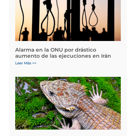
Alarma en la ONU por drástico
aumento de las ejecuciones en Irán
Leer Más >>