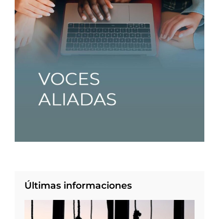
Últimas informaciones