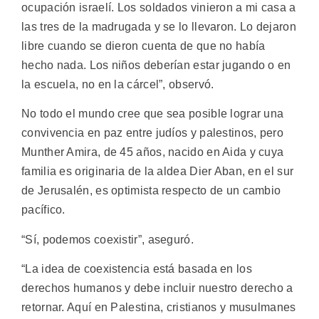
ocupación israelí. Los soldados vinieron a mi casa a
las tres de la madrugada y se lo llevaron. Lo dejaron
libre cuando se dieron cuenta de que no había
hecho nada. Los niños deberían estar jugando o en
la escuela, no en la cárcel”, observó.
No todo el mundo cree que sea posible lograr una
convivencia en paz entre judíos y palestinos, pero
Munther Amira, de 45 años, nacido en Aida y cuya
familia es originaria de la aldea Dier Aban, en el sur
de Jerusalén, es optimista respecto de un cambio
pacífico.
“Sí, podemos coexistir”, aseguró.
“La idea de coexistencia está basada en los
derechos humanos y debe incluir nuestro derecho a
retornar. Aquí en Palestina, cristianos y musulmanes