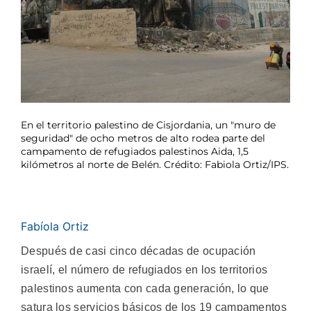
En el territorio palestino de Cisjordania, un "muro de
seguridad" de ocho metros de alto rodea parte del
campamento de refugiados palestinos Aida, 1,5
kilómetros al norte de Belén. Crédito: Fabiola Ortiz/IPS.
Fabíola Ortiz
Después de casi cinco décadas de ocupación
israelí, el número de refugiados en los territorios
palestinos aumenta con cada generación, lo que
satura los servicios básicos de los 19 campamentos