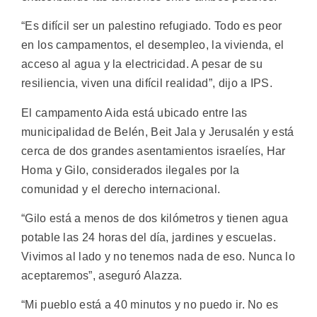
“Es difícil ser un palestino refugiado. Todo es peor
en los campamentos, el desempleo, la vivienda, el
acceso al agua y la electricidad. A pesar de su
resiliencia, viven una difícil realidad”, dijo a IPS.
El campamento Aida está ubicado entre las
municipalidad de Belén, Beit Jala y Jerusalén y está
cerca de dos grandes asentamientos israelíes, Har
Homa y Gilo, considerados ilegales por la
comunidad y el derecho internacional.
“Gilo está a menos de dos kilómetros y tienen agua
potable las 24 horas del día, jardines y escuelas.
Vivimos al lado y no tenemos nada de eso. Nunca lo
aceptaremos”, aseguró Alazza.
“Mi pueblo está a 40 minutos y no puedo ir. No es