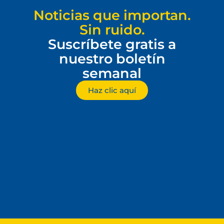
Noticias que importan.
Sin ruido.
Suscríbete gratis a
nuestro boletín
semanal
Haz clic aquí