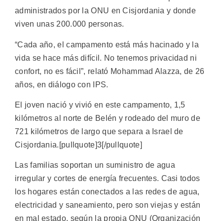
administrados por la ONU en Cisjordania y donde
viven unas 200.000 personas.
“Cada año, el campamento está más hacinado y la
vida se hace más difícil. No tenemos privacidad ni
confort, no es fácil”, relató Mohammad Alazza, de 26
años, en diálogo con IPS.
El joven nació y vivió en este campamento, 1,5
kilómetros al norte de Belén y rodeado del muro de
721 kilómetros de largo que separa a Israel de
Cisjordania.[pullquote]3[/pullquote]
Las familias soportan un suministro de agua
irregular y cortes de energía frecuentes. Casi todos
los hogares están conectados a las redes de agua,
electricidad y saneamiento, pero son viejas y están
en mal estado, según la propia ONU (Organización