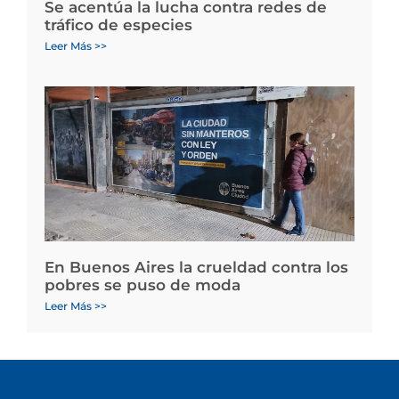
Se acentúa la lucha contra redes de
tráfico de especies
Leer Más >>
En Buenos Aires la crueldad contra los
pobres se puso de moda
Leer Más >>