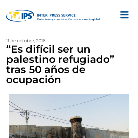
11 de octubre, 2016
“Es difícil ser un
palestino refugiado”
tras 50 años de
ocupación