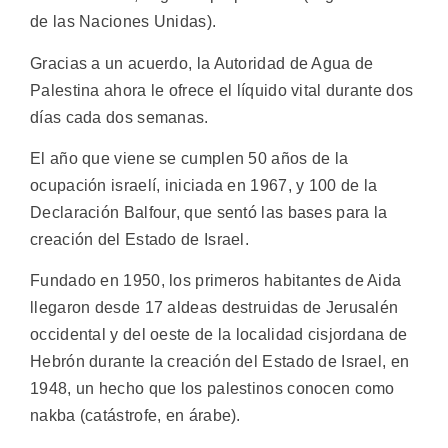
de las Naciones Unidas).
Gracias a un acuerdo, la Autoridad de Agua de
Palestina ahora le ofrece el líquido vital durante dos
días cada dos semanas.
El año que viene se cumplen 50 años de la
ocupación israelí, iniciada en 1967, y 100 de la
Declaración Balfour, que sentó las bases para la
creación del Estado de Israel.
Fundado en 1950, los primeros habitantes de Aida
llegaron desde 17 aldeas destruidas de Jerusalén
occidental y del oeste de la localidad cisjordana de
Hebrón durante la creación del Estado de Israel, en
1948, un hecho que los palestinos conocen como
nakba (catástrofe, en árabe).