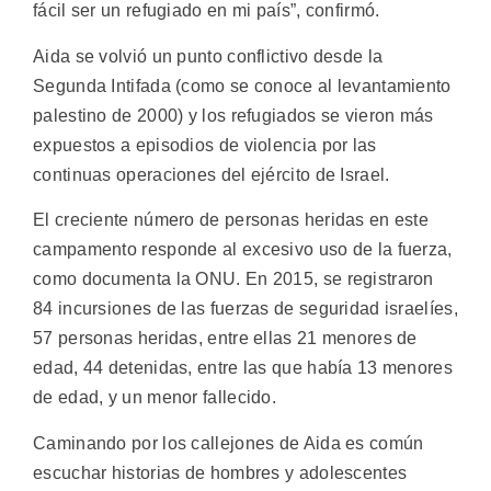
fácil ser un refugiado en mi país”, confirmó.
Aida se volvió un punto conflictivo desde la
Segunda Intifada (como se conoce al levantamiento
palestino de 2000) y los refugiados se vieron más
expuestos a episodios de violencia por las
continuas operaciones del ejército de Israel.
El creciente número de personas heridas en este
campamento responde al excesivo uso de la fuerza,
como documenta la ONU. En 2015, se registraron
84 incursiones de las fuerzas de seguridad israelíes,
57 personas heridas, entre ellas 21 menores de
edad, 44 detenidas, entre las que había 13 menores
de edad, y un menor fallecido.
Caminando por los callejones de Aida es común
escuchar historias de hombres y adolescentes