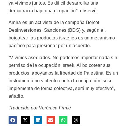
ya vivimos juntos. Es difícil desarrollar una
democracia bajo una ocupación”, observó.
Amira es un activista de la campaña Boicot,
Desinversiones, Sanciones (BDS) y, según él,
boicotear los productos israelíes es un mecanismo
pacífico para presionar por un acuerdo.
“Vivimos asediados. No podemos importar nada sin
permiso de la ocupación israelí. Al boicotear sus
productos, apoyamos la libertad de Palestina. Es un
instrumento no violento contra la ocupación; si se
implementa de forma colectiva, será muy efectivo”,
añadió.
Traducido por Verónica Firme