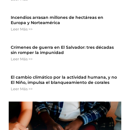
Incendios arrasan millones de hectáreas en
Europa y Norteamérica
Leer Más >>
Crímenes de guerra en El Salvador: tres décadas
sin romper la impunidad
Leer Más >>
El cambio climático por la actividad humana, y no
El Niño, impulsa el blanqueamiento de corales
Leer Más >>