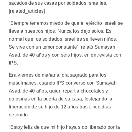
sacados de sus casas por soldados israelíes.
[related_articles]
“Siempre tenemos miedo de que el ejército israelí se
lleve a nuestros hijos. Nunca los dejo solos. Es
normal que los soldados israelíes se lleven niños.
Se vive con un temor constante”, relató Sumayah
Asad, de 40 años y con seis hijos, en entrevista con
IPS.
Era viernes de mañana, día sagrado para los
musulmanes, cuando IPS conversó con Sumayah
Asad, de 40 años, quien repartía chocolates y
golosinas en la puerta de su casa, festejando la
liberación de su hijo de 12 años tras cinco días
detenido.
“Estoy feliz de que mi hijo haya sido liberado por la