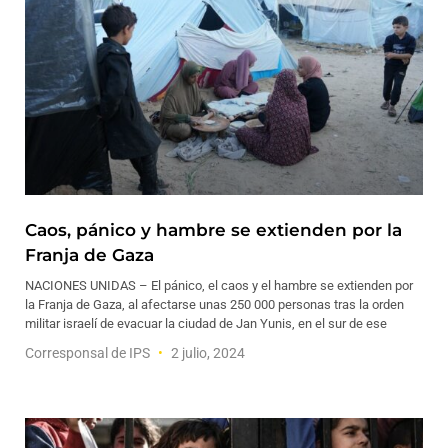
Caos, pánico y hambre se extienden por la
Franja de Gaza
NACIONES UNIDAS – El pánico, el caos y el hambre se extienden por
la Franja de Gaza, al afectarse unas 250 000 personas tras la orden
militar israelí de evacuar la ciudad de Jan Yunis, en el sur de ese
Corresponsal de IPS
2 julio, 2024