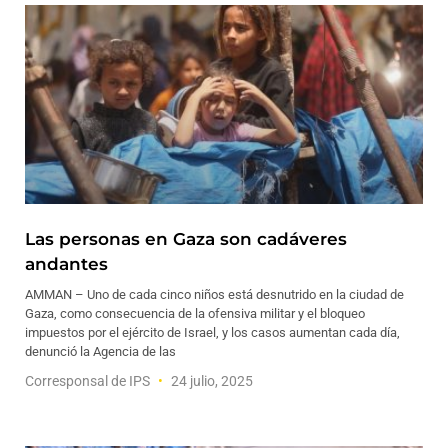
Las personas en Gaza son cadáveres
andantes
AMMAN – Uno de cada cinco niños está desnutrido en la ciudad de
Gaza, como consecuencia de la ofensiva militar y el bloqueo
impuestos por el ejército de Israel, y los casos aumentan cada día,
denunció la Agencia de las
Corresponsal de IPS
24 julio, 2025