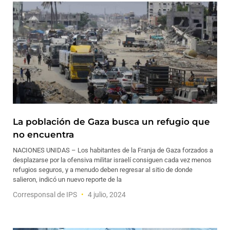
La población de Gaza busca un refugio que
no encuentra
NACIONES UNIDAS – Los habitantes de la Franja de Gaza forzados a
desplazarse por la ofensiva militar israelí consiguen cada vez menos
refugios seguros, y a menudo deben regresar al sitio de donde
salieron, indicó un nuevo reporte de la
Corresponsal de IPS
4 julio, 2024