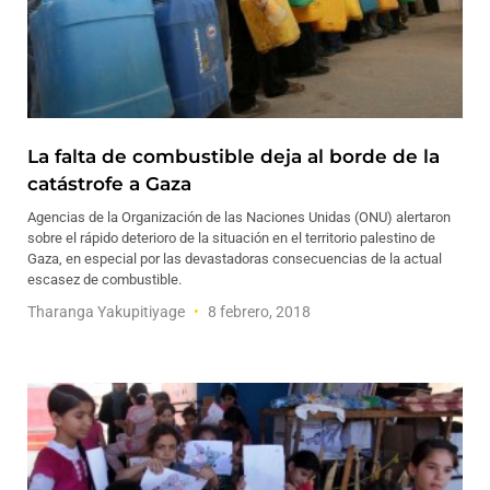
La falta de combustible deja al borde de la
catástrofe a Gaza
Agencias de la Organización de las Naciones Unidas (ONU) alertaron
sobre el rápido deterioro de la situación en el territorio palestino de
Gaza, en especial por las devastadoras consecuencias de la actual
escasez de combustible.
Tharanga Yakupitiyage
8 febrero, 2018