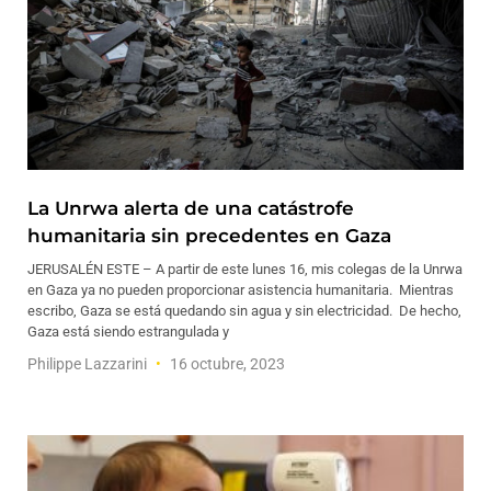
La Unrwa alerta de una catástrofe
humanitaria sin precedentes en Gaza
JERUSALÉN ESTE – A partir de este lunes 16, mis colegas de la Unrwa
en Gaza ya no pueden proporcionar asistencia humanitaria. Mientras
escribo, Gaza se está quedando sin agua y sin electricidad. De hecho,
Gaza está siendo estrangulada y
Philippe Lazzarini
16 octubre, 2023