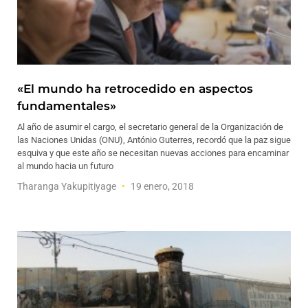
«El mundo ha retrocedido en aspectos
fundamentales»
Al año de asumir el cargo, el secretario general de la Organización de
las Naciones Unidas (ONU), António Guterres, recordó que la paz sigue
esquiva y que este año se necesitan nuevas acciones para encaminar
al mundo hacia un futuro
Tharanga Yakupitiyage
19 enero, 2018