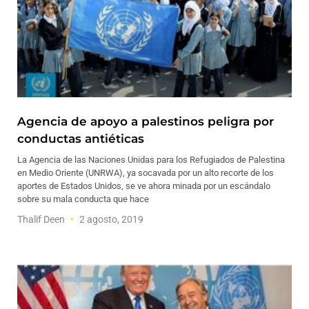
Agencia de apoyo a palestinos peligra por
conductas antiéticas
La Agencia de las Naciones Unidas para los Refugiados de Palestina
en Medio Oriente (UNRWA), ya socavada por un alto recorte de los
aportes de Estados Unidos, se ve ahora minada por un escándalo
sobre su mala conducta que hace
Thalif Deen
2 agosto, 2019