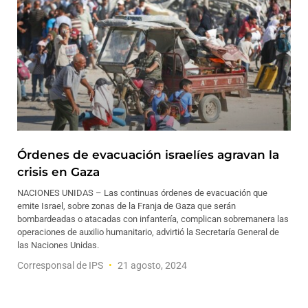
Órdenes de evacuación israelíes agravan la
crisis en Gaza
NACIONES UNIDAS – Las continuas órdenes de evacuación que
emite Israel, sobre zonas de la Franja de Gaza que serán
bombardeadas o atacadas con infantería, complican sobremanera las
operaciones de auxilio humanitario, advirtió la Secretaría General de
las Naciones Unidas.
Corresponsal de IPS
21 agosto, 2024