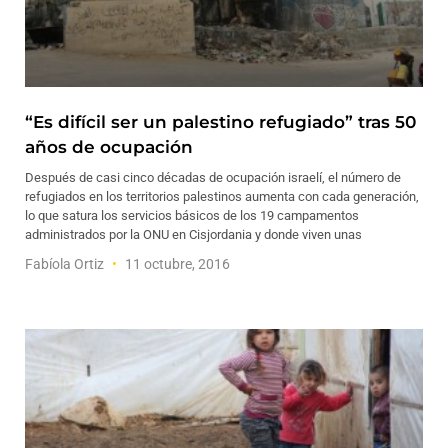
“Es difícil ser un palestino refugiado” tras 50
años de ocupación
Después de casi cinco décadas de ocupación israelí, el número de
refugiados en los territorios palestinos aumenta con cada generación,
lo que satura los servicios básicos de los 19 campamentos
administrados por la ONU en Cisjordania y donde viven unas
Fabíola Ortiz
11 octubre, 2016