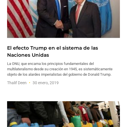
El efecto Trump en el sistema de las
Naciones Unidas
La ONU, que encarna los principios fundamentales del
multilateralismo desde su creación en 1945, es sistemáticamente
objeto de los alardes imperialistas del gobierno de Donald Trump.
Thalif Deen
30 enero, 2019