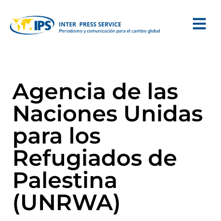
Agencia de las
Naciones Unidas
para los
Refugiados de
Palestina
(UNRWA)