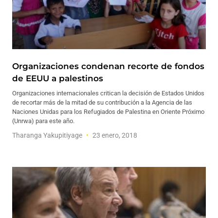
Organizaciones condenan recorte de fondos
de EEUU a palestinos
Organizaciones internacionales critican la decisión de Estados Unidos
de recortar más de la mitad de su contribución a la Agencia de las
Naciones Unidas para los Refugiados de Palestina en Oriente Próximo
(Unrwa) para este año.
Tharanga Yakupitiyage
23 enero, 2018