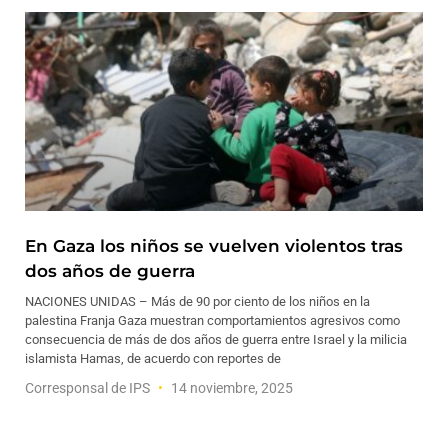
En Gaza los niños se vuelven violentos tras
dos años de guerra
NACIONES UNIDAS – Más de 90 por ciento de los niños en la
palestina Franja Gaza muestran comportamientos agresivos como
consecuencia de más de dos años de guerra entre Israel y la milicia
islamista Hamas, de acuerdo con reportes de
Corresponsal de IPS
14 noviembre, 2025