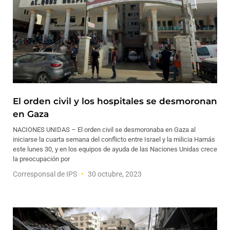
El orden civil y los hospitales se desmoronan
en Gaza
NACIONES UNIDAS – El orden civil se desmoronaba en Gaza al
iniciarse la cuarta semana del conflicto entre Israel y la milicia Hamás
este lunes 30, y en los equipos de ayuda de las Naciones Unidas crece
la preocupación por
Corresponsal de IPS
30 octubre, 2023