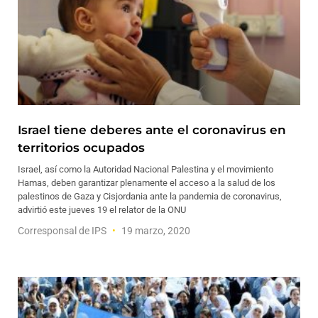
Israel tiene deberes ante el coronavirus en
territorios ocupados
Israel, así como la Autoridad Nacional Palestina y el movimiento
Hamas, deben garantizar plenamente el acceso a la salud de los
palestinos de Gaza y Cisjordania ante la pandemia de coronavirus,
advirtió este jueves 19 el relator de la ONU
Corresponsal de IPS
19 marzo, 2020