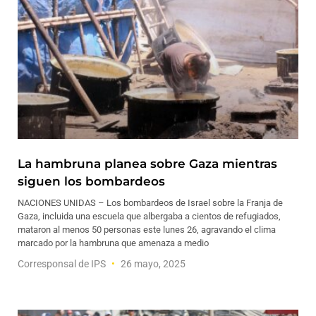
La hambruna planea sobre Gaza mientras
siguen los bombardeos
NACIONES UNIDAS – Los bombardeos de Israel sobre la Franja de
Gaza, incluida una escuela que albergaba a cientos de refugiados,
mataron al menos 50 personas este lunes 26, agravando el clima
marcado por la hambruna que amenaza a medio
Corresponsal de IPS
26 mayo, 2025