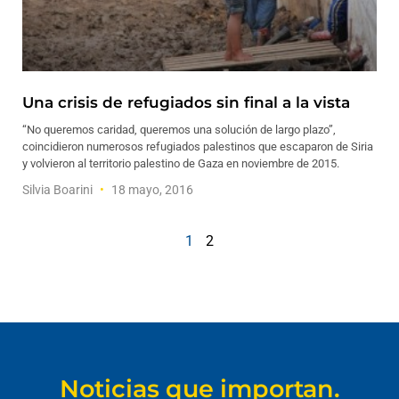
Una crisis de refugiados sin final a la vista
“No queremos caridad, queremos una solución de largo plazo”,
coincidieron numerosos refugiados palestinos que escaparon de Siria
y volvieron al territorio palestino de Gaza en noviembre de 2015.
Silvia Boarini
18 mayo, 2016
1
2
Noticias que importan.