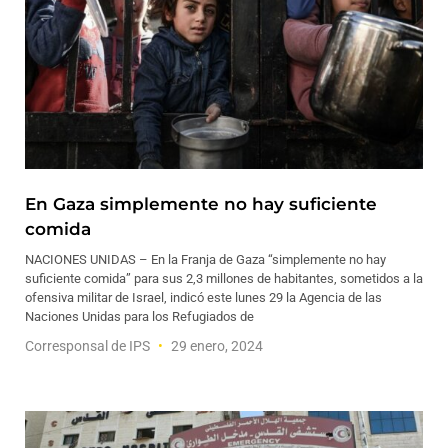
En Gaza simplemente no hay suficiente
comida
NACIONES UNIDAS – En la Franja de Gaza “simplemente no hay
suficiente comida” para sus 2,3 millones de habitantes, sometidos a la
ofensiva militar de Israel, indicó este lunes 29 la Agencia de las
Naciones Unidas para los Refugiados de
Corresponsal de IPS
29 enero, 2024