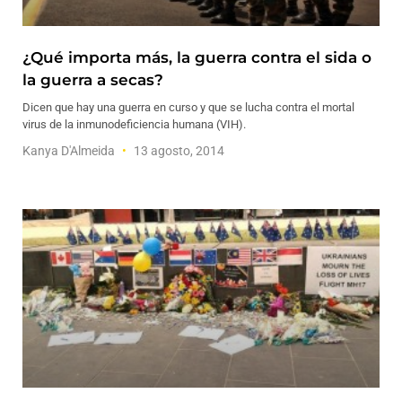
¿Qué importa más, la guerra contra el sida o
la guerra a secas?
Dicen que hay una guerra en curso y que se lucha contra el mortal
virus de la inmunodeficiencia humana (VIH).
Kanya D'Almeida
13 agosto, 2014