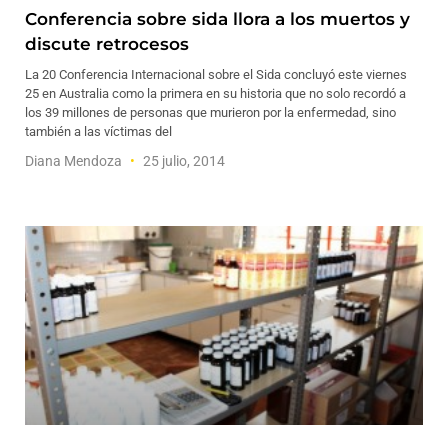
Conferencia sobre sida llora a los muertos y
discute retrocesos
La 20 Conferencia Internacional sobre el Sida concluyó este viernes
25 en Australia como la primera en su historia que no solo recordó a
los 39 millones de personas que murieron por la enfermedad, sino
también a las víctimas del
Diana Mendoza
25 julio, 2014