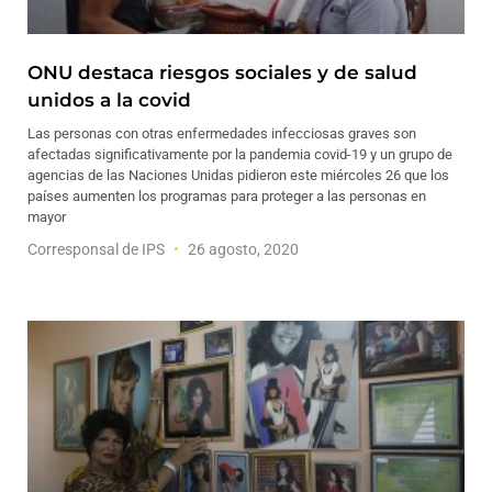
ONU destaca riesgos sociales y de salud
unidos a la covid
Las personas con otras enfermedades infecciosas graves son
afectadas significativamente por la pandemia covid-19 y un grupo de
agencias de las Naciones Unidas pidieron este miércoles 26 que los
países aumenten los programas para proteger a las personas en
mayor
Corresponsal de IPS
26 agosto, 2020