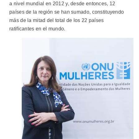
a nivel mundial en 2012 y, desde entonces, 12
países de la región se han sumado, constituyendo
más de la mitad del total de los 22 países
ratificantes en el mundo.