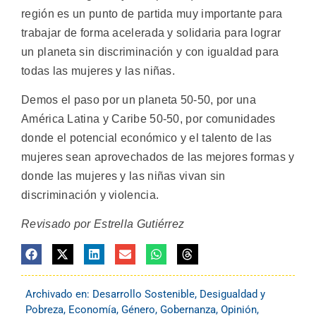
región es un punto de partida muy importante para
trabajar de forma acelerada y solidaria para lograr
un planeta sin discriminación y con igualdad para
todas las mujeres y las niñas.
Demos el paso por un planeta 50-50, por una
América Latina y Caribe 50-50, por comunidades
donde el potencial económico y el talento de las
mujeres sean aprovechados de las mejores formas y
donde las mujeres y las niñas vivan sin
discriminación y violencia.
Revisado por Estrella Gutiérrez
Archivado en:
Desarrollo Sostenible
,
Desigualdad y
Pobreza
,
Economía
,
Género
,
Gobernanza
,
Opinión
,