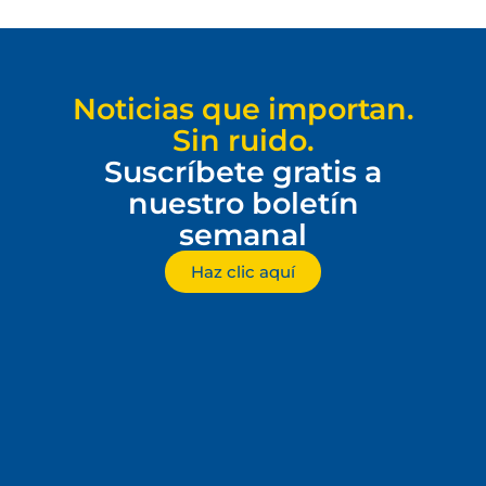
Noticias que importan.
Sin ruido.
Suscríbete gratis a
nuestro boletín
semanal
Haz clic aquí