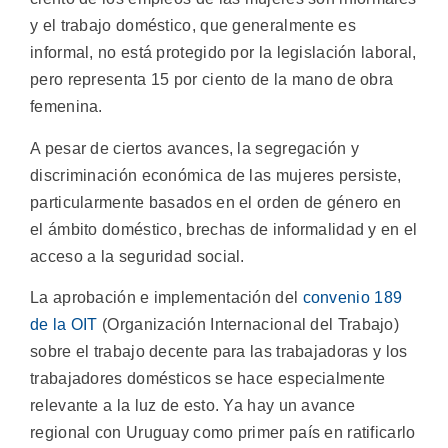
y el trabajo doméstico, que generalmente es
informal, no está protegido por la legislación laboral,
pero representa 15 por ciento de la mano de obra
femenina.
A pesar de ciertos avances, la segregación y
discriminación económica de las mujeres persiste,
particularmente basados en el orden de género en
el ámbito doméstico, brechas de informalidad y en el
acceso a la seguridad social.
La aprobación e implementación del
convenio 189
de la OIT
(Organización Internacional del Trabajo)
sobre el trabajo decente para las trabajadoras y los
trabajadores domésticos se hace especialmente
relevante a la luz de esto. Ya hay un avance
regional con Uruguay como primer país en ratificarlo