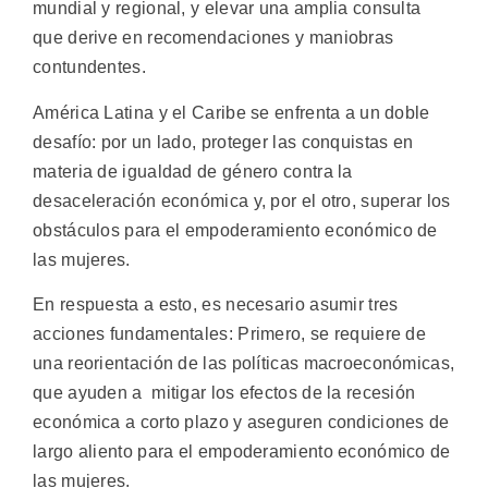
mundial y regional, y elevar una amplia consulta
que derive en recomendaciones y maniobras
contundentes.
América Latina y el Caribe se enfrenta a un doble
desafío: por un lado, proteger las conquistas en
materia de igualdad de género contra la
desaceleración económica y, por el otro, superar los
obstáculos para el empoderamiento económico de
las mujeres.
En respuesta a esto, es necesario asumir tres
acciones fundamentales: Primero, se requiere de
una reorientación de las políticas macroeconómicas,
que ayuden a mitigar los efectos de la recesión
económica a corto plazo y aseguren condiciones de
largo aliento para el empoderamiento económico de
las mujeres.