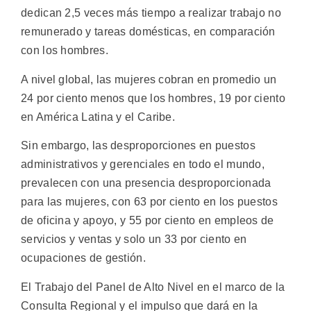
dedican 2,5 veces más tiempo a realizar trabajo no
remunerado y tareas domésticas, en comparación
con los hombres.
A nivel global, las mujeres cobran en promedio un
24 por ciento menos que los hombres, 19 por ciento
en América Latina y el Caribe.
Sin embargo, las desproporciones en puestos
administrativos y gerenciales en todo el mundo,
prevalecen con una presencia desproporcionada
para las mujeres, con 63 por ciento en los puestos
de oficina y apoyo, y 55 por ciento en empleos de
servicios y ventas y solo un 33 por ciento en
ocupaciones de gestión.
El Trabajo del Panel de Alto Nivel en el marco de la
Consulta Regional y el impulso que dará en la