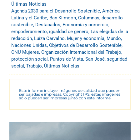
Últimas Noticias
Agenda 2030 para el Desarrollo Sostenible
,
América
Latina y el Caribe
,
Ban Ki-moon
,
Columnas
,
desarrollo
sostenible
,
Destacados
,
Economía y comercio
,
empoderamiento
,
igualdad de género
,
Las elegidas de la
redacción
,
Luiza Carvalho
,
Mujer y economía
,
Mundo
,
Naciones Unidas
,
Objetivos de Desarrollo Sostenible
,
ONU Mujeres
,
Organización Internacional del Trabajo
,
protección social
,
Puntos de Vista
,
San José
,
seguridad
social
,
Trabajo
,
Últimas Noticias
Este informe incluye imágenes de calidad que pueden
ser bajadas e impresas. Copyright IPS, estas imágenes
sólo pueden ser impresas junto con este informe