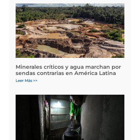
Minerales críticos y agua marchan por
sendas contrarias en América Latina
Leer Más >>