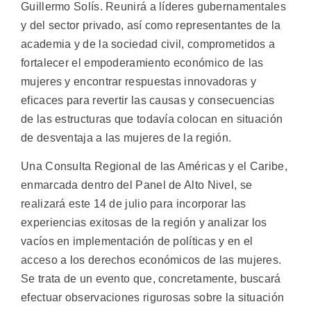
Guillermo Solís. Reunirá a líderes gubernamentales
y del sector privado, así como representantes de la
academia y de la sociedad civil, comprometidos a
fortalecer el empoderamiento económico de las
mujeres y encontrar respuestas innovadoras y
eficaces para revertir las causas y consecuencias
de las estructuras que todavía colocan en situación
de desventaja a las mujeres de la región.
Una Consulta Regional de las Américas y el Caribe,
enmarcada dentro del Panel de Alto Nivel, se
realizará este 14 de julio para incorporar las
experiencias exitosas de la región y analizar los
vacíos en implementación de políticas y en el
acceso a los derechos económicos de las mujeres.
Se trata de un evento que, concretamente, buscará
efectuar observaciones rigurosas sobre la situación