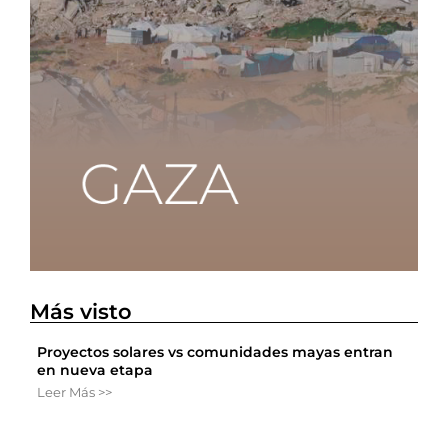
Más visto
Proyectos solares vs comunidades mayas entran
en nueva etapa
Leer Más >>