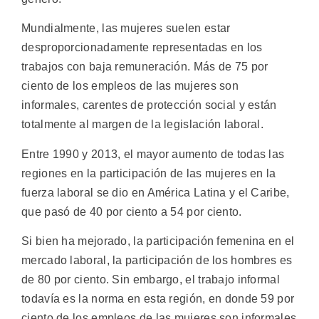
Mundialmente, las mujeres suelen estar
desproporcionadamente representadas en los
trabajos con baja remuneración. Más de 75 por
ciento de los empleos de las mujeres son
informales, carentes de protección social y están
totalmente al margen de la legislación laboral.
Entre 1990 y 2013, el mayor aumento de todas las
regiones en la participación de las mujeres en la
fuerza laboral se dio en América Latina y el Caribe,
que pasó de 40 por ciento a 54 por ciento.
Si bien ha mejorado, la participación femenina en el
mercado laboral, la participación de los hombres es
de 80 por ciento. Sin embargo, el trabajo informal
todavía es la norma en esta región, en donde 59 por
ciento de los empleos de las mujeres son informales