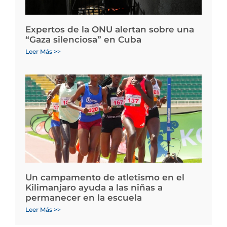
Expertos de la ONU alertan sobre una
“Gaza silenciosa” en Cuba
Leer Más >>
Un campamento de atletismo en el
Kilimanjaro ayuda a las niñas a
permanecer en la escuela
Leer Más >>