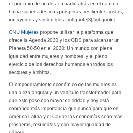
el principio de no dejar a nadie atrás en el camino
hacia sociedades más prósperas, resilientes, justas,
incluyentes y sostenibles.[pullquote]3[/pullquote]
ONU Mujeres
propone utilizar la plataforma que
ofrece la Agenda 2030 y los ODS para alcanzar un
Planeta 50-50 en el 2030: Un mundo con plena
igualdad entre mujeres y hombres, y el pleno
ejercicio de los derechos humanos en todos los
sectores y ámbitos.
El empoderamiento económico de las mujeres es
una pieza angular y un vehículo transformador para
que esto pase con mayor celeridad y hoy está
cobrando más importancia que nunca para que en
América Latina y el Caribe las economías sean más
prósperas, resilientes y con mayor igualdad de
género.