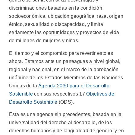
discriminaciones basadas en la condición
socioeconómica, ubicación geográfica, raza, origen
étnico, sexualidad o discapacidad, y limita
seriamente las oportunidades y proyectos de vida
de millones de mujeres y niñas.
El tiempo y el compromiso para revertir esto es
ahora. Estamos ante un parteaguas a nivel global,
regional y nacional, en el marco de la aprobación
unánime de los Estados Miembros de las Naciones
Unidas de la
Agenda 2030 para el Desarrollo
Sostenible
con sus respectivos 17
Objetivos de
Desarrollo Sostenible
(ODS).
Esta es una agenda sin precedentes, basada en la
universalidad del derecho al desarrollo, de los
derechos humanos y de la igualdad de género, y en