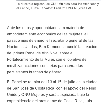
La directora regional de ONU Mujeres para las Américas y
el Caribe, Luiza Carvalho: Crédito: ONU Mujeres LAC
Ante los retos y oportunidades en materia de
empoderamiento económico de las mujeres, el
pasado mes de enero, el secretario general de las
Naciones Unidas, Ban Ki-moon, anunció la creación
del primer Panel de Alto Nivel sobre el
Fortalecimiento de la Mujer, con el objetivo de
movilizar acciones concretas para cerrar las
persistentes brechas de género.
El Panel se reunirá del 13 al 15 de julio en la ciudad
de San José de Costa Rica, con el apoyo del Reino
Unido y ONU Mujeres y será auspiciada bajo la
copresidencia del presidente de Costa Rica, Luis