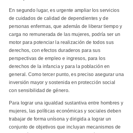
En segundo lugar, es urgente ampliar los servicios
de cuidados de calidad de dependientes y de
personas enfermas, que además de liberar tiempo y
carga no remunerada de las mujeres, podría ser un
motor para potenciar la realización de todos sus
derechos, con efectos duraderos para sus
perspectivas de empleo e ingresos, para los
derechos de la infancia y para la población en
general. Como tercer punto, es preciso asegurar una
inversión mayor y sostenida en protección social
con sensibilidad de género.
Para lograr una igualdad sustantiva entre hombres y
mujeres, las políticas económicas y sociales deben
trabajar de forma unísona y dirigida a lograr un
conjunto de objetivos que incluyan mecanismos de