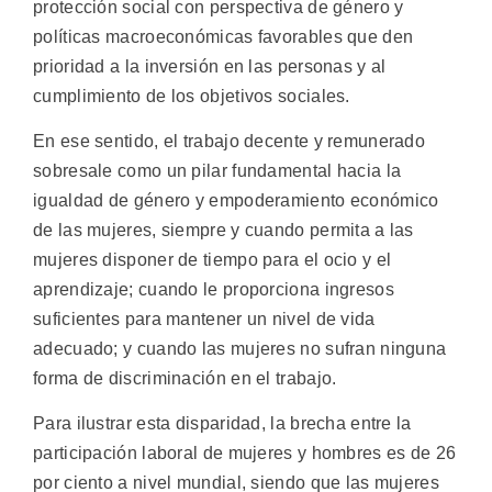
protección social con perspectiva de género y
políticas macroeconómicas favorables que den
prioridad a la inversión en las personas y al
cumplimiento de los objetivos sociales.
En ese sentido, el trabajo decente y remunerado
sobresale como un pilar fundamental hacia la
igualdad de género y empoderamiento económico
de las mujeres, siempre y cuando permita a las
mujeres disponer de tiempo para el ocio y el
aprendizaje; cuando le proporciona ingresos
suficientes para mantener un nivel de vida
adecuado; y cuando las mujeres no sufran ninguna
forma de discriminación en el trabajo.
Para ilustrar esta disparidad, la brecha entre la
participación laboral de mujeres y hombres es de 26
por ciento a nivel mundial, siendo que las mujeres