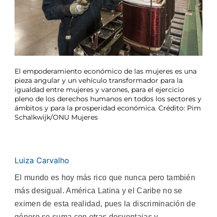
El empoderamiento económico de las mujeres es una
pieza angular y un vehículo transformador para la
igualdad entre mujeres y varones, para el ejercicio
pleno de los derechos humanos en todos los sectores y
ámbitos y para la prosperidad económica. Crédito: Pim
Schalkwijk/ONU Mujeres
Luiza Carvalho
El mundo es hoy más rico que nunca pero también
más desigual. América Latina y el Caribe no se
eximen de esta realidad, pues la discriminación de
género se suma con otras desventajas y