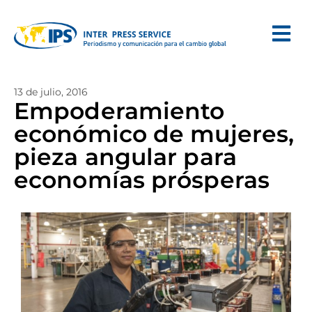
13 de julio, 2016
Empoderamiento
económico de mujeres,
pieza angular para
economías prósperas