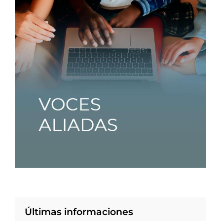
Últimas informaciones