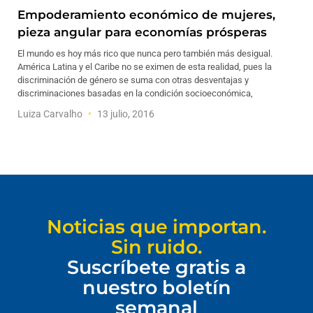
Empoderamiento económico de mujeres,
pieza angular para economías prósperas
El mundo es hoy más rico que nunca pero también más desigual.
América Latina y el Caribe no se eximen de esta realidad, pues la
discriminación de género se suma con otras desventajas y
discriminaciones basadas en la condición socioeconómica,
Luiza Carvalho
13 julio, 2016
Noticias que importan.
Sin ruido.
Suscríbete gratis a
nuestro boletín
semanal