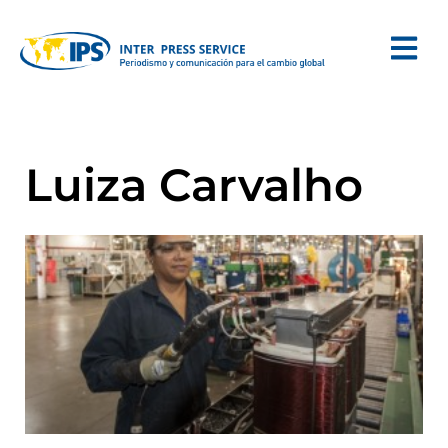
Luiza Carvalho