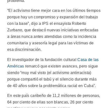
problema.
“El activismo tiene mejor cara en los últimos tiempos
porque hay un compromiso y expansión del trabajo
con la base”, dijo a IPS el ensayista Roberto
Zurbano, que destacó nuevas iniciativas enfocadas
a áreas nunca antes atendidas como la incidencia
comunitaria y asesoría legal para las víctimas de
esa discriminación.
El investigador de la fundación cultural
Casa de las
Américas
remarcó que existen avances, pero sigue
siendo “muy mal visto (el activismo antirracista)
porque compartió el tabú y el silencio durante más
de 40 años sobre la problemática racial en Cuba”.
En este país caribeño de 11,2 millones de personas,
64 por ciento de ellas son blancas, 26 por ciento