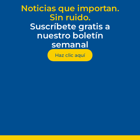
Noticias que importan.
Sin ruido.
Suscríbete gratis a
nuestro boletín
semanal
Haz clic aquí