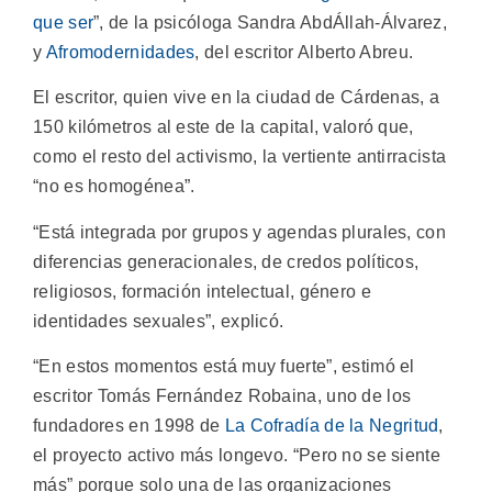
que ser
”, de la psicóloga Sandra AbdÁllah-Álvarez,
y
Afromodernidades
, del escritor Alberto Abreu.
El escritor, quien vive en la ciudad de Cárdenas, a
150 kilómetros al este de la capital, valoró que,
como el resto del activismo, la vertiente antirracista
“no es homogénea”.
“Está integrada por grupos y agendas plurales, con
diferencias generacionales, de credos políticos,
religiosos, formación intelectual, género e
identidades sexuales”, explicó.
“En estos momentos está muy fuerte”, estimó el
escritor Tomás Fernández Robaina, uno de los
fundadores en 1998 de
La Cofradía de la Negritud
,
el proyecto activo más longevo. “Pero no se siente
más” porque solo una de las organizaciones