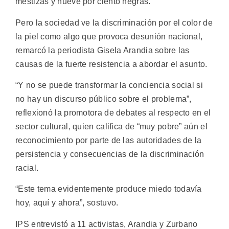
mestizas y nueve por ciento negras.
Pero la sociedad ve la discriminación por el color de
la piel como algo que provoca desunión nacional,
remarcó la periodista Gisela Arandia sobre las
causas de la fuerte resistencia a abordar el asunto.
“Y no se puede transformar la conciencia social si
no hay un discurso público sobre el problema”,
reflexionó la promotora de debates al respecto en el
sector cultural, quien califica de “muy pobre” aún el
reconocimiento por parte de las autoridades de la
persistencia y consecuencias de la discriminación
racial.
“Este tema evidentemente produce miedo todavía
hoy, aquí y ahora”, sostuvo.
IPS entrevistó a 11 activistas, Arandia y Zurbano