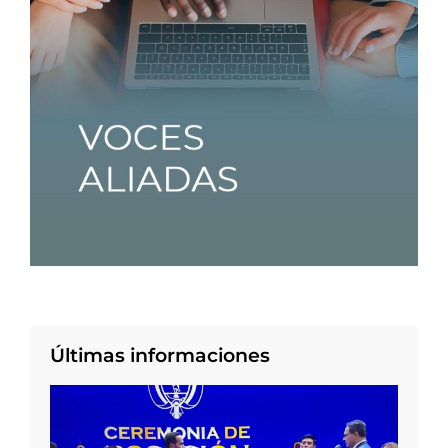
Últimas informaciones