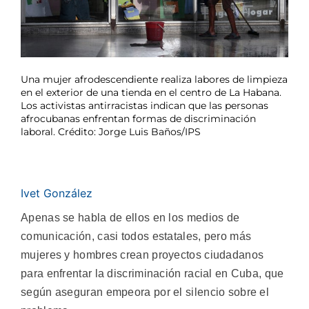
Una mujer afrodescendiente realiza labores de limpieza
en el exterior de una tienda en el centro de La Habana.
Los activistas antirracistas indican que las personas
afrocubanas enfrentan formas de discriminación
laboral. Crédito: Jorge Luis Baños/IPS
Ivet González
Apenas se habla de ellos en los medios de
comunicación, casi todos estatales, pero más
mujeres y hombres crean proyectos ciudadanos
para enfrentar la discriminación racial en Cuba, que
según aseguran empeora por el silencio sobre el