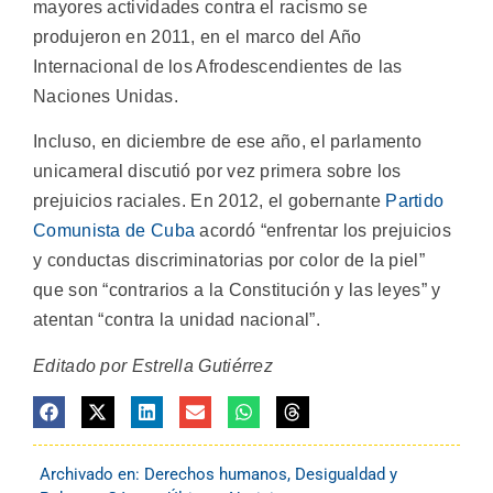
mayores actividades contra el racismo se
produjeron en 2011, en el marco del Año
Internacional de los Afrodescendientes de las
Naciones Unidas.
Incluso, en diciembre de ese año, el parlamento
unicameral discutió por vez primera sobre los
prejuicios raciales. En 2012, el gobernante
Partido
Comunista de Cuba
acordó “enfrentar los prejuicios
y conductas discriminatorias por color de la piel”
que son “contrarios a la Constitución y las leyes” y
atentan “contra la unidad nacional”.
Editado por Estrella Gutiérrez
Archivado en:
Derechos humanos
,
Desigualdad y