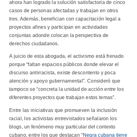
ahora han logrado la solución satisfactoria de cinco
casos de personas afectadas y trabajan en otros
tres. Además, benefician con capacitación legal a
proyectos afines y participan en actividades
conjuntas adonde colocan la perspectiva de
derechos ciudadanos.
A juicio de esta abogada, el activismo está frenado
porque “faltan espacios públicos donde elevar el
discurso antirracista, existe descontento y poca
atención y apoyo gubernamental”. Consideró que
tampoco se “concreta la unidad de acción entre los
diferentes proyectos que trabajan estos temas”.
Entre las iniciativas que promueven la inclusión
racial, los activistas entrevistados señalaron los
blogs, un fenómeno muy particular del contexto
cubano, entre los que destacan “
Negra cubana tiene