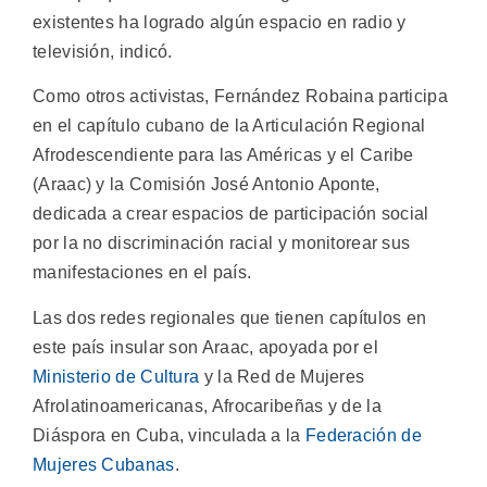
existentes ha logrado algún espacio en radio y
televisión, indicó.
Como otros activistas, Fernández Robaina participa
en el capítulo cubano de la Articulación Regional
Afrodescendiente para las Américas y el Caribe
(Araac) y la Comisión José Antonio Aponte,
dedicada a crear espacios de participación social
por la no discriminación racial y monitorear sus
manifestaciones en el país.
Las dos redes regionales que tienen capítulos en
este país insular son Araac, apoyada por el
Ministerio de Cultura
y la Red de Mujeres
Afrolatinoamericanas, Afrocaribeñas y de la
Diáspora en Cuba, vinculada a la
Federación de
Mujeres Cubanas
.