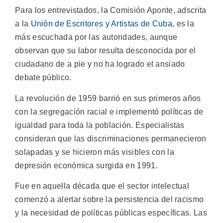
Para los entrevistados, la Comisión Aponte, adscrita
a la
Unión de Escritores y Artistas de Cuba
, es la
más escuchada por las autoridades, aunque
observan que su labor resulta desconocida por el
ciudadano de a pie y no ha logrado el ansiado
debate público.
La revolución de 1959 barrió en sus primeros años
con la segregación racial e implementó políticas de
igualdad para toda la población. Especialistas
consideran que las discriminaciones permanecieron
solapadas y se hicieron más visibles con la
depresión económica surgida en 1991.
Fue en aquella década que el sector intelectual
comenzó a alertar sobre la persistencia del racismo
y la necesidad de políticas públicas específicas. Las