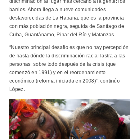
discriminación al lugar más cercano a la gente: los
barrios. Ahora llega a nueve comunidades
desfavorecidas de La Habana, que es la provincia
con más población negra, seguida de Santiago de
Cuba, Guantánamo, Pinar del Río y Matanzas.
“Nuestro principal desafío es que no hay percepción
de hasta dónde la discriminación racial lastra a las
personas, sobre todo después de la crisis (que
comenzó en 1991) y en el reordenamiento
económico (reforma iniciada en 2008)”, continúo
López.