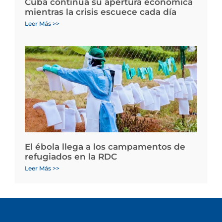
Cuba continúa su apertura económica
mientras la crisis escuece cada día
Leer Más >>
El ébola llega a los campamentos de
refugiados en la RDC
Leer Más >>