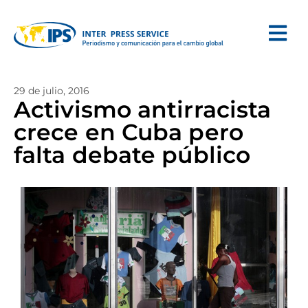
29 de julio, 2016
Activismo antirracista
crece en Cuba pero
falta debate público