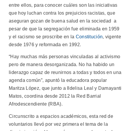
entre ellos, para conocer cuáles son las iniciativas
que hoy luchan contra los prejuicios racistas, que
aseguran gozan de buena salud en la sociedad a
pesar de que la segregación fue eliminada en 1959
y el racismo se proscribe en la
Constitución
, vigente
desde 1976 y reformada en 1992.
“Hay muchas más personas vinculadas al activismo
pero de manera desorganizada. No ha habido un
liderazgo capaz de reunirnos a todas y todos en una
agenda común”, apuntó la educadora popular
Maritza López, que junto a Ildelisa Leal y Damayanti
Matos, coordina desde 2012 la Red Barrial
Afrodescendiente (RBA).
Circunscrito a espacios académicos, esta red de
voluntarios llevó por vez primera el tema de la