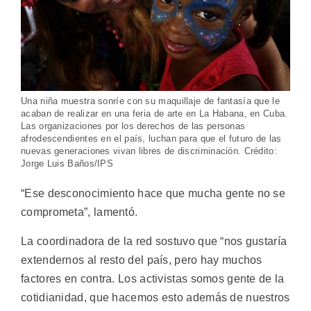
Una niña muestra sonríe con su maquillaje de fantasía que le
acaban de realizar en una feria de arte en La Habana, en Cuba.
Las organizaciones por los derechos de las personas
afrodescendientes en el país, luchan para que el futuro de las
nuevas generaciones vivan libres de discriminación. Crédito:
Jorge Luis Baños/IPS
“Ese desconocimiento hace que mucha gente no se
comprometa”, lamentó.
La coordinadora de la red sostuvo que “nos gustaría
extendernos al resto del país, pero hay muchos
factores en contra. Los activistas somos gente de la
cotidianidad, que hacemos esto además de nuestros