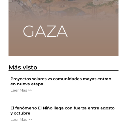
Más visto
Proyectos solares vs comunidades mayas entran
en nueva etapa
Leer Más >>
El fenómeno El Niño llega con fuerza entre agosto
y octubre
Leer Más >>