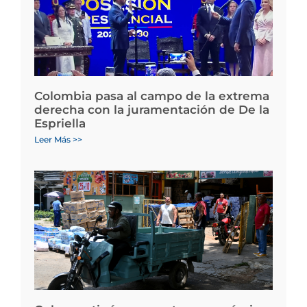
Colombia pasa al campo de la extrema
derecha con la juramentación de De la
Espriella
Leer Más >>