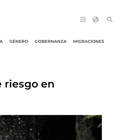
A
GÉNERO
GOBERNANZA
MIGRACIONES
e riesgo en