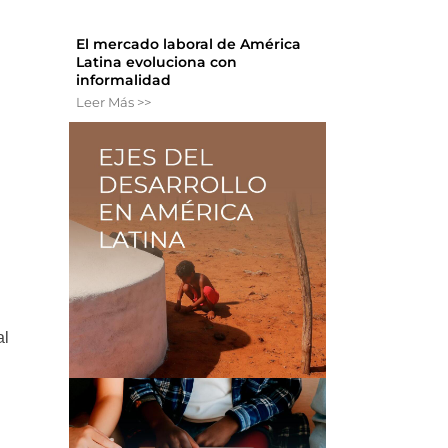
El mercado laboral de América
Latina evoluciona con
informalidad
Leer Más >>
al