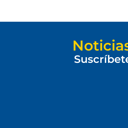
Noticia
Suscríbet