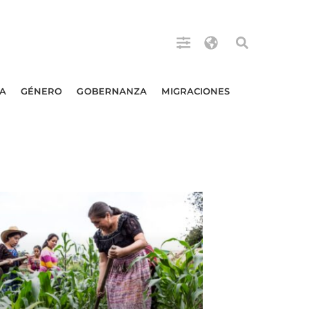
A
GÉNERO
GOBERNANZA
MIGRACIONES