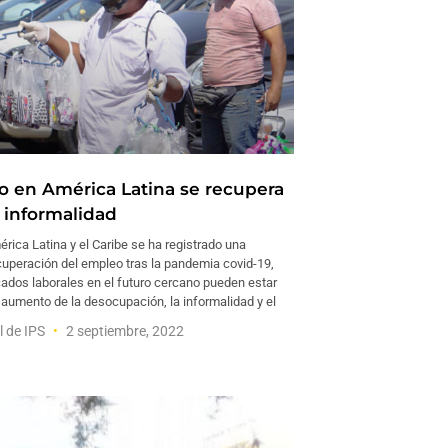
o en América Latina se recupera
 informalidad
rica Latina y el Caribe se ha registrado una
cuperación del empleo tras la pandemia covid-19,
ados laborales en el futuro cercano pueden estar
aumento de la desocupación, la informalidad y el
l de IPS
2 septiembre, 2022