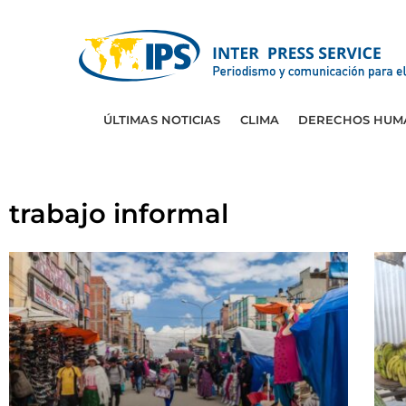
ÚLTIMAS NOTICIAS
CLIMA
DERECHOS HUM
trabajo informal