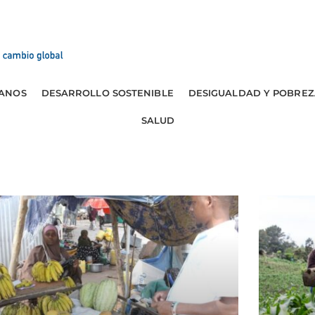
ANOS
DESARROLLO SOSTENIBLE
DESIGUALDAD Y POBREZ
SALUD