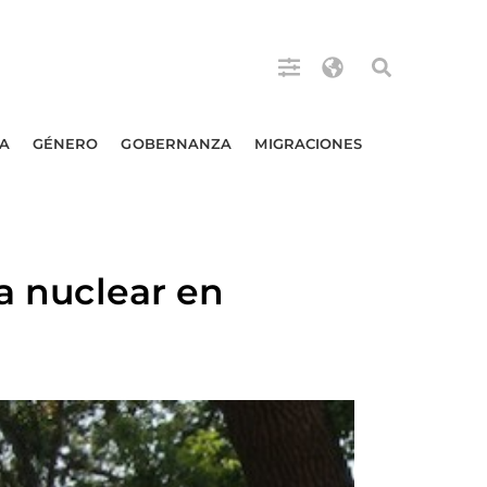
A
GÉNERO
GOBERNANZA
MIGRACIONES
ía nuclear en