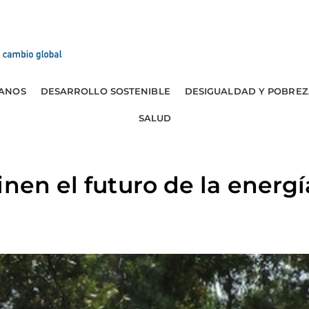
ANOS
DESARROLLO SOSTENIBLE
DESIGUALDAD Y POBREZ
SALUD
inen el futuro de la energ