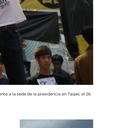
te a la sede de la presidencia en Taipei, el 26