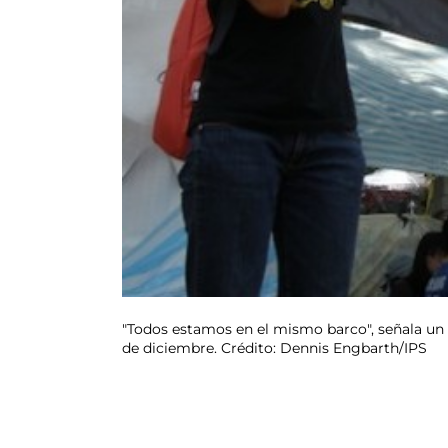
"Todos estamos en el mismo barco", señala un ca
de diciembre. Crédito: Dennis Engbarth/IPS