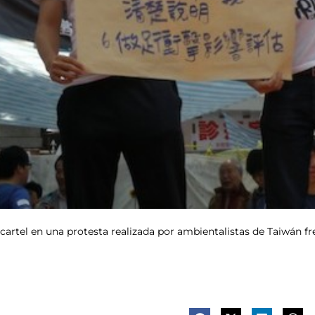
rtel en una protesta realizada por ambientalistas de Taiwán fren