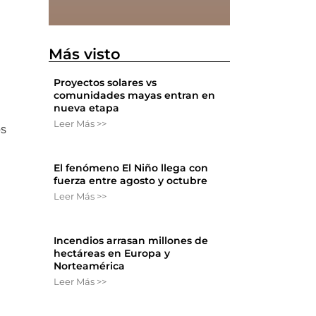
Más visto
Proyectos solares vs
comunidades mayas entran en
nueva etapa
Leer Más >>
os
El fenómeno El Niño llega con
fuerza entre agosto y octubre
Leer Más >>
Incendios arrasan millones de
hectáreas en Europa y
Norteamérica
Leer Más >>