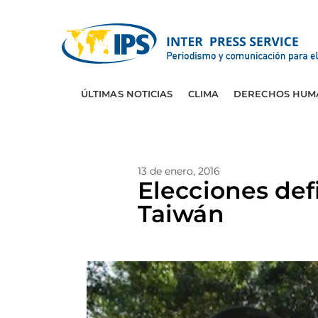
ÚLTIMAS NOTICIAS
CLIMA
DERECHOS HUM
13 de enero, 2016
Elecciones def
Taiwán