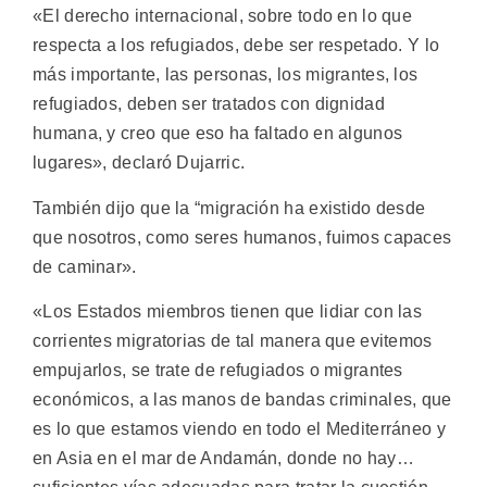
«El derecho internacional, sobre todo en lo que
respecta a los refugiados, debe ser respetado. Y lo
más importante, las personas, los migrantes, los
refugiados, deben ser tratados con dignidad
humana, y creo que eso ha faltado en algunos
lugares», declaró Dujarric.
También dijo que la “migración ha existido desde
que nosotros, como seres humanos, fuimos capaces
de caminar».
«Los Estados miembros tienen que lidiar con las
corrientes migratorias de tal manera que evitemos
empujarlos, se trate de refugiados o migrantes
económicos, a las manos de bandas criminales, que
es lo que estamos viendo en todo el Mediterráneo y
en Asia en el mar de Andamán, donde no hay…