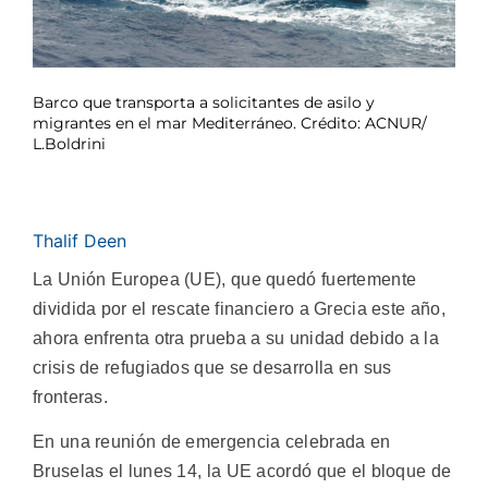
Barco que transporta a solicitantes de asilo y
migrantes en el mar Mediterráneo. Crédito: ACNUR/
L.Boldrini
Thalif Deen
La Unión Europea (UE), que quedó fuertemente
dividida por el rescate financiero a Grecia este año,
ahora enfrenta otra prueba a su unidad debido a la
crisis de refugiados que se desarrolla en sus
fronteras.
En una reunión de emergencia celebrada en
Bruselas el lunes 14, la UE acordó que el bloque de