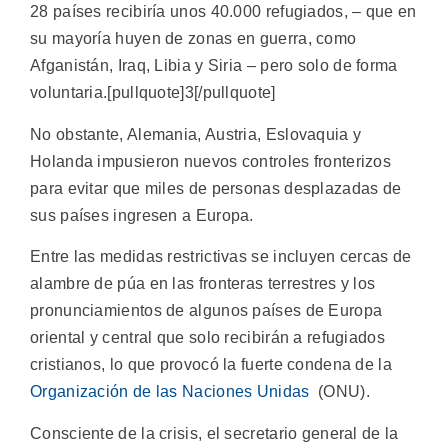
28 países recibiría unos 40.000 refugiados, – que en
su mayoría huyen de zonas en guerra, como
Afganistán, Iraq, Libia y Siria – pero solo de forma
voluntaria.[pullquote]3[/pullquote]
No obstante, Alemania, Austria, Eslovaquia y
Holanda impusieron nuevos controles fronterizos
para evitar que miles de personas desplazadas de
sus países ingresen a Europa.
Entre las medidas restrictivas se incluyen cercas de
alambre de púa en las fronteras terrestres y los
pronunciamientos de algunos países de Europa
oriental y central que solo recibirán a refugiados
cristianos, lo que provocó la fuerte condena de la
Organización de las Naciones Unidas
(ONU).
Consciente de la crisis, el secretario general de la