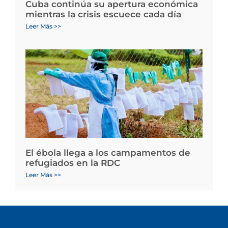
Cuba continúa su apertura económica
mientras la crisis escuece cada día
Leer Más >>
El ébola llega a los campamentos de
refugiados en la RDC
Leer Más >>