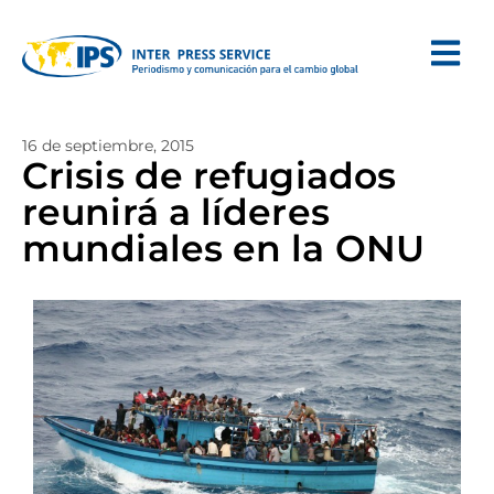
16 de septiembre, 2015
Crisis de refugiados
reunirá a líderes
mundiales en la ONU