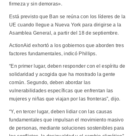
firmeza y sin demoras».
Está previsto que Ban se reúna con los líderes de la
UE cuando llegue a Nueva York para dirigirse a la
Asamblea General, a partir del 18 de septiembre.
ActionAid exhortó a los gobiernos que aborden tres
factores fundamentales, indicó Phillips.
“En primer lugar, deben responder con el espíritu de
solidaridad y acogida que ha mostrado la gente
común. Segundo, deben abordar las
vulnerabilidades específicas que enfrentan las
mujeres y niñas que viajan por las fronteras”, dijo.
“Y, en tercer lugar, deben lidiar con las causas
fundamentales que impulsan el movimiento masivo
de personas, mediante soluciones sostenibles para