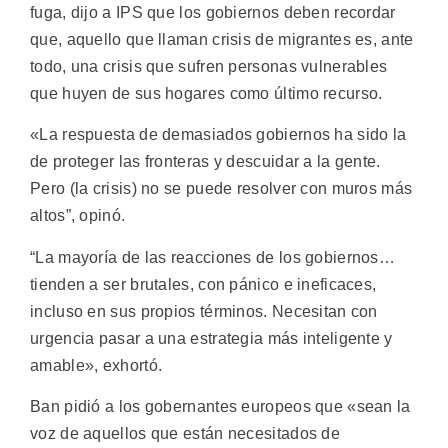
fuga, dijo a IPS que los gobiernos deben recordar
que, aquello que llaman crisis de migrantes es, ante
todo, una crisis que sufren personas vulnerables
que huyen de sus hogares como último recurso.
«La respuesta de demasiados gobiernos ha sido la
de proteger las fronteras y descuidar a la gente.
Pero (la crisis) no se puede resolver con muros más
altos”, opinó.
“La mayoría de las reacciones de los gobiernos…
tienden a ser brutales, con pánico e ineficaces,
incluso en sus propios términos. Necesitan con
urgencia pasar a una estrategia más inteligente y
amable», exhortó.
Ban pidió a los gobernantes europeos que «sean la
voz de aquellos que están necesitados de