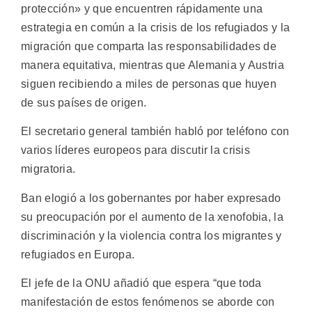
protección» y que encuentren rápidamente una
estrategia en común a la crisis de los refugiados y la
migración que comparta las responsabilidades de
manera equitativa, mientras que Alemania y Austria
siguen recibiendo a miles de personas que huyen
de sus países de origen.
El secretario general también habló por teléfono con
varios líderes europeos para discutir la crisis
migratoria.
Ban elogió a los gobernantes por haber expresado
su preocupación por el aumento de la xenofobia, la
discriminación y la violencia contra los migrantes y
refugiados en Europa.
El jefe de la ONU añadió que espera “que toda
manifestación de estos fenómenos se aborde con