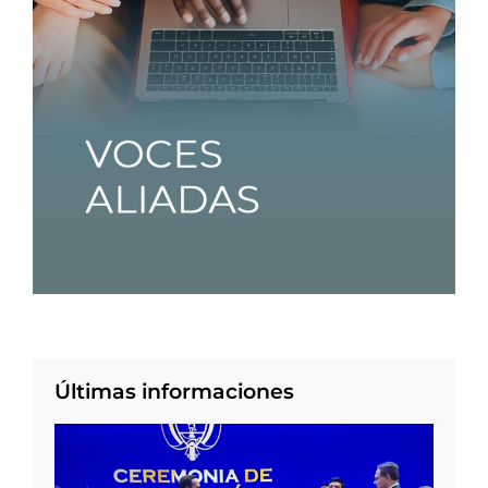
Últimas informaciones