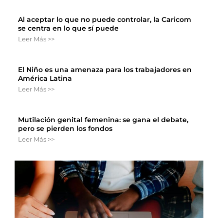
Al aceptar lo que no puede controlar, la Caricom
se centra en lo que sí puede
Leer Más >>
El Niño es una amenaza para los trabajadores en
América Latina
Leer Más >>
Mutilación genital femenina: se gana el debate,
pero se pierden los fondos
Leer Más >>