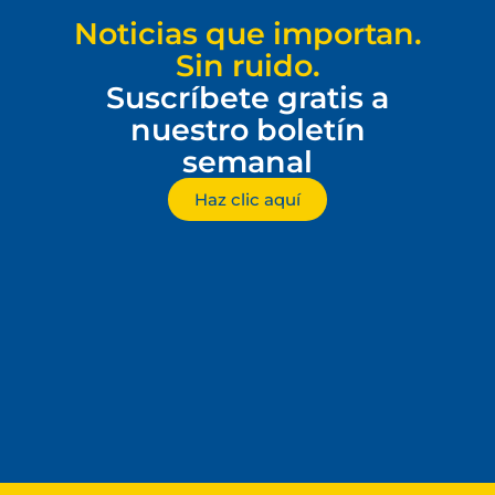
Noticias que importan.
Sin ruido.
Suscríbete gratis a
nuestro boletín
semanal
Haz clic aquí