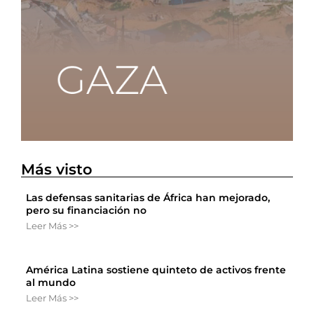
Más visto
Las defensas sanitarias de África han mejorado,
pero su financiación no
Leer Más >>
América Latina sostiene quinteto de activos frente
al mundo
Leer Más >>