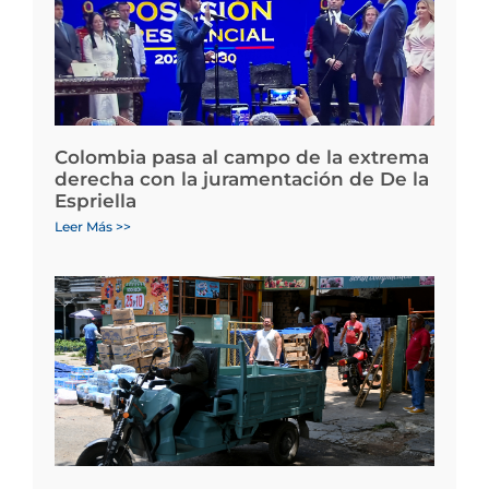
Colombia pasa al campo de la extrema
derecha con la juramentación de De la
Espriella
Leer Más >>