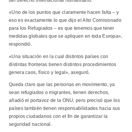
del derecho internacional humanitario.
«Uno de los puntos que claramente hacen falta – y
eso es exactamente lo que dijo el Alto Comisionado
para los Refugiados – es que tenemos que tener
medidas globales que se apliquen en toda Europa»,
respondió.
«Una situación en la cual distintos países con
distintas fronteras tienen distintos procedimientos
genera caos, físico y legal», aseguró.
Queda claro que las personas en movimiento, ya
sean refugiados o migrantes, tienen derechos,
añadió el portavoz de la ONU, pero precisó que los
países también tienen responsabilidades hacia sus
propios ciudadanos con el fin de garantizar la
seguridad nacional.