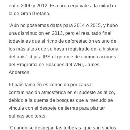
entre 2000 y 2012. Esa área equivale a la mitad de
la de Gran Bretaña.
“Aún no poseemos datos para 2014 o 2015, y hubo
una disminución en 2013, pero el resultado final
todavía es que el ritmo de deforestación es uno de
los más altos que se hayan registrado en la historia
del país”, dijo a IPS el gerente de comunicaciones
del Programa de Bosques del WRI, James
Anderson.
El país también es conocido por causar
contaminación atmosférica en el sudeste asiático,
debido a la quema de bosques que a menudo se
vincula con el despeje de tierras para plantar
palmas aceiteras.
“Cuando se despejan las turberas, que son suelos