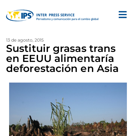
13 de agosto, 2015
Sustituir grasas trans
en EEUU alimentaría
deforestación en Asia