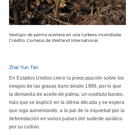
Vestigio de palma aceitera en una turbera incendiada.
Crédito: Cortesía de Wetland International
Zhai Yun Tan
En Estados Unidos crece la preocupación sobre los
riesgos de las grasas trans desde 1999, por lo que
la demanda de aceite de palma, un sustituto barato,
más que se duplicó en la última década y se espera
que siga aumentando, a la par de la inquietud por la
deforestación en varios países del sudeste asiático
por su cultivo.