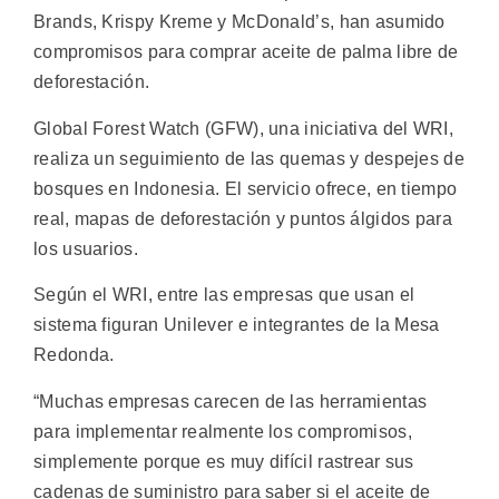
Brands, Krispy Kreme y McDonald’s, han asumido
compromisos para comprar aceite de palma libre de
deforestación.
Global Forest Watch (GFW), una iniciativa del WRI,
realiza un seguimiento de las quemas y despejes de
bosques en Indonesia. El servicio ofrece, en tiempo
real, mapas de deforestación y puntos álgidos para
los usuarios.
Según el WRI, entre las empresas que usan el
sistema figuran Unilever e integrantes de la Mesa
Redonda.
“Muchas empresas carecen de las herramientas
para implementar realmente los compromisos,
simplemente porque es muy difícil rastrear sus
cadenas de suministro para saber si el aceite de