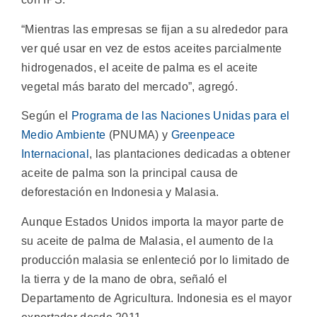
“Mientras las empresas se fijan a su alrededor para
ver qué usar en vez de estos aceites parcialmente
hidrogenados, el aceite de palma es el aceite
vegetal más barato del mercado”, agregó.
Según el
Programa de las Naciones Unidas para el
Medio Ambiente
(PNUMA) y
Greenpeace
Internacional
, las plantaciones dedicadas a obtener
aceite de palma son la principal causa de
deforestación en Indonesia y Malasia.
Aunque Estados Unidos importa la mayor parte de
su aceite de palma de Malasia, el aumento de la
producción malasia se enlenteció por lo limitado de
la tierra y de la mano de obra, señaló el
Departamento de Agricultura. Indonesia es el mayor