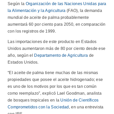
Según la
Organización de las Naciones Unidas para
la Alimentación y la Agricultura
(FAO), la demanda
mundial de aceite de palma probablemente
aumentará 60 por ciento para 2050, en comparación
con los registros de 1999.
Las importaciones de este producto en Estados
Unidos aumentaron más de 80 por ciento desde ese
año, según el
Departamento de Agricultura
de
Estados Unidos.
“El aceite de palma tiene muchas de las mismas
propiedades que posee el aceite hidrogenado; ese
es uno de los motivos por los que es tan común
como reemplazo”, explicó Lael Goodman, analista
de bosques tropicales en la
Unión de Científicos
Comprometidos con la Sociedad
, en una entrevista
con IPS.