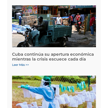
Cuba continúa su apertura económica
mientras la crisis escuece cada día
Leer Más >>