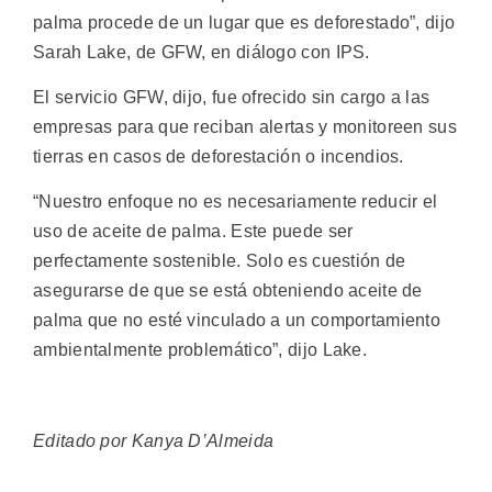
palma procede de un lugar que es deforestado”, dijo
Sarah Lake, de GFW, en diálogo con IPS.
El servicio GFW, dijo, fue ofrecido sin cargo a las
empresas para que reciban alertas y monitoreen sus
tierras en casos de deforestación o incendios.
“Nuestro enfoque no es necesariamente reducir el
uso de aceite de palma. Este puede ser
perfectamente sostenible. Solo es cuestión de
asegurarse de que se está obteniendo aceite de
palma que no esté vinculado a un comportamiento
ambientalmente problemático”, dijo Lake.
Editado por Kanya D’Almeida