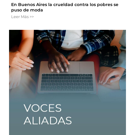
En Buenos Aires la crueldad contra los pobres se
puso de moda
Leer Más >>