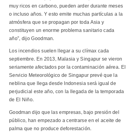
muy ricos en carbono, pueden arder durante meses
o incluso años. Y esto emite muchas partículas a la
atmósfera que se propagan por toda Asia y
constituyen un enorme problema sanitario cada
año”, dijo Goodman.
Los incendios suelen llegar a su clímax cada
septiembre. En 2013, Malasia y Singapur se vieron
seriamente afectados por la contaminación aérea. El
Servicio Meteorológico de Singapur prevé que la
neblina que llega desde Indonesia será igual de
perjudicial este año, con la llegada de la temporada
de El Niño.
Goodman dijo que las empresas, bajo presión del
público, han empezado a centrarse en el aceite de
palma que no produce deforestación.