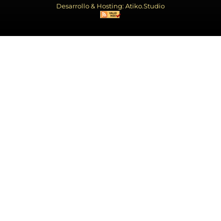
Desarrollo & Hosting: Atiko.Studio