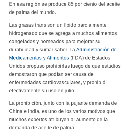
En esa región se produce 85 por ciento del aceite
de palma del mundo.
Las grasas trans son un lípido parcialmente
hidrogenado que se agrega a muchos alimentos
congelados y horneados para mejorar su
durabilidad y sumar sabor. La
Administración de
Medicamentos y Alimentos
(FDA) de Estados
Unidos propuso prohibirlas luego de que estudios
demostraron que podían ser causa de
enfermedades cardiovasculares, y prohibió
efectivamente su uso en julio.
La prohibición, junto con la pujante demanda de
China e India, es uno de los varios motivos que
muchos expertos atribuyen al aumento de la
demanda de aceite de palma.