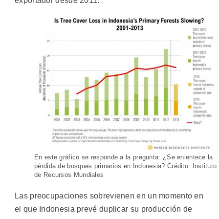
exportador desde 2011.
En este gráfico se responde a la pregunta: ¿Se enlentece la
pérdida de bosques primarios en Indonesia? Crédito: Instituto
de Recursos Mundiales
Las preocupaciones sobrevienen en un momento en
el que Indonesia prevé duplicar su producción de