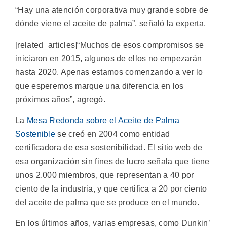
“Hay una atención corporativa muy grande sobre de
dónde viene el aceite de palma”, señaló la experta.
[related_articles]“Muchos de esos compromisos se
iniciaron en 2015, algunos de ellos no empezarán
hasta 2020. Apenas estamos comenzando a ver lo
que esperemos marque una diferencia en los
próximos años”, agregó.
La
Mesa Redonda sobre el Aceite de Palma
Sostenible
se creó en 2004 como entidad
certificadora de esa sostenibilidad. El sitio web de
esa organización sin fines de lucro señala que tiene
unos 2.000 miembros, que representan a 40 por
ciento de la industria, y que certifica a 20 por ciento
del aceite de palma que se produce en el mundo.
En los últimos años, varias empresas, como Dunkin’