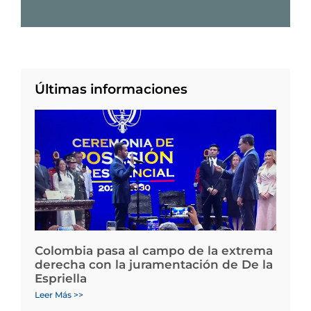
Últimas informaciones
Colombia pasa al campo de la extrema
derecha con la juramentación de De la
Espriella
Leer Más >>