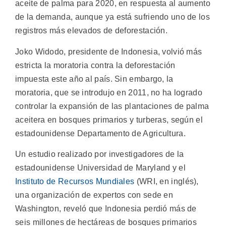
aceite de palma para 2020, en respuesta al aumento
de la demanda, aunque ya está sufriendo uno de los
registros más elevados de deforestación.
Joko Widodo, presidente de Indonesia, volvió más
estricta la moratoria contra la deforestación
impuesta este año al país. Sin embargo, la
moratoria, que se introdujo en 2011, no ha logrado
controlar la expansión de las plantaciones de palma
aceitera en bosques primarios y turberas, según el
estadounidense Departamento de Agricultura.
Un estudio realizado por investigadores de la
estadounidense Universidad de Maryland y el
Instituto de Recursos Mundiales
(WRI, en inglés),
una organización de expertos con sede en
Washington, reveló que Indonesia perdió más de
seis millones de hectáreas de bosques primarios