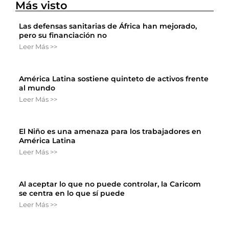
Más visto
Las defensas sanitarias de África han mejorado,
pero su financiación no
Leer Más >>
América Latina sostiene quinteto de activos frente
al mundo
Leer Más >>
El Niño es una amenaza para los trabajadores en
América Latina
Leer Más >>
Al aceptar lo que no puede controlar, la Caricom
se centra en lo que sí puede
Leer Más >>