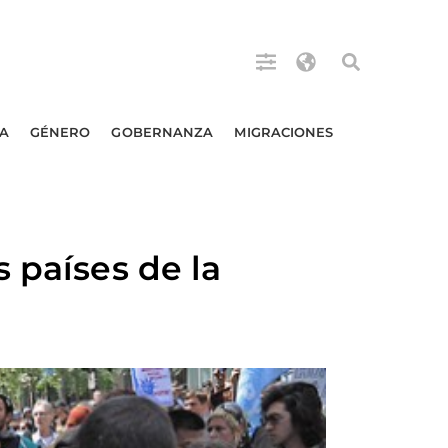
A
GÉNERO
GOBERNANZA
MIGRACIONES
 países de la