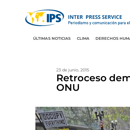
ÚLTIMAS NOTICIAS
CLIMA
DERECHOS HUM
23 de junio, 2015
Retroceso demo
ONU