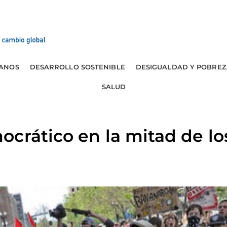
ANOS
DESARROLLO SOSTENIBLE
DESIGUALDAD Y POBREZ
SALUD
crático en la mitad de los