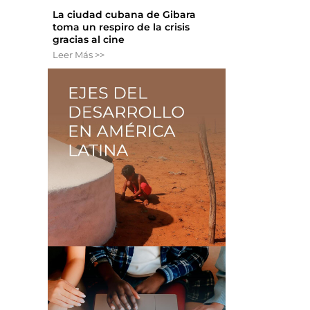
La ciudad cubana de Gibara
toma un respiro de la crisis
gracias al cine
Leer Más >>