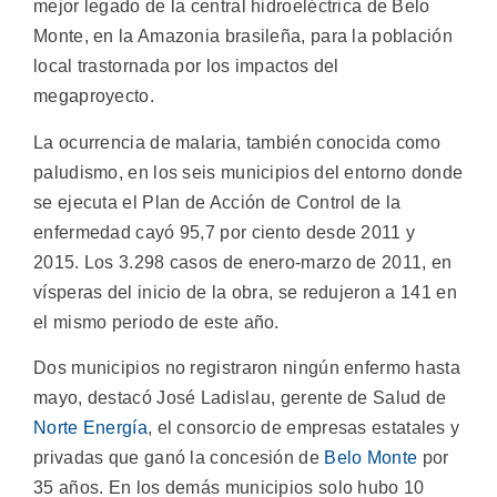
mejor legado de la central hidroeléctrica de Belo
Monte, en la Amazonia brasileña, para la población
local trastornada por los impactos del
megaproyecto.
La ocurrencia de malaria, también conocida como
paludismo, en los seis municipios del entorno donde
se ejecuta el Plan de Acción de Control de la
enfermedad cayó 95,7 por ciento desde 2011 y
2015. Los 3.298 casos de enero-marzo de 2011, en
vísperas del inicio de la obra, se redujeron a 141 en
el mismo periodo de este año.
Dos municipios no registraron ningún enfermo hasta
mayo, destacó José Ladislau, gerente de Salud de
Norte Energía
, el consorcio de empresas estatales y
privadas que ganó la concesión de
Belo Monte
por
35 años. En los demás municipios solo hubo 10