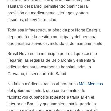
sanitario del barrio, permitiendo planificar la
provisión de medicamentos, jeringas y otros
insumos, observó Ladislau.
Toda esa infraestructura ofrecida por Norte Energía
dependerá de la gestión municipal y del personal
que prestará servicios, incluido el de mantenimiento.
Brasil Novo es un municipio pobre al que casi no
llegarán las regalías de Belo Monte y enfrentará
dificultades para sostener su hospital, admitió
Carvalho, el secretario de Salud.
No faltan médicos gracias al programa
Más Médicos
del gobierno central, que contrató miles de
facultativos cubanos dispuestos a trabajar en el
interior de Brasil, y que también está logrando la
participación de profesionales nacionales, matizó.