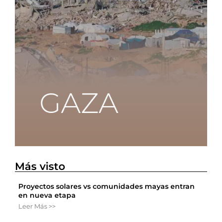
Más visto
Proyectos solares vs comunidades mayas entran
en nueva etapa
Leer Más >>