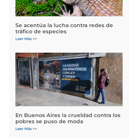
Se acentúa la lucha contra redes de
tráfico de especies
Leer Más >>
En Buenos Aires la crueldad contra los
pobres se puso de moda
Leer Más >>