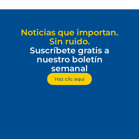
Noticias que importan.
Sin ruido.
Suscríbete gratis a
nuestro boletín
semanal
Haz clic aquí