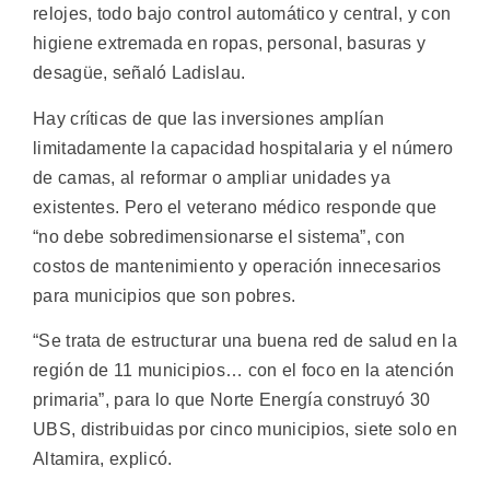
relojes, todo bajo control automático y central, y con
higiene extremada en ropas, personal, basuras y
desagüe, señaló Ladislau.
Hay críticas de que las inversiones amplían
limitadamente la capacidad hospitalaria y el número
de camas, al reformar o ampliar unidades ya
existentes. Pero el veterano médico responde que
“no debe sobredimensionarse el sistema”, con
costos de mantenimiento y operación innecesarios
para municipios que son pobres.
“Se trata de estructurar una buena red de salud en la
región de 11 municipios… con el foco en la atención
primaria”, para lo que Norte Energía construyó 30
UBS, distribuidas por cinco municipios, siete solo en
Altamira, explicó.