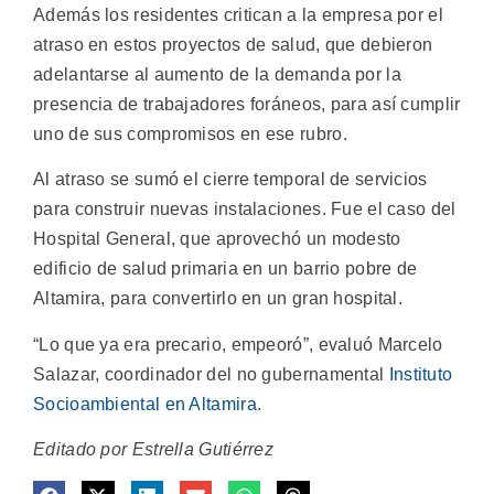
Además los residentes critican a la empresa por el
atraso en estos proyectos de salud, que debieron
adelantarse al aumento de la demanda por la
presencia de trabajadores foráneos, para así cumplir
uno de sus compromisos en ese rubro.
Al atraso se sumó el cierre temporal de servicios
para construir nuevas instalaciones. Fue el caso del
Hospital General, que aprovechó un modesto
edificio de salud primaria en un barrio pobre de
Altamira, para convertirlo en un gran hospital.
“Lo que ya era precario, empeoró”, evaluó Marcelo
Salazar, coordinador del no gubernamental
Instituto
Socioambiental en Altamira
.
Editado por Estrella Gutiérrez