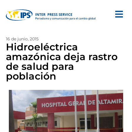
16 de junio, 2015
Hidroeléctrica
amazónica deja rastro
de salud para
población