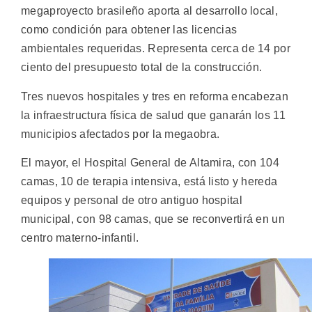
megaproyecto brasileño aporta al desarrollo local,
como condición para obtener las licencias
ambientales requeridas. Representa cerca de 14 por
ciento del presupuesto total de la construcción.
Tres nuevos hospitales y tres en reforma encabezan
la infraestructura física de salud que ganarán los 11
municipios afectados por la megaobra.
El mayor, el Hospital General de Altamira, con 104
camas, 10 de terapia intensiva, está listo y hereda
equipos y personal de otro antiguo hospital
municipal, con 98 camas, que se reconvertirá en un
centro materno-infantil.