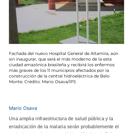
Fachada del nuevo Hospital General de Altamira, aún
sin inaugurar, que será el más moderno de la esta
ciudad amazónica brasileña y recibirá los enfermos
más graves de los 11 municipios afectados por la
construcción de la central hidroeléctrica de Belo
Monte. Crédito: Mario Osava/IPS
Mario Osava
Una amplia infraestructura de salud pública y la
erradicación de la malaria serán probablemente el