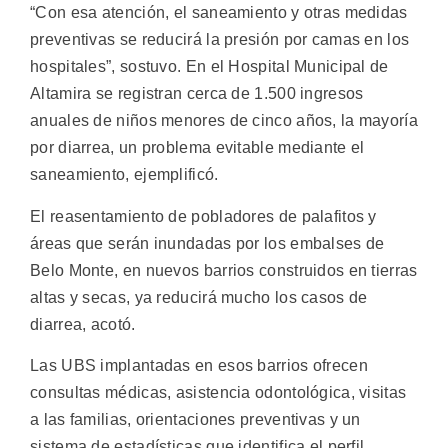
“Con esa atención, el saneamiento y otras medidas
preventivas se reducirá la presión por camas en los
hospitales”, sostuvo. En el Hospital Municipal de
Altamira se registran cerca de 1.500 ingresos
anuales de niños menores de cinco años, la mayoría
por diarrea, un problema evitable mediante el
saneamiento, ejemplificó.
El reasentamiento de pobladores de palafitos y
áreas que serán inundadas por los embalses de
Belo Monte, en nuevos barrios construidos en tierras
altas y secas, ya reducirá mucho los casos de
diarrea, acotó.
Las UBS implantadas en esos barrios ofrecen
consultas médicas, asistencia odontológica, visitas
a las familias, orientaciones preventivas y un
sistema de estadísticas que identifica el perfil