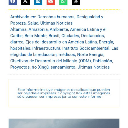
Archivado en:
Derechos humanos
,
Desigualdad y
Pobreza
,
Salud
,
Últimas Noticias
Altamira
,
Amazonia
,
Ambiente
,
América Latina y el
Caribe
,
Belo Monte
,
Brasil
,
Ciudades
,
Destacados
,
diarrea
,
Ejes del desarrollo en América Latina
,
Energía
,
hospitales
,
infraestructura
,
Instituto Socioambiental
,
Las
elegidas de la redacción
,
médicos
,
Norte Energía
,
Objetivos de Desarrollo del Milenio (ODM)
,
Población
,
Proyectos
,
río Xingú
,
saneamiento
,
Últimas Noticias
Este informe incluye imágenes de calidad que pueden
ser bajadas e impresas. Copyright IPS, estas imágenes
sólo pueden ser impresas junto con este informe