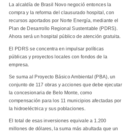
La alcaldía de Brasil Novo negoció entonces la
compra y la reforma del clausurado hospital, con
recursos aportados por Norte Energía, mediante el
Plan de Desarrollo Regional Sustentable (PDRS).
Ahora será un hospital público de atención gratuita.
El PDRS se concentra en impulsar políticas
públicas y proyectos locales con fondos de la
empresa.
Se suma al Proyecto Básico Ambiental (PBA), un
conjunto de 117 obras y acciones que debe ejecutar
la concesionaria de Belo Monte, como
compensación para los 11 municipios afectadas por
la hidroeléctrica y sus poblaciones.
El total de esas inversiones equivale a 1.200
millones de dólares, la suma más abultada que un