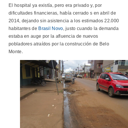
El hospital ya existía, pero era privado y, por
dificultades financieras, había cerrado s en abril de
2014, dejando sin asistencia a los estimados 22.000
habitantes de
Brasil Novo
, justo cuando la demanda
estaba en auge por la afluencia de nuevos
pobladores atraídos por la construcción de Belo
Monte.