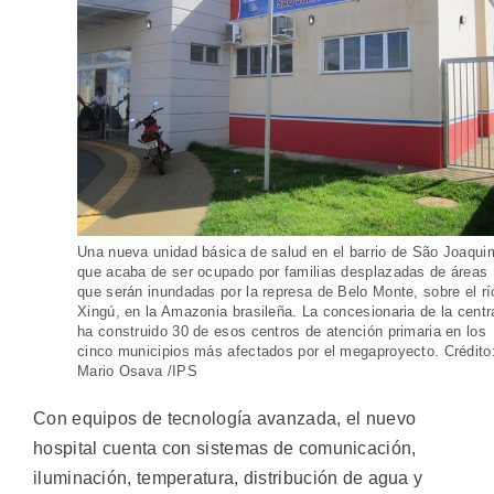
Una nueva unidad básica de salud en el barrio de São Joaqui
que acaba de ser ocupado por familias desplazadas de áreas
que serán inundadas por la represa de Belo Monte, sobre el rí
Xingú, en la Amazonia brasileña. La concesionaria de la centr
ha construido 30 de esos centros de atención primaria en los
cinco municipios más afectados por el megaproyecto. Crédito
Mario Osava /IPS
Con equipos de tecnología avanzada, el nuevo
hospital cuenta con sistemas de comunicación,
iluminación, temperatura, distribución de agua y