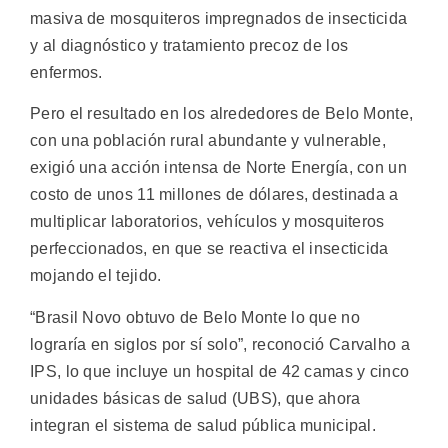
masiva de mosquiteros impregnados de insecticida
y al diagnóstico y tratamiento precoz de los
enfermos.
Pero el resultado en los alrededores de Belo Monte,
con una población rural abundante y vulnerable,
exigió una acción intensa de Norte Energía, con un
costo de unos 11 millones de dólares, destinada a
multiplicar laboratorios, vehículos y mosquiteros
perfeccionados, en que se reactiva el insecticida
mojando el tejido.
“Brasil Novo obtuvo de Belo Monte lo que no
lograría en siglos por sí solo”, reconoció Carvalho a
IPS, lo que incluye un hospital de 42 camas y cinco
unidades básicas de salud (UBS), que ahora
integran el sistema de salud pública municipal.