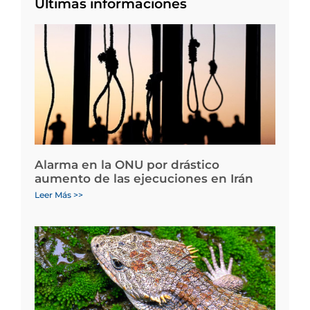
Últimas informaciones
Alarma en la ONU por drástico
aumento de las ejecuciones en Irán
Leer Más >>