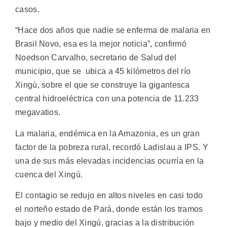
casos.
“Hace dos años que nadie se enferma de malaria en
Brasil Novo, esa es la mejor noticia”, confirmó
Noedson Carvalho, secretario de Salud del
municipio, que se ubica a 45 kilómetros del río
Xingú, sobre el que se construye la gigantesca
central hidroeléctrica con una potencia de 11.233
megavatios.
La malaria, endémica en la Amazonia, es un gran
factor de la pobreza rural, recordó Ladislau a IPS. Y
una de sus más elevadas incidencias ocurría en la
cuenca del Xingú.
El contagio se redujo en altos niveles en casi todo
el norteño estado de Pará, donde están los tramos
bajo y medio del Xingú, gracias a la distribución