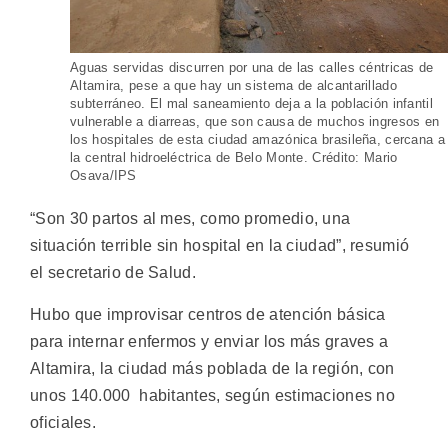
Aguas servidas discurren por una de las calles céntricas de
Altamira, pese a que hay un sistema de alcantarillado
subterráneo. El mal saneamiento deja a la población infantil
vulnerable a diarreas, que son causa de muchos ingresos en
los hospitales de esta ciudad amazónica brasileña, cercana a
la central hidroeléctrica de Belo Monte. Crédito: Mario
Osava/IPS
“Son 30 partos al mes, como promedio, una
situación terrible sin hospital en la ciudad”, resumió
el secretario de Salud.
Hubo que improvisar centros de atención básica
para internar enfermos y enviar los más graves a
Altamira, la ciudad más poblada de la región, con
unos 140.000 habitantes, según estimaciones no
oficiales.