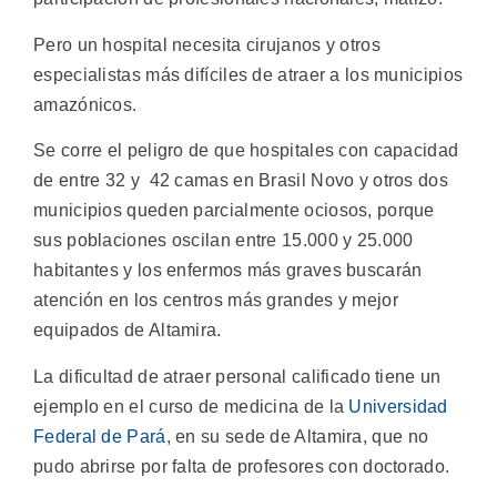
Pero un hospital necesita cirujanos y otros
especialistas más difíciles de atraer a los municipios
amazónicos.
Se corre el peligro de que hospitales con capacidad
de entre 32 y 42 camas en Brasil Novo y otros dos
municipios queden parcialmente ociosos, porque
sus poblaciones oscilan entre 15.000 y 25.000
habitantes y los enfermos más graves buscarán
atención en los centros más grandes y mejor
equipados de Altamira.
La dificultad de atraer personal calificado tiene un
ejemplo en el curso de medicina de la
Universidad
Federal de Pará
, en su sede de Altamira, que no
pudo abrirse por falta de profesores con doctorado.