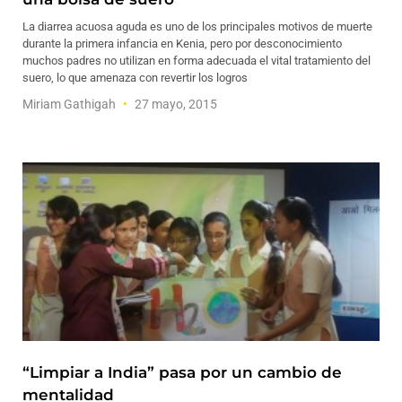
La diarrea acuosa aguda es uno de los principales motivos de muerte
durante la primera infancia en Kenia, pero por desconocimiento
muchos padres no utilizan en forma adecuada el vital tratamiento del
suero, lo que amenaza con revertir los logros
Miriam Gathigah
27 mayo, 2015
“Limpiar a India” pasa por un cambio de
mentalidad