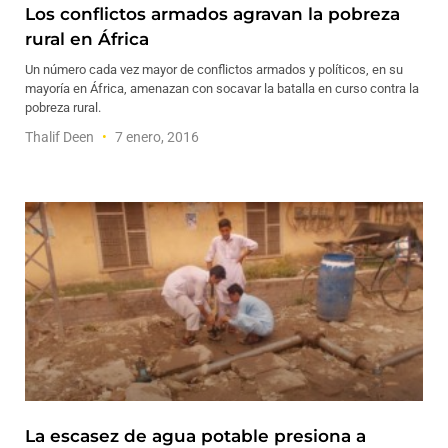
Los conflictos armados agravan la pobreza
rural en África
Un número cada vez mayor de conflictos armados y políticos, en su
mayoría en África, amenazan con socavar la batalla en curso contra la
pobreza rural.
Thalif Deen
7 enero, 2016
La escasez de agua potable presiona a