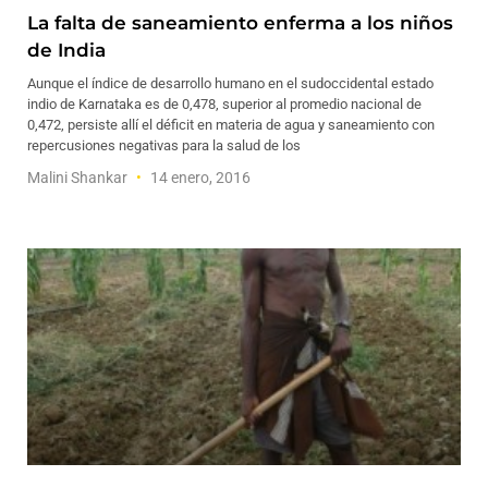
La falta de saneamiento enferma a los niños
de India
Aunque el índice de desarrollo humano en el sudoccidental estado
indio de Karnataka es de 0,478, superior al promedio nacional de
0,472, persiste allí el déficit en materia de agua y saneamiento con
repercusiones negativas para la salud de los
Malini Shankar
14 enero, 2016