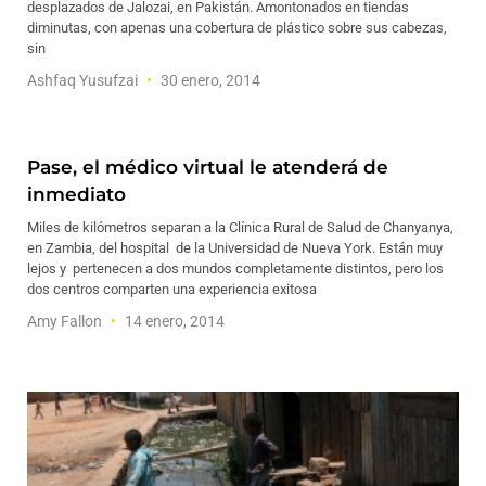
desplazados de Jalozai, en Pakistán. Amontonados en tiendas
diminutas, con apenas una cobertura de plástico sobre sus cabezas,
sin
Ashfaq Yusufzai
30 enero, 2014
Pase, el médico virtual le atenderá de
inmediato
Miles de kilómetros separan a la Clínica Rural de Salud de Chanyanya,
en Zambia, del hospital de la Universidad de Nueva York. Están muy
lejos y pertenecen a dos mundos completamente distintos, pero los
dos centros comparten una experiencia exitosa
Amy Fallon
14 enero, 2014