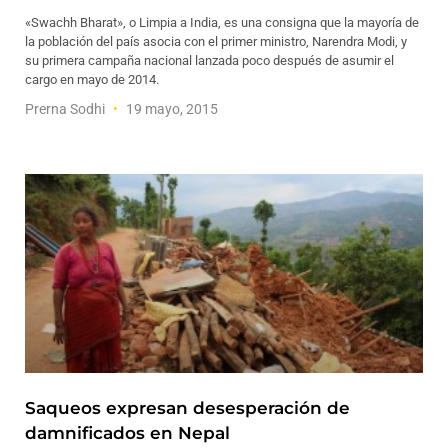
«Swachh Bharat», o Limpia a India, es una consigna que la mayoría de
la población del país asocia con el primer ministro, Narendra Modi, y
su primera campaña nacional lanzada poco después de asumir el
cargo en mayo de 2014.
Prerna Sodhi
19 mayo, 2015
Saqueos expresan desesperación de
damnificados en Nepal