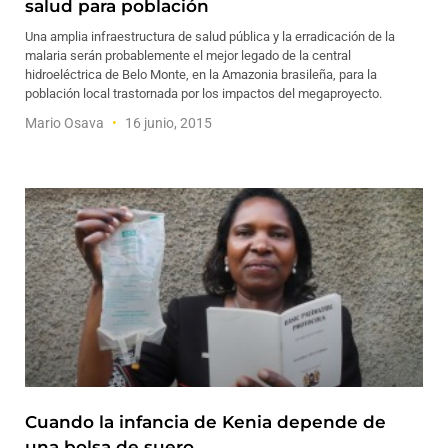
salud para población
Una amplia infraestructura de salud pública y la erradicación de la
malaria serán probablemente el mejor legado de la central
hidroeléctrica de Belo Monte, en la Amazonia brasileña, para la
población local trastornada por los impactos del megaproyecto.
Mario Osava
16 junio, 2015
Cuando la infancia de Kenia depende de
una bolsa de suero