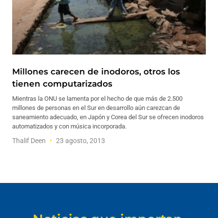
Millones carecen de inodoros, otros los
tienen computarizados
Mientras la ONU se lamenta por el hecho de que más de 2.500
millones de personas en el Sur en desarrollo aún carezcan de
saneamiento adecuado, en Japón y Corea del Sur se ofrecen inodoros
automatizados y con música incorporada.
Thalif Deen
23 agosto, 2013