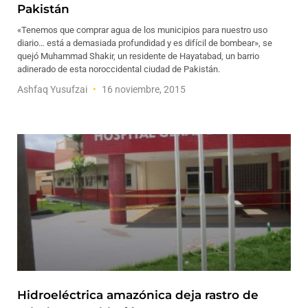
Pakistán
«Tenemos que comprar agua de los municipios para nuestro uso
diario… está a demasiada profundidad y es difícil de bombear», se
quejó Muhammad Shakir, un residente de Hayatabad, un barrio
adinerado de esta noroccidental ciudad de Pakistán.
Ashfaq Yusufzai
16 noviembre, 2015
Hidroeléctrica amazónica deja rastro de