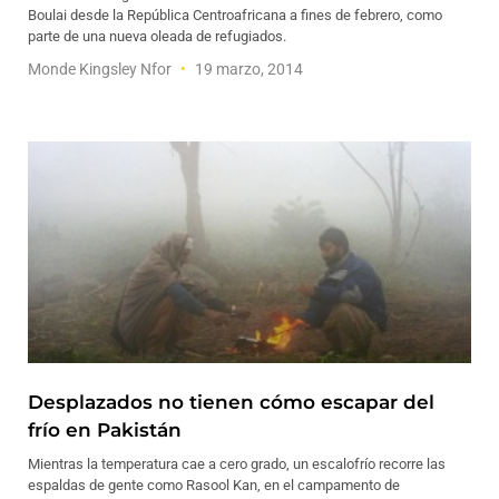
Boulai desde la República Centroafricana a fines de febrero, como
parte de una nueva oleada de refugiados.
Monde Kingsley Nfor
19 marzo, 2014
Desplazados no tienen cómo escapar del
frío en Pakistán
Mientras la temperatura cae a cero grado, un escalofrío recorre las
espaldas de gente como Rasool Kan, en el campamento de