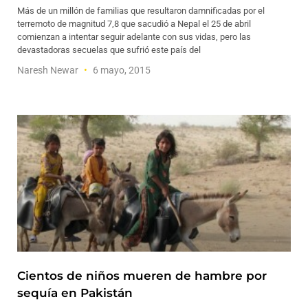
Más de un millón de familias que resultaron damnificadas por el
terremoto de magnitud 7,8 que sacudió a Nepal el 25 de abril
comienzan a intentar seguir adelante con sus vidas, pero las
devastadoras secuelas que sufrió este país del
Naresh Newar
6 mayo, 2015
Cientos de niños mueren de hambre por
sequía en Pakistán