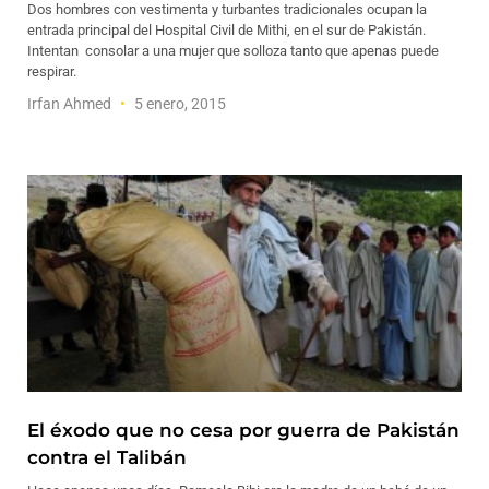
Dos hombres con vestimenta y turbantes tradicionales ocupan la
entrada principal del Hospital Civil de Mithi, en el sur de Pakistán.
Intentan consolar a una mujer que solloza tanto que apenas puede
respirar.
Irfan Ahmed
5 enero, 2015
El éxodo que no cesa por guerra de Pakistán
contra el Talibán