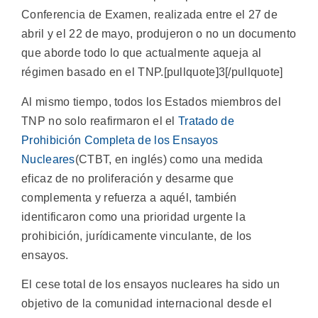
Conferencia de Examen, realizada entre el 27 de
abril y el 22 de mayo, produjeron o no ​​un documento
que aborde todo lo que actualmente aqueja al
régimen basado en el TNP.[pullquote]3[/pullquote]
Al mismo tiempo, todos los Estados miembros del
TNP no solo reafirmaron el el
Tratado de
Prohibición Completa de los Ensayos
Nucleares
(CTBT, en inglés) como una medida
eficaz de no proliferación y desarme que
complementa y refuerza a aquél, también
identificaron como una prioridad urgente la
prohibición, jurídicamente vinculante, de los
ensayos.
El cese total de los ensayos nucleares ha sido un
objetivo de la comunidad internacional desde el