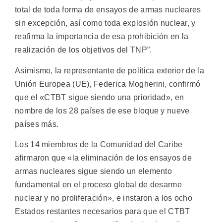
total de toda forma de ensayos de armas nucleares
sin excepción, así como toda explosión nuclear, y
reafirma la importancia de esa prohibición en la
realización de los objetivos del TNP”.
Asimismo, la representante de política exterior de la
Unión Europea (UE), Federica Mogherini, confirmó
que el «CTBT sigue siendo una prioridad», en
nombre de los 28 países de ese bloque y nueve
países más.
Los 14 miembros de la Comunidad del Caribe
afirmaron que «la eliminación de los ensayos de
armas nucleares sigue siendo un elemento
fundamental en el proceso global de desarme
nuclear y no proliferación», e instaron a los ocho
Estados restantes necesarios para que el CTBT