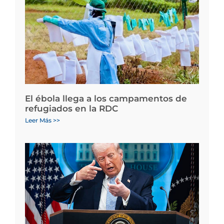
El ébola llega a los campamentos de
refugiados en la RDC
Leer Más >>