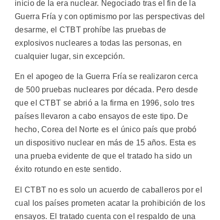
inicio de la era nuclear. Negociado tras el fin de la
Guerra Fría y con optimismo por las perspectivas del
desarme, el CTBT prohíbe las pruebas de
explosivos nucleares a todas las personas, en
cualquier lugar, sin excepción.
En el apogeo de la Guerra Fría se realizaron cerca
de 500 pruebas nucleares por década. Pero desde
que el CTBT se abrió a la firma en 1996, solo tres
países llevaron a cabo ensayos de este tipo. De
hecho, Corea del Norte es el único país que probó
un dispositivo nuclear en más de 15 años. Esta es
una prueba evidente de que el tratado ha sido un
éxito rotundo en este sentido.
El CTBT no es solo un acuerdo de caballeros por el
cual los países prometen acatar la prohibición de los
ensayos. El tratado cuenta con el respaldo de una