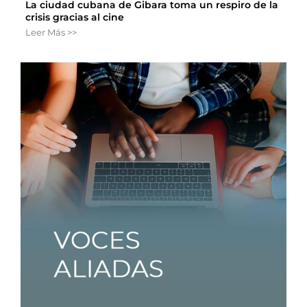
La ciudad cubana de Gibara toma un respiro de la
crisis gracias al cine
Leer Más >>