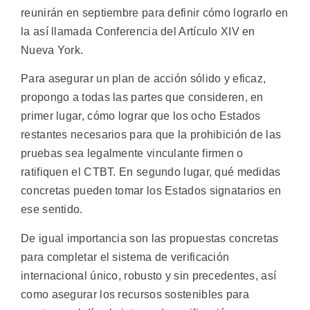
reunirán en septiembre para definir cómo lograrlo en
la así llamada Conferencia del Artículo XIV en
Nueva York.
Para asegurar un plan de acción sólido y eficaz,
propongo a todas las partes que consideren, en
primer lugar, cómo lograr que los ocho Estados
restantes necesarios para que la prohibición de las
pruebas sea legalmente vinculante firmen o
ratifiquen el CTBT. En segundo lugar, qué medidas
concretas pueden tomar los Estados signatarios en
ese sentido.
De igual importancia son las propuestas concretas
para completar el sistema de verificación
internacional único, robusto y sin precedentes, así
como asegurar los recursos sostenibles para