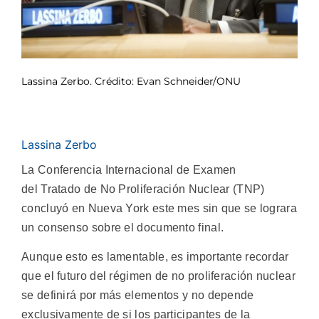
Lassina Zerbo. Crédito: Evan Schneider/ONU
Lassina Zerbo
La Conferencia Internacional de Examen
del Tratado de No Proliferación Nuclear (TNP)
concluyó en Nueva York este mes sin que se lograra
un consenso sobre el documento final.
Aunque esto es lamentable, es importante recordar
que el futuro del régimen de no proliferación nuclear
se definirá por más elementos y no depende
exclusivamente de si los participantes de la