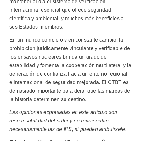
mantener al día el sistema de verificación
internacional esencial que ofrece seguridad
científica y ambiental, y muchos más beneficios a
sus Estados miembros.
En un mundo complejo y en constante cambio, la
prohibición jurídicamente vinculante y verificable de
los ensayos nucleares brinda un grado de
estabilidad y fomenta la cooperación multilateral y la
generación de confianza hacia un entorno regional
e internacional de seguridad mejorada. El CTBT es
demasiado importante para dejar que las mareas de
la historia determinen su destino.
Las opiniones expresadas en este artículo son
responsabilidad del autor y no representan
necesariamente las de IPS, ni pueden atribuírsele.