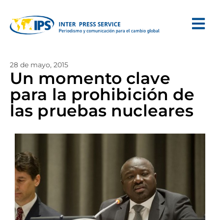
28 de mayo, 2015
Un momento clave
para la prohibición de
las pruebas nucleares