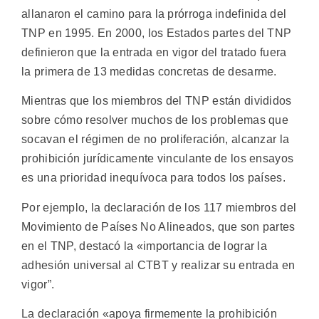
allanaron el camino para la prórroga indefinida del
TNP en 1995. En 2000, los Estados partes del TNP
definieron que la entrada en vigor del tratado fuera
la primera de 13 medidas concretas de desarme.
Mientras que los miembros del TNP están divididos
sobre cómo resolver muchos de los problemas que
socavan el régimen de no proliferación, alcanzar la
prohibición jurídicamente vinculante de los ensayos
es una prioridad inequívoca para todos los países.
Por ejemplo, la declaración de los 117 miembros del
Movimiento de Países No Alineados, que son partes
en el TNP, destacó la «importancia de lograr la
adhesión universal al CTBT y realizar su entrada en
vigor”.
La declaración «apoya firmemente la prohibición