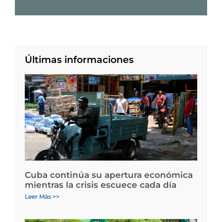
Últimas informaciones
Cuba continúa su apertura económica
mientras la crisis escuece cada día
Leer Más >>