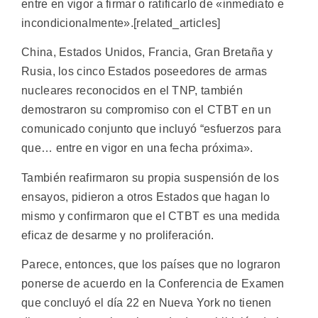
entre en vigor a firmar o ratificarlo de «inmediato e
incondicionalmente».[related_articles]
China, Estados Unidos, Francia, Gran Bretaña y
Rusia, los cinco Estados poseedores de armas
nucleares reconocidos en el TNP, también
demostraron su compromiso con el CTBT en un
comunicado conjunto que incluyó “esfuerzos para
que… entre en vigor en una fecha próxima».
También reafirmaron su propia suspensión de los
ensayos, pidieron a otros Estados que hagan lo
mismo y confirmaron que el CTBT es una medida
eficaz de desarme y no proliferación.
Parece, entonces, que los países que no lograron
ponerse de acuerdo en la Conferencia de Examen
que concluyó el día 22 en Nueva York no tienen