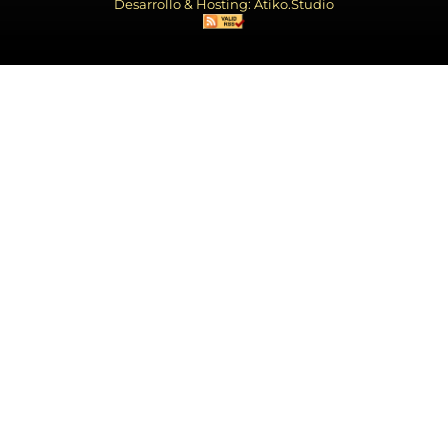
Desarrollo & Hosting: Atiko.Studio