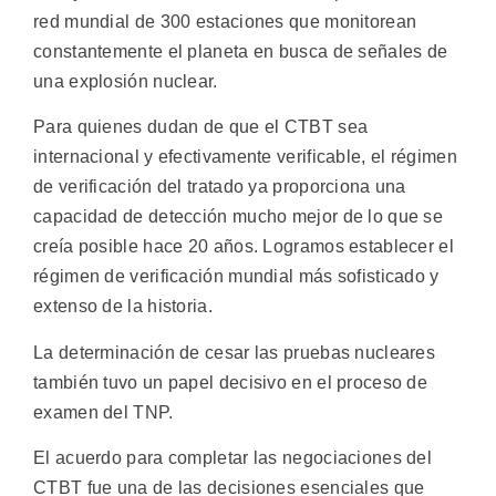
red mundial de 300 estaciones que monitorean
constantemente el planeta en busca de señales de
una explosión nuclear.
Para quienes dudan de que el CTBT sea
internacional y efectivamente verificable, el régimen
de verificación del tratado ya proporciona una
capacidad de detección mucho mejor de lo que se
creía posible hace 20 años. Logramos establecer el
régimen de verificación mundial más sofisticado y
extenso de la historia.
La determinación de cesar las pruebas nucleares
también tuvo un papel decisivo en el proceso de
examen del TNP.
El acuerdo para completar las negociaciones del
CTBT fue una de las decisiones esenciales que