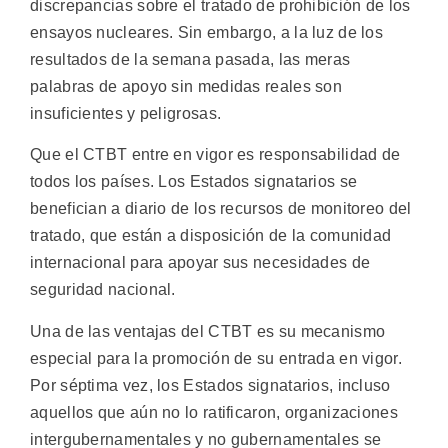
discrepancias sobre el tratado de prohibición de los
ensayos nucleares. Sin embargo, a la luz de los
resultados de la semana pasada, las meras
palabras de apoyo sin medidas reales son
insuficientes y peligrosas.
Que el CTBT entre en vigor es responsabilidad de
todos los países. Los Estados signatarios se
benefician a diario de los recursos de monitoreo del
tratado, que están a disposición de la comunidad
internacional para apoyar sus necesidades de
seguridad nacional.
Una de las ventajas del CTBT es su mecanismo
especial para la promoción de su entrada en vigor.
Por séptima vez, los Estados signatarios, incluso
aquellos que aún no lo ratificaron, organizaciones
intergubernamentales y no gubernamentales se