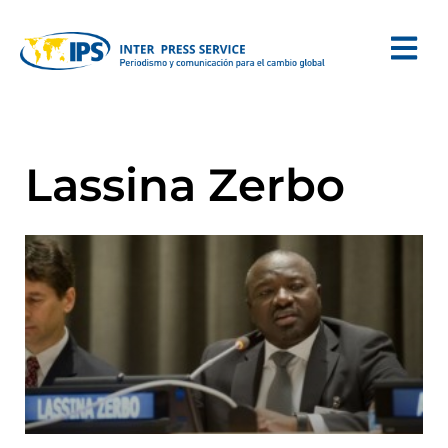
Lassina Zerbo