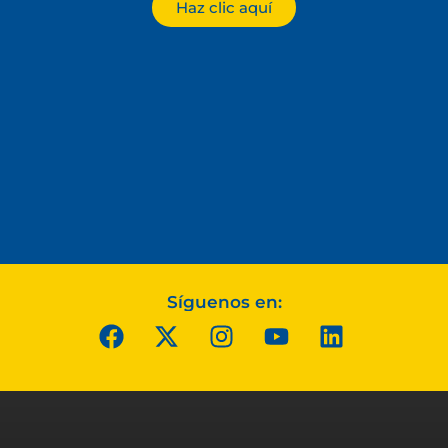
Haz clic aquí
Síguenos en: