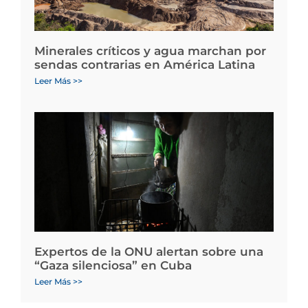
Minerales críticos y agua marchan por
sendas contrarias en América Latina
Leer Más >>
Expertos de la ONU alertan sobre una
“Gaza silenciosa” en Cuba
Leer Más >>