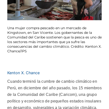
Una mujer compra pescado en un mercado de
Kingstown, en San Vicente. Los gobernantes de la
Comunidad del Caribe sostienen que la pesca es uno de
los sectores más importantes que ya sufre las
consecuencias del cambio climático. Crédito: Kenton X.
Chance/IPS
Kenton X. Chance
Cuando terminó la cumbre de cambio climático en
Perú, en diciembre del año pasado, los 15 miembros
de la Comunidad del Caribe (Caricom), una grupo
político y económico de pequeños estados insulares
en desarrollo, vulnerables a la variación climática,