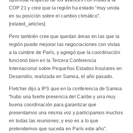
COP 21 y cree que la región ha estado “muy unida
en su posición sobre el cambio climático”.
[related_articles]
Pero también cree que quedan áreas en las que la
región puede mejorar las negociaciones con vistas
a la cumbre de París, y agregó que la coordinación
funcionó bien en la Tercera Conferencia
Internacional sobre Pequeños Estados Insulares en
Desarrollo, realizada en Samoa, el año pasado.
Fletcher dijo a IPS que en la conferencia de Samoa
“hubo una fuerte presencia del Caribe y una muy
buena coordinación para garantizar que
presentamos una misma voz y participamos muchos
en todas las reuniones, y eso es a lo que
pretendemos que suceda en París este año”.