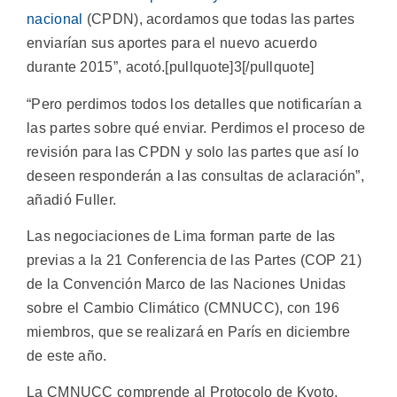
nacional
(CPDN), acordamos que todas las partes
enviarían sus aportes para el nuevo acuerdo
durante 2015”, acotó.[pullquote]3[/pullquote]
“Pero perdimos todos los detalles que notificarían a
las partes sobre qué enviar. Perdimos el proceso de
revisión para las CPDN y solo las partes que así lo
deseen responderán a las consultas de aclaración”,
añadió Fuller.
Las negociaciones de Lima forman parte de las
previas a la 21 Conferencia de las Partes (COP 21)
de la Convención Marco de las Naciones Unidas
sobre el Cambio Climático (CMNUCC), con 196
miembros, que se realizará en París en diciembre
de este año.
La CMNUCC comprende al Protocolo de Kyoto,