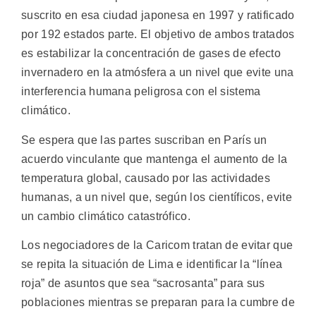
suscrito en esa ciudad japonesa en 1997 y ratificado
por 192 estados parte. El objetivo de ambos tratados
es estabilizar la concentración de gases de efecto
invernadero en la atmósfera a un nivel que evite una
interferencia humana peligrosa con el sistema
climático.
Se espera que las partes suscriban en París un
acuerdo vinculante que mantenga el aumento de la
temperatura global, causado por las actividades
humanas, a un nivel que, según los científicos, evite
un cambio climático catastrófico.
Los negociadores de la Caricom tratan de evitar que
se repita la situación de Lima e identificar la “línea
roja” de asuntos que sea “sacrosanta” para sus
poblaciones mientras se preparan para la cumbre de