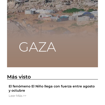
Más visto
El fenómeno El Niño llega con fuerza entre agosto
y octubre
Leer Más >>