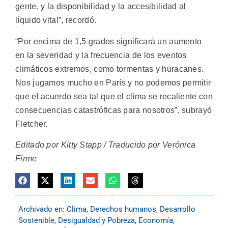
gente, y la disponibilidad y la accesibilidad al
líquido vital”, recordó.
“Por encima de 1,5 grados significará un aumento
en la severidad y la frecuencia de los eventos
climáticos extremos, como tormentas y huracanes.
Nos jugamos mucho en París y no podemos permitir
que el acuerdo sea tal que el clima se recaliente con
consecuencias catastróficas para nosotros”, subrayó
Fletcher.
Editado por Kitty Stapp / Traducido por Verónica
Firme
Archivado en:
Clima
,
Derechos humanos
,
Desarrollo
Sostenible
,
Desigualdad y Pobreza
,
Economía
,