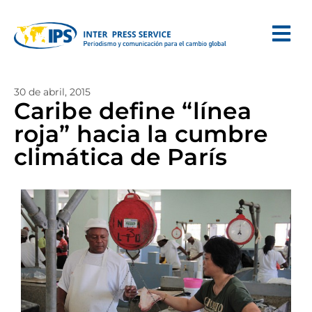
30 de abril, 2015
Caribe define “línea
roja” hacia la cumbre
climática de París