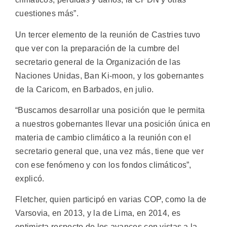
cuestiones más”.
Un tercer elemento de la reunión de Castries tuvo
que ver con la preparación de la cumbre del
secretario general de la Organización de las
Naciones Unidas, Ban Ki-moon, y los gobernantes
de la Caricom, en Barbados, en julio.
“Buscamos desarrollar una posición que le permita
a nuestros gobernantes llevar una posición única en
materia de cambio climático a la reunión con el
secretario general que, una vez más, tiene que ver
con ese fenómeno y con los fondos climáticos”,
explicó.
Fletcher, quien participó en varias COP, como la de
Varsovia, en 2013, y la de Lima, en 2014, es
optimista respecto de los avances con vistas a la