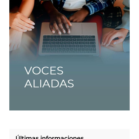
Últimas informaciones