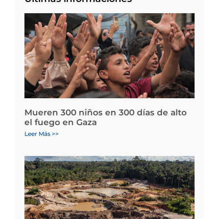
Mueren 300 niños en 300 días de alto
el fuego en Gaza
Leer Más >>