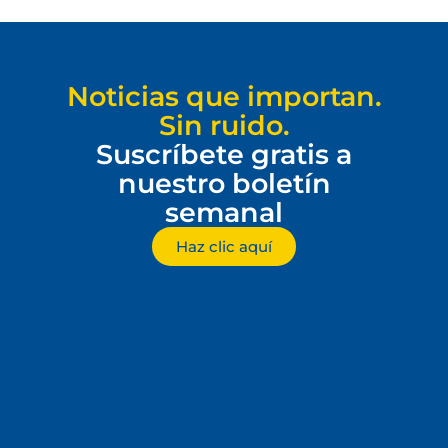
Noticias que importan.
Sin ruido.
Suscríbete gratis a
nuestro boletín
semanal
Haz clic aquí