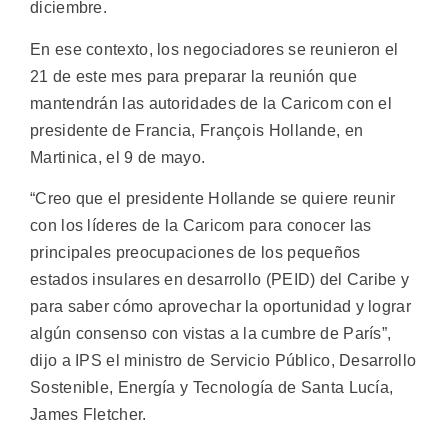
diciembre.
En ese contexto, los negociadores se reunieron el
21 de este mes para preparar la reunión que
mantendrán las autoridades de la Caricom con el
presidente de Francia, François Hollande, en
Martinica, el 9 de mayo.
“Creo que el presidente Hollande se quiere reunir
con los líderes de la Caricom para conocer las
principales preocupaciones de los pequeños
estados insulares en desarrollo (PEID) del Caribe y
para saber cómo aprovechar la oportunidad y lograr
algún consenso con vistas a la cumbre de París”,
dijo a IPS el ministro de Servicio Público, Desarrollo
Sostenible, Energía y Tecnología de Santa Lucía,
James Fletcher.