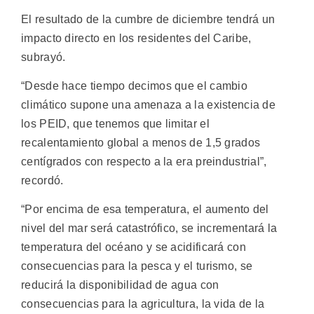
El resultado de la cumbre de diciembre tendrá un
impacto directo en los residentes del Caribe,
subrayó.
“Desde hace tiempo decimos que el cambio
climático supone una amenaza a la existencia de
los PEID, que tenemos que limitar el
recalentamiento global a menos de 1,5 grados
centígrados con respecto a la era preindustrial”,
recordó.
“Por encima de esa temperatura, el aumento del
nivel del mar será catastrófico, se incrementará la
temperatura del océano y se acidificará con
consecuencias para la pesca y el turismo, se
reducirá la disponibilidad de agua con
consecuencias para la agricultura, la vida de la