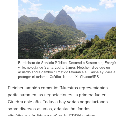
El ministro de Servicio Público, Desarrollo Sostenible, Energí
y Tecnología de Santa Lucía, James Fletcher, dice que un
acuerdo sobre cambio climático favorable al Caribe ayudará a
proteger el turismo. Crédito: Kenton X. Chance/IPS
Fletcher también comentó: “Nuestros representantes
participaron en las negociaciones, la primera fue en
Ginebra este año. Todavía hay varias negociaciones
sobre diversos asuntos, adaptación, fondos
climáticos, pérdidas y daños, la CPDN y otras