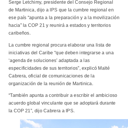
Serge Letchimy, presidente del Consejo Regional
de Martinica, dijo a IPS que la cumbre regional en
ese país “apunta a la preparación y a la movilización
hacia” la COP 21 y reunirá a estados y territorios
caribeños.
La cumbre regional procura elaborar una lista de
iniciativas del Caribe “que deben integrarse a una
‘agenda de soluciones’ adaptada a las
especificidades de sus territorios”, explicó Maïté
Cabrera, oficial de comunicaciones de la
organización de la reunión de Martinica.
“También apunta a contribuir a escribir el ambicioso
acuerdo global vinculante que se adoptará durante
la COP 21”, dijo Cabrera a IPS.