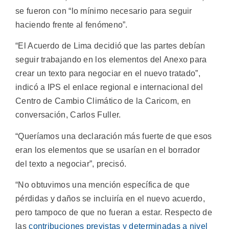
se fueron con “lo mínimo necesario para seguir
haciendo frente al fenómeno”.
“El Acuerdo de Lima decidió que las partes debían
seguir trabajando en los elementos del Anexo para
crear un texto para negociar en el nuevo tratado”,
indicó a IPS el enlace regional e internacional del
Centro de Cambio Climático de la Caricom, en
conversación, Carlos Fuller.
“Queríamos una declaración más fuerte de que esos
eran los elementos que se usarían en el borrador
del texto a negociar”, precisó.
“No obtuvimos una mención específica de que
pérdidas y daños se incluiría en el nuevo acuerdo,
pero tampoco de que no fueran a estar. Respecto de
las
contribuciones previstas y determinadas a nivel