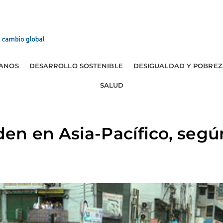
ANOS
DESARROLLO SOSTENIBLE
DESIGUALDAD Y POBREZ
SALUD
en en Asia-Pacífico, segú