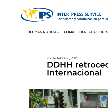
ÚLTIMAS NOTICIAS
CLIMA
DERECHOS HUM
26 de febrero, 2015
DDHH retroced
Internacional