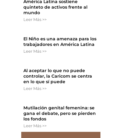
América Latina sostiene
quinteto de activos frente al
mundo
Leer Más >>
El Niño es una amenaza para los
trabajadores en América Latina
Leer Más >>
Al aceptar lo que no puede
controlar, la Caricom se centra
en lo que sí puede
Leer Más >>
Mutilación genital femenina: se
gana el debate, pero se pierden
los fondos
Leer Más >>