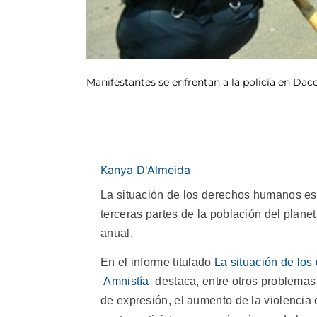
Manifestantes se enfrentan a la policía en Dacc
Kanya D'Almeida
La situación de los derechos humanos es “
terceras partes de la población del plane
anual.
En el informe titulado
La situación de lo
Amnistía
destaca, entre otros problemas 
de expresión, el aumento de la violencia c