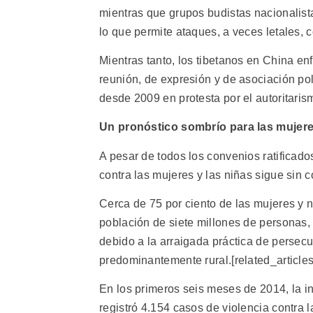
mientras que grupos budistas nacionalist
lo que permite ataques, a veces letales
Mientras tanto, los tibetanos en China en
reunión, de expresión y de asociación p
desde 2009 en protesta por el autoritaris
Un pronóstico sombrío para las mujere
A pesar de todos los convenios ratificados
contra las mujeres y las niñas sigue sin c
Cerca de 75 por ciento de las mujeres y
población de siete millones de personas, 
debido a la arraigada práctica de persecu
predominantemente rural.[related_articles
En los primeros seis meses de 2014, la
registró 4.154 casos de violencia contra 