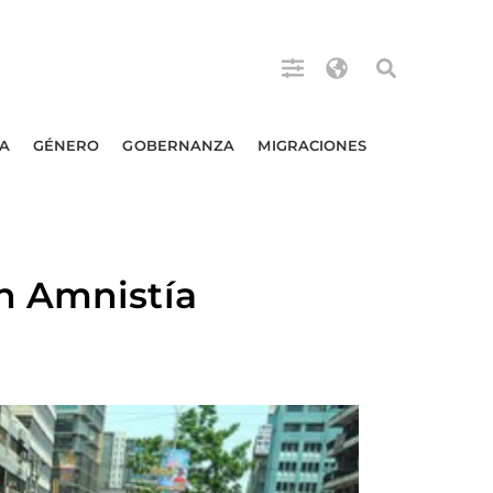
A
GÉNERO
GOBERNANZA
MIGRACIONES
n Amnistía