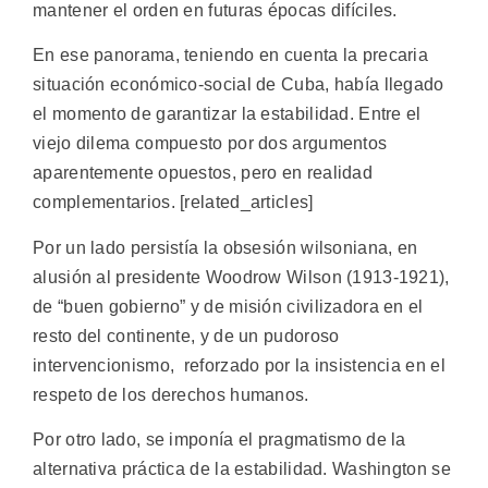
mantener el orden en futuras épocas difíciles.
En ese panorama, teniendo en cuenta la precaria
situación económico-social de Cuba, había llegado
el momento de garantizar la estabilidad. Entre el
viejo dilema compuesto por dos argumentos
aparentemente opuestos, pero en realidad
complementarios. [related_articles]
Por un lado persistía la obsesión wilsoniana, en
alusión al presidente Woodrow Wilson (1913-1921),
de “buen gobierno” y de misión civilizadora en el
resto del continente, y de un pudoroso
intervencionismo, reforzado por la insistencia en el
respeto de los derechos humanos.
Por otro lado, se imponía el pragmatismo de la
alternativa práctica de la estabilidad. Washington se