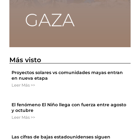
Más visto
Proyectos solares vs comunidades mayas entran
en nueva etapa
Leer Más >>
El fenómeno El Niño llega con fuerza entre agosto
y octubre
Leer Más >>
Las cifras de bajas estadounidenses siguen