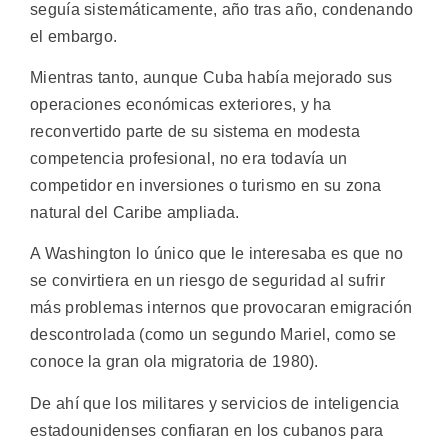
seguía sistemáticamente, año tras año, condenando
el embargo.
Mientras tanto, aunque Cuba había mejorado sus
operaciones económicas exteriores, y ha
reconvertido parte de su sistema en modesta
competencia profesional, no era todavía un
competidor en inversiones o turismo en su zona
natural del Caribe ampliada.
A Washington lo único que le interesaba es que no
se convirtiera en un riesgo de seguridad al sufrir
más problemas internos que provocaran emigración
descontrolada (como un segundo Mariel, como se
conoce la gran ola migratoria de 1980).
De ahí que los militares y servicios de inteligencia
estadounidenses confiaran en los cubanos para