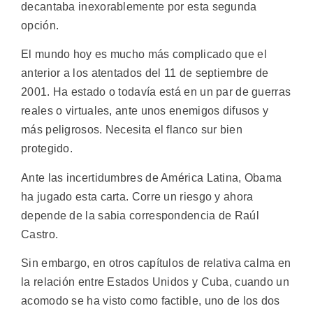
decantaba inexorablemente por esta segunda
opción.
El mundo hoy es mucho más complicado que el
anterior a los atentados del 11 de septiembre de
2001. Ha estado o todavía está en un par de guerras
reales o virtuales, ante unos enemigos difusos y
más peligrosos. Necesita el flanco sur bien
protegido.
Ante las incertidumbres de América Latina, Obama
ha jugado esta carta. Corre un riesgo y ahora
depende de la sabia correspondencia de Raúl
Castro.
Sin embargo, en otros capítulos de relativa calma en
la relación entre Estados Unidos y Cuba, cuando un
acomodo se ha visto como factible, uno de los dos