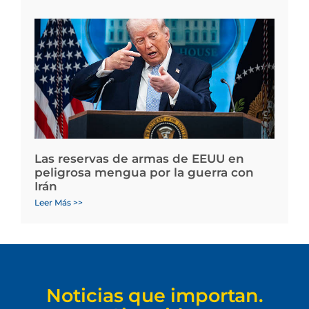
Las reservas de armas de EEUU en
peligrosa mengua por la guerra con
Irán
Leer Más >>
Noticias que importan.