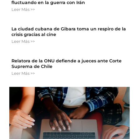
fluctuando en la guerra con Irán
Leer Más >>
La ciudad cubana de Gibara toma un respiro de la
crisis gracias al cine
Leer Más >>
Relatora de la ONU defiende a jueces ante Corte
Suprema de Chile
Leer Más >>