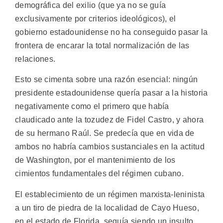
demográfica del exilio (que ya no se guía
exclusivamente por criterios ideológicos), el
gobierno estadounidense no ha conseguido pasar la
frontera de encarar la total normalización de las
relaciones.
Esto se cimenta sobre una razón esencial: ningún
presidente estadounidense quería pasar a la historia
negativamente como el primero que había
claudicado ante la tozudez de Fidel Castro, y ahora
de su hermano Raúl. Se predecía que en vida de
ambos no habría cambios sustanciales en la actitud
de Washington, por el mantenimiento de los
cimientos fundamentales del régimen cubano.
El establecimiento de un régimen marxista-leninista
a un tiro de piedra de la localidad de Cayo Hueso,
en el estado de Florida, seguía siendo un insulto