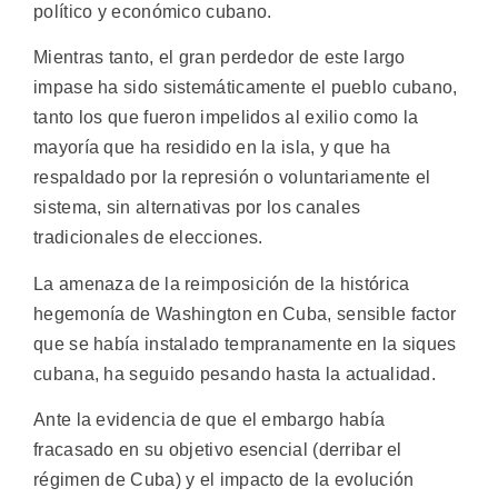
político y económico cubano.
Mientras tanto, el gran perdedor de este largo
impase ha sido sistemáticamente el pueblo cubano,
tanto los que fueron impelidos al exilio como la
mayoría que ha residido en la isla, y que ha
respaldado por la represión o voluntariamente el
sistema, sin alternativas por los canales
tradicionales de elecciones.
La amenaza de la reimposición de la histórica
hegemonía de Washington en Cuba, sensible factor
que se había instalado tempranamente en la siques
cubana, ha seguido pesando hasta la actualidad.
Ante la evidencia de que el embargo había
fracasado en su objetivo esencial (derribar el
régimen de Cuba) y el impacto de la evolución