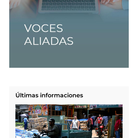
Últimas informaciones