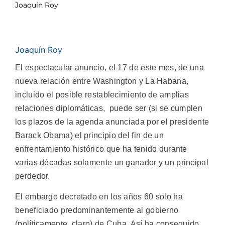
Joaquín Roy
Joaquín Roy
El espectacular anuncio, el 17 de este mes, de una
nueva relación entre Washington y La Habana,
incluido el posible restablecimiento de amplias
relaciones diplomáticas, puede ser (si se cumplen
los plazos de la agenda anunciada por el presidente
Barack Obama) el principio del fin de un
enfrentamiento histórico que ha tenido durante
varias décadas solamente un ganador y un principal
perdedor.
El embargo decretado en los años 60 solo ha
beneficiado predominantemente al gobierno
(políticamente, claro) de Cuba. Así ha conseguido