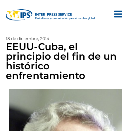
18 de diciembre, 2014
EEUU-Cuba, el
principio del fin de un
histórico
enfrentamiento