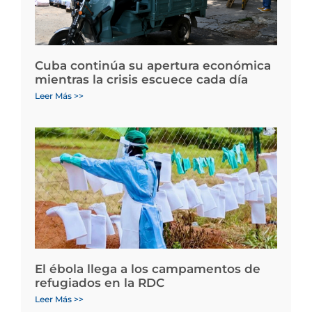
Cuba continúa su apertura económica
mientras la crisis escuece cada día
Leer Más >>
El ébola llega a los campamentos de
refugiados en la RDC
Leer Más >>