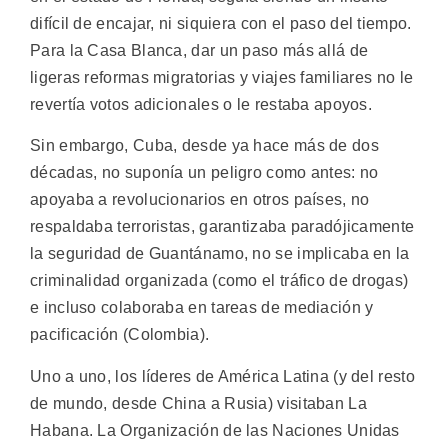
difícil de encajar, ni siquiera con el paso del tiempo.
Para la Casa Blanca, dar un paso más allá de
ligeras reformas migratorias y viajes familiares no le
revertía votos adicionales o le restaba apoyos.
Sin embargo, Cuba, desde ya hace más de dos
décadas, no suponía un peligro como antes: no
apoyaba a revolucionarios en otros países, no
respaldaba terroristas, garantizaba paradójicamente
la seguridad de Guantánamo, no se implicaba en la
criminalidad organizada (como el tráfico de drogas)
e incluso colaboraba en tareas de mediación y
pacificación (Colombia).
Uno a uno, los líderes de América Latina (y del resto
de mundo, desde China a Rusia) visitaban La
Habana. La Organización de las Naciones Unidas