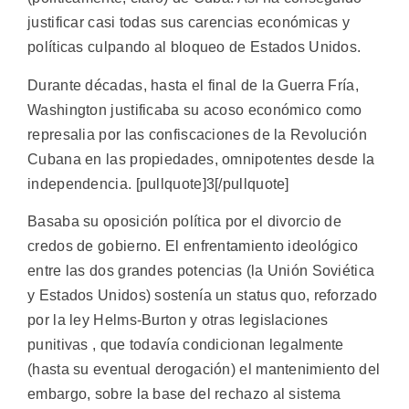
justificar casi todas sus carencias económicas y
políticas culpando al bloqueo de Estados Unidos.
Durante décadas, hasta el final de la Guerra Fría,
Washington justificaba su acoso económico como
represalia por las confiscaciones de la Revolución
Cubana en las propiedades, omnipotentes desde la
independencia. [pullquote]3[/pullquote]
Basaba su oposición política por el divorcio de
credos de gobierno. El enfrentamiento ideológico
entre las dos grandes potencias (la Unión Soviética
y Estados Unidos) sostenía un status quo, reforzado
por la ley Helms-Burton y otras legislaciones
punitivas , que todavía condicionan legalmente
(hasta su eventual derogación) el mantenimiento del
embargo, sobre la base del rechazo al sistema