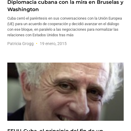
Diplomacia cubana con la mira en Bruselas y
Washington
Cuba cerró el paréntesis en sus conversaciones con la Unión Europea
(UE) para un acuerdo de cooperación y decidió avanzar en el diálogo
con ese bloque, en paralelo a las negociaciones para normalizar las
relaciones con Estados Unidos tras más
Patricia Grogg
19 enero, 2015