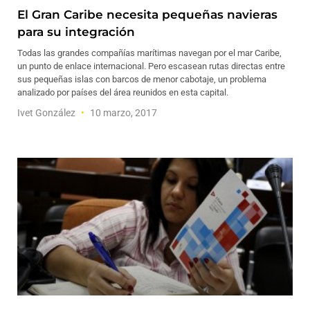
El Gran Caribe necesita pequeñas navieras
para su integración
Todas las grandes compañías marítimas navegan por el mar Caribe,
un punto de enlace internacional. Pero escasean rutas directas entre
sus pequeñas islas con barcos de menor cabotaje, un problema
analizado por países del área reunidos en esta capital.
Ivet González
10 marzo, 2017