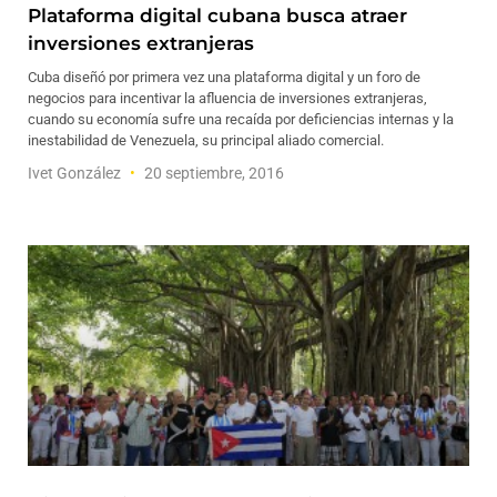
Plataforma digital cubana busca atraer
inversiones extranjeras
Cuba diseñó por primera vez una plataforma digital y un foro de
negocios para incentivar la afluencia de inversiones extranjeras,
cuando su economía sufre una recaída por deficiencias internas y la
inestabilidad de Venezuela, su principal aliado comercial.
Ivet González
20 septiembre, 2016