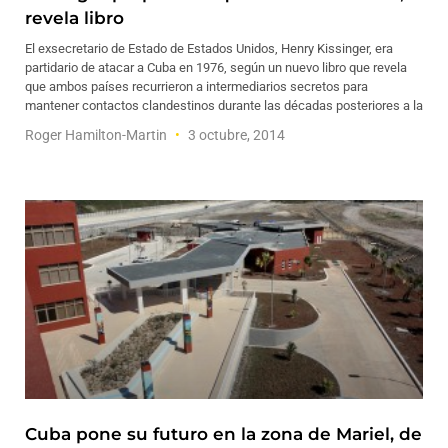
revela libro
El exsecretario de Estado de Estados Unidos, Henry Kissinger, era
partidario de atacar a Cuba en 1976, según un nuevo libro que revela
que ambos países recurrieron a intermediarios secretos para
mantener contactos clandestinos durante las décadas posteriores a la
Roger Hamilton-Martin
3 octubre, 2014
Cuba pone su futuro en la zona de Mariel, de