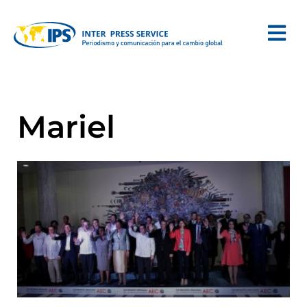
Mariel