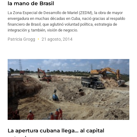
la mano de Brasil
La Zona Especial de Desarrollo de Mariel (ZEDM), la obra de mayor
envergadura en muchas décadas en Cuba, nació gracias al respaldo
financiero de Brasil, que aglutinó voluntad política, estrategia de
integración y, también, visión de negocio.
Patricia Grogg
21 agosto, 2014
La apertura cubana llega… al capital