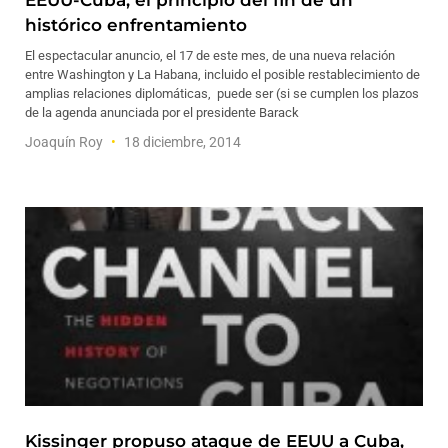
EEUU-Cuba, el principio del fin de un
histórico enfrentamiento
El espectacular anuncio, el 17 de este mes, de una nueva relación
entre Washington y La Habana, incluido el posible restablecimiento de
amplias relaciones diplomáticas, puede ser (si se cumplen los plazos
de la agenda anunciada por el presidente Barack
Joaquín Roy
18 diciembre, 2014
Kissinger propuso ataque de EEUU a Cuba,