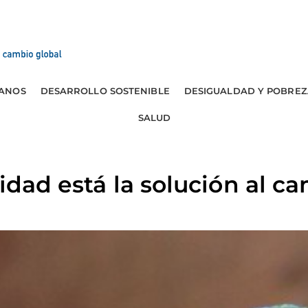
ANOS
DESARROLLO SOSTENIBLE
DESIGUALDAD Y POBREZ
SALUD
idad está la solución al c