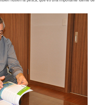
ambién nutren la pesca, que es una importante fuente de