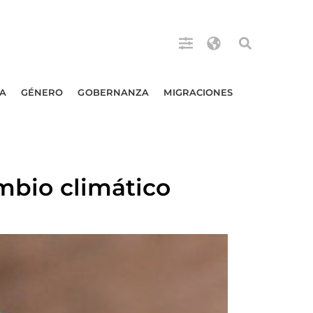
A
GÉNERO
GOBERNANZA
MIGRACIONES
ambio climático