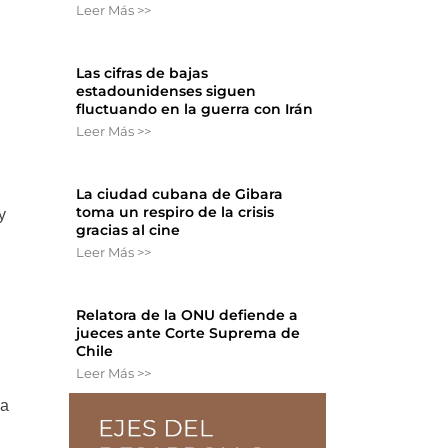
Leer Más >>
Las cifras de bajas
estadounidenses siguen
fluctuando en la guerra con Irán
e
Leer Más >>
La ciudad cubana de Gibara
toma un respiro de la crisis
y
gracias al cine
Leer Más >>
Relatora de la ONU defiende a
jueces ante Corte Suprema de
Chile
Leer Más >>
ra