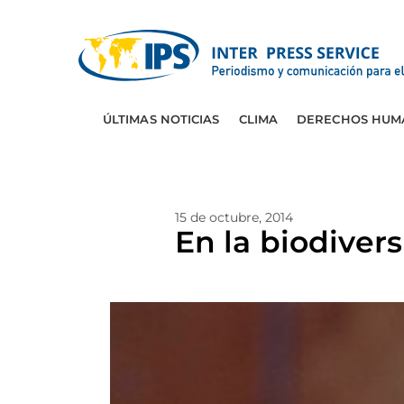
ÚLTIMAS NOTICIAS
CLIMA
DERECHOS HUM
15 de octubre, 2014
En la biodivers