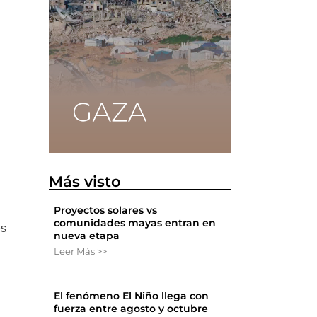
Más visto
Proyectos solares vs
comunidades mayas entran en
és
nueva etapa
Leer Más >>
El fenómeno El Niño llega con
fuerza entre agosto y octubre