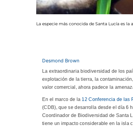
La especie más conocida de Santa Lucía es la a
Desmond Brown
La extraordinaria biodiversidad de los p
explotación de la tierra, la contaminación
valor comercial, ahora padece la amenaza
En el marco de la
12 Conferencia de las 
(CDB), que se desarrolla desde el día 6 
Coordinador de Biodiversidad de Santa Luc
tiene un impacto considerable en la isla c