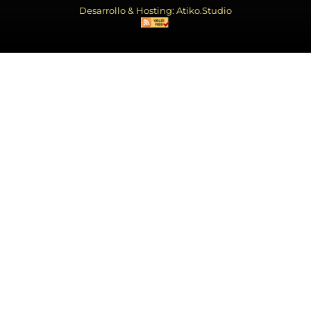
Desarrollo & Hosting: Atiko.Studio