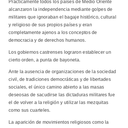
Prácticamente todos los países de Medio Oriente
alcanzaron la independencia mediante golpes de
militares que ignoraban el bagaje histórico, cultural
y religioso de sus propios países y eran
completamente ajenos a los conceptos de
democracia y de derechos humanos.
Los gobiernos castrenses lograron establecer un
cierto orden, a punta de bayoneta.
Ante la ausencia de organizaciones de la sociedad
civil, de tradiciones democráticas y de libertades
sociales, el único camino abierto a las masas
deseosas de sacudirse las dictaduras militares fue
el de volver a la religión y utilizar las mezquitas
como sus cuarteles.
La aparición de movimientos religiosos como la