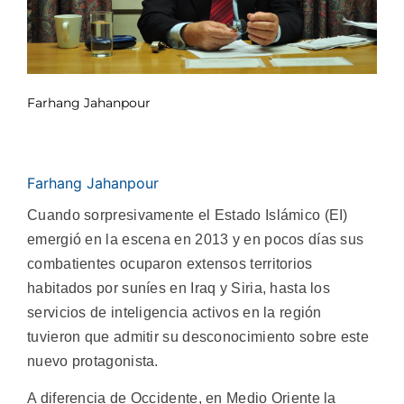
Farhang Jahanpour
Farhang Jahanpour
Cuando sorpresivamente el Estado Islámico (EI)
emergió en la escena en 2013 y en pocos días sus
combatientes ocuparon extensos territorios
habitados por suníes en Iraq y Siria, hasta los
servicios de inteligencia activos en la región
tuvieron que admitir su desconocimiento sobre este
nuevo protagonista.
A diferencia de Occidente, en Medio Oriente la