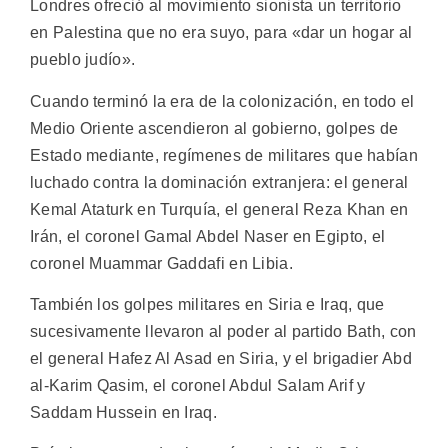
Londres ofreció al movimiento sionista un territorio
en Palestina que no era suyo, para «dar un hogar al
pueblo judío».
Cuando terminó la era de la colonización, en todo el
Medio Oriente ascendieron al gobierno, golpes de
Estado mediante, regímenes de militares que habían
luchado contra la dominación extranjera: el general
Kemal Ataturk en Turquía, el general Reza Khan en
Irán, el coronel Gamal Abdel Naser en Egipto, el
coronel Muammar Gaddafi en Libia.
También los golpes militares en Siria e Iraq, que
sucesivamente llevaron al poder al partido Bath, con
el general Hafez Al Asad en Siria, y el brigadier Abd
al-Karim Qasim, el coronel Abdul Salam Arif y
Saddam Hussein en Iraq.