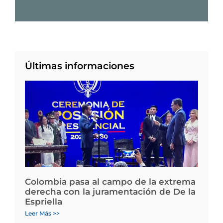
Últimas informaciones
Colombia pasa al campo de la extrema
derecha con la juramentación de De la
Espriella
Leer Más >>