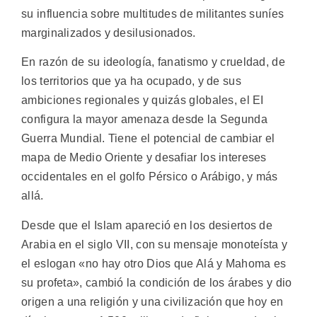
su influencia sobre multitudes de militantes suníes
marginalizados y desilusionados.
En razón de su ideología, fanatismo y crueldad, de
los territorios que ya ha ocupado, y de sus
ambiciones regionales y quizás globales, el EI
configura la mayor amenaza desde la Segunda
Guerra Mundial. Tiene el potencial de cambiar el
mapa de Medio Oriente y desafiar los intereses
occidentales en el golfo Pérsico o Arábigo, y más
allá.
Desde que el Islam apareció en los desiertos de
Arabia en el siglo VII, con su mensaje monoteísta y
el eslogan «no hay otro Dios que Alá y Mahoma es
su profeta», cambió la condición de los árabes y dio
origen a una religión y una civilización que hoy en