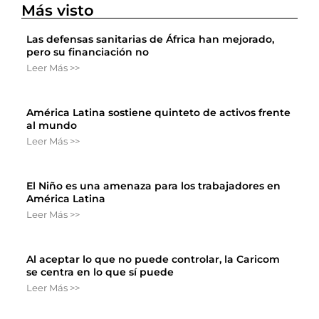
Más visto
Las defensas sanitarias de África han mejorado,
pero su financiación no
Leer Más >>
América Latina sostiene quinteto de activos frente
al mundo
Leer Más >>
El Niño es una amenaza para los trabajadores en
América Latina
Leer Más >>
Al aceptar lo que no puede controlar, la Caricom
se centra en lo que sí puede
Leer Más >>