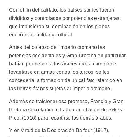
Con el fin del califato, los países suníes fueron
divididos y controlados por potencias extranjeras,
que impusieron su dominación en los planos
económico, militar y cultural.
Antes del colapso del imperio otomano las
potencias occidentales y Gran Bretaña en particular,
habían prometido a los árabes que a cambio de
levantarse en armas contra los turcos, se les
concedería la formación de un califato islámico en
las tierras árabes sujetas al imperio otomano.
Además de traicionar esa promesa, Francia y Gran
Bretaña secretamente fraguaron el acuerdo Sykes-
Picot (1916) para repartirse las tierras árabes.
Y en virtud de la Declaración Balfour (1917),