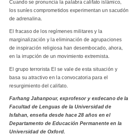
Cuando se pronuncia la palabra califato islámico,
los suníes comprometidos experimentan un sacudón
de adrenalina.
El fracaso de los regímenes militares y la
marginalización y la eliminación de agrupaciones
de inspiración religiosa han desembocado, ahora,
en la irrupción de un movimiento extremista.
El grupo terrorista EI se vale de esta situación y
basa su atractivo en la convocatoria para el
resurgimiento del califato.
Farhang Jahanpour, exprofesor y exdecano de la
Facultad de Lenguas de la Universidad de
Isfahan, enseña desde hace 28 años en el
Departamento de Educación Permanente en la
Universidad de Oxford.