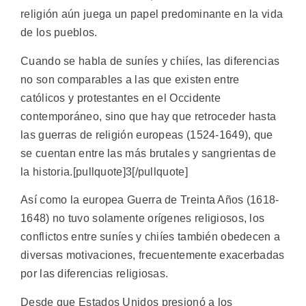
religión aún juega un papel predominante en la vida
de los pueblos.
Cuando se habla de suníes y chiíes, las diferencias
no son comparables a las que existen entre
católicos y protestantes en el Occidente
contemporáneo, sino que hay que retroceder hasta
las guerras de religión europeas (1524-1649), que
se cuentan entre las más brutales y sangrientas de
la historia.[pullquote]3[/pullquote]
Así como la europea Guerra de Treinta Años (1618-
1648) no tuvo solamente orígenes religiosos, los
conflictos entre suníes y chiíes también obedecen a
diversas motivaciones, frecuentemente exacerbadas
por las diferencias religiosas.
Desde que Estados Unidos presionó a los