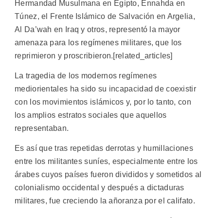
Hermandad Musulmana en Egipto, Ennahda en
Túnez, el Frente Islámico de Salvación en Argelia,
Al Da’wah en Iraq y otros, representó la mayor
amenaza para los regímenes militares, que los
reprimieron y proscribieron.[related_articles]
La tragedia de los modernos regímenes
mediorientales ha sido su incapacidad de coexistir
con los movimientos islámicos y, por lo tanto, con
los amplios estratos sociales que aquellos
representaban.
Es así que tras repetidas derrotas y humillaciones
entre los militantes suníes, especialmente entre los
árabes cuyos países fueron divididos y sometidos al
colonialismo occidental y después a dictaduras
militares, fue creciendo la añoranza por el califato.