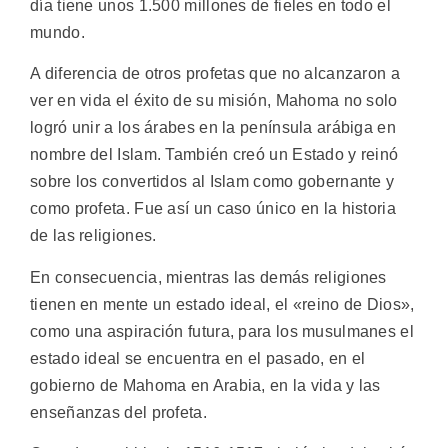
día tiene unos 1.500 millones de fieles en todo el
mundo.
A diferencia de otros profetas que no alcanzaron a
ver en vida el éxito de su misión, Mahoma no solo
logró unir a los árabes en la península arábiga en
nombre del Islam. También creó un Estado y reinó
sobre los convertidos al Islam como gobernante y
como profeta. Fue así un caso único en la historia
de las religiones.
En consecuencia, mientras las demás religiones
tienen en mente un estado ideal, el «reino de Dios»,
como una aspiración futura, para los musulmanes el
estado ideal se encuentra en el pasado, en el
gobierno de Mahoma en Arabia, en la vida y las
enseñanzas del profeta.