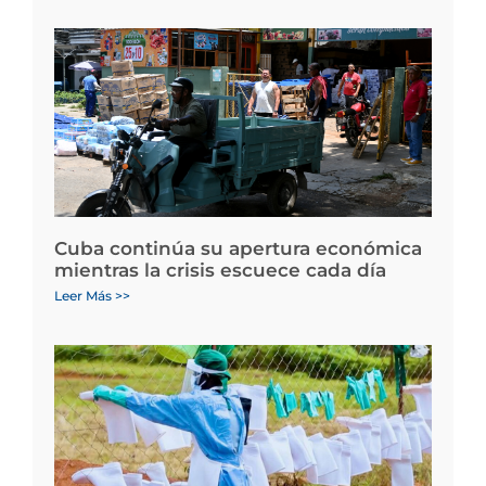
Cuba continúa su apertura económica
mientras la crisis escuece cada día
Leer Más >>