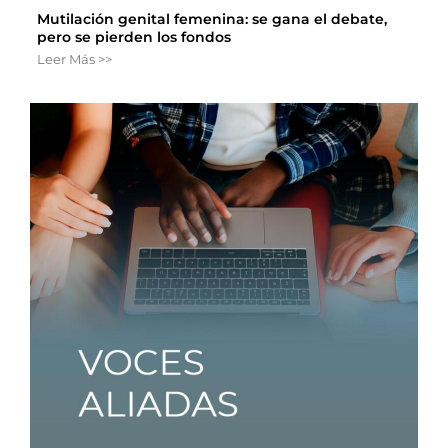
Mutilación genital femenina: se gana el debate,
pero se pierden los fondos
Leer Más >>