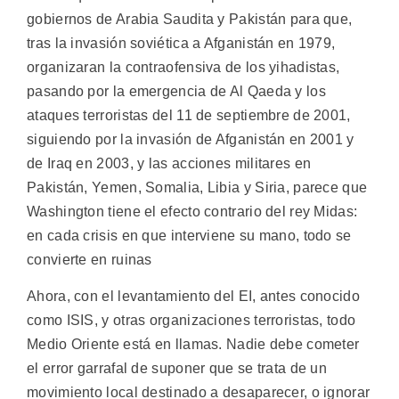
gobiernos de Arabia Saudita y Pakistán para que,
tras la invasión soviética a Afganistán en 1979,
organizaran la contraofensiva de los yihadistas,
pasando por la emergencia de Al Qaeda y los
ataques terroristas del 11 de septiembre de 2001,
siguiendo por la invasión de Afganistán en 2001 y
de Iraq en 2003, y las acciones militares en
Pakistán, Yemen, Somalia, Libia y Siria, parece que
Washington tiene el efecto contrario del rey Midas:
en cada crisis en que interviene su mano, todo se
convierte en ruinas
Ahora, con el levantamiento del EI, antes conocido
como ISIS, y otras organizaciones terroristas, todo
Medio Oriente está en llamas. Nadie debe cometer
el error garrafal de suponer que se trata de un
movimiento local destinado a desaparecer, o ignorar