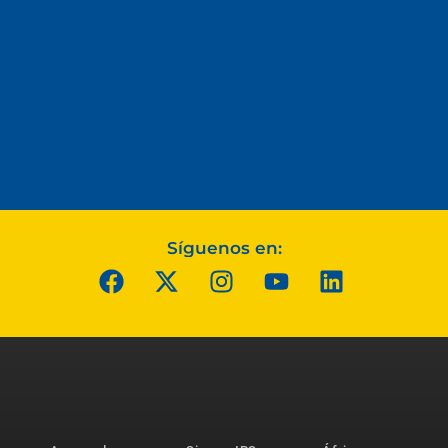
Síguenos en: