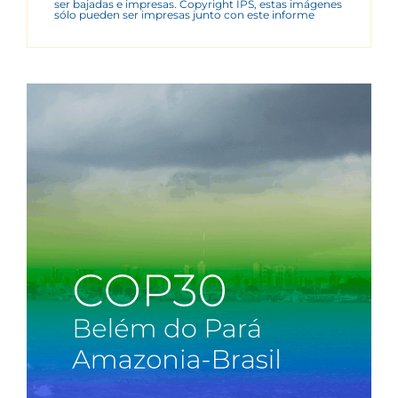
ser bajadas e impresas. Copyright IPS, estas imágenes
sólo pueden ser impresas junto con este informe