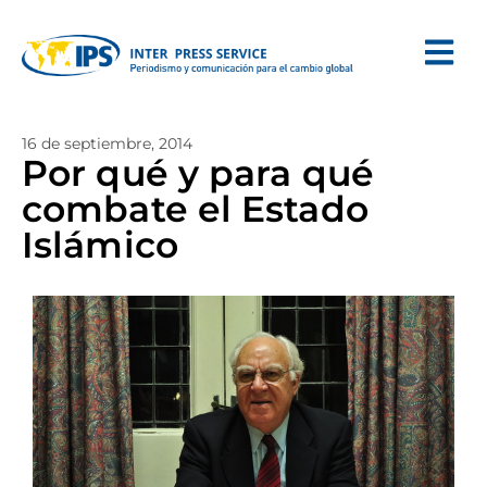
16 de septiembre, 2014
Por qué y para qué
combate el Estado
Islámico