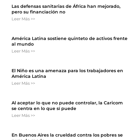
Las defensas sanitarias de África han mejorado,
pero su financiación no
Leer Más >>
América Latina sostiene quinteto de activos frente
al mundo
Leer Más >>
El Niño es una amenaza para los trabajadores en
América Latina
Leer Más >>
Al aceptar lo que no puede controlar, la Caricom
se centra en lo que sí puede
Leer Más >>
En Buenos Aires la crueldad contra los pobres se