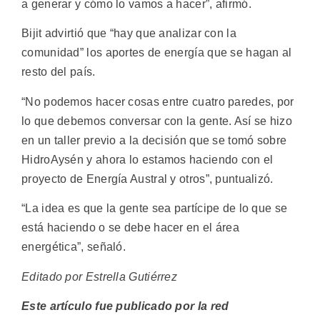
a generar y cómo lo vamos a hacer”, afirmó.
Bijit advirtió que “hay que analizar con la
comunidad” los aportes de energía que se hagan al
resto del país.
“No podemos hacer cosas entre cuatro paredes, por
lo que debemos conversar con la gente. Así se hizo
en un taller previo a la decisión que se tomó sobre
HidroAysén y ahora lo estamos haciendo con el
proyecto de Energía Austral y otros”, puntualizó.
“La idea es que la gente sea partícipe de lo que se
está haciendo o se debe hacer en el área
energética”, señaló.
Editado por Estrella Gutiérrez
Este artículo fue publicado por la red