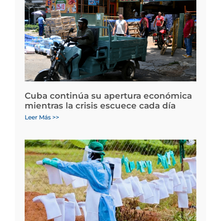
Cuba continúa su apertura económica
mientras la crisis escuece cada día
Leer Más >>