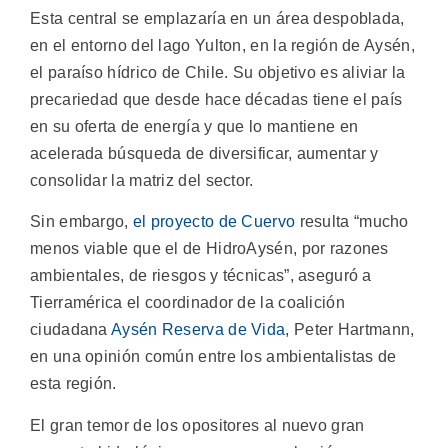
Esta central se emplazaría en un área despoblada,
en el entorno del lago Yulton, en la región de Aysén,
el paraíso hídrico de Chile. Su objetivo es aliviar la
precariedad que desde hace décadas tiene el país
en su oferta de energía y que lo mantiene en
acelerada búsqueda de diversificar, aumentar y
consolidar la matriz del sector.
Sin embargo,
el proyecto de Cuervo
resulta “mucho
menos viable que el de HidroAysén, por razones
ambientales, de riesgos y técnicas”, aseguró a
Tierramérica el coordinador de la coalición
ciudadana
Aysén Reserva de Vida
, Peter Hartmann,
en una opinión común entre los ambientalistas de
esta región.
El gran temor de los opositores al nuevo gran