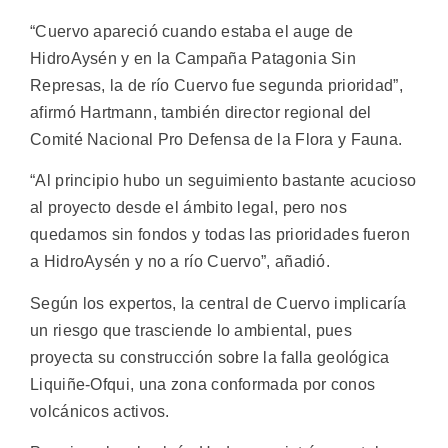
“Cuervo apareció cuando estaba el auge de
HidroAysén y en la Campaña Patagonia Sin
Represas, la de río Cuervo fue segunda prioridad”,
afirmó Hartmann, también director regional del
Comité Nacional Pro Defensa de la Flora y Fauna.
“Al principio hubo un seguimiento bastante acucioso
al proyecto desde el ámbito legal, pero nos
quedamos sin fondos y todas las prioridades fueron
a HidroAysén y no a río Cuervo”, añadió.
Según los expertos, la central de Cuervo implicaría
un riesgo que trasciende lo ambiental, pues
proyecta su construcción sobre la falla geológica
Liquiñe-Ofqui, una zona conformada por conos
volcánicos activos.