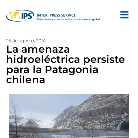
25 de agosto, 2014
La amenaza
hidroeléctrica persiste
para la Patagonia
chilena