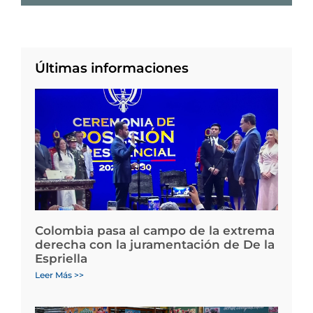
Últimas informaciones
Colombia pasa al campo de la extrema
derecha con la juramentación de De la
Espriella
Leer Más >>