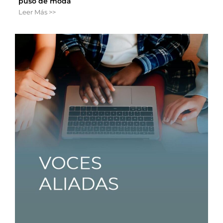
puso de moda
Leer Más >>