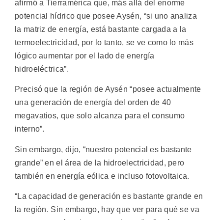
afirmó a Tierramérica que, más allá del enorme
potencial hídrico que posee Aysén, “si uno analiza
la matriz de energía, está bastante cargada a la
termoelectricidad, por lo tanto, se ve como lo más
lógico aumentar por el lado de energía
hidroeléctrica”.
Precisó que la región de Aysén “posee actualmente
una generación de energía del orden de 40
megavatios, que solo alcanza para el consumo
interno”.
Sin embargo, dijo, “nuestro potencial es bastante
grande” en el área de la hidroelectricidad, pero
también en energía eólica e incluso fotovoltaica.
“La capacidad de generación es bastante grande en
la región. Sin embargo, hay que ver para qué se va