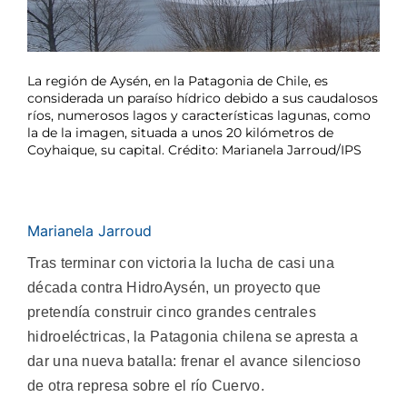
La región de Aysén, en la Patagonia de Chile, es
considerada un paraíso hídrico debido a sus caudalosos
ríos, numerosos lagos y características lagunas, como
la de la imagen, situada a unos 20 kilómetros de
Coyhaique, su capital. Crédito: Marianela Jarroud/IPS
Marianela Jarroud
Tras terminar con victoria la lucha de casi una
década contra HidroAysén, un proyecto que
pretendía construir cinco grandes centrales
hidroeléctricas, la Patagonia chilena se apresta a
dar una nueva batalla: frenar el avance silencioso
de otra represa sobre el río Cuervo.