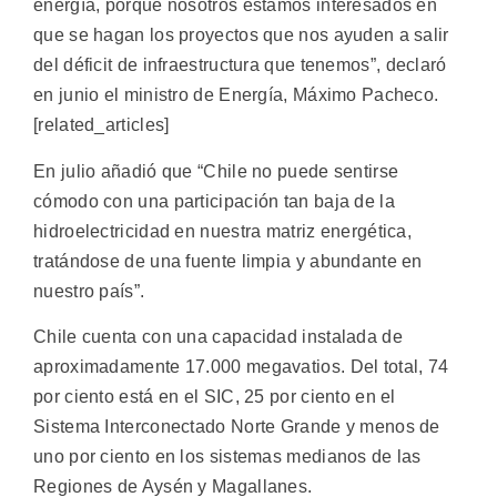
energía, porque nosotros estamos interesados en
que se hagan los proyectos que nos ayuden a salir
del déficit de infraestructura que tenemos”, declaró
en junio el ministro de Energía, Máximo Pacheco.
[related_articles]
En julio añadió que “Chile no puede sentirse
cómodo con una participación tan baja de la
hidroelectricidad en nuestra matriz energética,
tratándose de una fuente limpia y abundante en
nuestro país”.
Chile cuenta con una capacidad instalada de
aproximadamente 17.000 megavatios. Del total, 74
por ciento está en el SIC, 25 por ciento en el
Sistema Interconectado Norte Grande y menos de
uno por ciento en los sistemas medianos de las
Regiones de Aysén y Magallanes.