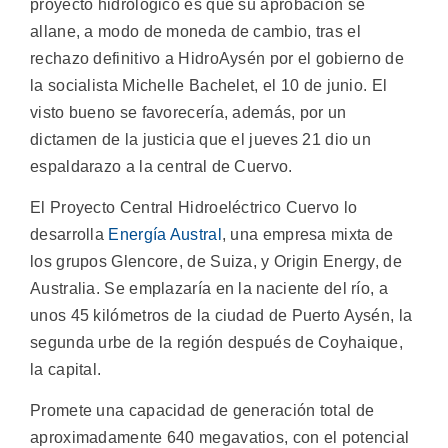
proyecto hidrológico es que su aprobación se
allane, a modo de moneda de cambio, tras el
rechazo definitivo a HidroAysén por el gobierno de
la socialista Michelle Bachelet, el 10 de junio. El
visto bueno se favorecería, además, por un
dictamen de la justicia que el jueves 21 dio un
espaldarazo a la central de Cuervo.
El Proyecto Central Hidroeléctrico Cuervo lo
desarrolla
Energía Austral
, una empresa mixta de
los grupos Glencore, de Suiza, y Origin Energy, de
Australia. Se emplazaría en la naciente del río, a
unos 45 kilómetros de la ciudad de Puerto Aysén, la
segunda urbe de la región después de Coyhaique,
la capital.
Promete una capacidad de generación total de
aproximadamente 640 megavatios, con el potencial