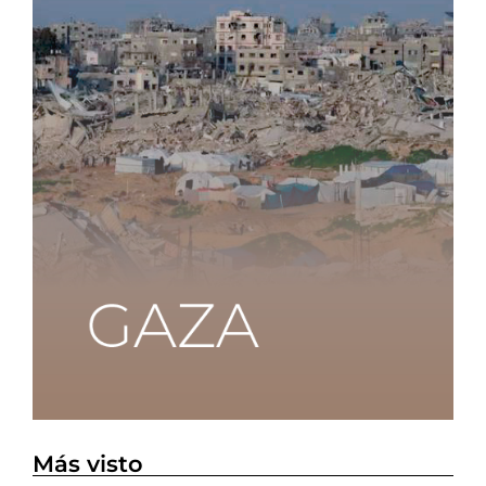
Más visto