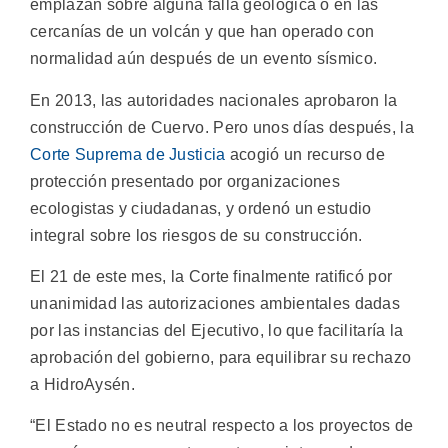
emplazan sobre alguna falla geológica o en las
cercanías de un volcán y que han operado con
normalidad aún después de un evento sísmico.
En 2013, las autoridades nacionales aprobaron la
construcción de Cuervo. Pero unos días después, la
Corte Suprema de Justicia
acogió un recurso de
protección presentado por organizaciones
ecologistas y ciudadanas, y ordenó un estudio
integral sobre los riesgos de su construcción.
El 21 de este mes, la Corte finalmente ratificó por
unanimidad las autorizaciones ambientales dadas
por las instancias del Ejecutivo, lo que facilitaría la
aprobación del gobierno, para equilibrar su rechazo
a HidroAysén.
“El Estado no es neutral respecto a los proyectos de