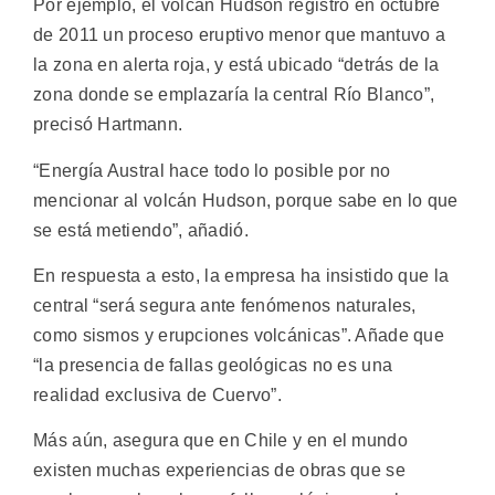
Por ejemplo, el volcán Hudson registró en octubre
de 2011 un proceso eruptivo menor que mantuvo a
la zona en alerta roja, y está ubicado “detrás de la
zona donde se emplazaría la central Río Blanco”,
precisó Hartmann.
“Energía Austral hace todo lo posible por no
mencionar al volcán Hudson, porque sabe en lo que
se está metiendo”, añadió.
En respuesta a esto, la empresa ha insistido que la
central “será segura ante fenómenos naturales,
como sismos y erupciones volcánicas”. Añade que
“la presencia de fallas geológicas no es una
realidad exclusiva de Cuervo”.
Más aún, asegura que en Chile y en el mundo
existen muchas experiencias de obras que se