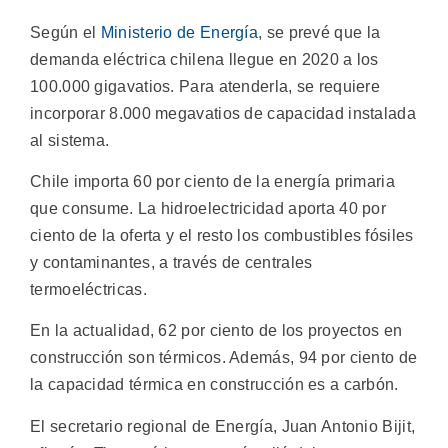
Según el
Ministerio de Energía
, se prevé que la
demanda eléctrica chilena llegue en 2020 a los
100.000 gigavatios. Para atenderla, se requiere
incorporar 8.000 megavatios de capacidad instalada
al sistema.
Chile importa 60 por ciento de la energía primaria
que consume. La hidroelectricidad aporta 40 por
ciento de la oferta y el resto los combustibles fósiles
y contaminantes, a través de centrales
termoeléctricas.
En la actualidad, 62 por ciento de los proyectos en
construcción son térmicos. Además, 94 por ciento de
la capacidad térmica en construcción es a carbón.
El secretario regional de Energía, Juan Antonio Bijit,