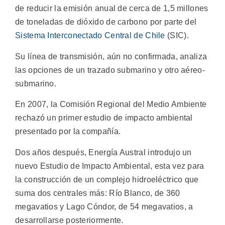
de reducir la emisión anual de cerca de 1,5 millones
de toneladas de dióxido de carbono por parte del
Sistema Interconectado Central de Chile
(SIC).
Su línea de transmisión, aún no confirmada, analiza
las opciones de un trazado submarino y otro aéreo-
submarino.
En 2007, la Comisión Regional del Medio Ambiente
rechazó un primer estudio de impacto ambiental
presentado por la compañía.
Dos años después, Energía Austral introdujo un
nuevo Estudio de Impacto Ambiental, esta vez para
la construcción de un complejo hidroeléctrico que
suma dos centrales más: Río Blanco, de 360
megavatios y Lago Cóndor, de 54 megavatios, a
desarrollarse posteriormente.