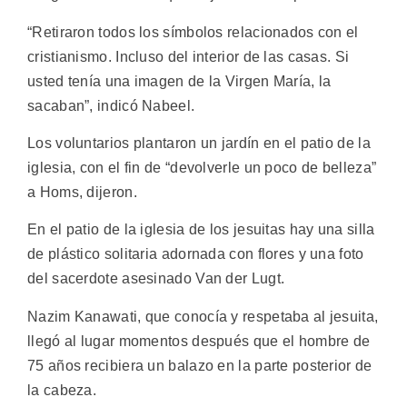
“Retiraron todos los símbolos relacionados con el
cristianismo. Incluso del interior de las casas. Si
usted tenía una imagen de la Virgen María, la
sacaban”, indicó Nabeel.
Los voluntarios plantaron un jardín en el patio de la
iglesia, con el fin de “devolverle un poco de belleza”
a Homs, dijeron.
En el patio de la iglesia de los jesuitas hay una silla
de plástico solitaria adornada con flores y una foto
del sacerdote asesinado Van der Lugt.
Nazim Kanawati, que conocía y respetaba al jesuita,
llegó al lugar momentos después que el hombre de
75 años recibiera un balazo en la parte posterior de
la cabeza.