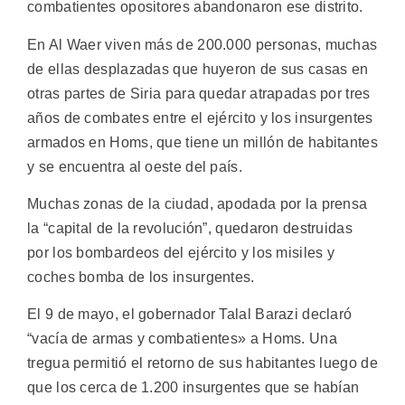
combatientes opositores abandonaron ese distrito.
En Al Waer viven más de 200.000 personas, muchas
de ellas desplazadas que huyeron de sus casas en
otras partes de Siria para quedar atrapadas por tres
años de combates entre el ejército y los insurgentes
armados en Homs, que tiene un millón de habitantes
y se encuentra al oeste del país.
Muchas zonas de la ciudad, apodada por la prensa
la “capital de la revolución”, quedaron destruidas
por los bombardeos del ejército y los misiles y
coches bomba de los insurgentes.
El 9 de mayo, el gobernador Talal Barazi declaró
“vacía de armas y combatientes» a Homs. Una
tregua permitió el retorno de sus habitantes luego de
que los cerca de 1.200 insurgentes que se habían