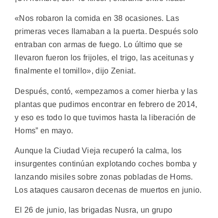
«Nos robaron la comida en 38 ocasiones. Las
primeras veces llamaban a la puerta. Después solo
entraban con armas de fuego. Lo último que se
llevaron fueron los frijoles, el trigo, las aceitunas y
finalmente el tomillo», dijo Zeniat.
Después, contó, «empezamos a comer hierba y las
plantas que pudimos encontrar en febrero de 2014,
y eso es todo lo que tuvimos hasta la liberación de
Homs” en mayo.
Aunque la Ciudad Vieja recuperó la calma, los
insurgentes continúan explotando coches bomba y
lanzando misiles sobre zonas pobladas de Homs.
Los ataques causaron decenas de muertos en junio.
El 26 de junio, las brigadas Nusra, un grupo