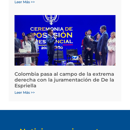
Leer Más >>
Colombia pasa al campo de la extrema
derecha con la juramentación de De la
Espriella
Leer Más >>