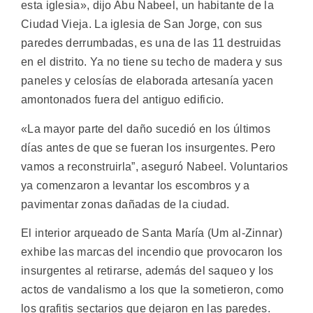
esta iglesia», dijo Abu Nabeel, un habitante de la
Ciudad Vieja. La iglesia de San Jorge, con sus
paredes derrumbadas, es una de las 11 destruidas
en el distrito. Ya no tiene su techo de madera y sus
paneles y celosías de elaborada artesanía yacen
amontonados fuera del antiguo edificio.
«La mayor parte del daño sucedió en los últimos
días antes de que se fueran los insurgentes. Pero
vamos a reconstruirla”, aseguró Nabeel. Voluntarios
ya comenzaron a levantar los escombros y a
pavimentar zonas dañadas de la ciudad.
El interior arqueado de Santa María (Um al-Zinnar)
exhibe las marcas del incendio que provocaron los
insurgentes al retirarse, además del saqueo y los
actos de vandalismo a los que la sometieron, como
los grafitis sectarios que dejaron en las paredes.