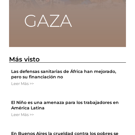
Más visto
Las defensas sanitarias de África han mejorado,
pero su financiación no
Leer Más >>
El Niño es una amenaza para los trabajadores en
América Latina
Leer Más >>
En Buenos Aires la crueldad contra los pobres se