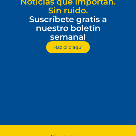
Noticias que importan.
Sin ruido.
Suscríbete gratis a
nuestro boletín
semanal
Haz clic aquí