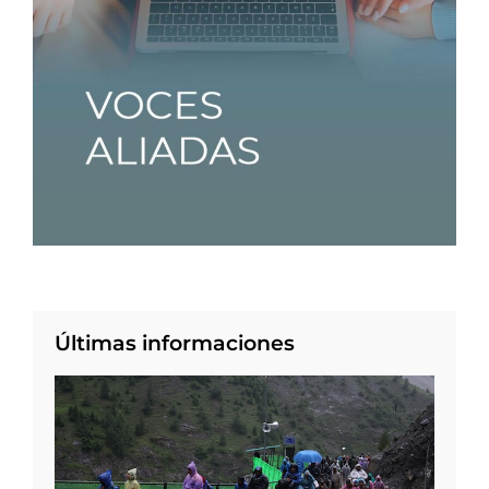
Últimas informaciones