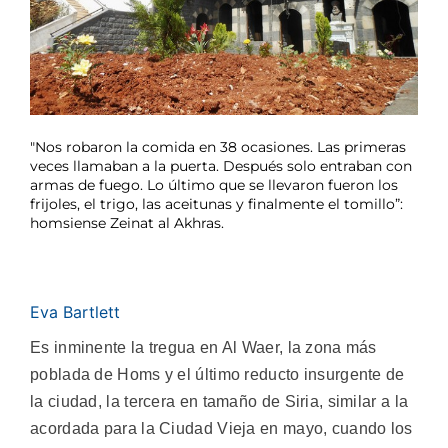
"Nos robaron la comida en 38 ocasiones. Las primeras
veces llamaban a la puerta. Después solo entraban con
armas de fuego. Lo último que se llevaron fueron los
frijoles, el trigo, las aceitunas y finalmente el tomillo”:
homsiense Zeinat al Akhras.
Eva Bartlett
Es inminente la tregua en Al Waer, la zona más
poblada de Homs y el último reducto insurgente de
la ciudad, la tercera en tamaño de Siria, similar a la
acordada para la Ciudad Vieja en mayo, cuando los