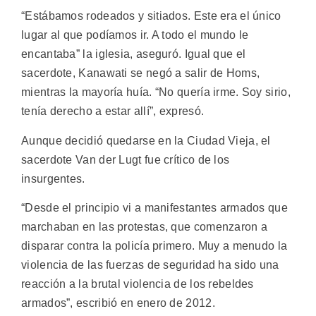
“Estábamos rodeados y sitiados. Este era el único
lugar al que podíamos ir. A todo el mundo le
encantaba” la iglesia, aseguró. Igual que el
sacerdote, Kanawati se negó a salir de Homs,
mientras la mayoría huía. “No quería irme. Soy sirio,
tenía derecho a estar allí”, expresó.
Aunque decidió quedarse en la Ciudad Vieja, el
sacerdote Van der Lugt fue crítico de los
insurgentes.
“Desde el principio vi a manifestantes armados que
marchaban en las protestas, que comenzaron a
disparar contra la policía primero. Muy a menudo la
violencia de las fuerzas de seguridad ha sido una
reacción a la brutal violencia de los rebeldes
armados”, escribió en enero de 2012.