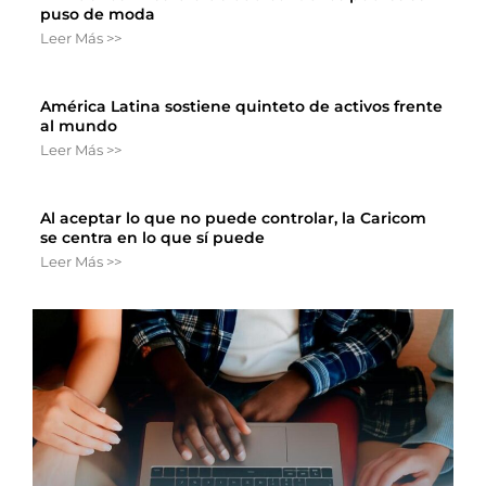
puso de moda
Leer Más >>
América Latina sostiene quinteto de activos frente
al mundo
Leer Más >>
Al aceptar lo que no puede controlar, la Caricom
se centra en lo que sí puede
Leer Más >>