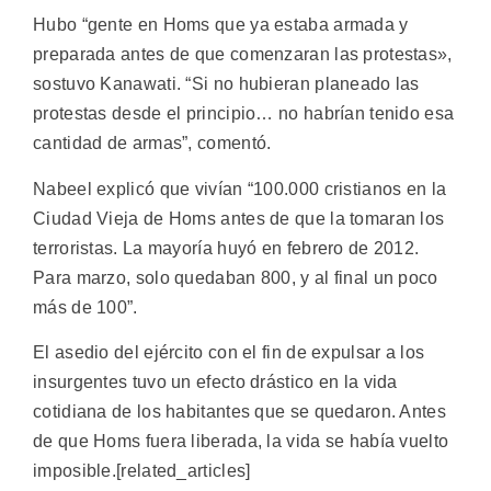
Hubo “gente en Homs que ya estaba armada y
preparada antes de que comenzaran las protestas»,
sostuvo Kanawati. “Si no hubieran planeado las
protestas desde el principio… no habrían tenido esa
cantidad de armas”, comentó.
Nabeel explicó que vivían “100.000 cristianos en la
Ciudad Vieja de Homs antes de que la tomaran los
terroristas. La mayoría huyó en febrero de 2012.
Para marzo, solo quedaban 800, y al final un poco
más de 100”.
El asedio del ejército con el fin de expulsar a los
insurgentes tuvo un efecto drástico en la vida
cotidiana de los habitantes que se quedaron. Antes
de que Homs fuera liberada, la vida se había vuelto
imposible.[related_articles]