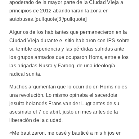
apoderado de la mayor parte de la Ciudad Vieja a
principios de 2012 abandonaran la zona en
autobuses.[pullquote]3[/pullquote]
Algunos de los habitantes que permanecieron en la
Ciudad Vieja durante el sitio hablaron con IPS sobre
su terrible experiencia y las pérdidas sufridas ante
los grupos armados que ocuparon Homs, entre ellos
las brigadas Nusra y Farooq, de una ideología
radical sunita.
Muchos argumentan que lo ocurrido en Homs no es
una revolución. Lo mismo opinaba el sacerdote
jesuita holandés Frans van der Lugt antes de su
asesinato el 7 de abril, justo un mes antes de la
liberación de la ciudad.
«Me bautizaron, me casé y bauticé a mis hijos en