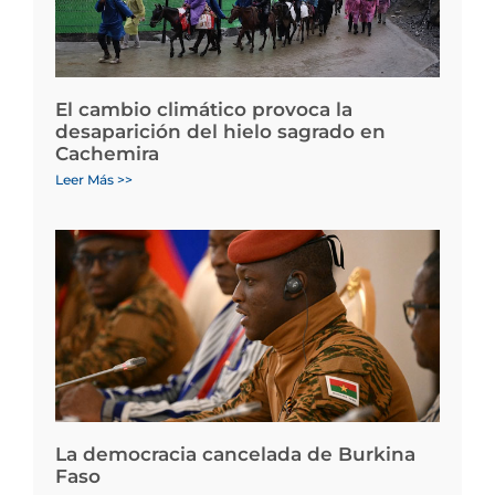
El cambio climático provoca la
desaparición del hielo sagrado en
Cachemira
Leer Más >>
La democracia cancelada de Burkina
Faso