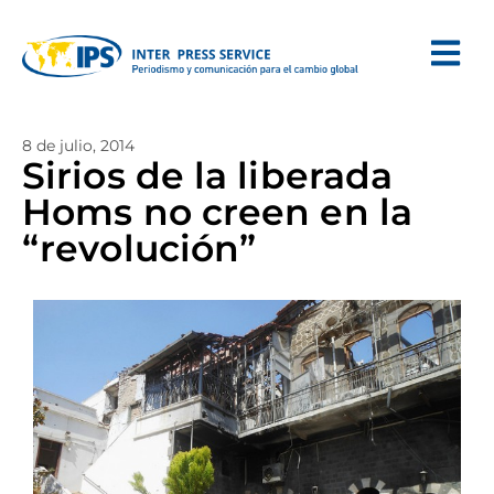
8 de julio, 2014
Sirios de la liberada
Homs no creen en la
“revolución”