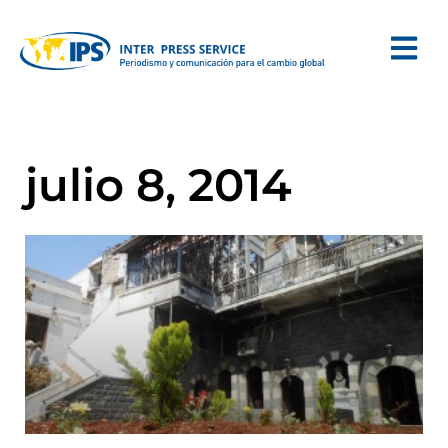
julio 8, 2014