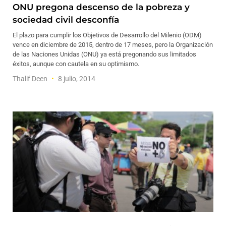
ONU pregona descenso de la pobreza y
sociedad civil desconfía
El plazo para cumplir los Objetivos de Desarrollo del Milenio (ODM)
vence en diciembre de 2015, dentro de 17 meses, pero la Organización
de las Naciones Unidas (ONU) ya está pregonando sus limitados
éxitos, aunque con cautela en su optimismo.
Thalif Deen
8 julio, 2014