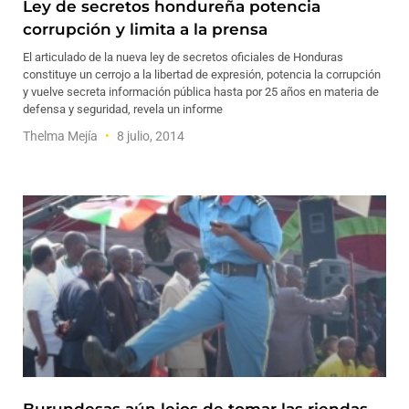
Ley de secretos hondureña potencia
corrupción y limita a la prensa
El articulado de la nueva ley de secretos oficiales de Honduras
constituye un cerrojo a la libertad de expresión, potencia la corrupción
y vuelve secreta información pública hasta por 25 años en materia de
defensa y seguridad, revela un informe
Thelma Mejía
8 julio, 2014