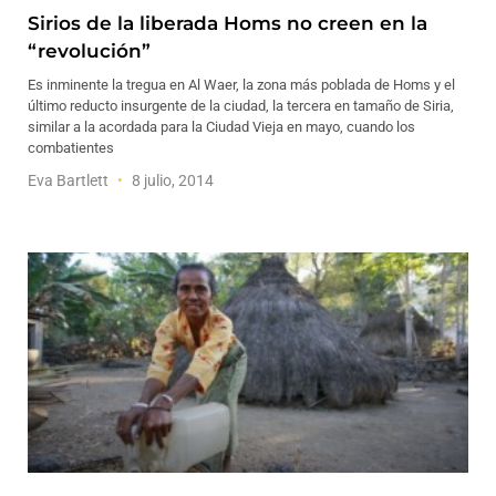
Sirios de la liberada Homs no creen en la
“revolución”
Es inminente la tregua en Al Waer, la zona más poblada de Homs y el
último reducto insurgente de la ciudad, la tercera en tamaño de Siria,
similar a la acordada para la Ciudad Vieja en mayo, cuando los
combatientes
Eva Bartlett
8 julio, 2014