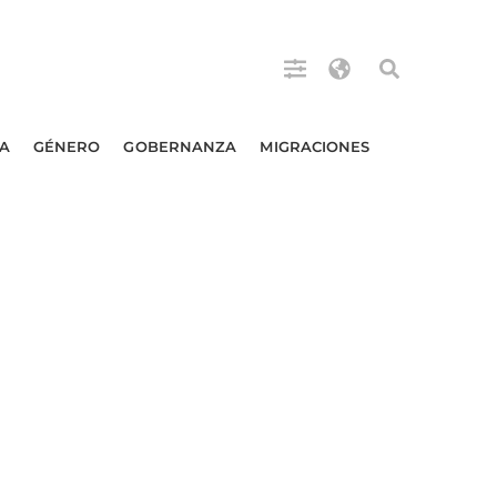
A
GÉNERO
GOBERNANZA
MIGRACIONES