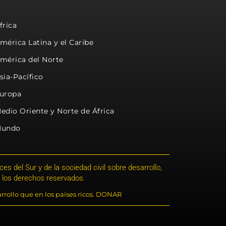
frica
mérica Latina y el Caribe
mérica del Norte
sia-Pacífico
uropa
edio Oriente y Norte de África
undo
s del Sur y de la sociedad civil sobre desarrollo,
 los derechos reservados.
rrollo que en los países ricos. DONAR