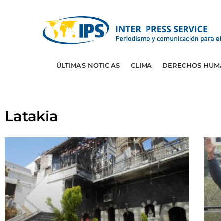
ÚLTIMAS NOTICIAS
CLIMA
DERECHOS HUM
Latakia