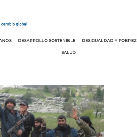
ANOS
DESARROLLO SOSTENIBLE
DESIGUALDAD Y POBREZ
SALUD