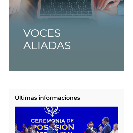
Últimas informaciones