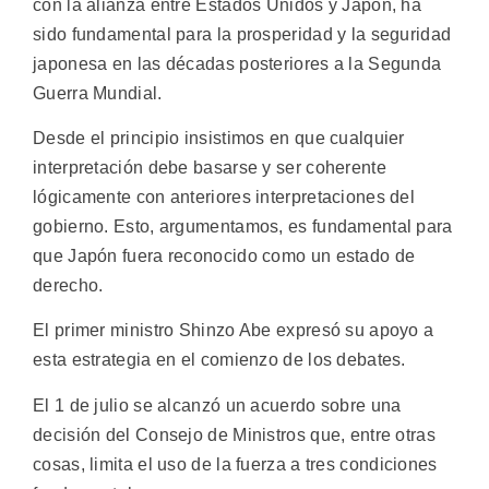
con la alianza entre Estados Unidos y Japón, ha
sido fundamental para la prosperidad y la seguridad
japonesa en las décadas posteriores a la Segunda
Guerra Mundial.
Desde el principio insistimos en que cualquier
interpretación debe basarse y ser coherente
lógicamente con anteriores interpretaciones del
gobierno. Esto, argumentamos, es fundamental para
que Japón fuera reconocido como un estado de
derecho.
El primer ministro Shinzo Abe expresó su apoyo a
esta estrategia en el comienzo de los debates.
El 1 de julio se alcanzó un acuerdo sobre una
decisión del Consejo de Ministros que, entre otras
cosas, limita el uso de la fuerza a tres condiciones