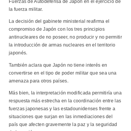
Fuerzas de Autodefensa de Japón en el ejercicio de
la fuerza militar.
La decisión del gabinete ministerial reafirma el
compromiso de Japón con los tres principios
antinucleares de no poseer, no producir y no permitir
la introducción de armas nucleares en el territorio
japonés.
También aclara que Japón no tiene interés en
convertirse en el tipo de poder militar que sea una
amenaza para otros países.
Más bien, la interpretación modificada permitiría una
respuesta más estrecha en la coordinación entre las
fuerzas japonesas y las estadounidenses frente a
situaciones que surjan en las inmediaciones del
país que afecten gravemente la paz y la seguridad