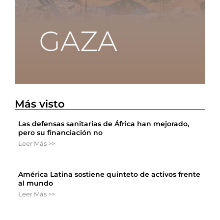
Más visto
Las defensas sanitarias de África han mejorado,
pero su financiación no
Leer Más >>
América Latina sostiene quinteto de activos frente
al mundo
Leer Más >>