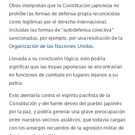
Otros interpretan que la Constitución japonesa no
prohíbe las formas de defensa propia reconocidas
como legítimas por el derecho internacional,
incluidas las formas de “autodefensa colectiva”
sancionadas, por ejemplo, por una resolución de la
Organización de las Naciones Unidas
.
Llevada a su conclusión lógica, esto podría
significar que las tropas japonesas se encontrarían
en funciones de combate en lugares lejanos a su
patria.
Esto atentaría contra el espíritu pacifista de la
Constitución y del fuerte deseo del pueblo japonés
por la paz, y podría generar una grave preocupación
entre nuestros vecinos asiáticos, que todavía cargan
con los amargos recuerdos de la agresión militar de