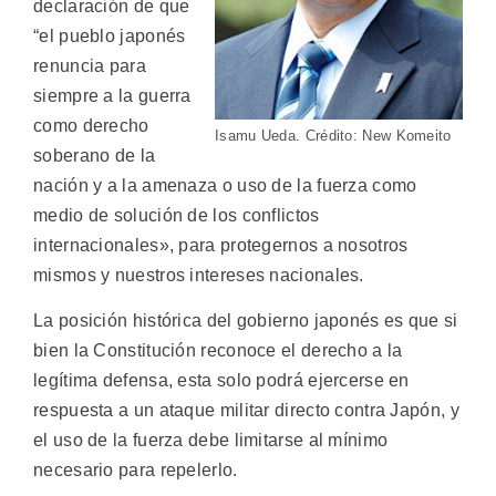
declaración de que
“el pueblo japonés
renuncia para
siempre a la guerra
como derecho
Isamu Ueda. Crédito: New Komeito
soberano de la
nación y a la amenaza o uso de la fuerza como
medio de solución de los conflictos
internacionales», para protegernos a nosotros
mismos y nuestros intereses nacionales.
La posición histórica del gobierno japonés es que si
bien la Constitución reconoce el derecho a la
legítima defensa, esta solo podrá ejercerse en
respuesta a un ataque militar directo contra Japón, y
el uso de la fuerza debe limitarse al mínimo
necesario para repelerlo.