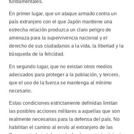
fundamentales.
En primer lugar, que un ataque armado contra un
país extranjero con el que Japón mantiene una
estrecha relación produzca un claro peligro de
amenaza para la supervivencia nacional y el
derecho de sus ciudadanos a la vida, la libertad y la
búsqueda de la felicidad.
En segundo lugar, que no existan otros medios
adecuados para proteger a la población, y tercero,
que el uso de la fuerza se mantenga al mínimo
necesario.
Estas condiciones estrictamente definidas limitan
las posibles acciones militares a aquellas que son
realmente necesarias para la defensa del país. No
habilitan el camino al envío al extranjero de las