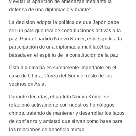
y evitar la aparición de amenazas mediante la
defensa de una diplomacia vibrante”.
La decisión adopta la política de que Japón debe
ser un país que realice contribuciones activas a la
paz. Para el partido Nuevo Komei, esto significa la
participación de una diplomacia multifacética
basada en el espíritu de la constitución de la paz.
Esta diplomacia es sumamente importante en el
caso de China, Corea del Sur y el resto de los
vecinos en Asia.
Durante décadas, el partido Nuevo Komei se
relacionó activamente con nuestros homólogos
chinos, tratando de mantener y desarrollar los lazos
de confianza y amistad que sirvan como base para
las relaciones de beneficio mutuo.