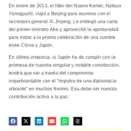
En enero de 2013, el líder del Nuevo Komei, Natsuo
Yamaguchi, viajó a Beijing para reunirse con el
secretario general Xi Jinping. Le entregó una carta
del primer ministro Abe y aprovechó la oportunidad
para instar a la pronta celebración de una cumbre
entre China y Japón.
En última instancia, si Japón ha de cumplir con la
promesa de nuestra singular y notable constitución,
tendrá que ser a través del compromiso
inquebrantable con el “impulso de una diplomacia
vibrante” en muchos frentes. Esa debe ser nuestra
contribución activa a la paz.