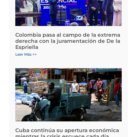
Colombia pasa al campo de la extrema
derecha con la juramentación de De la
Espriella
Leer Más >>
Cuba continúa su apertura económica
mientras la crisis escuece cada día