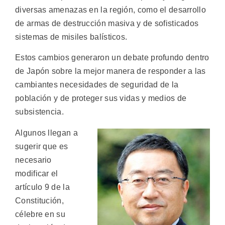
diversas amenazas en la región, como el desarrollo
de armas de destrucción masiva y de sofisticados
sistemas de misiles balísticos.
Estos cambios generaron un debate profundo dentro
de Japón sobre la mejor manera de responder a las
cambiantes necesidades de seguridad de la
población y de proteger sus vidas y medios de
subsistencia.
Algunos llegan a
sugerir que es
necesario
modificar el
artículo 9 de la
Constitución,
célebre en su