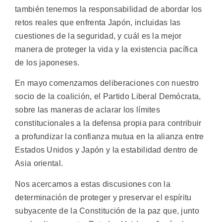
también tenemos la responsabilidad de abordar los
retos reales que enfrenta Japón, incluidas las
cuestiones de la seguridad, y cuál es la mejor
manera de proteger la vida y la existencia pacífica
de los japoneses.
En mayo comenzamos deliberaciones con nuestro
socio de la coalición, el Partido Liberal Demócrata,
sobre las maneras de aclarar los límites
constitucionales a la defensa propia para contribuir
a profundizar la confianza mutua en la alianza entre
Estados Unidos y Japón y la estabilidad dentro de
Asia oriental.
Nos acercamos a estas discusiones con la
determinación de proteger y preservar el espíritu
subyacente de la Constitución de la paz que, junto