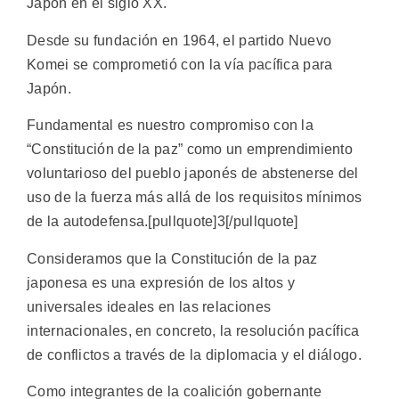
Japón en el siglo XX.
Desde su fundación en 1964, el partido Nuevo
Komei se comprometió con la vía pacífica para
Japón.
Fundamental es nuestro compromiso con la
“Constitución de la paz” como un emprendimiento
voluntarioso del pueblo japonés de abstenerse del
uso de la fuerza más allá de los requisitos mínimos
de la autodefensa.[pullquote]3[/pullquote]
Consideramos que la Constitución de la paz
japonesa es una expresión de los altos y
universales ideales en las relaciones
internacionales, en concreto, la resolución pacífica
de conflictos a través de la diplomacia y el diálogo.
Como integrantes de la coalición gobernante