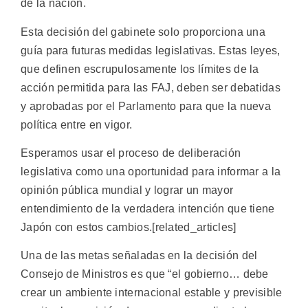
de la nación.
Esta decisión del gabinete solo proporciona una
guía para futuras medidas legislativas. Estas leyes,
que definen escrupulosamente los límites de la
acción permitida para las FAJ, deben ser debatidas
y aprobadas por el Parlamento para que la nueva
política entre en vigor.
Esperamos usar el proceso de deliberación
legislativa como una oportunidad para informar a la
opinión pública mundial y lograr un mayor
entendimiento de la verdadera intención que tiene
Japón con estos cambios.[related_articles]
Una de las metas señaladas en la decisión del
Consejo de Ministros es que “el gobierno… debe
crear un ambiente internacional estable y previsible