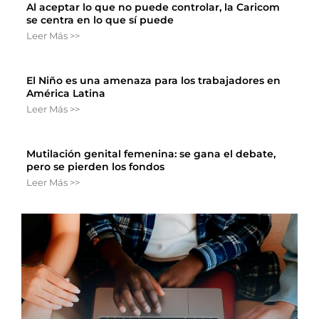
Al aceptar lo que no puede controlar, la Caricom
se centra en lo que sí puede
Leer Más >>
El Niño es una amenaza para los trabajadores en
América Latina
Leer Más >>
Mutilación genital femenina: se gana el debate,
pero se pierden los fondos
Leer Más >>