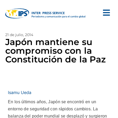
21 de julio, 2014
Japón mantiene su
compromiso con la
Constitución de la Paz
Isamu Ueda
En los últimos años, Japón se encontró en un
entorno de seguridad con rápidos cambios. La
balanza del poder mundial se desplazó y surgieron