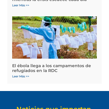
Leer Más >>
El ébola llega a los campamentos de
refugiados en la RDC
Leer Más >>