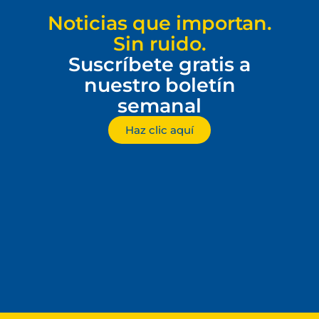
Noticias que importan.
Sin ruido.
Suscríbete gratis a
nuestro boletín
semanal
Haz clic aquí