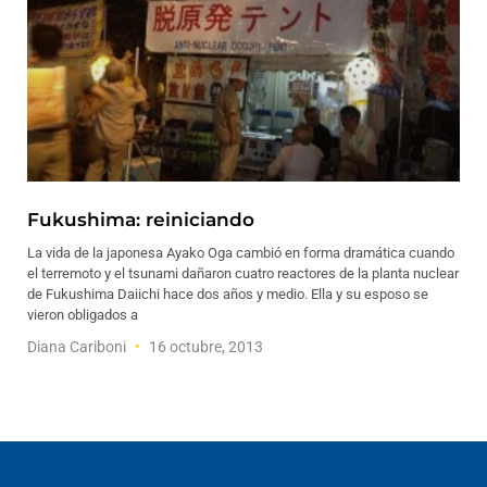
Fukushima: reiniciando
La vida de la japonesa Ayako Oga cambió en forma dramática cuando
el terremoto y el tsunami dañaron cuatro reactores de la planta nuclear
de Fukushima Daiichi hace dos años y medio. Ella y su esposo se
vieron obligados a
Diana Cariboni
16 octubre, 2013