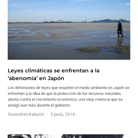
Leyes climáticas se enfrentan a la
‘abenomía’ en Japón
Los defensores de leyes que respeten el medio ambiente en Japón se
enfrentan a la idea de que la protección de los recursos naturales
atenta contra el crecimiento económico, una vieja creencia que se
arraigó aun más durante el gobierno
Suvendrini Kakuchi
5 junio, 2014