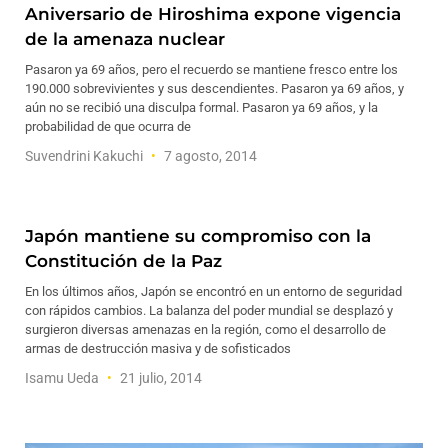
Aniversario de Hiroshima expone vigencia
de la amenaza nuclear
Pasaron ya 69 años, pero el recuerdo se mantiene fresco entre los
190.000 sobrevivientes y sus descendientes. Pasaron ya 69 años, y
aún no se recibió una disculpa formal. Pasaron ya 69 años, y la
probabilidad de que ocurra de
Suvendrini Kakuchi
7 agosto, 2014
Japón mantiene su compromiso con la
Constitución de la Paz
En los últimos años, Japón se encontró en un entorno de seguridad
con rápidos cambios. La balanza del poder mundial se desplazó y
surgieron diversas amenazas en la región, como el desarrollo de
armas de destrucción masiva y de sofisticados
Isamu Ueda
21 julio, 2014