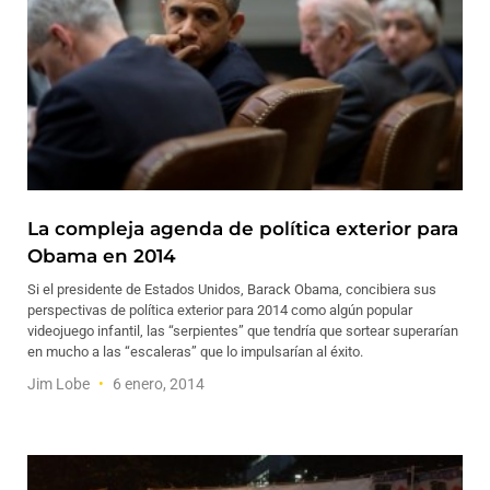
La compleja agenda de política exterior para
Obama en 2014
Si el presidente de Estados Unidos, Barack Obama, concibiera sus
perspectivas de política exterior para 2014 como algún popular
videojuego infantil, las “serpientes” que tendría que sortear superarían
en mucho a las “escaleras” que lo impulsarían al éxito.
Jim Lobe
6 enero, 2014