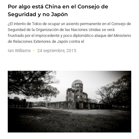
Por algo está China en el Consejo de
Seguridad y no Japón
¿El intento de Tokio de ocupar un asiento permanente en el Consejo de
Seguridad de la Organización de las Naciones Unidas se verá
frustrado por el improcedente y poco diplomático ataque del Ministerio
de Relaciones Exteriores de Japón contra el
Ian Williams
24 septiembre, 2015