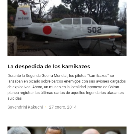
La despedida de los kamikazes
Durante la Segunda Guerra Mundial, los pilotos “kamikazes” se
lanzaban en picado sobre barcos enemigos con sus aviones cargados
de explosivos. Ahora, un museo en la localidad japonesa de Chiran
planea registrar las últimas cartas de aquellos legendarios atacantes
suicidas
Suvendrini Kakuchi
27 enero, 2014