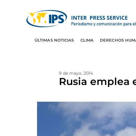
ÚLTIMAS NOTICIAS
CLIMA
DERECHOS HUM
9 de mayo, 2014
Rusia emplea e