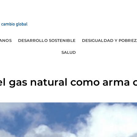
ANOS
DESARROLLO SOSTENIBLE
DESIGUALDAD Y POBREZ
SALUD
l gas natural como arma 