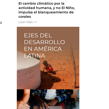
El cambio climático por la
actividad humana, y no El Niño,
impulsa el blanqueamiento de
corales
Leer Más >>
la