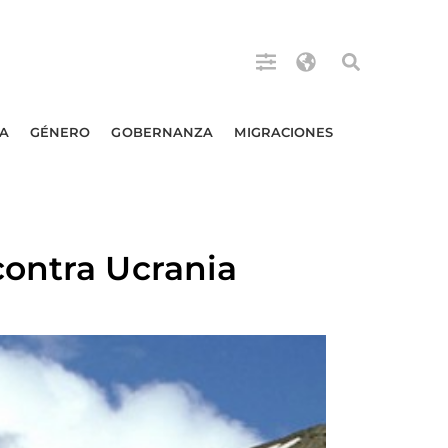
A
GÉNERO
GOBERNANZA
MIGRACIONES
contra Ucrania