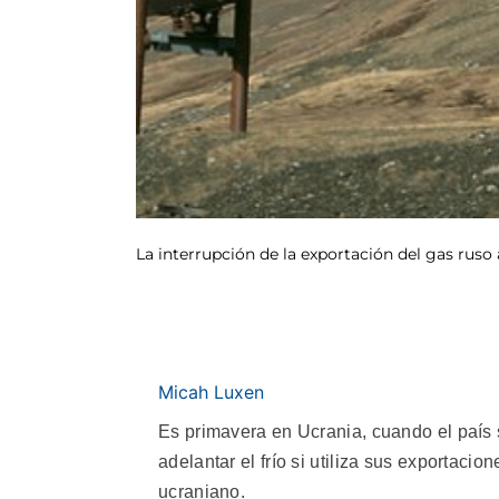
La interrupción de la exportación del gas rus
Micah Luxen
Es primavera en Ucrania, cuando el país 
adelantar el frío si utiliza sus exportaci
ucraniano.