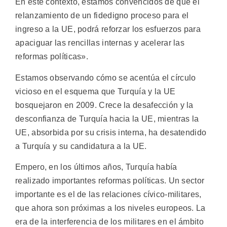
En este contexto, estamos convencidos de que el
relanzamiento de un fidedigno proceso para el
ingreso a la UE, podrá reforzar los esfuerzos para
apaciguar las rencillas internas y acelerar las
reformas políticas».
Estamos observando cómo se acentúa el círculo
vicioso en el esquema que Turquía y la UE
bosquejaron en 2009. Crece la desafección y la
desconfianza de Turquía hacia la UE, mientras la
UE, absorbida por su crisis interna, ha desatendido
a Turquía y su candidatura a la UE.
Empero, en los últimos años, Turquía había
realizado importantes reformas políticas. Un sector
importante es el de las relaciones cívico-militares,
que ahora son próximas a los niveles europeos. La
era de la interferencia de los militares en el ámbito