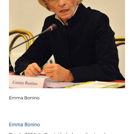
Emma Bonino
Emma Bonino