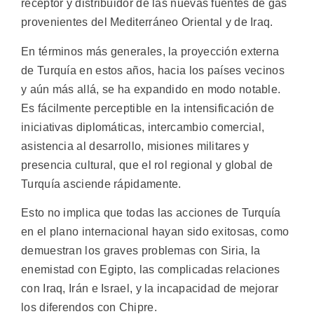
receptor y distribuidor de las nuevas fuentes de gas
provenientes del Mediterráneo Oriental y de Iraq.
En términos más generales, la proyección externa
de Turquía en estos años, hacia los países vecinos
y aún más allá, se ha expandido en modo notable.
Es fácilmente perceptible en la intensificación de
iniciativas diplomáticas, intercambio comercial,
asistencia al desarrollo, misiones militares y
presencia cultural, que el rol regional y global de
Turquía asciende rápidamente.
Esto no implica que todas las acciones de Turquía
en el plano internacional hayan sido exitosas, como
demuestran los graves problemas con Siria, la
enemistad con Egipto, las complicadas relaciones
con Iraq, Irán e Israel, y la incapacidad de mejorar
los diferendos con Chipre.