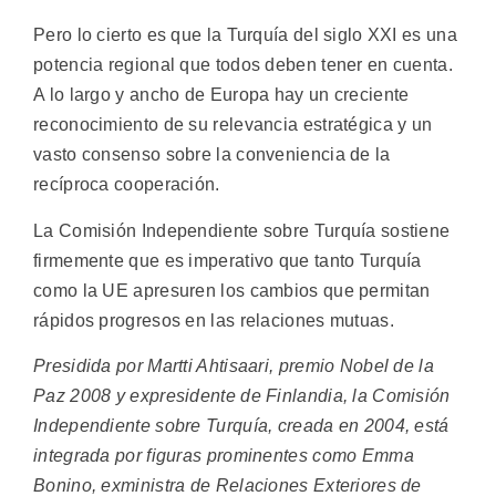
Pero lo cierto es que la Turquía del siglo XXI es una
potencia regional que todos deben tener en cuenta.
A lo largo y ancho de Europa hay un creciente
reconocimiento de su relevancia estratégica y un
vasto consenso sobre la conveniencia de la
recíproca cooperación.
La Comisión Independiente sobre Turquía sostiene
firmemente que es imperativo que tanto Turquía
como la UE apresuren los cambios que permitan
rápidos progresos en las relaciones mutuas.
Presidida por Martti Ahtisaari, premio Nobel de la
Paz 2008 y expresidente de Finlandia, la Comisión
Independiente sobre Turquía, creada en 2004, está
integrada por figuras prominentes como Emma
Bonino, exministra de Relaciones Exteriores de