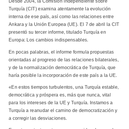
Desde 2004, la Comisión Independiente sobre
Turquía (CIT) examina atentamente la evolución
interna de ese país, así como las relaciones entre
Ankara y la Unión Europea (UE). El 7 de abril la CIT
presentó su tercer informe, titulado Turquía en
Europa: Los cambios indispensables.
En pocas palabras, el informe formula propuestas
orientadas al progreso de las relaciones bilaterales,
y de la normalización democrática de Turquía, que
haría posible la incorporación de este país a la UE.
«En estos tiempos turbulentos, una Turquía estable,
democrática y próspera es, más que nunca, vital
para los intereses de la UE y Turquía. Instamos a
Turquía a reanudar el camino de democratización y
a corregir las desviaciones.