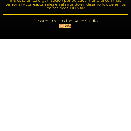
IPS es la única organización periodística mundial con más
personal y corresponsales en el mundo en desarrollo que en los
países ricos. DONAR
Desarrollo & Hosting: Atiko.Studio