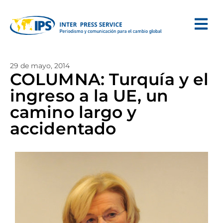
29 de mayo, 2014
COLUMNA: Turquía y el
ingreso a la UE, un
camino largo y
accidentado