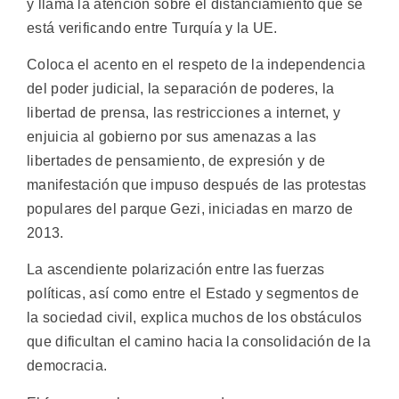
y llama la atención sobre el distanciamiento que se
está verificando entre Turquía y la UE.
Coloca el acento en el respeto de la independencia
del poder judicial, la separación de poderes, la
libertad de prensa, las restricciones a internet, y
enjuicia al gobierno por sus amenazas a las
libertades de pensamiento, de expresión y de
manifestación que impuso después de las protestas
populares del parque Gezi, iniciadas en marzo de
2013.
La ascendiente polarización entre las fuerzas
políticas, así como entre el Estado y segmentos de
la sociedad civil, explica muchos de los obstáculos
que dificultan el camino hacia la consolidación de la
democracia.