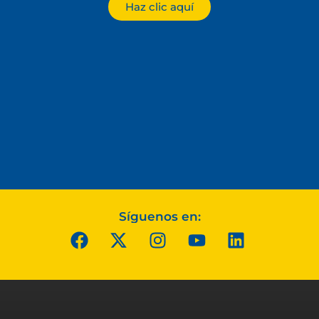
Haz clic aquí
Síguenos en: