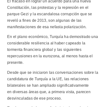
El fracaso en lograr un acuerdo para una nueva
Constitución, las protestas y la represión en el
parque Gezi y la escandalosa corrupción que se
reveló a fines de 2013, son algunas de las
manifestaciones de esa nefasta polarización.
En el plano económico, Turquía ha demostrado una
considerable resiliencia al haber capeado la
tormenta financiera global y las siguientes
repercusiones en la eurozona, al menos hasta el
presente.
Desde que se iniciaron las conversaciones sobre la
candidatura de Turquía a la UE, las relaciones
bilaterales se han ampliado significativamente
en diversas áreas que, a primera vista, parecen
desvinculadas de ese proceso.