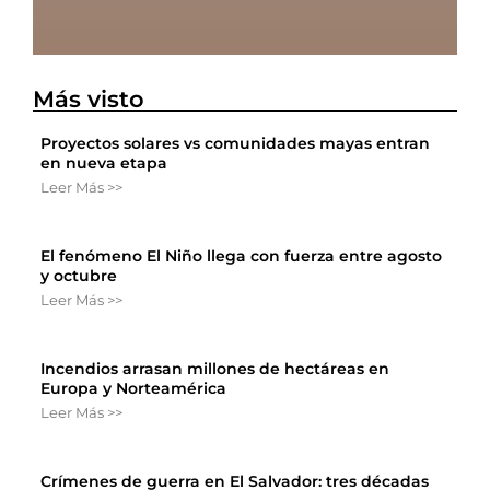
Más visto
Proyectos solares vs comunidades mayas entran
en nueva etapa
Leer Más >>
El fenómeno El Niño llega con fuerza entre agosto
y octubre
Leer Más >>
Incendios arrasan millones de hectáreas en
Europa y Norteamérica
Leer Más >>
Crímenes de guerra en El Salvador: tres décadas