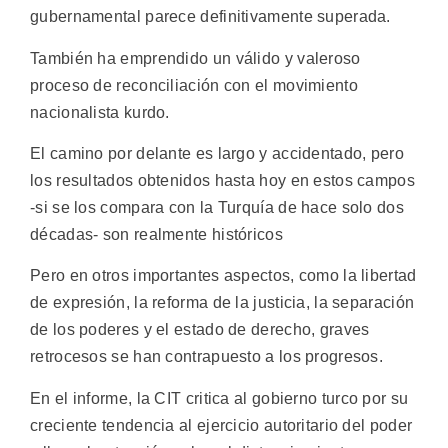
gubernamental parece definitivamente superada.
También ha emprendido un válido y valeroso
proceso de reconciliación con el movimiento
nacionalista kurdo.
El camino por delante es largo y accidentado, pero
los resultados obtenidos hasta hoy en estos campos
-si se los compara con la Turquía de hace solo dos
décadas- son realmente históricos
Pero en otros importantes aspectos, como la libertad
de expresión, la reforma de la justicia, la separación
de los poderes y el estado de derecho, graves
retrocesos se han contrapuesto a los progresos.
En el informe, la CIT critica al gobierno turco por su
creciente tendencia al ejercicio autoritario del poder