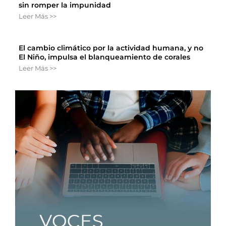
sin romper la impunidad
Leer Más >>
El cambio climático por la actividad humana, y no
El Niño, impulsa el blanqueamiento de corales
Leer Más >>