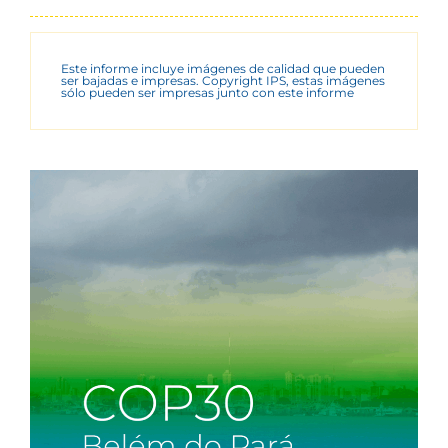
Este informe incluye imágenes de calidad que pueden
ser bajadas e impresas. Copyright IPS, estas imágenes
sólo pueden ser impresas junto con este informe