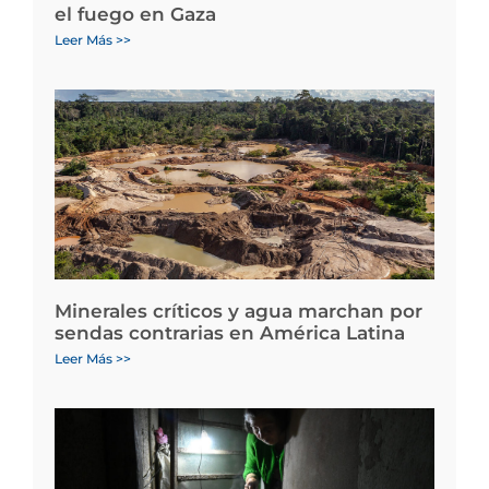
el fuego en Gaza
Leer Más >>
Minerales críticos y agua marchan por
sendas contrarias en América Latina
Leer Más >>