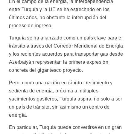
En el campo de la energía, la interdependencia
entre Turquía y la UE se ha estrechado en los
últimos años, no obstante la interrupción del
proceso de ingreso.
Turquía se ha afianzado como un país clave para el
tránsito a través del Corredor Meridional de Energía,
y los recientes acuerdos para transportar gas desde
Azerbaiyán representan la primera expresión
concreta del gigantesco proyecto.
Pero, como una nación en rápido crecimiento y
sedienta de energía, próxima a múltiples
yacimientos gasíferos, Turquía aspira, no solo a ser
un país de tránsito, sin asimismo un centro de
energía.
En particular, Turquía puede convertirse en un gran