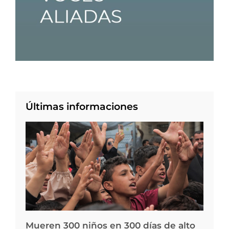
Últimas informaciones
Mueren 300 niños en 300 días de alto