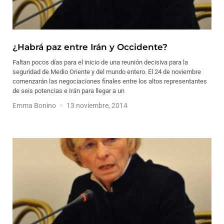
¿Habrá paz entre Irán y Occidente?
Faltan pocos días para el inicio de una reunión decisiva para la
seguridad de Medio Oriente y del mundo entero. El 24 de noviembre
comenzarán las negociaciones finales entre los altos representantes
de seis potencias e Irán para llegar a un
Emma Bonino
13 noviembre, 2014