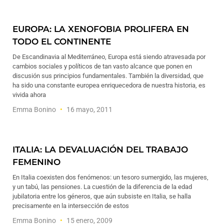
EUROPA: LA XENOFOBIA PROLIFERA EN
TODO EL CONTINENTE
De Escandinavia al Mediterráneo, Europa está siendo atravesada por
cambios sociales y políticos de tan vasto alcance que ponen en
discusión sus principios fundamentales. También la diversidad, que
ha sido una constante europea enriquecedora de nuestra historia, es
vivida ahora
Emma Bonino
16 mayo, 2011
ITALIA: LA DEVALUACIÓN DEL TRABAJO
FEMENINO
En Italia coexisten dos fenómenos: un tesoro sumergido, las mujeres,
y un tabú, las pensiones. La cuestión de la diferencia de la edad
jubilatoria entre los géneros, que aún subsiste en Italia, se halla
precisamente en la intersección de estos
Emma Bonino
15 enero, 2009