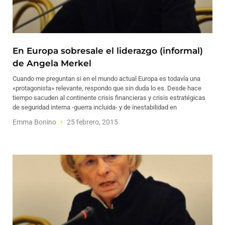
En Europa sobresale el liderazgo (informal)
de Angela Merkel
Cuando me preguntan si en el mundo actual Europa es todavía una
«protagonista» relevante, respondo que sin duda lo es. Desde hace
tiempo sacuden al continente crisis financieras y crisis estratégicas
de seguridad interna -guerra incluida- y de inestabilidad en
Emma Bonino
25 febrero, 2015