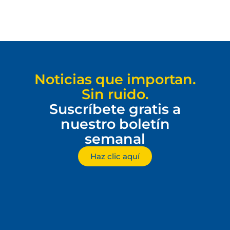
Noticias que importan.
Sin ruido.
Suscríbete gratis a
nuestro boletín
semanal
Haz clic aquí