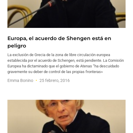
Europa, el acuerdo de Shengen está en
peligro
La exclusión de Grecia de la zona de libre circulación europea
establecida por el acuerdo de Schengen, está pendiente. La Comisión
Europea ha dictaminado que el gobierno de Atenas “ha descuidado
gravemente su deber de control de las propias fronteras»
Emma Bonino
25 febrero, 2016