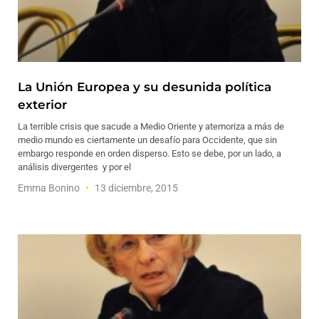
La Unión Europea y su desunida política
exterior
La terrible crisis que sacude a Medio Oriente y atemoriza a más de
medio mundo es ciertamente un desafío para Occidente, que sin
embargo responde en orden disperso. Esto se debe, por un lado, a
análisis divergentes y por el
Emma Bonino
13 diciembre, 2015