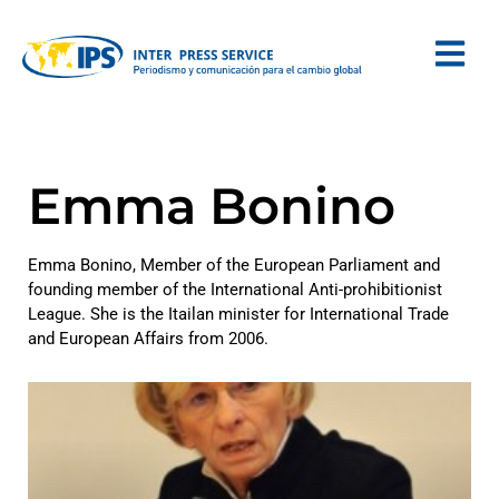
Emma Bonino
Emma Bonino, Member of the European Parliament and
founding member of the International Anti-prohibitionist
League. She is the Itailan minister for International Trade
and European Affairs from 2006.