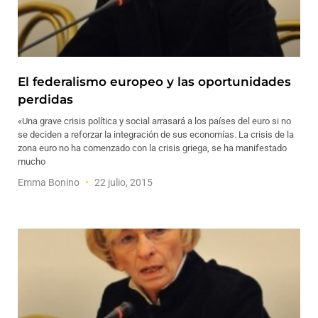
El federalismo europeo y las oportunidades
perdidas
«Una grave crisis política y social arrasará a los países del euro si no
se deciden a reforzar la integración de sus economías. La crisis de la
zona euro no ha comenzado con la crisis griega, se ha manifestado
mucho
Emma Bonino
22 julio, 2015