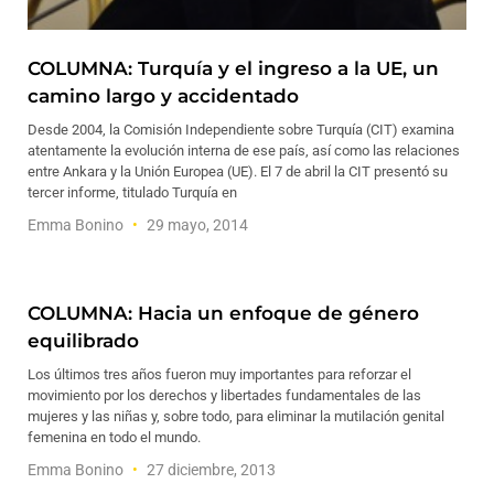
COLUMNA: Turquía y el ingreso a la UE, un
camino largo y accidentado
Desde 2004, la Comisión Independiente sobre Turquía (CIT) examina
atentamente la evolución interna de ese país, así como las relaciones
entre Ankara y la Unión Europea (UE). El 7 de abril la CIT presentó su
tercer informe, titulado Turquía en
Emma Bonino
29 mayo, 2014
COLUMNA: Hacia un enfoque de género
equilibrado
Los últimos tres años fueron muy importantes para reforzar el
movimiento por los derechos y libertades fundamentales de las
mujeres y las niñas y, sobre todo, para eliminar la mutilación genital
femenina en todo el mundo.
Emma Bonino
27 diciembre, 2013