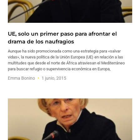
UE, solo un primer paso para afrontar el
drama de los naufragios
Aunque ha sido promocionada como una estrategia para «salvar
vidas», la nueva política de la Unión Europea (UE) en relación a las
multitudes que desde el norte de África atraviesan el Mediterráneo
para buscar refugio o supervivencia económica en Europa,
Emma Bonino
1 junio, 2015