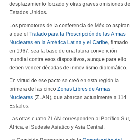
desplazamiento forzado y otras graves omisiones de
Estados Unidos.
Los promotores de la conferencia de México aspiran
a que el
Tratado para la Proscripción de las Armas
Nucleares en la América Latina y el Caribe
, firmado
en 1967, sea la base de una futura convención
mundial contra esos dispositivos, aunque para ello
deben vencer décadas de inmovilismo diplomático.
En virtud de ese pacto se creó en esta región la
primera de las cinco
Zonas Libres de Armas
Nucleares
(ZLAN), que abarcan actualmente a 114
Estados.
Las otras cuatro ZLAN corresponden al Pacífico Sur,
África, el Sudeste Asiático y Asia Central.