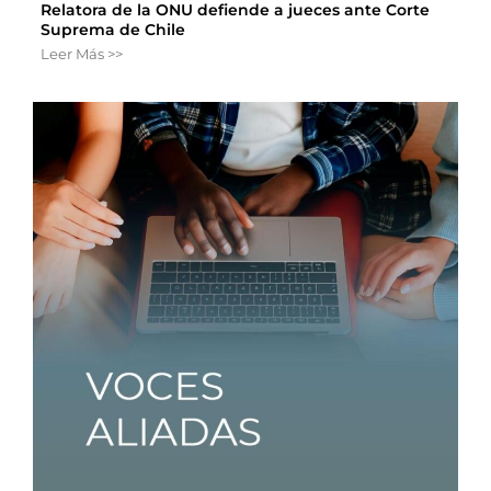
Relatora de la ONU defiende a jueces ante Corte
Suprema de Chile
Leer Más >>