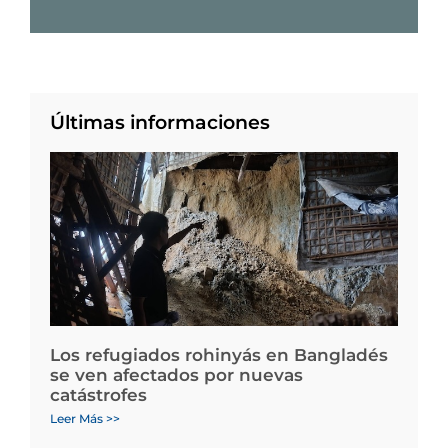
Últimas informaciones
Los refugiados rohinyás en Bangladés
se ven afectados por nuevas
catástrofes
Leer Más >>