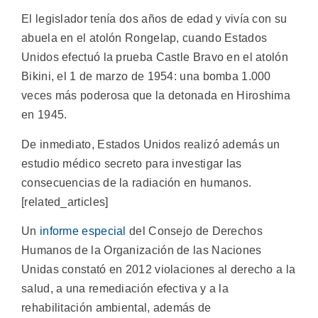
El legislador tenía dos años de edad y vivía con su
abuela en el atolón Rongelap, cuando Estados
Unidos efectuó la prueba Castle Bravo en el atolón
Bikini, el 1 de marzo de 1954: una bomba 1.000
veces más poderosa que la detonada en Hiroshima
en 1945.
De inmediato, Estados Unidos realizó además un
estudio médico secreto para investigar las
consecuencias de la radiación en humanos.
[related_articles]
Un
informe especial
del Consejo de Derechos
Humanos de la Organización de las Naciones
Unidas constató en 2012 violaciones al derecho a la
salud, a una remediación efectiva y a la
rehabilitación ambiental, además de