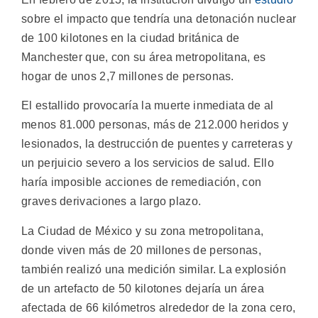
sobre el impacto que tendría una detonación nuclear
de 100 kilotones en la ciudad británica de
Manchester que, con su área metropolitana, es
hogar de unos 2,7 millones de personas.
El estallido provocaría la muerte inmediata de al
menos 81.000 personas, más de 212.000 heridos y
lesionados, la destrucción de puentes y carreteras y
un perjuicio severo a los servicios de salud. Ello
haría imposible acciones de remediación, con
graves derivaciones a largo plazo.
La Ciudad de México y su zona metropolitana,
donde viven más de 20 millones de personas,
también realizó una medición similar. La explosión
de un artefacto de 50 kilotones dejaría un área
afectada de 66 kilómetros alrededor de la zona cero,