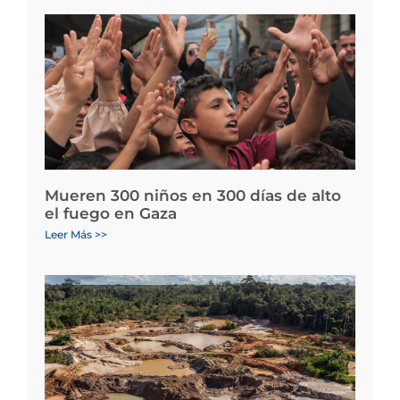
Mueren 300 niños en 300 días de alto
el fuego en Gaza
Leer Más >>