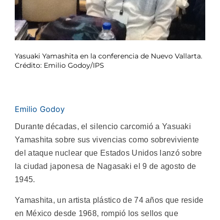
Yasuaki Yamashita en la conferencia de Nuevo Vallarta.
Crédito: Emilio Godoy/IPS
Emilio Godoy
Durante décadas, el silencio carcomió a Yasuaki
Yamashita sobre sus vivencias como sobreviviente
del ataque nuclear que Estados Unidos lanzó sobre
la ciudad japonesa de Nagasaki el 9 de agosto de
1945.
Yamashita, un artista plástico de 74 años que reside
en México desde 1968, rompió los sellos que