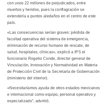
con unos 22 millones de perjudicados, entre
muertos y heridos, pues la conflagración se
extendería a puntos aledaños en el centro de este
país.
«Las consecuencias serían graves: pérdida de
facultad operativa del sistema de emergencia,
eliminación de recurso humano de rescate, de
salud, hospitales, clínicas», explicó a IPS el
funcionario Rogelio Conde, director general de
Vinculación, Innovación y Normatividad en Materia
de Protección Civil de la Secretaría de Gobernación
(ministerio del interior).
«Necesitaríamos ayuda de otros estados mexicanos
e internacional como equipo, personal operativo y
especializado”, advirtió.