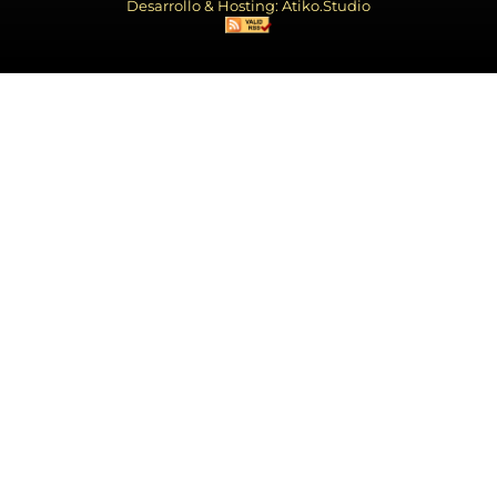
Desarrollo & Hosting: Atiko.Studio