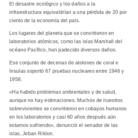
El desastre ecológico y los daños a la
infraestructura equivaldrían a una pérdida de 20 por
ciento de la economía del país.
Los lugares del planeta que se convirtieron en
laboratorios atómicos, como las islas Marshall del
océano Pacífico, han padecido diversos daños.
Ese conjunto de decenas de atolones de coral e
ínsulas soportó 67 pruebas nucleares entre 1946 y
1958.
«Ha habido problemas ambientales y de salud,
aunque no hay estimaciones. Muchos de nuestros
sobrevivientes se convirtieron en cobayos humanos
en los laboratorios y casi 60 años después aún
estamos sufriendo», denunció el senador de las
islas, Jeban Riklon.