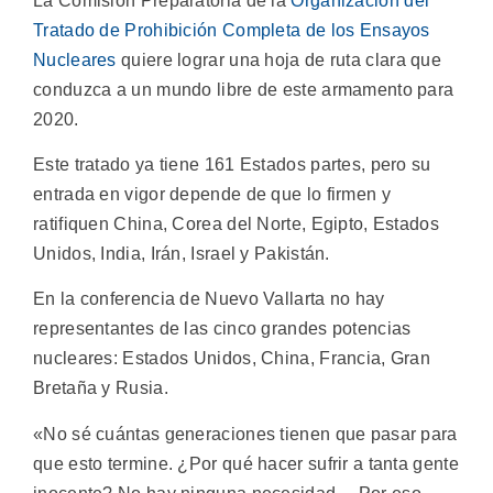
La Comisión Preparatoria de la
Organización del
Tratado de Prohibición Completa de los Ensayos
Nucleares
quiere lograr una hoja de ruta clara que
conduzca a un mundo libre de este armamento para
2020.
Este tratado ya tiene 161 Estados partes, pero su
entrada en vigor depende de que lo firmen y
ratifiquen China, Corea del Norte, Egipto, Estados
Unidos, India, Irán, Israel y Pakistán.
En la conferencia de Nuevo Vallarta no hay
representantes de las cinco grandes potencias
nucleares: Estados Unidos, China, Francia, Gran
Bretaña y Rusia.
«No sé cuántas generaciones tienen que pasar para
que esto termine. ¿Por qué hacer sufrir a tanta gente