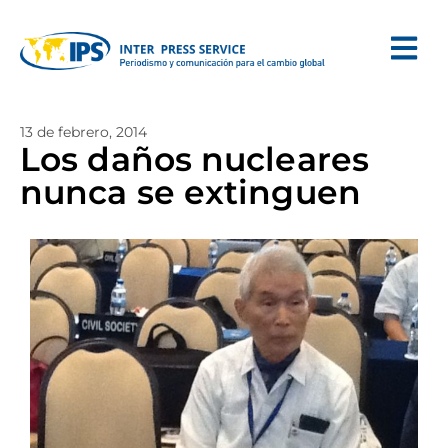
13 de febrero, 2014
Los daños nucleares
nunca se extinguen