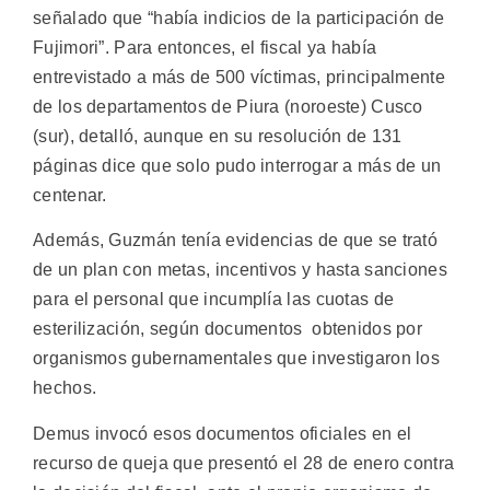
señalado que “había indicios de la participación de
Fujimori”. Para entonces, el fiscal ya había
entrevistado a más de 500 víctimas, principalmente
de los departamentos de Piura (noroeste) Cusco
(sur), detalló, aunque en su resolución de 131
páginas dice que solo pudo interrogar a más de un
centenar.
Además, Guzmán tenía evidencias de que se trató
de un plan con metas, incentivos y hasta sanciones
para el personal que incumplía las cuotas de
esterilización, según documentos obtenidos por
organismos gubernamentales que investigaron los
hechos.
Demus invocó esos documentos oficiales en el
recurso de queja que presentó el 28 de enero contra