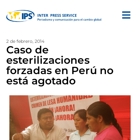
2 de febrero, 2014
Caso de
esterilizaciones
forzadas en Perú no
está agotado