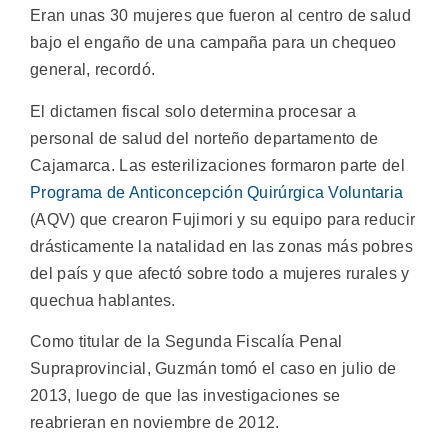
Eran unas 30 mujeres que fueron al centro de salud
bajo el engaño de una campaña para un chequeo
general, recordó.
El dictamen fiscal solo determina procesar a
personal de salud del norteño departamento de
Cajamarca. Las esterilizaciones formaron parte del
Programa de Anticoncepción Quirúrgica Voluntaria
(AQV) que crearon Fujimori y su equipo para reducir
drásticamente la natalidad en las zonas más pobres
del país y que afectó sobre todo a mujeres rurales y
quechua hablantes.
Como titular de la Segunda Fiscalía Penal
Supraprovincial, Guzmán tomó el caso en julio de
2013, luego de que las investigaciones se
reabrieran en noviembre de 2012.