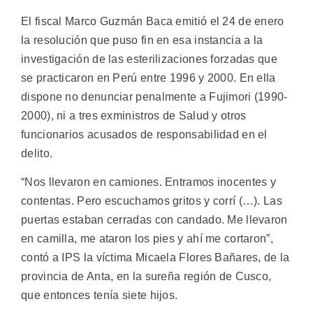
El fiscal Marco Guzmán Baca emitió el 24 de enero
la resolución que puso fin en esa instancia a la
investigación de las esterilizaciones forzadas que
se practicaron en Perú entre 1996 y 2000. En ella
dispone no denunciar penalmente a Fujimori (1990-
2000), ni a tres exministros de Salud y otros
funcionarios acusados de responsabilidad en el
delito.
“Nos llevaron en camiones. Entramos inocentes y
contentas. Pero escuchamos gritos y corrí (…). Las
puertas estaban cerradas con candado. Me llevaron
en camilla, me ataron los pies y ahí me cortaron”,
contó a IPS la víctima Micaela Flores Bañares, de la
provincia de Anta, en la sureña región de Cusco,
que entonces tenía siete hijos.