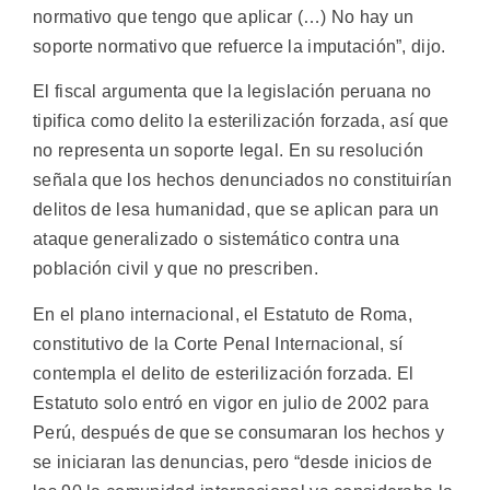
normativo que tengo que aplicar (…) No hay un
soporte normativo que refuerce la imputación”, dijo.
El fiscal argumenta que la legislación peruana no
tipifica como delito la esterilización forzada, así que
no representa un soporte legal. En su resolución
señala que los hechos denunciados no constituirían
delitos de lesa humanidad, que se aplican para un
ataque generalizado o sistemático contra una
población civil y que no prescriben.
En el plano internacional, el Estatuto de Roma,
constitutivo de la Corte Penal Internacional, sí
contempla el delito de esterilización forzada. El
Estatuto solo entró en vigor en julio de 2002 para
Perú, después de que se consumaran los hechos y
se iniciaran las denuncias, pero “desde inicios de