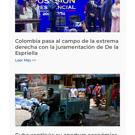
Colombia pasa al campo de la extrema
derecha con la juramentación de De la
Espriella
Leer Más >>