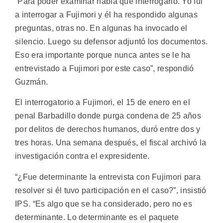
“Para poder examinar había que interrogarlo. Yo fui
a interrogar a Fujimori y él ha respondido algunas
preguntas, otras no. En algunas ha invocado el
silencio. Luego su defensor adjuntó los documentos.
Eso era importante porque nunca antes se le ha
entrevistado a Fujimori por este caso”, respondió
Guzmán.
El interrogatorio a Fujimori, el 15 de enero en el
penal Barbadillo donde purga condena de 25 años
por delitos de derechos humanos, duró entre dos y
tres horas. Una semana después, el fiscal archivó la
investigación contra el expresidente.
“¿Fue determinante la entrevista con Fujimori para
resolver si él tuvo participación en el caso?”, insistió
IPS. “Es algo que se ha considerado, pero no es
determinante. Lo determinante es el paquete