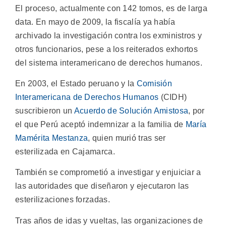
El proceso, actualmente con 142 tomos, es de larga
data. En mayo de 2009, la fiscalía ya había
archivado la investigación contra los exministros y
otros funcionarios, pese a los reiterados exhortos
del sistema interamericano de derechos humanos.
En 2003, el Estado peruano y la
Comisión
Interamericana de Derechos Humanos
(CIDH)
suscribieron un
Acuerdo de Solución Amistosa
, por
el que Perú aceptó indemnizar a la familia de
María
Mamérita Mestanza
, quien murió tras ser
esterilizada en Cajamarca.
También se comprometió a investigar y enjuiciar a
las autoridades que diseñaron y ejecutaron las
esterilizaciones forzadas.
Tras años de idas y vueltas, las organizaciones de