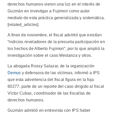
derechos humanos vieron una luz en el interés de
Guzmán en investigar a Fujimori como autor
mediato de esta práctica generalizada y sistemática.
[related_articles]
A fines de noviembre, el fiscal advirtió que existían
“indicios reveladores de la presunta participación en
los hechos de Alberto Fujimori”, por lo que amplió la
investigación sobre el caso Mestanza y otros.
La abogada Rossy Salazar, de la organización
Demus
y defensora de las víctimas, informó a IPS
que esta advertencia del fiscal figura en la foja
60277, parte de un reporte del caso dirigido al fiscal
Víctor Cubas, coordinador de las fiscalías de
derechos humanos.
Guzmán admitió en entrevista con IPS haber