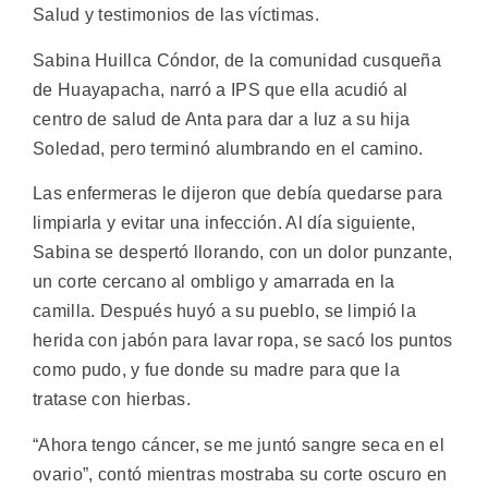
Salud y testimonios de las víctimas.
Sabina Huillca Cóndor, de la comunidad cusqueña
de Huayapacha, narró a IPS que ella acudió al
centro de salud de Anta para dar a luz a su hija
Soledad, pero terminó alumbrando en el camino.
Las enfermeras le dijeron que debía quedarse para
limpiarla y evitar una infección. Al día siguiente,
Sabina se despertó llorando, con un dolor punzante,
un corte cercano al ombligo y amarrada en la
camilla. Después huyó a su pueblo, se limpió la
herida con jabón para lavar ropa, se sacó los puntos
como pudo, y fue donde su madre para que la
tratase con hierbas.
“Ahora tengo cáncer, se me juntó sangre seca en el
ovario”, contó mientras mostraba su corte oscuro en