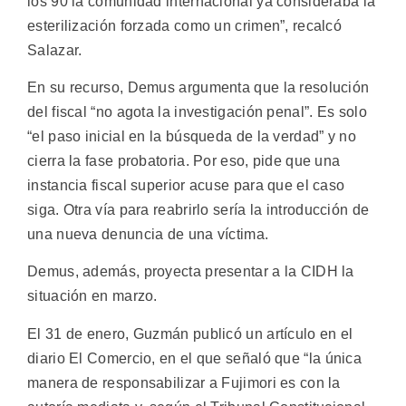
los 90 la comunidad internacional ya consideraba la
esterilización forzada como un crimen”, recalcó
Salazar.
En su recurso, Demus argumenta que la resolución
del fiscal “no agota la investigación penal”. Es solo
“el paso inicial en la búsqueda de la verdad” y no
cierra la fase probatoria. Por eso, pide que una
instancia fiscal superior acuse para que el caso
siga. Otra vía para reabrirlo sería la introducción de
una nueva denuncia de una víctima.
Demus, además, proyecta presentar a la CIDH la
situación en marzo.
El 31 de enero, Guzmán publicó un artículo en el
diario
El Comercio,
en el que señaló que “la única
manera de responsabilizar a Fujimori es con la