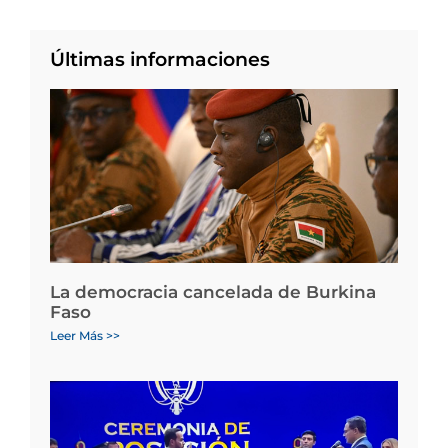
Últimas informaciones
La democracia cancelada de Burkina
Faso
Leer Más >>