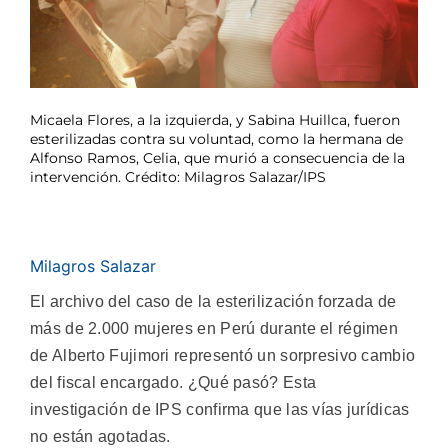
Micaela Flores, a la izquierda, y Sabina Huillca, fueron
esterilizadas contra su voluntad, como la hermana de
Alfonso Ramos, Celia, que murió a consecuencia de la
intervención. Crédito: Milagros Salazar/IPS
Milagros Salazar
El archivo del caso de la esterilización forzada de
más de 2.000 mujeres en Perú durante el régimen
de Alberto Fujimori representó un sorpresivo cambio
del fiscal encargado. ¿Qué pasó? Esta
investigación de IPS confirma que las vías jurídicas
no están agotadas.