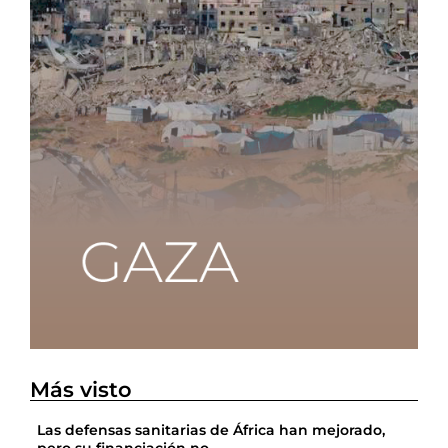
Más visto
Las defensas sanitarias de África han mejorado,