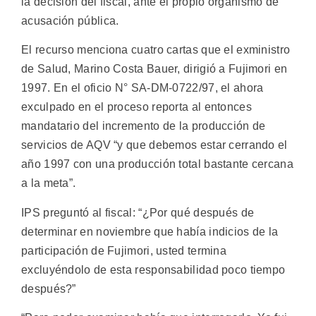
la decisión del fiscal, ante el propio organismo de
acusación pública.
El recurso menciona cuatro cartas que el exministro
de Salud, Marino Costa Bauer, dirigió a Fujimori en
1997. En el oficio N° SA-DM-0722/97, el ahora
exculpado en el proceso reporta al entonces
mandatario del incremento de la producción de
servicios de AQV “y que debemos estar cerrando el
año 1997 con una producción total bastante cercana
a la meta”.
IPS preguntó al fiscal: “¿Por qué después de
determinar en noviembre que había indicios de la
participación de Fujimori, usted termina
excluyéndolo de esta responsabilidad poco tiempo
después?”