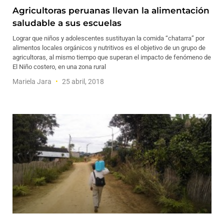
Agricultoras peruanas llevan la alimentación
saludable a sus escuelas
Lograr que niños y adolescentes sustituyan la comida “chatarra” por
alimentos locales orgánicos y nutritivos es el objetivo de un grupo de
agricultoras, al mismo tiempo que superan el impacto de fenómeno de
El Niño costero, en una zona rural
Mariela Jara
25 abril, 2018