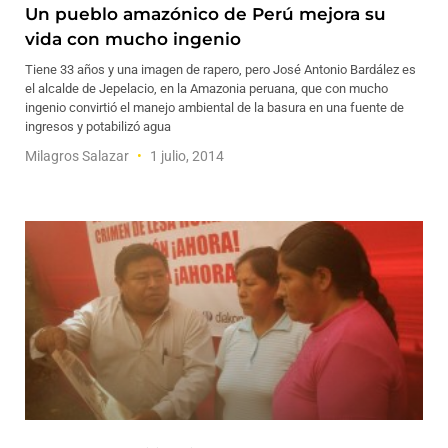
Un pueblo amazónico de Perú mejora su
vida con mucho ingenio
Tiene 33 años y una imagen de rapero, pero José Antonio Bardález es
el alcalde de Jepelacio, en la Amazonia peruana, que con mucho
ingenio convirtió el manejo ambiental de la basura en una fuente de
ingresos y potabilizó agua
Milagros Salazar
1 julio, 2014