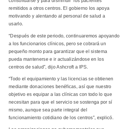
consolidarse
y para disminuir los pacientes
remitidos a otros centros. El gobierno los apoya
motivando y alentando al personal de salud a
usarlo.
“Después de este periodo, continuaremos apoyando
a los funcionarios clínicos, pero se cobrará un
pequeño monto para garantizar que el sistema
pueda mantenerse e ir actualizándose en los
centros de salud”, dijo Ashcroft a IPS.
“Todo el equipamiento y las licencias se obtienen
mediante donaciones benéficas, así que nuestro
objetivo es equipar a las clínicas con todo lo que
necesitan para que el servicio se sostenga por sí
mismo, aunque sea parte integral del
funcionamiento cotidiano de los centros”, explicó.