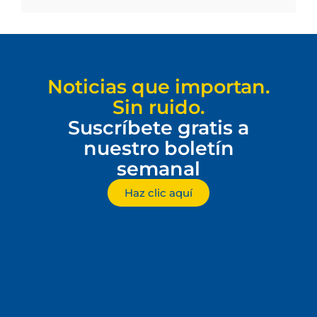
Noticias que importan.
Sin ruido.
Suscríbete gratis a
nuestro boletín
semanal
Haz clic aquí