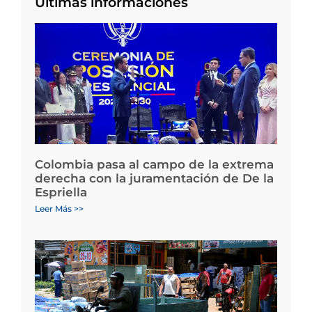
Últimas informaciones
Colombia pasa al campo de la extrema
derecha con la juramentación de De la
Espriella
Leer Más >>