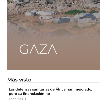
Más visto
Las defensas sanitarias de África han mejorado,
pero su financiación no
Leer Más >>