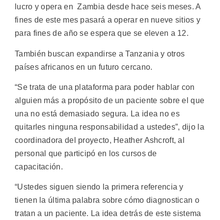
lucro y opera en Zambia desde hace seis meses. A
fines de este mes pasará a operar en nueve sitios y
para fines de año se espera que se eleven a 12.
También buscan expandirse a Tanzania y otros
países africanos en un futuro cercano.
“Se trata de una plataforma para poder hablar con
alguien más a propósito de un paciente sobre el que
una no está demasiado segura. La idea no es
quitarles ninguna responsabilidad a ustedes”, dijo la
coordinadora del proyecto, Heather Ashcroft, al
personal que participó en los cursos de
capacitación.
“Ustedes siguen siendo la primera referencia y
tienen la última palabra sobre cómo diagnostican o
tratan a un paciente. La idea detrás de este sistema