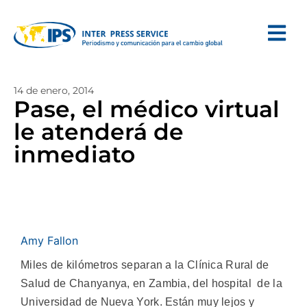
14 de enero, 2014
Pase, el médico virtual
le atenderá de
inmediato
Amy Fallon
Miles de kilómetros separan a la Clínica Rural de
Salud de Chanyanya, en Zambia, del hospital de la
Universidad de Nueva York. Están muy lejos y