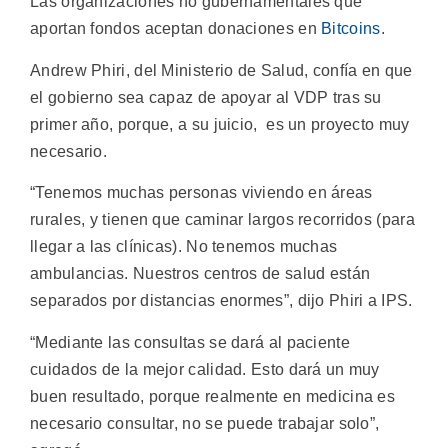
Las organizaciones no gubernamentales que
aportan fondos aceptan donaciones en
Bitcoins
.
Andrew Phiri, del Ministerio de Salud, confía en que
el gobierno sea capaz de apoyar al VDP tras su
primer año, porque, a su juicio, es un proyecto muy
necesario.
“Tenemos muchas personas viviendo en áreas
rurales, y tienen que caminar largos recorridos (para
llegar a las clínicas). No tenemos muchas
ambulancias. Nuestros centros de salud están
separados por distancias enormes”, dijo Phiri a IPS.
“Mediante las consultas se dará al paciente
cuidados de la mejor calidad. Esto dará un muy
buen resultado, porque realmente en medicina es
necesario consultar, no se puede trabajar solo”,