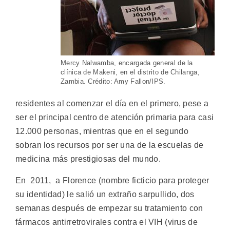
Mercy Nalwamba, encargada general de la
clínica de Makeni, en el distrito de Chilanga,
Zambia. Crédito: Amy Fallon/IPS.
residentes al comenzar el día en el primero, pese a
ser el principal centro de atención primaria para casi
12.000 personas, mientras que en el segundo
sobran los recursos por ser una de la escuelas de
medicina más prestigiosas del mundo.
En 2011, a Florence (nombre ficticio para proteger
su identidad) le salió un extraño sarpullido, dos
semanas después de empezar su tratamiento con
fármacos antirretrovirales contra el VIH (virus de