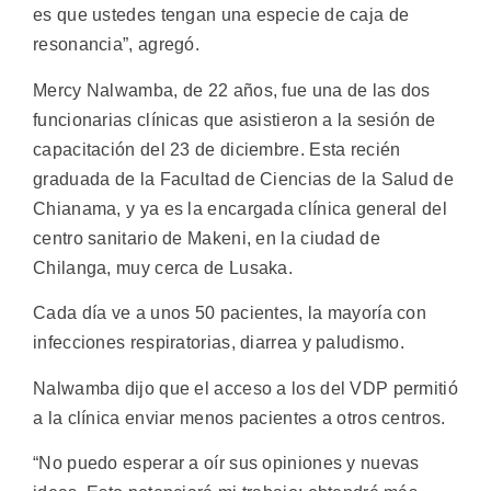
es que ustedes tengan una especie de caja de
resonancia”, agregó.
Mercy Nalwamba, de 22 años, fue una de las dos
funcionarias clínicas que asistieron a la sesión de
capacitación del 23 de diciembre. Esta recién
graduada de la Facultad de Ciencias de la Salud de
Chianama, y ya es la encargada clínica general del
centro sanitario de Makeni, en la ciudad de
Chilanga, muy cerca de Lusaka.
Cada día ve a unos 50 pacientes, la mayoría con
infecciones respiratorias, diarrea y paludismo.
Nalwamba dijo que el acceso a los del VDP permitió
a la clínica enviar menos pacientes a otros centros.
“No puedo esperar a oír sus opiniones y nuevas