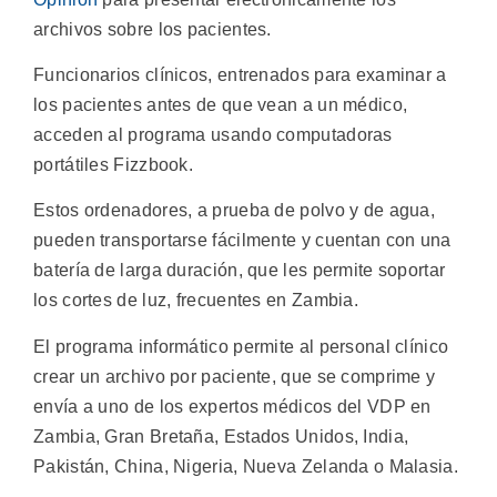
archivos sobre los pacientes.
Funcionarios clínicos, entrenados para examinar a
los pacientes antes de que vean a un médico,
acceden al programa usando computadoras
portátiles Fizzbook.
Estos ordenadores, a prueba de polvo y de agua,
pueden transportarse fácilmente y cuentan con una
batería de larga duración, que les permite soportar
los cortes de luz, frecuentes en Zambia.
El programa informático permite al personal clínico
crear un archivo por paciente, que se comprime y
envía a uno de los expertos médicos del VDP en
Zambia, Gran Bretaña, Estados Unidos, India,
Pakistán, China, Nigeria, Nueva Zelanda o Malasia.