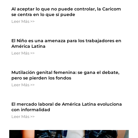
Al aceptar lo que no puede controlar, la Caricom
se centra en lo que sí puede
Leer Más >>
El Niño es una amenaza para los trabajadores en
América Latina
Leer Más >>
Mutilación genital femenina: se gana el debate,
pero se pierden los fondos
Leer Más >>
El mercado laboral de América Latina evoluciona
con informalidad
Leer Más >>