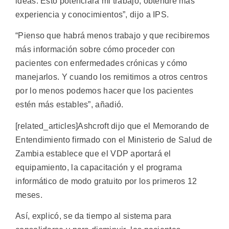
ideas. Esto potenciará mi trabajo; obtendré más
experiencia y conocimientos”, dijo a IPS.
“Pienso que habrá menos trabajo y que recibiremos
más información sobre cómo proceder con
pacientes con enfermedades crónicas y cómo
manejarlos. Y cuando los remitimos a otros centros
por lo menos podemos hacer que los pacientes
estén más estables”, añadió.
[related_articles]Ashcroft dijo que el Memorando de
Entendimiento firmado con el Ministerio de Salud de
Zambia establece que el VDP aportará el
equipamiento, la capacitación y el programa
informático de modo gratuito por los primeros 12
meses.
Así, explicó, se da tiempo al sistema para