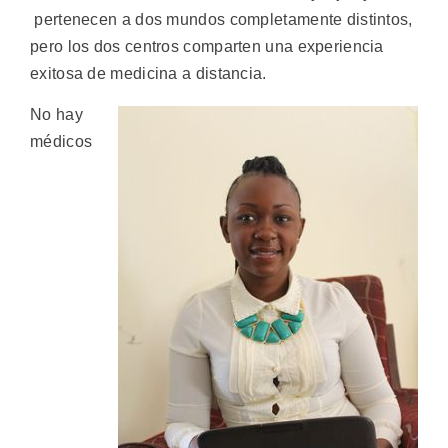
pertenecen a dos mundos completamente distintos,
pero los dos centros comparten una experiencia
exitosa de medicina a distancia.
No hay
médicos