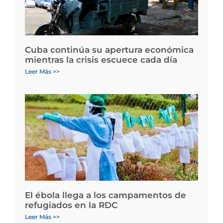
Cuba continúa su apertura económica
mientras la crisis escuece cada día
Leer Más >>
El ébola llega a los campamentos de
refugiados en la RDC
Leer Más >>