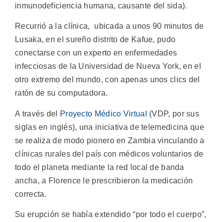
inmunodeficiencia humana, causante del sida).
Recurrió a la clínica, ubicada a unos 90 minutos de
Lusaka, en el sureño distrito de Kafue, pudo
conectarse con un experto en enfermedades
infecciosas de la Universidad de Nueva York, en el
otro extremo del mundo, con apenas unos clics del
ratón de su computadora.
A través del
Proyecto Médico Virtual
(VDP, por sus
siglas en inglés), una iniciativa de telemedicina que
se realiza de modo pionero en Zambia vinculando a
clínicas rurales del país con médicos voluntarios de
todo el planeta mediante la red local de banda
ancha, a Florence le prescribieron la medicación
correcta.
Su erupción se había extendido “por todo el cuerpo”,