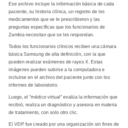
Ese archivo incluye la información básica de cada
paciente, su historia clínica, un registro de los
medicamentos que se le prescribieron y las
preguntas específicas que los funcionarios de
Zambia necesitan que se les respondan.
Todos los funcionarios clínicos reciben una cámara
básica Samsung de alta definición, con la que
pueden realizar exámenes de rayos X. Estas
imágenes pueden subirse a la computadora e
incluirse en el archivo del paciente junto con los
informes de laboratorio.
Luego, el “médico virtual” evalúa la información que
recibió, realiza un diagnóstico y asesora en materia
de tratamiento, con solo otro clic.
El VDP fue creado por una organización sin fines de