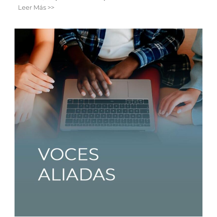
Leer Más >>