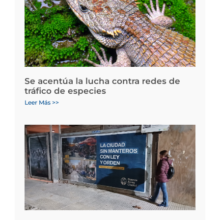
Se acentúa la lucha contra redes de
tráfico de especies
Leer Más >>