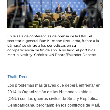
En la sala de conferencias de prensa de la ONU, el
secretario general Ban Ki-moon (izquierda, frente a la
cámara) se dirige a los periodistas en su
comparecencia de fin de año. A su lado, el portavoz
Martin Nesirky. Crédito: UN Photo/Eskinder Debebe
Thalif Deen
Los problemas más graves que deberá enfrentar en
2014 la Organización de las Naciones Unidas
(ONU) son las guerras civiles de Siria y República
Centroafricana, pero también los conflictos de Malí,