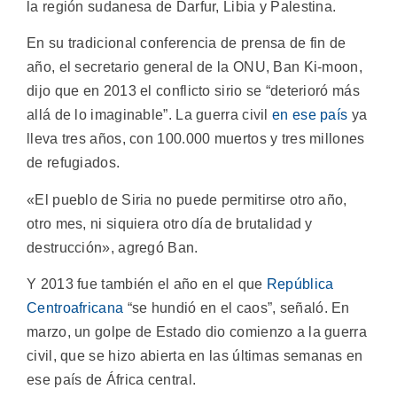
la región sudanesa de Darfur, Libia y Palestina.
En su tradicional conferencia de prensa de fin de
año, el secretario general de la ONU, Ban Ki-moon,
dijo que en 2013 el conflicto sirio se “deterioró más
allá de lo imaginable”. La guerra civil
en ese país
ya
lleva tres años, con 100.000 muertos y tres millones
de refugiados.
«El pueblo de Siria no puede permitirse otro año,
otro mes, ni siquiera otro día de brutalidad y
destrucción», agregó Ban.
Y 2013 fue también el año en el que
República
Centroafricana
“se hundió en el caos”, señaló. En
marzo, un golpe de Estado dio comienzo a la guerra
civil, que se hizo abierta en las últimas semanas en
ese país de África central.