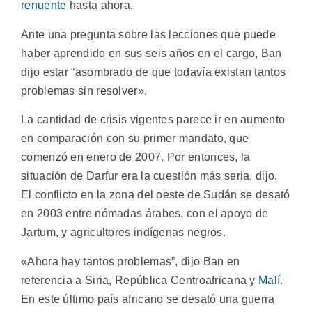
renuente
hasta ahora.
Ante una pregunta sobre las lecciones que puede
haber aprendido en sus seis años en el cargo, Ban
dijo estar “asombrado de que todavía existan tantos
problemas sin resolver».
La cantidad de crisis vigentes parece ir en aumento
en comparación con su primer mandato, que
comenzó en enero de 2007. Por entonces, la
situación de Darfur era la cuestión más seria, dijo.
El conflicto en la zona del oeste de Sudán se desató
en 2003 entre nómadas árabes, con el apoyo de
Jartum, y agricultores indígenas negros.
«Ahora hay tantos problemas”, dijo Ban en
referencia a Siria, República Centroafricana y
Malí
.
En este último país africano se desató una guerra