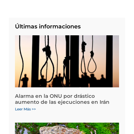
Últimas informaciones
Alarma en la ONU por drástico
aumento de las ejecuciones en Irán
Leer Más >>