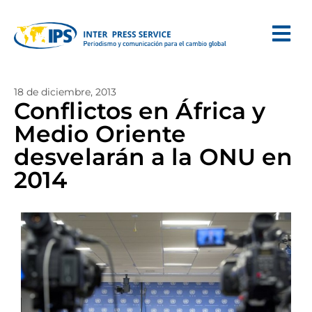
18 de diciembre, 2013
Conflictos en África y
Medio Oriente
desvelarán a la ONU en
2014