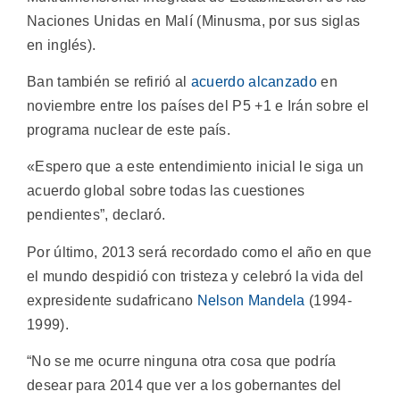
Naciones Unidas en Malí (Minusma, por sus siglas
en inglés).
Ban también se refirió al
acuerdo alcanzado
en
noviembre entre los países del P5 +1 e Irán sobre el
programa nuclear de este país.
«Espero que a este entendimiento inicial le siga un
acuerdo global sobre todas las cuestiones
pendientes”, declaró.
Por último, 2013 será recordado como el año en que
el mundo despidió con tristeza y celebró la vida del
expresidente sudafricano
Nelson Mandela
(1994-
1999).
“No se me ocurre ninguna otra cosa que podría
desear para 2014 que ver a los gobernantes del