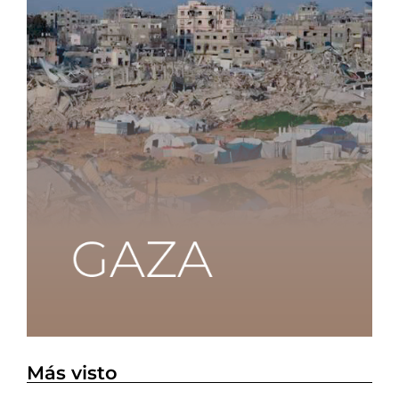
Más visto