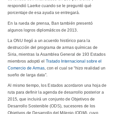
respondió Laerke cuando se le preguntó qué
porcentaje de esa ayuda se entregará.
En la rueda de prensa, Ban también presentó
algunos logros diplomáticos de 2013.
La ONU llegó a un acuerdo histórico para la
destrucción del programa de armas químicas de
Siria, mientras la Asamblea General de 193 Estados
miembros adoptó el
Tratado Internacional sobre el
Comercio de Armas
, con el cual se “hizo realidad un
sueño de larga data”.
Al mismo tiempo, los Estados acordaron una hoja de
ruta para definir la agenda de desarrollo posterior a
2015, que incluirá un conjunto de Objetivos de
Desarrollo Sostenible (ODS), sucesores de los
Objetivos de Desarrollo del Milenio (ODM), cuyo