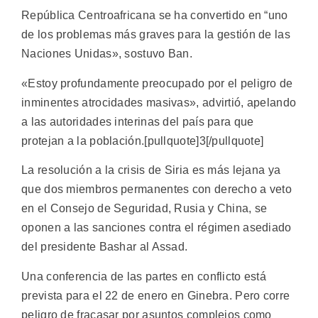
República Centroafricana se ha convertido en “uno
de los problemas más graves para la gestión de las
Naciones Unidas», sostuvo Ban.
«Estoy profundamente preocupado por el peligro de
inminentes atrocidades masivas», advirtió, apelando
a las autoridades interinas del país para que
protejan a la población.[pullquote]3[/pullquote]
La resolución a la crisis de Siria es más lejana ya
que dos miembros permanentes con derecho a veto
en el Consejo de Seguridad, Rusia y China, se
oponen a las sanciones contra el régimen asediado
del presidente Bashar al Assad.
Una conferencia de las partes en conflicto está
prevista para el 22 de enero en Ginebra. Pero corre
peligro de fracasar por asuntos complejos como