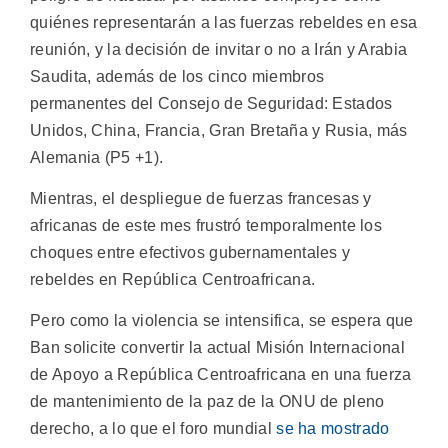
quiénes representarán a las fuerzas rebeldes en esa
reunión, y la decisión de invitar o no a Irán y Arabia
Saudita, además de los cinco miembros
permanentes del Consejo de Seguridad: Estados
Unidos, China, Francia, Gran Bretaña y Rusia, más
Alemania (P5 +1).
Mientras, el despliegue de fuerzas francesas y
africanas de este mes frustró temporalmente los
choques entre efectivos gubernamentales y
rebeldes en República Centroafricana.
Pero como la violencia se intensifica, se espera que
Ban solicite convertir la actual Misión Internacional
de Apoyo a República Centroafricana en una fuerza
de mantenimiento de la paz de la ONU de pleno
derecho, a lo que el foro mundial
se ha mostrado