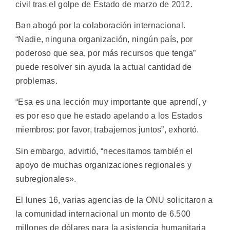
civil tras el golpe de Estado de marzo de 2012.
Ban abogó por la colaboración internacional.
“Nadie, ninguna organización, ningún país, por
poderoso que sea, por más recursos que tenga”
puede resolver sin ayuda la actual cantidad de
problemas.
“Esa es una lección muy importante que aprendí, y
es por eso que he estado apelando a los Estados
miembros: por favor, trabajemos juntos”, exhortó.
Sin embargo, advirtió, “necesitamos también el
apoyo de muchas organizaciones regionales y
subregionales».
El lunes 16, varias agencias de la ONU solicitaron a
la comunidad internacional un monto de 6.500
millones de dólares para la asistencia humanitaria