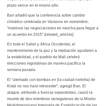
plazo vence en el mismo año.
Ban añadió que la conferencia sobre cambio
climático celebrada en Varsovia en noviembre,
“mantuvo las negociaciones en marcha para llegar a
un acuerdo en 2015″.[related_articles]
En todo el Sahel y África Occidental, el
mantenimiento de la paz y la mediación ayudaron a
la estabilidad, y el pueblo de Malí celebró
elecciones legislativas de manera pacífica la
semana pasada.
El “atentado con bombas en (la ciudad norteña) de
Kidal no nos hará retroceder”, agregó Ban. El
ataque, atribuido a fuerzas separatistas, causó la
muerte de dos miembros senegaleses de la Misión
Multidimensional Integrada de Estabilización de las