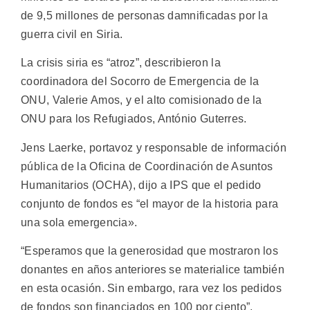
de 9,5 millones de personas damnificadas por la
guerra civil en Siria.
La crisis siria es “atroz”, describieron la
coordinadora del Socorro de Emergencia de la
ONU, Valerie Amos, y el alto comisionado de la
ONU para los Refugiados, António Guterres.
Jens Laerke, portavoz y responsable de información
pública de la Oficina de Coordinación de Asuntos
Humanitarios (OCHA), dijo a IPS que el pedido
conjunto de fondos es “el mayor de la historia para
una sola emergencia».
“Esperamos que la generosidad que mostraron los
donantes en años anteriores se materialice también
en esta ocasión. Sin embargo, rara vez los pedidos
de fondos son financiados en 100 por ciento”,