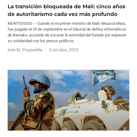
La transición bloqueada de Malí: cinco años
de autoritarismo cada vez más profundo
MONTEVIDEO – Cuando el ex primer ministro de Malí, Moussa Mara,
fue juzgado el 29 de septiembre en el tribunal de delitos informáticos
de Bamako, acusado de socavar la autoridad del Estado por expresar
su solidaridad con los presos políticos
Inés M. Pousadela
3 octubre, 2025