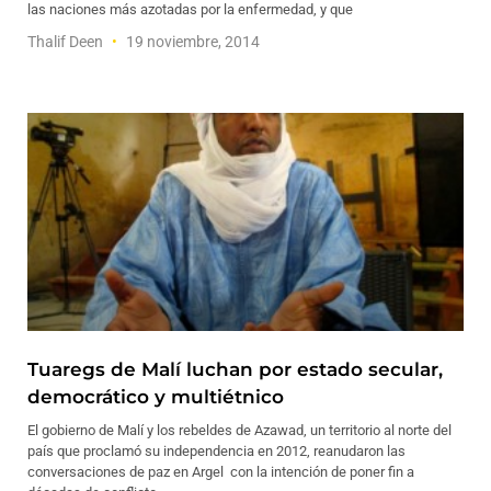
las naciones más azotadas por la enfermedad, y que
Thalif Deen
19 noviembre, 2014
Tuaregs de Malí luchan por estado secular,
democrático y multiétnico
El gobierno de Malí y los rebeldes de Azawad, un territorio al norte del
país que proclamó su independencia en 2012, reanudaron las
conversaciones de paz en Argel con la intención de poner fin a