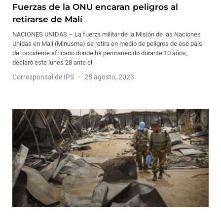
Fuerzas de la ONU encaran peligros al
retirarse de Malí
NACIONES UNIDAS – La fuerza militar de la Misión de las Naciones
Unidas en Malí (Minusma) se retira en medio de peligros de ese país
del occidente africano donde ha permanecido durante 10 años,
declaró este lunes 28 ante el
Corresponsal de IPS
28 agosto, 2023