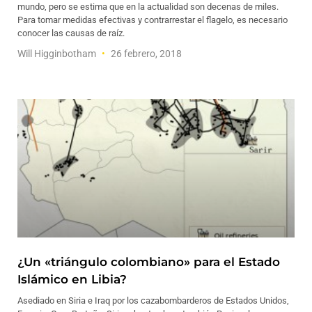
mundo, pero se estima que en la actualidad son decenas de miles.
Para tomar medidas efectivas y contrarrestar el flagelo, es necesario
conocer las causas de raíz.
Will Higginbotham
26 febrero, 2018
¿Un «triángulo colombiano» para el Estado
Islámico en Libia?
Asediado en Siria e Iraq por los cazabombarderos de Estados Unidos,