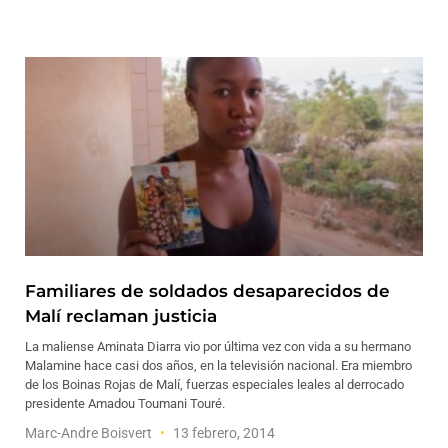
Familiares de soldados desaparecidos de
Malí reclaman justicia
La maliense Aminata Diarra vio por última vez con vida a su hermano
Malamine hace casi dos años, en la televisión nacional. Era miembro
de los Boinas Rojas de Malí, fuerzas especiales leales al derrocado
presidente Amadou Toumani Touré.
Marc-Andre Boisvert
13 febrero, 2014