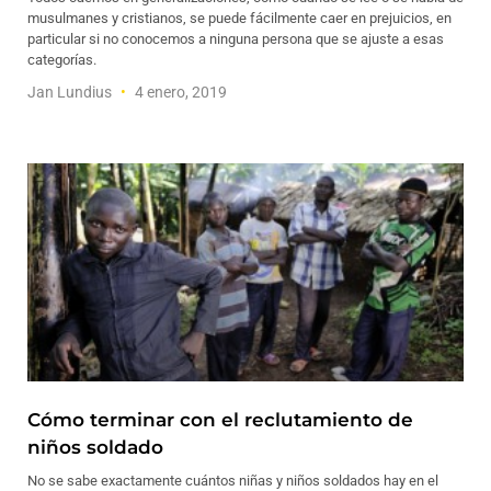
musulmanes y cristianos, se puede fácilmente caer en prejuicios, en
particular si no conocemos a ninguna persona que se ajuste a esas
categorías.
Jan Lundius
4 enero, 2019
Cómo terminar con el reclutamiento de
niños soldado
No se sabe exactamente cuántos niñas y niños soldados hay en el