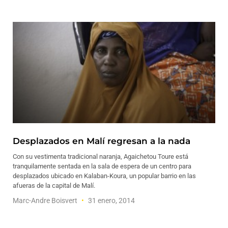
Desplazados en Malí regresan a la nada
Con su vestimenta tradicional naranja, Agaichetou Toure está
tranquilamente sentada en la sala de espera de un centro para
desplazados ubicado en Kalaban-Koura, un popular barrio en las
afueras de la capital de Malí.
Marc-Andre Boisvert
31 enero, 2014