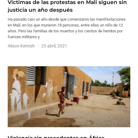
Víctimas de las protestas en Malí siguen sin
justicia un año después
Ha pasado casi un año desde que comenzaron las manifestaciones
en Malí, en los que murieron 18 personas, entre ellas un niño de 12
años. Pero las familias de los muertos y los cientos de heridos por
fuerzas militares y
Alison Kentish
23 abril, 2021