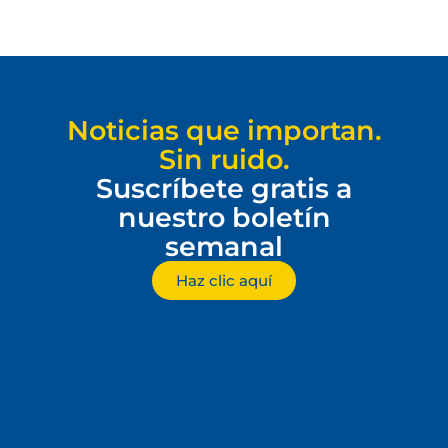
Noticias que importan.
Sin ruido.
Suscríbete gratis a
nuestro boletín
semanal
Haz clic aquí