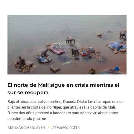
El norte de Malí sigue en crisis mientras el
sur se recupera
Bajo el abrasador sol vespertino, Daouda Dicko lava las ropas de sus
clientes en la costa del río Níger, que atraviesa la capital de Malí.
“Hace dos años empecé a hacer esto para sobrevivir. Ahora estoy
acostumbrado y no me
Marc-Andre Boisvert
7 febrero, 2014