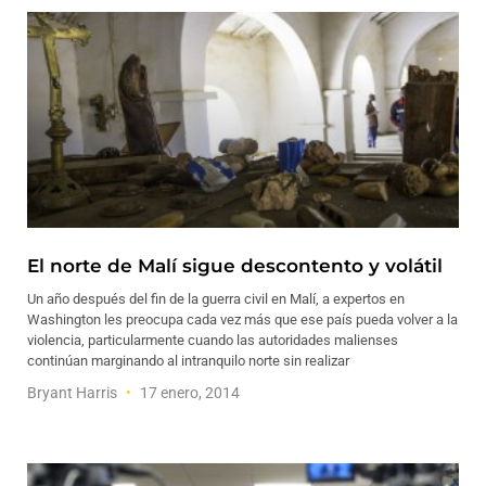
El norte de Malí sigue descontento y volátil
Un año después del fin de la guerra civil en Malí, a expertos en
Washington les preocupa cada vez más que ese país pueda volver a la
violencia, particularmente cuando las autoridades malienses
continúan marginando al intranquilo norte sin realizar
Bryant Harris
17 enero, 2014