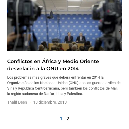
Conflictos en África y Medio Oriente
desvelarán a la ONU en 2014
Los problemas más graves que deberá enfrentar en 2014 la
Organización de las Naciones Unidas (ONU) son las guerras civiles de
Siria y República Centroafricana, pero también los conflictos de Malí,
la región sudanesa de Darfur, Libia y Palestina.
Thalif Deen
18 diciembre, 2013
1
2