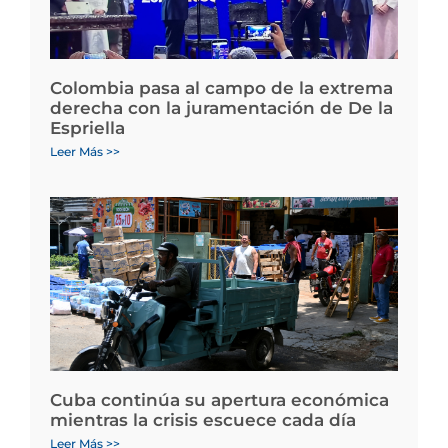
Colombia pasa al campo de la extrema
derecha con la juramentación de De la
Espriella
Leer Más >>
Cuba continúa su apertura económica
mientras la crisis escuece cada día
Leer Más >>