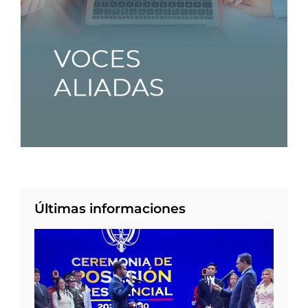
Últimas informaciones