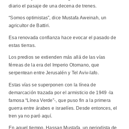
diario el pasaje de una decena de trenes.
“Somos optimistas”, dice Mustafa Aweinah, un
agricultor de Battiri.
Esa renovada confianza hace evocar el pasado de
estas tierras.
Los predios se extienden más allá de las vías
férreas de la era del Imperio Otomano, que
serpentean entre Jerusalén y Tel Aviv-Iafo.
Estas vías se superponen con la línea de
demarcación trazada por el armisticio de 1949 -la
famosa “Línea Verde”-, que puso fin a la primera
guerra entre árabes e israelíes. Desde entonces, el
tren ya no paró aquí.
En aquel tiempo, Hassan Mustafa, un periodista de