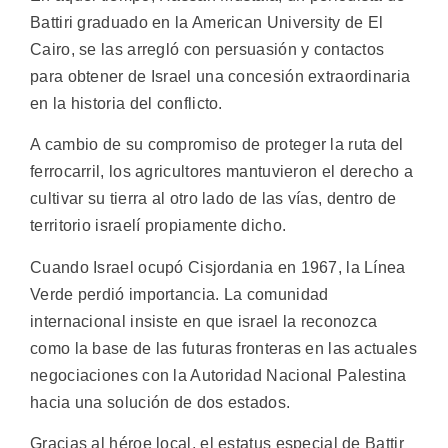
Battiri graduado en la American University de El
Cairo, se las arregló con persuasión y contactos
para obtener de Israel una concesión extraordinaria
en la historia del conflicto.
A cambio de su compromiso de proteger la ruta del
ferrocarril, los agricultores mantuvieron el derecho a
cultivar su tierra al otro lado de las vías, dentro de
territorio israelí propiamente dicho.
Cuando Israel ocupó Cisjordania en 1967, la Línea
Verde perdió importancia. La comunidad
internacional insiste en que israel la reconozca
como la base de las futuras fronteras en las actuales
negociaciones con la Autoridad Nacional Palestina
hacia una solución de dos estados.
Gracias al héroe local, el estatus especial de Battir