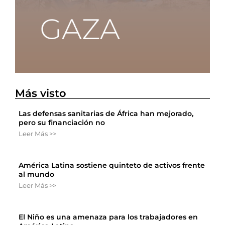
Más visto
Las defensas sanitarias de África han mejorado,
pero su financiación no
Leer Más >>
América Latina sostiene quinteto de activos frente
al mundo
Leer Más >>
El Niño es una amenaza para los trabajadores en