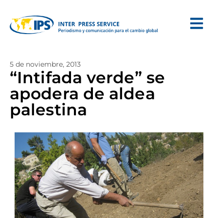
5 de noviembre, 2013
“Intifada verde” se
apodera de aldea
palestina