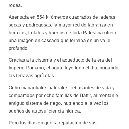
rodea.
Asentada en 554 kilómetros cuadrados de laderas
secas y pedregosas, la mayor red de labranza en
terrazas, frutales y huertos de toda Palestina ofrece
una imagen en cascada que termina en un valle
profundo.
Gracias a la cisterna y el acueducto de la era del
Imperio Romano, el agua fluye todo el día, irrigando
las terrazas agrícolas.
Ocho manantiales naturales, rebosantes de vida y
compartidos por ocho familias de Battir, alimentan el
antiguo sistema de riego, nutriendo a la vez los
sueños de autosuficiencia hídrica.
Pero los días en que la reputación de sus