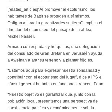
[related_articles]“Al promover el ecoturismo, los
habitantes de Battir se protegen a sí mismos.
Obligan a Israel a garantizarles su tierra”, explica el
director del ecomuseo del paisaje de la aldea,
Michel Nasser.
Armada con espadas y horquillas, una delegación
del consulado de Gran Bretaña en Jerusalén ayuda
a Aweinah a arar su terreno y a plantar frijoles.
“Estamos aquí para expresar nuestra solidaridad y
contribuir con el ecoturismo del lugar”, dice a IPS el
cónsul general británico en funciones, Vincent Fean.
“Nuestro objetivo es garantizar que, junto con la
población local, presentemos una perspectiva de
coexistencia pacífica y económicamente sólida.