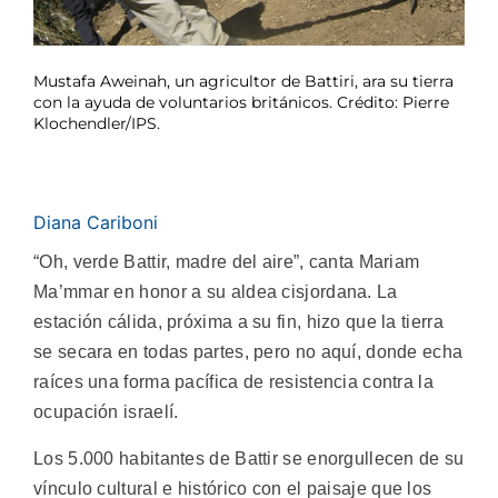
Mustafa Aweinah, un agricultor de Battiri, ara su tierra
con la ayuda de voluntarios británicos. Crédito: Pierre
Klochendler/IPS.
Diana Cariboni
“Oh, verde Battir, madre del aire”, canta Mariam
Ma’mmar en honor a su aldea cisjordana. La
estación cálida, próxima a su fin, hizo que la tierra
se secara en todas partes, pero no aquí, donde echa
raíces una forma pacífica de resistencia contra la
ocupación israelí.
Los 5.000 habitantes de Battir se enorgullecen de su
vínculo cultural e histórico con el paisaje que los