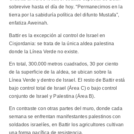
sobrevive hasta el día de hoy. “Permanecimos en la
tierra por la sabiduría política del difunto Mustafa”,
enfatiza Aweinah.
Battir es la excepción al control de Israel en
Cisjordania: se trata de la única aldea palestina
donde la Línea Verde no existe.
En total, 300.000 metros cuadrados, 30 por ciento
de la superficie de la aldea, se ubican sobre la
Línea Verde y dentro de Israel. El resto de Battir está
bajo control total de Israel (Área C) o bajo control
conjunto de Israel y Palestina (Área B).
En contraste con otras partes del muro, donde cada
semana se enfrentan manifestantes palestinos con
soldados israelíes, en Battir los agricultores cultivan
una forma pacífica de resistencia.