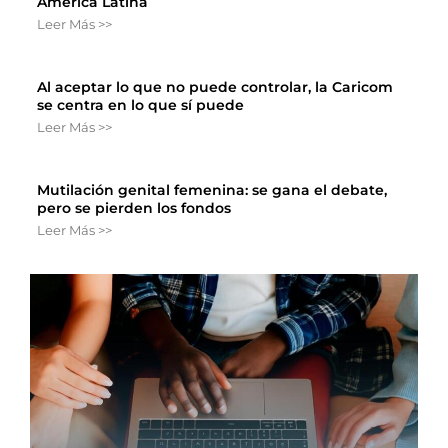
América Latina
Leer Más >>
Al aceptar lo que no puede controlar, la Caricom
se centra en lo que sí puede
Leer Más >>
Mutilación genital femenina: se gana el debate,
pero se pierden los fondos
Leer Más >>