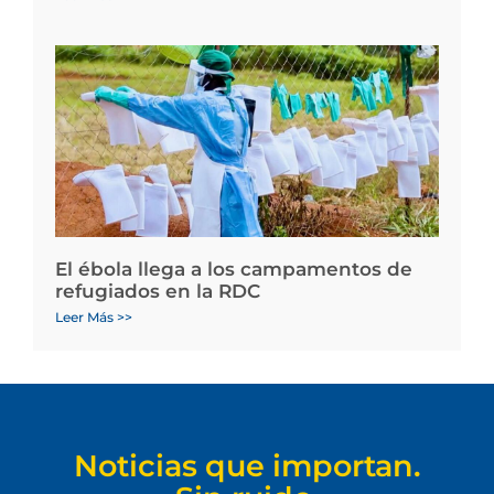
El ébola llega a los campamentos de
refugiados en la RDC
Leer Más >>
Noticias que importan.