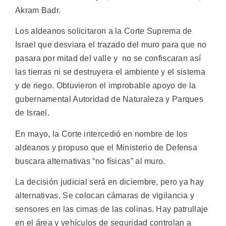
Akram Badr.
Los aldeanos solicitaron a la Corte Suprema de
Israel que desviara el trazado del muro para que no
pasara por mitad del valle y no se confiscaran así
las tierras ni se destruyera el ambiente y el sistema
y de riego. Obtuvieron el improbable apoyo de la
gubernamental Autoridad de Naturaleza y Parques
de Israel.
En mayo, la Corte intercedió en nombre de los
aldeanos y propuso que el Ministerio de Defensa
buscara alternativas “no físicas” al muro.
La decisión judicial será en diciembre, pero ya hay
alternativas. Se colocan cámaras de vigilancia y
sensores en las cimas de las colinas. Hay patrullaje
en el área y vehículos de seguridad controlan a