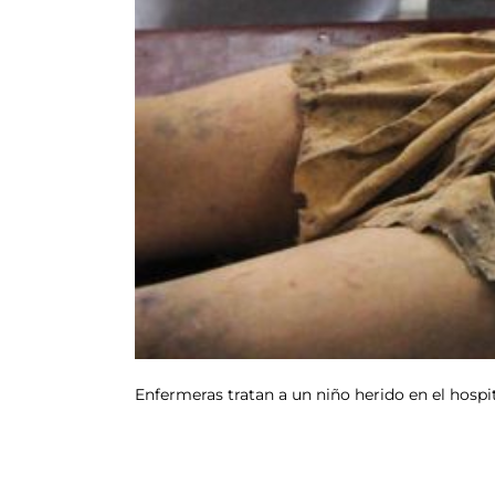
Enfermeras tratan a un niño herido en el hospi