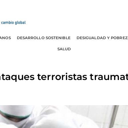
ANOS
DESARROLLO SOSTENIBLE
DESIGUALDAD Y POBREZ
SALUD
ataques terroristas trauma