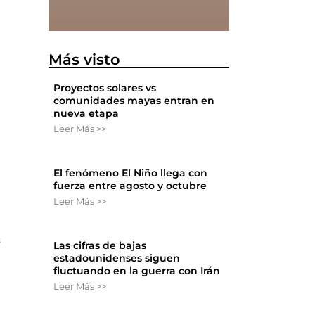
Más visto
Proyectos solares vs
comunidades mayas entran en
nueva etapa
Leer Más >>
El fenómeno El Niño llega con
fuerza entre agosto y octubre
Leer Más >>
s
Las cifras de bajas
estadounidenses siguen
fluctuando en la guerra con Irán
Leer Más >>