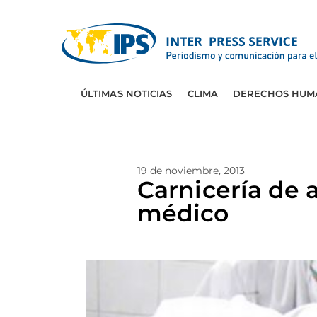
ÚLTIMAS NOTICIAS
CLIMA
DERECHOS HUM
19 de noviembre, 2013
Carnicería de 
médico