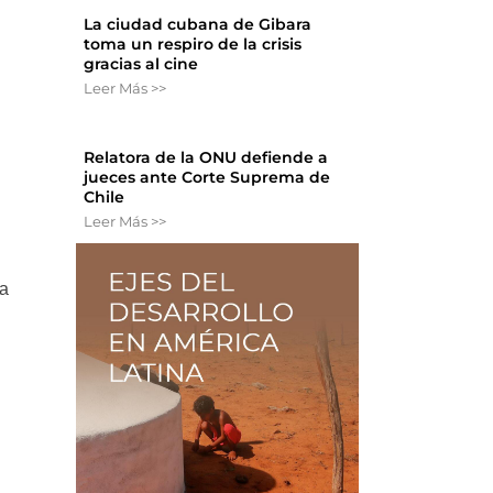
La ciudad cubana de Gibara
toma un respiro de la crisis
gracias al cine
Leer Más >>
Relatora de la ONU defiende a
jueces ante Corte Suprema de
Chile
Leer Más >>
la
.