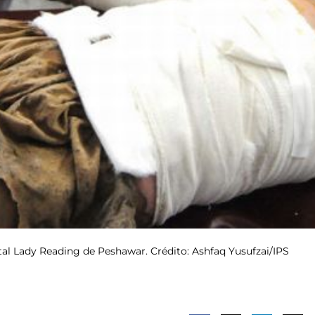
tal Lady Reading de Peshawar. Crédito: Ashfaq Yusufzai/IPS