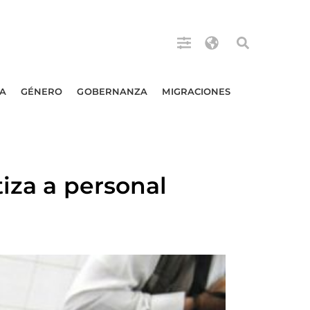
A
GÉNERO
GOBERNANZA
MIGRACIONES
tiza a personal