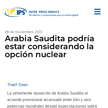
28 de noviembre, 2013
Arabia Saudita podría
estar considerando la
opción nuclear
Thalif Deen
La vehemente oposición de Arabia Saudita al
acuerdo provisional alcanzado entre Irán y seis
potencias mundiales desató especulaciones sobre