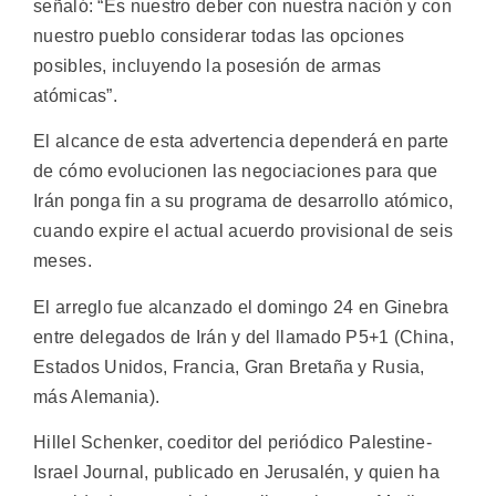
señaló: “Es nuestro deber con nuestra nación y con
nuestro pueblo considerar todas las opciones
posibles, incluyendo la posesión de armas
atómicas”.
El alcance de esta advertencia dependerá en parte
de cómo evolucionen las negociaciones para que
Irán ponga fin a su programa de desarrollo atómico,
cuando expire el actual acuerdo provisional de seis
meses.
El arreglo fue alcanzado el domingo 24 en Ginebra
entre delegados de Irán y del llamado P5+1 (China,
Estados Unidos, Francia, Gran Bretaña y Rusia,
más Alemania).
Hillel Schenker, coeditor del periódico Palestine-
Israel Journal, publicado en Jerusalén, y quien ha