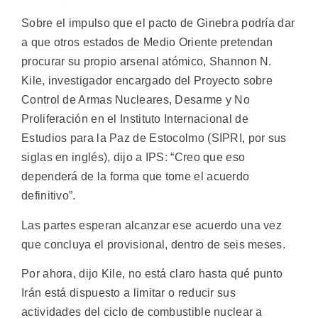
Sobre el impulso que el pacto de Ginebra podría dar
a que otros estados de Medio Oriente pretendan
procurar su propio arsenal atómico, Shannon N.
Kile, investigador encargado del Proyecto sobre
Control de Armas Nucleares, Desarme y No
Proliferación en el Instituto Internacional de
Estudios para la Paz de Estocolmo (SIPRI, por sus
siglas en inglés), dijo a IPS: “Creo que eso
dependerá de la forma que tome el acuerdo
definitivo”.
Las partes esperan alcanzar ese acuerdo una vez
que concluya el provisional, dentro de seis meses.
Por ahora, dijo Kile, no está claro hasta qué punto
Irán está dispuesto a limitar o reducir sus
actividades del ciclo de combustible nuclear a