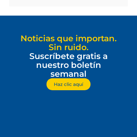
Noticias que importan.
Sin ruido.
Suscríbete gratis a
nuestro boletín
semanal
Haz clic aquí