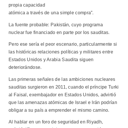
propia capacidad
atómica a través de una simple compra”.
La fuente probable: Pakistán, cuyo programa
nuclear fue financiado en parte por los sauditas.
Pero ese sería el peor escenario, particularmente si
las históricas relaciones políticas y militares entre
Estados Unidos y Arabia Saudita siguen
deteriorándose.
Las primeras señales de las ambiciones nucleares
sauditas surgieron en 2011, cuando el príncipe Turki
al Faisal, exembajador en Estados Unidos, advirtió
que las amenazas atómicas de Israel e Irán podrían
obligar a su país a emprender el mismo camino.
Al hablar en un foro de seguridad en Riyadh,