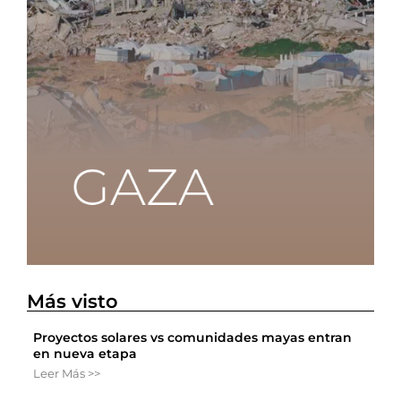
Más visto
Proyectos solares vs comunidades mayas entran
en nueva etapa
Leer Más >>