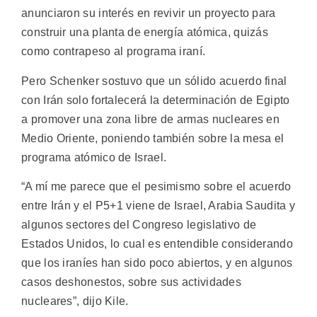
anunciaron su interés en revivir un proyecto para
construir una planta de energía atómica, quizás
como contrapeso al programa iraní.
Pero Schenker sostuvo que un sólido acuerdo final
con Irán solo fortalecerá la determinación de Egipto
a promover una zona libre de armas nucleares en
Medio Oriente, poniendo también sobre la mesa el
programa atómico de Israel.
“A mí me parece que el pesimismo sobre el acuerdo
entre Irán y el P5+1 viene de Israel, Arabia Saudita y
algunos sectores del Congreso legislativo de
Estados Unidos, lo cual es entendible considerando
que los iraníes han sido poco abiertos, y en algunos
casos deshonestos, sobre sus actividades
nucleares”, dijo Kile.