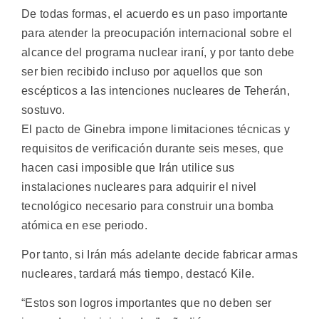
De todas formas, el acuerdo es un paso importante
para atender la preocupación internacional sobre el
alcance del programa nuclear iraní, y por tanto debe
ser bien recibido incluso por aquellos que son
escépticos a las intenciones nucleares de Teherán,
sostuvo.
El pacto de Ginebra impone limitaciones técnicas y
requisitos de verificación durante seis meses, que
hacen casi imposible que Irán utilice sus
instalaciones nucleares para adquirir el nivel
tecnológico necesario para construir una bomba
atómica en ese periodo.
Por tanto, si Irán más adelante decide fabricar armas
nucleares, tardará más tiempo, destacó Kile.
“Estos son logros importantes que no deben ser