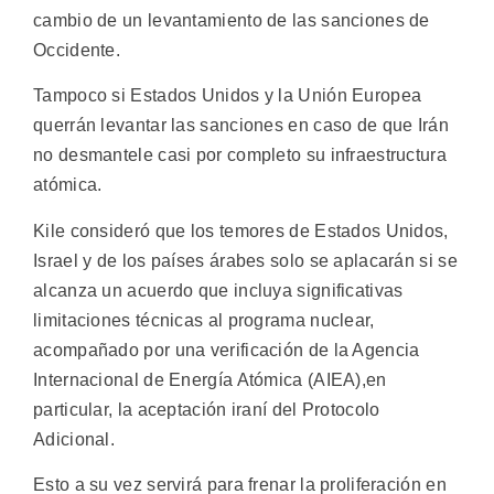
cambio de un levantamiento de las sanciones de
Occidente.
Tampoco si Estados Unidos y la Unión Europea
querrán levantar las sanciones en caso de que Irán
no desmantele casi por completo su infraestructura
atómica.
Kile consideró que los temores de Estados Unidos,
Israel y de los países árabes solo se aplacarán si se
alcanza un acuerdo que incluya significativas
limitaciones técnicas al programa nuclear,
acompañado por una verificación de la Agencia
Internacional de Energía Atómica (AIEA),en
particular, la aceptación iraní del Protocolo
Adicional.
Esto a su vez servirá para frenar la proliferación en