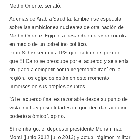
Medio Oriente, señaló.
Además de Arabia Saudita, también se especula
sobre las ambiciones nucleares de otra nación de
Medio Oriente: Egipto, a pesar de que se encuentra
en medio de un torbellino político.
Pero Schenker dijo a IPS que, si bien es posible
que El Cairo se preocupe por el acuerdo y se sienta
obligado a competir por la hegemonía iraní en la
región, los egipcios están en este momento
inmersos en sus propios asuntos.
“Si el acuerdo final es razonable desde su punto de
vista, no hay posibilidades de que decidan adquirir
poderío atómico”, opinó.
Sin embargo, el depuesto presidente Mohammad
Morsi (junio 2012-julio 2013) y actual régimen militar