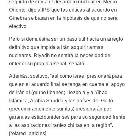
seguido de cerca el desarrollo nuclear en Medio
Oriente, dijo a IPS que las críticas al acuerdo en
Ginebra se basan en la hipótesis de que no será
efectivo.
Pero si demuestra ser un paso útil hacia un arreglo
definitivo que impida a Irán adquirir armas
nucleares, Riyadh no sentirá la necesidad de
obtener su propio arsenal, señaló.
Además, sostuvo, “así como Israel presionará para
que en el acuerdo final se tenga en cuenta el apoyo
de Irán al (grupo libanés) Hezbolá y a Yihad
Islámica, Arabia Saudita y los países del Golfo
(predominantemente sunitas) presionarán por
garantías estadounidenses para su seguridad frente
a las aspiraciones iraníes chiitas en la región”.
[related_articles]