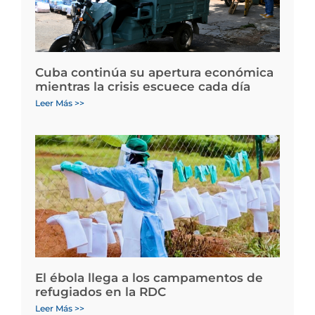
Cuba continúa su apertura económica
mientras la crisis escuece cada día
Leer Más >>
El ébola llega a los campamentos de
refugiados en la RDC
Leer Más >>