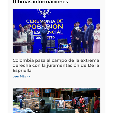
Últimas informaciones
Colombia pasa al campo de la extrema
derecha con la juramentación de De la
Espriella
Leer Más >>