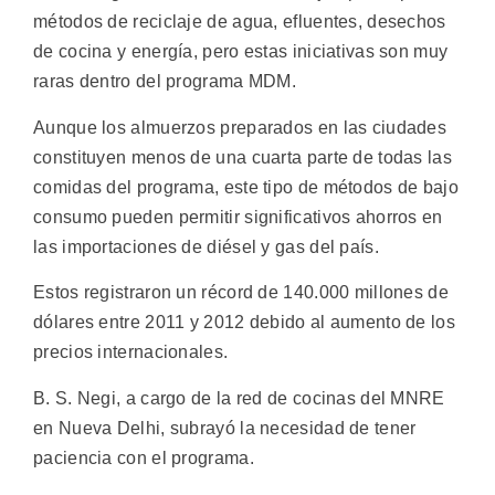
métodos de reciclaje de agua, efluentes, desechos
de cocina y energía, pero estas iniciativas son muy
raras dentro del programa MDM.
Aunque los almuerzos preparados en las ciudades
constituyen menos de una cuarta parte de todas las
comidas del programa, este tipo de métodos de bajo
consumo pueden permitir significativos ahorros en
las importaciones de diésel y gas del país.
Estos registraron un récord de 140.000 millones de
dólares entre 2011 y 2012 debido al aumento de los
precios internacionales.
B. S. Negi, a cargo de la red de cocinas del MNRE
en Nueva Delhi, subrayó la necesidad de tener
paciencia con el programa.