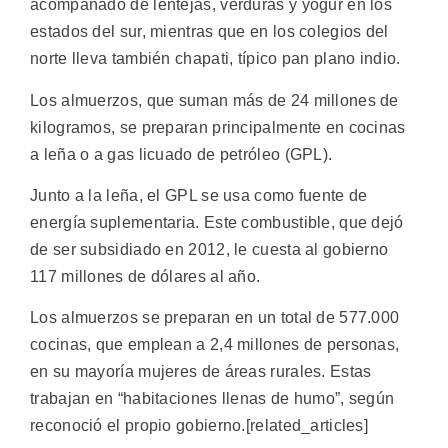
acompañado de lentejas, verduras y yogur en los
estados del sur, mientras que en los colegios del
norte lleva también chapati, típico pan plano indio.
Los almuerzos, que suman más de 24 millones de
kilogramos, se preparan principalmente en cocinas
a leña o a gas licuado de petróleo (GPL).
Junto a la leña, el GPL se usa como fuente de
energía suplementaria. Este combustible, que dejó
de ser subsidiado en 2012, le cuesta al gobierno
117 millones de dólares al año.
Los almuerzos se preparan en un total de 577.000
cocinas, que emplean a 2,4 millones de personas,
en su mayoría mujeres de áreas rurales. Estas
trabajan en “habitaciones llenas de humo”, según
reconoció el propio gobierno.[related_articles]