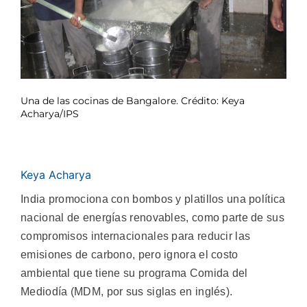
Una de las cocinas de Bangalore. Crédito: Keya
Acharya/IPS
Keya Acharya
India promociona con bombos y platillos una política
nacional de energías renovables, como parte de sus
compromisos internacionales para reducir las
emisiones de carbono, pero ignora el costo
ambiental que tiene su programa Comida del
Mediodía (MDM, por sus siglas en inglés).