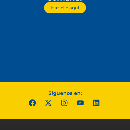
Haz clic aquí
Síguenos en: