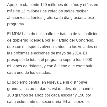
Aproximadamente 120 millones de niños y niñas en
más de 12 millones de colegios indios reciben
almuerzos calientes gratis cada día gracias a ese
programa.
El MDM ha sido el caballo de batalla de la coalición
de gobierno liderada por el Partido del Congreso,
que con él espera volver a seducir a los votantes en
las próximas elecciones de mayo de 2014. El
presupuesto total del programa supera los 2.000
millones de dólares, y con él tiene que contribuir
cada uno de los estados.
El gobierno central en Nueva Delhi distribuye
granos a las autoridades estaduales, destinando
100 gramos de arroz por cada escolar y 150 por
cada estudiante de secundaria. El almuerzo es