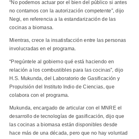
“No podemos actuar por el bien del público si antes
no contamos con la autorización competente”, dijo
Negi, en referencia a la estandarización de las
cocinas a biomasa.
Mientras, crece la insatisfacción entre las personas
involucradas en el programa.
“Pregúntele al gobierno qué está haciendo en
relación a los combustibles para las cocinas”, dijo
H.S. Mukunda, del Laboratorio de Gasificación y
Propulsión del Instituto Indio de Ciencias, que
colabora con el programa.
Mukunda, encargado de articular con el MNRE el
desarrollo de tecnologías de gasificación, dijo que
las cocinas a biomasa están disponibles desde
hace más de una década, pero que no hay voluntad