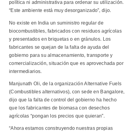
política ni administrativa para ordenar su utilización.
“Este ambiente está muy desorganizado”, dijo.
No existe en India un suministro regular de
biocombustibles, fabricados con residuos agrícolas
y presentados en briquetas o en gránulos. Los
fabricantes se quejan de la falta de ayuda del
gobierno para su almacenamiento, transporte y
comercialización, situación que es aprovechada por
intermediarios.
Manjunath Oli, de la organización Alternative Fuels
(Combustibles alternativos), con sede en Bangalore,
dijo que la falta de control del gobierno ha hecho
que los fabricantes de biomasa con desechos
agrícolas “pongan los precios que quieran”.
“Ahora estamos construyendo nuestras propias