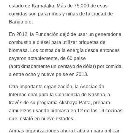
estado de Karnataka. Más de 75.000 de esas
comidas son para niños y niñas de la ciudad de
Bangalore.
En 2012, la Fundación dejó de usar un generador a
combustible diésel para utilizar briquetas de
biomasa. Los costos de la energía desde entonces
cayeron notablemente, de 60 paise
(aproximadamente un centavo de dólar) por comida,
a entre ocho y nueve paise en 2013.
Otra importante organización, la Asociación
Internacional para la Conciencia de Krishna, a
través de su programa Akshaya Patra, prepara
almuerzos usando biomasa en 12 de las 19 cocinas
que instaló en nueve estados.
Ambas organizaciones ahora trabajan para aplicar