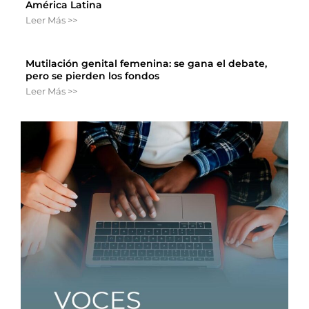
América Latina
Leer Más >>
Mutilación genital femenina: se gana el debate,
pero se pierden los fondos
Leer Más >>