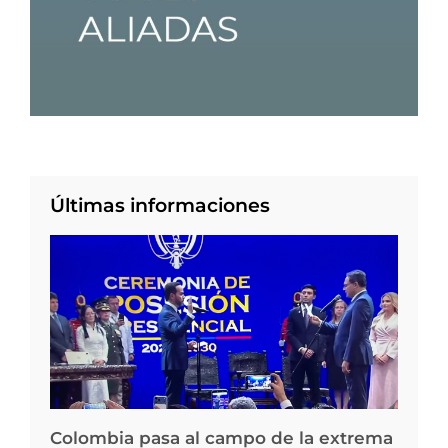
Últimas informaciones
Colombia pasa al campo de la extrema