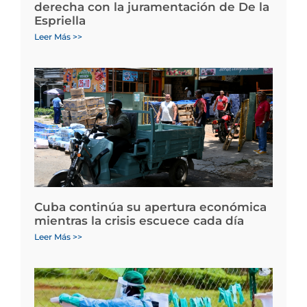
derecha con la juramentación de De la
Espriella
Leer Más >>
Cuba continúa su apertura económica
mientras la crisis escuece cada día
Leer Más >>