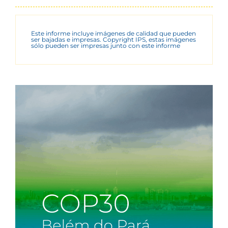
Este informe incluye imágenes de calidad que pueden
ser bajadas e impresas. Copyright IPS, estas imágenes
sólo pueden ser impresas junto con este informe