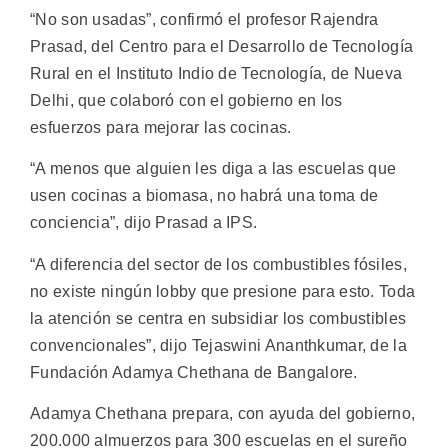
“No son usadas”, confirmó el profesor Rajendra
Prasad, del Centro para el Desarrollo de Tecnología
Rural en el Instituto Indio de Tecnología, de Nueva
Delhi, que colaboró con el gobierno en los
esfuerzos para mejorar las cocinas.
“A menos que alguien les diga a las escuelas que
usen cocinas a biomasa, no habrá una toma de
conciencia”, dijo Prasad a IPS.
“A diferencia del sector de los combustibles fósiles,
no existe ningún lobby que presione para esto. Toda
la atención se centra en subsidiar los combustibles
convencionales”, dijo Tejaswini Ananthkumar, de la
Fundación Adamya Chethana de Bangalore.
Adamya Chethana prepara, con ayuda del gobierno,
200.000 almuerzos para 300 escuelas en el sureño