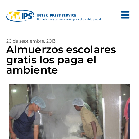
20 de septiembre, 2013
Almuerzos escolares
gratis los paga el
ambiente