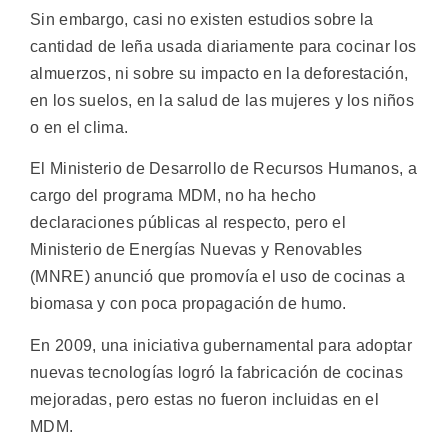
Sin embargo, casi no existen estudios sobre la
cantidad de leña usada diariamente para cocinar los
almuerzos, ni sobre su impacto en la deforestación,
en los suelos, en la salud de las mujeres y los niños
o en el clima.
El Ministerio de Desarrollo de Recursos Humanos, a
cargo del programa MDM, no ha hecho
declaraciones públicas al respecto, pero el
Ministerio de Energías Nuevas y Renovables
(MNRE) anunció que promovía el uso de cocinas a
biomasa y con poca propagación de humo.
En 2009, una iniciativa gubernamental para adoptar
nuevas tecnologías logró la fabricación de cocinas
mejoradas, pero estas no fueron incluidas en el
MDM.