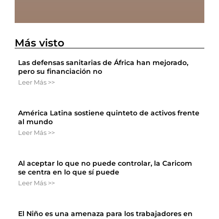
Más visto
Las defensas sanitarias de África han mejorado,
pero su financiación no
Leer Más >>
América Latina sostiene quinteto de activos frente
al mundo
Leer Más >>
Al aceptar lo que no puede controlar, la Caricom
se centra en lo que sí puede
Leer Más >>
El Niño es una amenaza para los trabajadores en