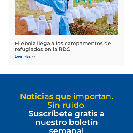
El ébola llega a los campamentos de
refugiados en la RDC
Leer Más >>
Noticias que importan.
Sin ruido.
Suscríbete gratis a
nuestro boletín
semanal