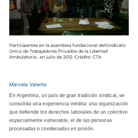
Participantes en la asamblea fundacional delSindicato
Único de Trabajadores Privados de la Libertad
Ambulatoria , en julio de 2012. Crédito: CTA
Marcela Valente
En Argentina, un país de gran tradición sindical, se
consolida una experiencia inédita: una organización
que defiende los derechos laborales de un colectivo
especialmente vulnerable, el de las personas
procesadas o condenadas en prisión.