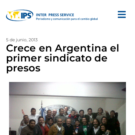
5 de junio, 2013
Crece en Argentina el
primer sindicato de
presos