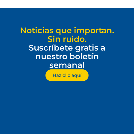
Noticias que importan.
Sin ruido.
Suscríbete gratis a
nuestro boletín
semanal
Haz clic aquí