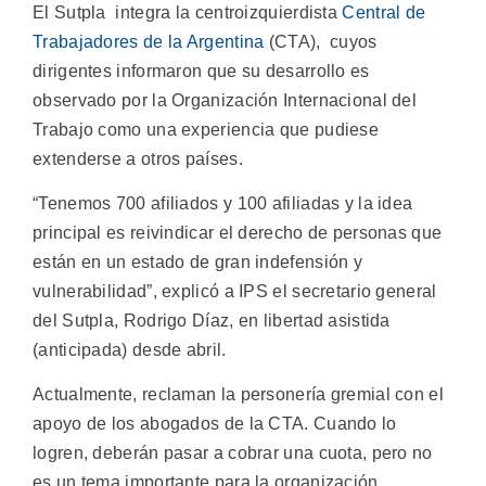
El Sutpla integra la centroizquierdista
Central de
Trabajadores de la Argentina
(CTA), cuyos
dirigentes informaron que su desarrollo es
observado por la Organización Internacional del
Trabajo como una experiencia que pudiese
extenderse a otros países.
“Tenemos 700 afiliados y 100 afiliadas y la idea
principal es reivindicar el derecho de personas que
están en un estado de gran indefensión y
vulnerabilidad”, explicó a IPS el secretario general
del Sutpla, Rodrigo Díaz, en libertad asistida
(anticipada) desde abril.
Actualmente, reclaman la personería gremial con el
apoyo de los abogados de la CTA. Cuando lo
logren, deberán pasar a cobrar una cuota, pero no
es un tema importante para la organización.