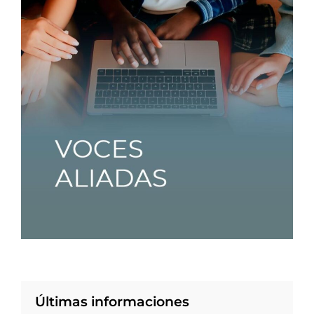
Últimas informaciones