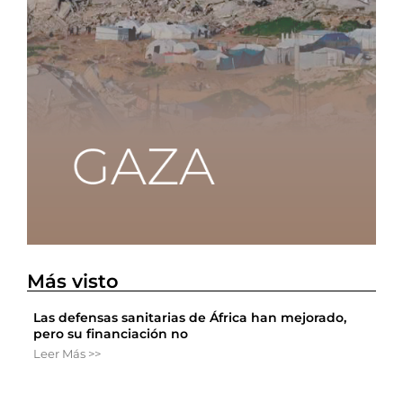
Más visto
Las defensas sanitarias de África han mejorado,
pero su financiación no
Leer Más >>