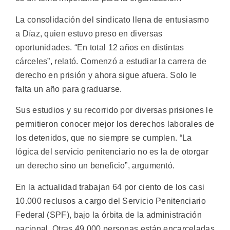
La consolidación del sindicato llena de entusiasmo
a Díaz, quien estuvo preso en diversas
oportunidades. “En total 12 años en distintas
cárceles”, relató. Comenzó a estudiar la carrera de
derecho en prisión y ahora sigue afuera. Solo le
falta un año para graduarse.
Sus estudios y su recorrido por diversas prisiones le
permitieron conocer mejor los derechos laborales de
los detenidos, que no siempre se cumplen. “La
lógica del servicio penitenciario no es la de otorgar
un derecho sino un beneficio”, argumentó.
En la actualidad trabajan 64 por ciento de los casi
10.000 reclusos a cargo del Servicio Penitenciario
Federal (SPF), bajo la órbita de la administración
nacional. Otras 49.000 personas están encarceladas