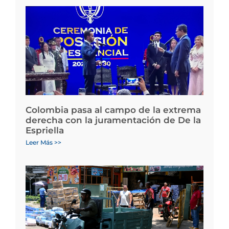
Colombia pasa al campo de la extrema
derecha con la juramentación de De la
Espriella
Leer Más >>