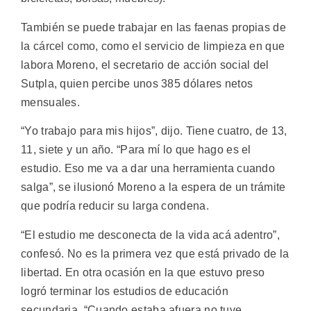
También se puede trabajar en las faenas propias de
la cárcel como, como el servicio de limpieza en que
labora Moreno, el secretario de acción social del
Sutpla, quien percibe unos 385 dólares netos
mensuales.
“Yo trabajo para mis hijos”, dijo. Tiene cuatro, de 13,
11, siete y un año. “Para mí lo que hago es el
estudio. Eso me va a dar una herramienta cuando
salga”, se ilusionó Moreno a la espera de un trámite
que podría reducir su larga condena.
“El estudio me desconecta de la vida acá adentro”,
confesó. No es la primera vez que está privado de la
libertad. En otra ocasión en la que estuvo preso
logró terminar los estudios de educación
secundaria. “Cuando estaba afuera no tuve