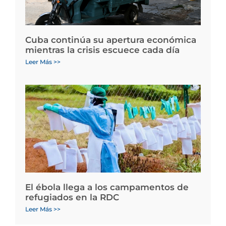
Cuba continúa su apertura económica
mientras la crisis escuece cada día
Leer Más >>
El ébola llega a los campamentos de
refugiados en la RDC
Leer Más >>