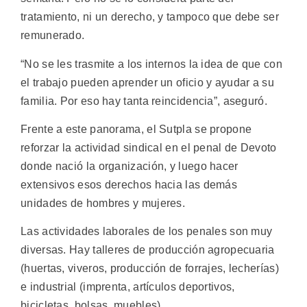
tratamiento, ni un derecho, y tampoco que debe ser
remunerado.
“No se les trasmite a los internos la idea de que con
el trabajo pueden aprender un oficio y ayudar a su
familia. Por eso hay tanta reincidencia”, aseguró.
Frente a este panorama, el Sutpla se propone
reforzar la actividad sindical en el penal de Devoto
donde nació la organización, y luego hacer
extensivos esos derechos hacia las demás
unidades de hombres y mujeres.
Las actividades laborales de los penales son muy
diversas. Hay talleres de producción agropecuaria
(huertas, viveros, producción de forrajes, lecherías)
e industrial (imprenta, artículos deportivos,
bicicletas, bolsas, muebles).