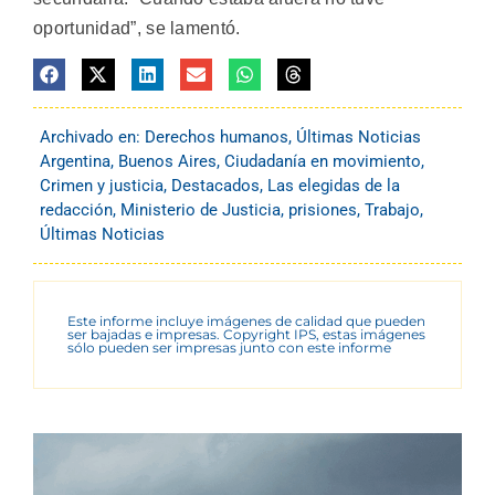
oportunidad”, se lamentó.
Archivado en:
Derechos humanos
,
Últimas Noticias
Argentina
,
Buenos Aires
,
Ciudadanía en movimiento
,
Crimen y justicia
,
Destacados
,
Las elegidas de la
redacción
,
Ministerio de Justicia
,
prisiones
,
Trabajo
,
Últimas Noticias
Este informe incluye imágenes de calidad que pueden
ser bajadas e impresas. Copyright IPS, estas imágenes
sólo pueden ser impresas junto con este informe