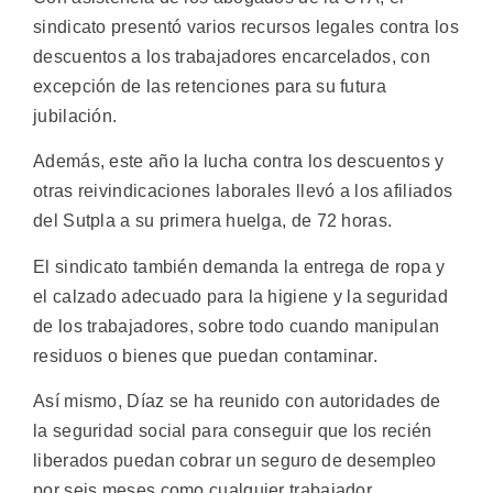
sindicato presentó varios recursos legales contra los
descuentos a los trabajadores encarcelados, con
excepción de las retenciones para su futura
jubilación.
Además, este año la lucha contra los descuentos y
otras reivindicaciones laborales llevó a los afiliados
del Sutpla a su primera huelga, de 72 horas.
El sindicato también demanda la entrega de ropa y
el calzado adecuado para la higiene y la seguridad
de los trabajadores, sobre todo cuando manipulan
residuos o bienes que puedan contaminar.
Así mismo, Díaz se ha reunido con autoridades de
la seguridad social para conseguir que los recién
liberados puedan cobrar un seguro de desempleo
por seis meses como cualquier trabajador