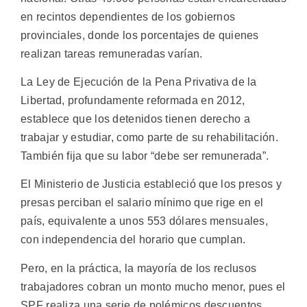
en recintos dependientes de los gobiernos
provinciales, donde los porcentajes de quienes
realizan tareas remuneradas varían.
La Ley de Ejecución de la Pena Privativa de la
Libertad, profundamente reformada en 2012,
establece que los detenidos tienen derecho a
trabajar y estudiar, como parte de su rehabilitación.
También fija que su labor “debe ser remunerada”.
El Ministerio de Justicia estableció que los presos y
presas perciban el salario mínimo que rige en el
país, equivalente a unos 553 dólares mensuales,
con independencia del horario que cumplan.
Pero, en la práctica, la mayoría de los reclusos
trabajadores cobran un monto mucho menor, pues el
SPF realiza una serie de polémicos descuentos.