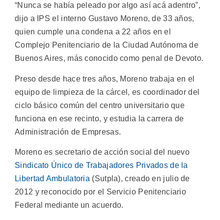
“Nunca se había peleado por algo así acá adentro”,
dijo a IPS el interno Gustavo Moreno, de 33 años,
quien cumple una condena a 22 años en el
Complejo Penitenciario de la Ciudad Autónoma de
Buenos Aires, más conocido como penal de Devoto.
Preso desde hace tres años, Moreno trabaja en el
equipo de limpieza de la cárcel, es coordinador del
ciclo básico común del centro universitario que
funciona en ese recinto, y estudia la carrera de
Administración de Empresas.
Moreno es secretario de acción social del nuevo
Sindicato Único de Trabajadores Privados de la
Libertad Ambulatoria
(Sutpla), creado en julio de
2012 y reconocido por el Servicio Penitenciario
Federal mediante un acuerdo.