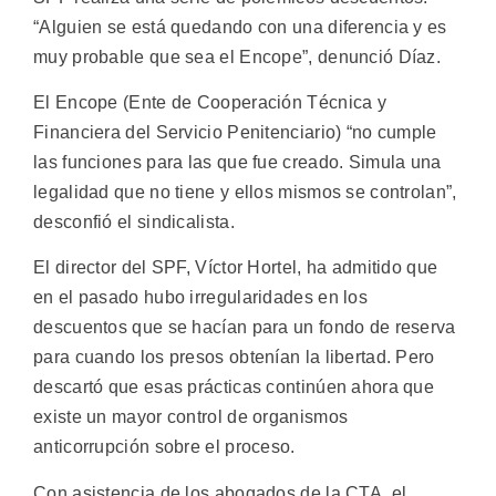
“Alguien se está quedando con una diferencia y es
muy probable que sea el Encope”, denunció Díaz.
El Encope (Ente de Cooperación Técnica y
Financiera del Servicio Penitenciario) “no cumple
las funciones para las que fue creado. Simula una
legalidad que no tiene y ellos mismos se controlan”,
desconfió el sindicalista.
El director del SPF, Víctor Hortel, ha admitido que
en el pasado hubo irregularidades en los
descuentos que se hacían para un fondo de reserva
para cuando los presos obtenían la libertad. Pero
descartó que esas prácticas continúen ahora que
existe un mayor control de organismos
anticorrupción sobre el proceso.
Con asistencia de los abogados de la CTA, el