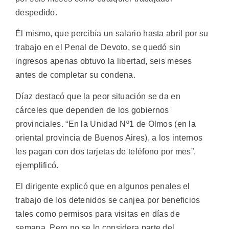
despedido.
Él mismo, que percibía un salario hasta abril por su
trabajo en el Penal de Devoto, se quedó sin
ingresos apenas obtuvo la libertad, seis meses
antes de completar su condena.
Díaz destacó que la peor situación se da en
cárceles que dependen de los gobiernos
provinciales. “En la Unidad Nº1 de Olmos (en la
oriental provincia de Buenos Aires), a los internos
les pagan con dos tarjetas de teléfono por mes”,
ejemplificó.
El dirigente explicó que en algunos penales el
trabajo de los detenidos se canjea por beneficios
tales como permisos para visitas en días de
semana. Pero no se lo considera parte del