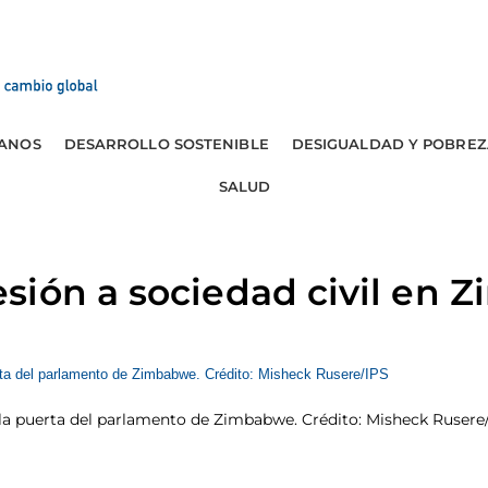
ANOS
DESARROLLO SOSTENIBLE
DESIGUALDAD Y POBREZ
SALUD
sión a sociedad civil en
 la puerta del parlamento de Zimbabwe. Crédito: Misheck Rusere