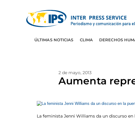
ÚLTIMAS NOTICIAS
CLIMA
DERECHOS HUM
2 de mayo, 2013
Aumenta repre
La feminista Jenni Williams da un discurso en