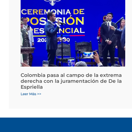
Colombia pasa al campo de la extrema
derecha con la juramentación de De la
Espriella
Leer Más >>