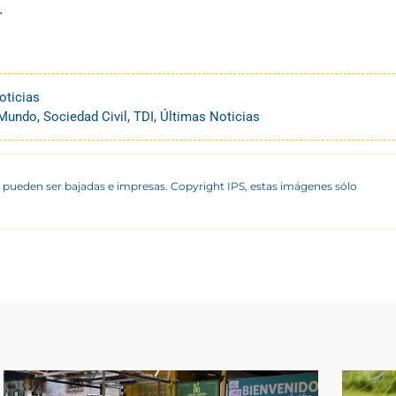
.
oticias
Mundo
,
Sociedad Civil
,
TDI
,
Últimas Noticias
 pueden ser bajadas e impresas. Copyright IPS, estas imágenes sólo