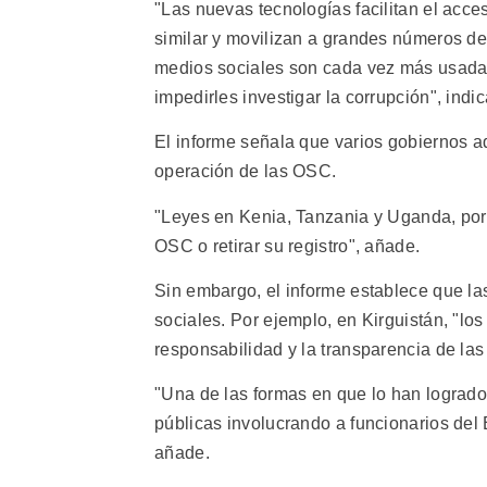
"Las nuevas tecnologías facilitan el acc
similar y movilizan a grandes números de 
medios sociales son cada vez más usada
impedirles investigar la corrupción", indic
El informe señala que varios gobiernos ad
operación de las OSC.
"Leyes en Kenia, Tanzania y Uganda, por 
OSC o retirar su registro", añade.
Sin embargo, el informe establece que l
sociales. Por ejemplo, en Kirguistán, "l
responsabilidad y la transparencia de las
"Una de las formas en que lo han logrado 
públicas involucrando a funcionarios del 
añade.