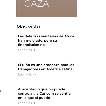
Más visto
Las defensas sanitarias de África
han mejorado, pero su
financiación no
Leer Más >>
El Niño es una amenaza para los
trabajadores en América Latina
Leer Más >>
Al aceptar lo que no puede
a
controlar, la Caricom se centra
en lo que sí puede
Leer Más >>