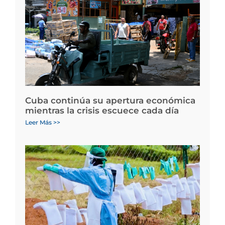
Cuba continúa su apertura económica
mientras la crisis escuece cada día
Leer Más >>