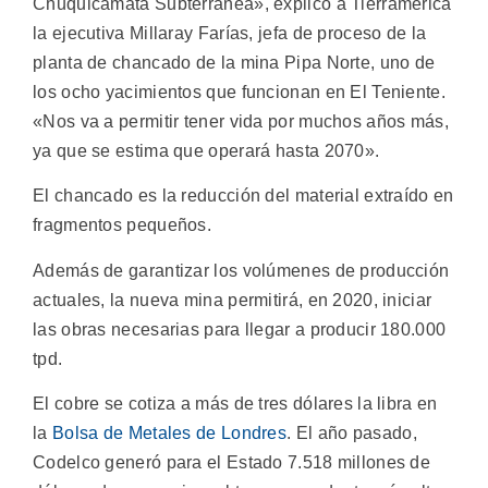
Chuquicamata Subterránea», explicó a Tierramérica
la ejecutiva Millaray Farías, jefa de proceso de la
planta de chancado de la mina Pipa Norte, uno de
los ocho yacimientos que funcionan en El Teniente.
«Nos va a permitir tener vida por muchos años más,
ya que se estima que operará hasta 2070».
El chancado es la reducción del material extraído en
fragmentos pequeños.
Además de garantizar los volúmenes de producción
actuales, la nueva mina permitirá, en 2020, iniciar
las obras necesarias para llegar a producir 180.000
tpd.
El cobre se cotiza a más de tres dólares la libra en
la
Bolsa de Metales de Londres
. El año pasado,
Codelco generó para el Estado 7.518 millones de