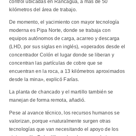
control ubicadas en Rancagua, a más de 50
kilómetros del área de trabajo.
De momento, el yacimiento con mayor tecnología
moderna es Pipa Norte, donde se trabaja con
equipos autónomos de carga, acarreo y descarga
(LHD, por sus siglas en inglés), «operados desde el
concentrador Colón el lugar donde se liberan y
concentran las partículas de cobre que se
encuentran en la roca, a 13 kilómetros aproximados
desde la mina», explicó Farías.
La planta de chancado y el martillo también se
manejan de forma remota, añadió.
Pese al avance técnico, los recursos humanos se
valorizan, porque «naturalmente surgen otras
tecnologías que van necesitando el apoyo de los