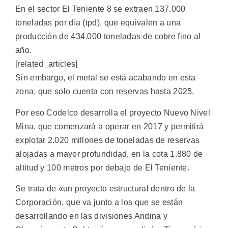
En el sector El Teniente 8 se extraen 137.000
toneladas por día (tpd), que equivalen a una
producción de 434.000 toneladas de cobre fino al
año.
[related_articles]
Sin embargo, el metal se está acabando en esta
zona, que solo cuenta con reservas hasta 2025.
Por eso Codelco desarrolla el proyecto Nuevo Nivel
Mina, que comenzará a operar en 2017 y permitirá
explotar 2.020 millones de toneladas de reservas
alojadas a mayor profundidad, en la cota 1.880 de
altitud y 100 metros por debajo de El Teniente.
Se trata de «un proyecto estructural dentro de la
Corporación, que va junto a los que se están
desarrollando en las divisiones Andina y