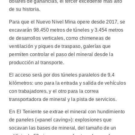
dólares de ganancias, el tercer excedente más alto
de su historia.
Para que el Nuevo Nivel Mina opere desde 2017, se
excavarán 98.450 metros de túneles y 3.454 metros
de desarrollos verticales, como chimeneas de
ventilación y piques de traspaso, galerías que
permiten controlar el paso del mineral desde la
producción al transporte.
El acceso será por dos túneles paralelos de 9,4
kilómetros: uno para la entrada y salida de vehículos
con trabajadores, y el otro para la correa
transportadora de mineral y la pista de servicios.
En El Teniente se extrae el mineral con hundimiento
de paneles («panel caving»): explosiones que
socavan las bases de mineral, del tamaño de un