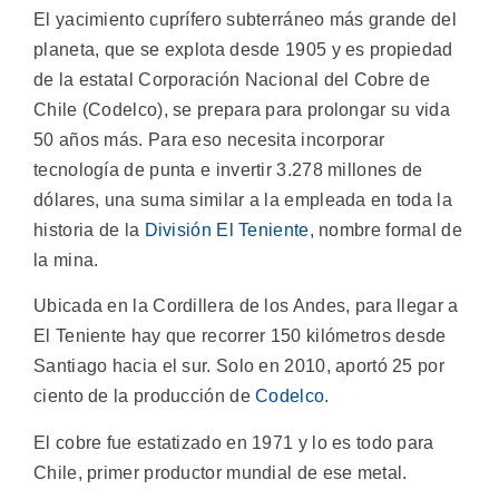
El yacimiento cuprífero subterráneo más grande del
planeta, que se explota desde 1905 y es propiedad
de la estatal Corporación Nacional del Cobre de
Chile (Codelco), se prepara para prolongar su vida
50 años más.
Para eso necesita incorporar
tecnología de punta e invertir 3.278 millones de
dólares, una suma similar a la empleada en toda la
historia de la
División El Teniente
, nombre formal de
la mina.
Ubicada en la Cordillera de los Andes, para llegar a
El Teniente hay que recorrer 150 kilómetros desde
Santiago hacia el sur. Solo en 2010, aportó 25 por
ciento de la producción de
Codelco
.
El cobre fue estatizado en 1971 y lo es todo para
Chile, primer productor mundial de ese metal.