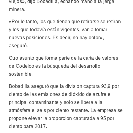
viejos», dijo Bobadilla, echando mano a la jerga
minera.
«Por lo tanto, los que tienen que retirarse se retiran
y los que todavía están vigentes, van a tomar
nuevas posiciones. Es decir, no hay dolor»,
aseguró.
Otro asunto que forma parte de la carta de valores
de Codelco es la búsqueda del desarrollo
sostenible.
Bobadilla aseguró que la división captura 93,9 por
ciento de las emisiones de dióxido de azufre el
principal contaminante y solo se libera a la
atmósfera el seis por ciento restante. La empresa se
propone elevar la proporción capturada a 95 por
ciento para 2017.