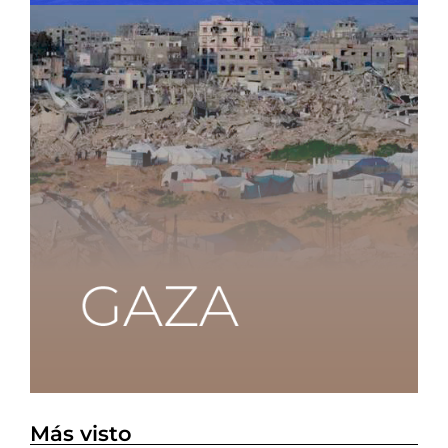
Más visto