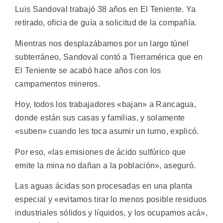
Luis Sandoval trabajó 38 años en El Teniente. Ya
retirado, oficia de guía a solicitud de la compañía.
Mientras nos desplazábamos por un largo túnel
subterráneo, Sandoval contó a Tierramérica que en
El Teniente se acabó hace años con los
campamentos mineros.
Hoy, todos los trabajadores «bajan» a Rancagua,
donde están sus casas y familias, y solamente
«suben» cuando les toca asumir un turno, explicó.
Por eso, «las emisiones de ácido sulfúrico que
emite la mina no dañan a la población», aseguró.
Las aguas ácidas son procesadas en una planta
especial y «evitamos tirar lo menos posible residuos
industriales sólidos y líquidos, y los ocupamos acá»,