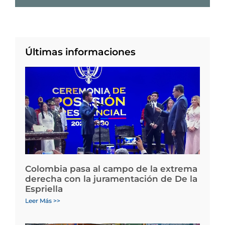
Últimas informaciones
Colombia pasa al campo de la extrema
derecha con la juramentación de De la
Espriella
Leer Más >>