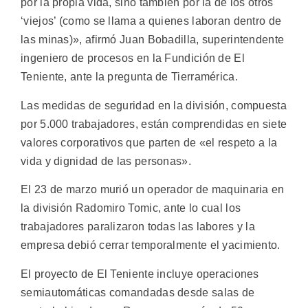
por la propia vida, sino también por la de los otros
‘viejos’ (como se llama a quienes laboran dentro de
las minas)», afirmó Juan Bobadilla, superintendente
ingeniero de procesos en la Fundición de El
Teniente, ante la pregunta de Tierramérica.
Las medidas de seguridad en la división, compuesta
por 5.000 trabajadores, están comprendidas en siete
valores corporativos que parten de «el respeto a la
vida y dignidad de las personas».
El 23 de marzo murió un operador de maquinaria en
la división Radomiro Tomic, ante lo cual los
trabajadores paralizaron todas las labores y la
empresa debió cerrar temporalmente el yacimiento.
El proyecto de El Teniente incluye operaciones
semiautomáticas comandadas desde salas de