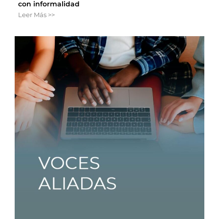
con informalidad
Leer Más >>