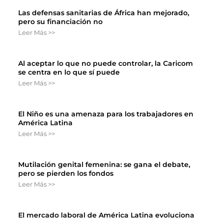
Las defensas sanitarias de África han mejorado,
pero su financiación no
Leer Más >>
Al aceptar lo que no puede controlar, la Caricom
se centra en lo que sí puede
Leer Más >>
El Niño es una amenaza para los trabajadores en
América Latina
Leer Más >>
Mutilación genital femenina: se gana el debate,
pero se pierden los fondos
Leer Más >>
El mercado laboral de América Latina evoluciona