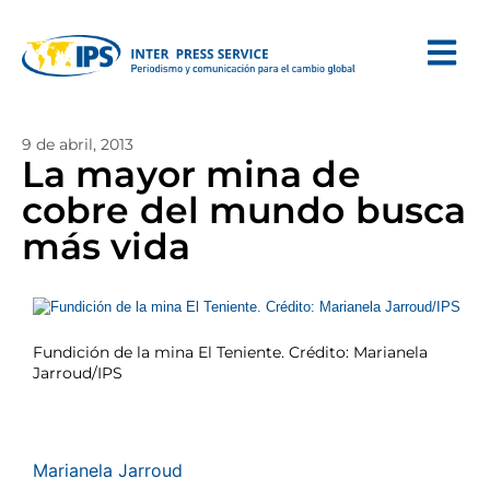
9 de abril, 2013
La mayor mina de
cobre del mundo busca
más vida
Fundición de la mina El Teniente. Crédito: Marianela
Jarroud/IPS
Marianela Jarroud