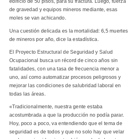
edificio de 50 pisos, para su fractura. Luego, fuerza
de gravedad y equipos mineros mediante, esas
moles se van achicando.
Una cuestión delicada es la mortalidad: 6,5 muertes
de mineros por año, dice la estadística.
El Proyecto Estructural de Seguridad y Salud
Ocupacional busca un récord de cinco años sin
fatalidades, con una tasa de frecuencia menor a
uno, así como automatizar procesos peligrosos y
mejorar las condiciones de salubridad laboral en
todas las áreas.
«Tradicionalmente, nuestra gente estaba
acostumbrada a que la producción no podía parar.
Hoy, poco a poco, va entendiendo que el tema de
seguridad es de todos y que no solo hay que velar