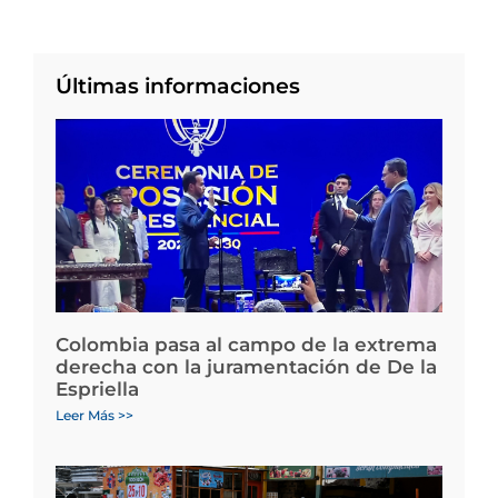
Últimas informaciones
Colombia pasa al campo de la extrema
derecha con la juramentación de De la
Espriella
Leer Más >>