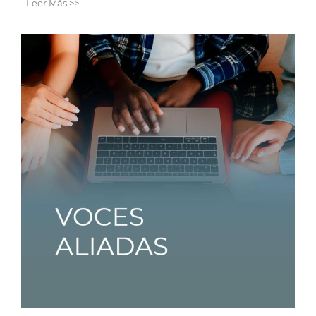
Leer Más >>