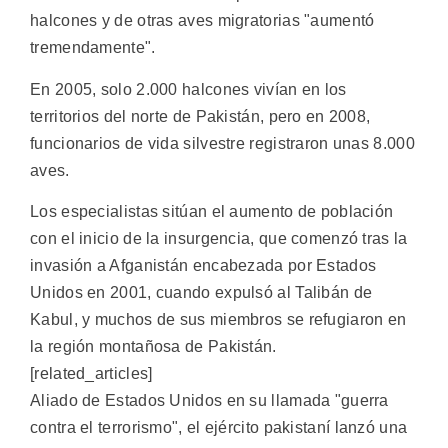
halcones y de otras aves migratorias "aumentó
tremendamente".
En 2005, solo 2.000 halcones vivían en los
territorios del norte de Pakistán, pero en 2008,
funcionarios de vida silvestre registraron unas 8.000
aves.
Los especialistas sitúan el aumento de población
con el inicio de la insurgencia, que comenzó tras la
invasión a Afganistán encabezada por Estados
Unidos en 2001, cuando expulsó al Talibán de
Kabul, y muchos de sus miembros se refugiaron en
la región montañosa de Pakistán.
[related_articles]
Aliado de Estados Unidos en su llamada "guerra
contra el terrorismo", el ejército pakistaní lanzó una