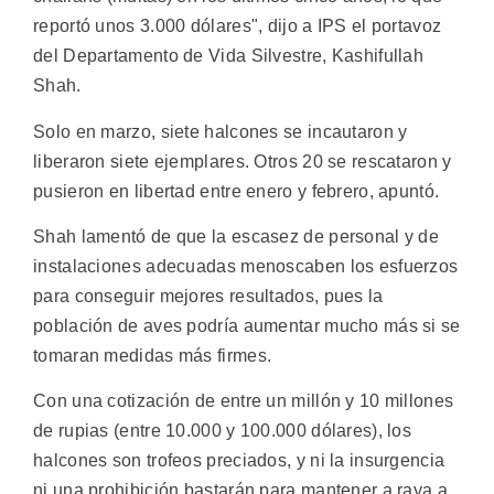
reportó unos 3.000 dólares", dijo a IPS el portavoz
del Departamento de Vida Silvestre, Kashifullah
Shah.
Solo en marzo, siete halcones se incautaron y
liberaron siete ejemplares. Otros 20 se rescataron y
pusieron en libertad entre enero y febrero, apuntó.
Shah lamentó de que la escasez de personal y de
instalaciones adecuadas menoscaben los esfuerzos
para conseguir mejores resultados, pues la
población de aves podría aumentar mucho más si se
tomaran medidas más firmes.
Con una cotización de entre un millón y 10 millones
de rupias (entre 10.000 y 100.000 dólares), los
halcones son trofeos preciados, y ni la insurgencia
ni una prohibición bastarán para mantener a raya a