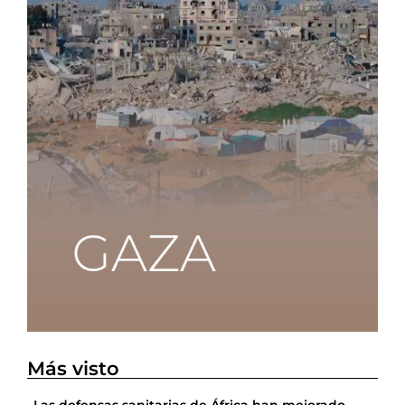
Más visto
Las defensas sanitarias de África han mejorado,