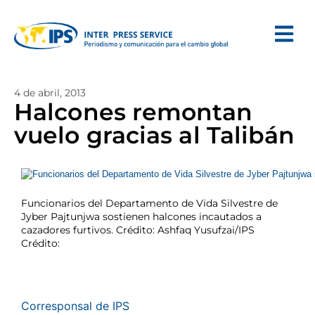
4 de abril, 2013
Halcones remontan
vuelo gracias al Talibán
Funcionarios del Departamento de Vida Silvestre de
Jyber Pajtunjwa sostienen halcones incautados a
cazadores furtivos. Crédito: Ashfaq Yusufzai/IPS
Crédito:
Corresponsal de IPS