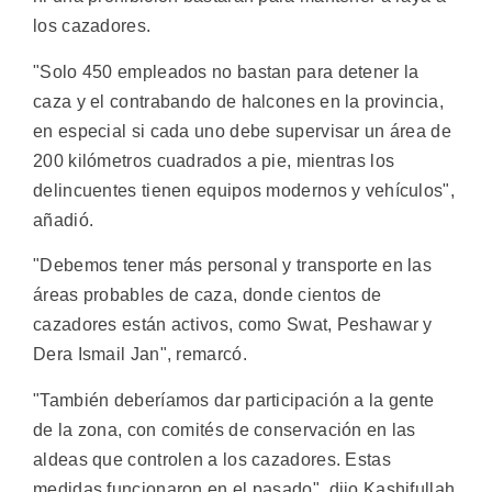
los cazadores.
"Solo 450 empleados no bastan para detener la
caza y el contrabando de halcones en la provincia,
en especial si cada uno debe supervisar un área de
200 kilómetros cuadrados a pie, mientras los
delincuentes tienen equipos modernos y vehículos",
añadió.
"Debemos tener más personal y transporte en las
áreas probables de caza, donde cientos de
cazadores están activos, como Swat, Peshawar y
Dera Ismail Jan", remarcó.
"También deberíamos dar participación a la gente
de la zona, con comités de conservación en las
aldeas que controlen a los cazadores. Estas
medidas funcionaron en el pasado", dijo Kashifullah