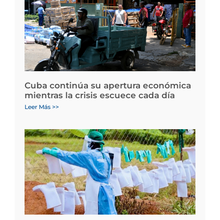
Cuba continúa su apertura económica
mientras la crisis escuece cada día
Leer Más >>