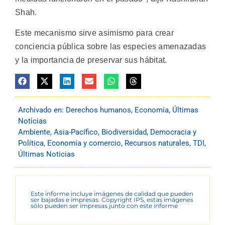
Shah.
Este mecanismo sirve asimismo para crear
conciencia pública sobre las especies amenazadas
y la importancia de preservar sus hábitat.
Archivado en:
Derechos humanos
,
Economía
,
Últimas
Noticias
Ambiente
,
Asia-Pacífico
,
Biodiversidad
,
Democracia y
Política
,
Economía y comercio
,
Recursos naturales
,
TDI
,
Últimas Noticias
Este informe incluye imágenes de calidad que pueden
ser bajadas e impresas. Copyright IPS, estas imágenes
sólo pueden ser impresas junto con este informe