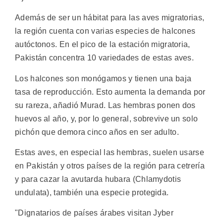
Además de ser un hábitat para las aves migratorias,
la región cuenta con varias especies de halcones
autóctonos. En el pico de la estación migratoria,
Pakistán concentra 10 variedades de estas aves.
Los halcones son monógamos y tienen una baja
tasa de reproducción. Esto aumenta la demanda por
su rareza, añadió Murad. Las hembras ponen dos
huevos al año, y, por lo general, sobrevive un solo
pichón que demora cinco años en ser adulto.
Estas aves, en especial las hembras, suelen usarse
en Pakistán y otros países de la región para cetrería
y para cazar la avutarda hubara (Chlamydotis
undulata), también una especie protegida.
"Dignatarios de países árabes visitan Jyber