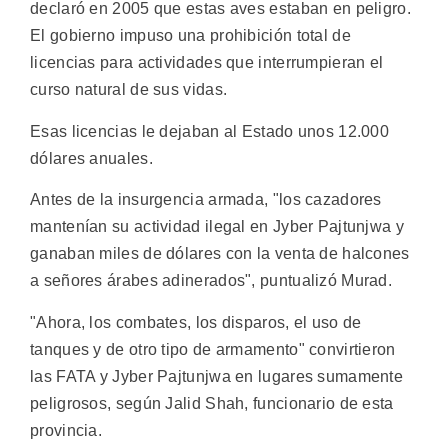
declaró en 2005 que estas aves estaban en peligro.
El gobierno impuso una prohibición total de
licencias para actividades que interrumpieran el
curso natural de sus vidas.
Esas licencias le dejaban al Estado unos 12.000
dólares anuales.
Antes de la insurgencia armada, "los cazadores
mantenían su actividad ilegal en Jyber Pajtunjwa y
ganaban miles de dólares con la venta de halcones
a señores árabes adinerados", puntualizó Murad.
"Ahora, los combates, los disparos, el uso de
tanques y de otro tipo de armamento" convirtieron
las FATA y Jyber Pajtunjwa en lugares sumamente
peligrosos, según Jalid Shah, funcionario de esta
provincia.