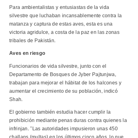
Para ambientalistas y entusiastas de la vida
silvestre que luchaban incansablemente contra la
matanza y captura de estas aves, esta es una
victoria agridulce, a costa de la paz en las zonas
tribales de Pakistán.
Aves en riesgo
Funcionarios de vida silvestre, junto con el
Departamento de Bosques de Jyber Pajtunjwa,
trabajan para mejorar el hábitat de los halcones y
aumentar el crecimiento de su población, indicó
Shah.
El gobierno también estudia hacer cumplir la
prohibición mediante penas duras contra quienes la
infrinjan. "Las autoridades impusieron unas 450
challans (multas) en los últimos cinco años, lo que