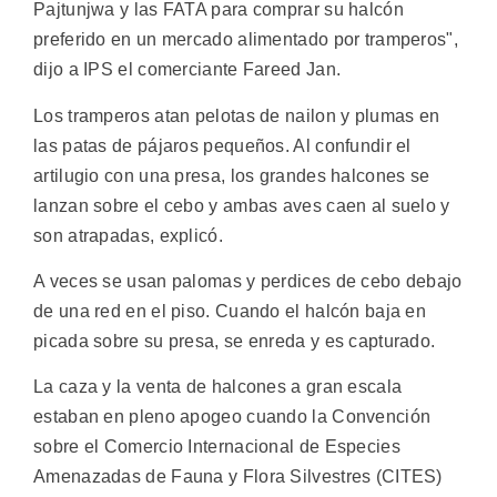
Pajtunjwa y las FATA para comprar su halcón
preferido en un mercado alimentado por tramperos",
dijo a IPS el comerciante Fareed Jan.
Los tramperos atan pelotas de nailon y plumas en
las patas de pájaros pequeños. Al confundir el
artilugio con una presa, los grandes halcones se
lanzan sobre el cebo y ambas aves caen al suelo y
son atrapadas, explicó.
A veces se usan palomas y perdices de cebo debajo
de una red en el piso. Cuando el halcón baja en
picada sobre su presa, se enreda y es capturado.
La caza y la venta de halcones a gran escala
estaban en pleno apogeo cuando la Convención
sobre el Comercio Internacional de Especies
Amenazadas de Fauna y Flora Silvestres (CITES)