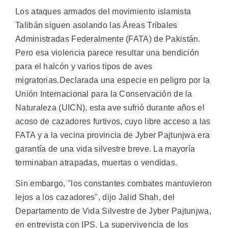
Los ataques armados del movimiento islamista
Talibán siguen asolando las Áreas Tribales
Administradas Federalmente (FATA) de Pakistán.
Pero esa violencia parece resultar una bendición
para el halcón y varios tipos de aves
migratorias.
Declarada una especie en peligro por la
Unión Internacional para la Conservación de la
Naturaleza (UICN), esta ave sufrió durante años el
acoso de cazadores furtivos, cuyo libre acceso a las
FATA y a la vecina provincia de Jyber Pajtunjwa era
garantía de una vida silvestre breve. La mayoría
terminaban atrapadas, muertas o vendidas.
Sin embargo, "los constantes combates mantuvieron
lejos a los cazadores", dijo Jalid Shah, del
Departamento de Vida Silvestre de Jyber Pajtunjwa,
en entrevista con IPS. La supervivencia de los