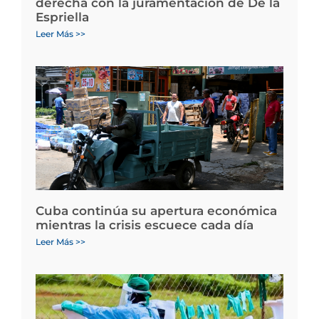
derecha con la juramentación de De la
Espriella
Leer Más >>
Cuba continúa su apertura económica
mientras la crisis escuece cada día
Leer Más >>