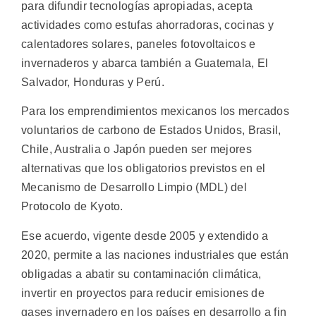
para difundir tecnologías apropiadas, acepta
actividades como estufas ahorradoras, cocinas y
calentadores solares, paneles fotovoltaicos e
invernaderos y abarca también a Guatemala, El
Salvador, Honduras y Perú.
Para los emprendimientos mexicanos los mercados
voluntarios de carbono de Estados Unidos, Brasil,
Chile, Australia o Japón pueden ser mejores
alternativas que los obligatorios previstos en el
Mecanismo de Desarrollo Limpio (MDL) del
Protocolo de Kyoto.
Ese acuerdo, vigente desde 2005 y extendido a
2020, permite a las naciones industriales que están
obligadas a abatir su contaminación climática,
invertir en proyectos para reducir emisiones de
gases invernadero en los países en desarrollo a fin