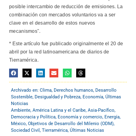
posible intercambio de reducción de emisiones. La
combinación con mercados voluntarios va a ser
clave en el desarrollo de estos nuevos
mecanismos".
* Este artículo fue publicado originalmente el 20 de
abril por la red latinoamericana de diarios de
Tierramérica.
Archivado en:
Clima
,
Derechos humanos
,
Desarrollo
Sostenible
,
Desigualdad y Pobreza
,
Economía
,
Últimas
Noticias
Ambiente
,
América Latina y el Caribe
,
Asia-Pacífico
,
Democracia y Política
,
Economía y comercio
,
Energía
,
México
,
Objetivos de Desarrollo del Milenio (ODM)
,
Sociedad Civil
,
Tierramérica
,
Últimas Noticias