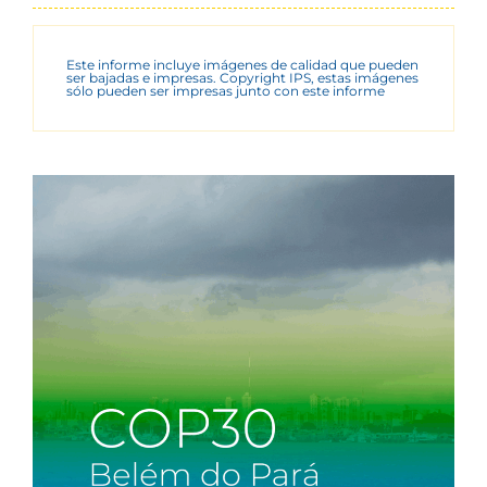
Este informe incluye imágenes de calidad que pueden
ser bajadas e impresas. Copyright IPS, estas imágenes
sólo pueden ser impresas junto con este informe