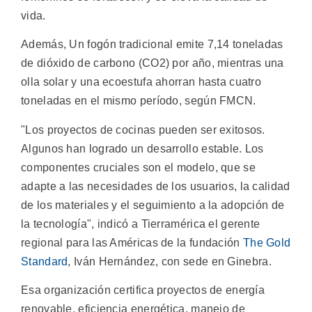
vida.
Además, Un fogón tradicional emite 7,14 toneladas
de dióxido de carbono (CO2) por año, mientras una
olla solar y una ecoestufa ahorran hasta cuatro
toneladas en el mismo período, según FMCN.
"Los proyectos de cocinas pueden ser exitosos.
Algunos han logrado un desarrollo estable. Los
componentes cruciales son el modelo, que se
adapte a las necesidades de los usuarios, la calidad
de los materiales y el seguimiento a la adopción de
la tecnología", indicó a Tierramérica el gerente
regional para las Américas de la fundación
The Gold
Standard
, Iván Hernández, con sede en Ginebra.
Esa organización certifica proyectos de energía
renovable, eficiencia energética, manejo de