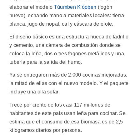
elaborar el modelo
Túumben K'óoben
(fogón
nuevo), echando mano a materiales locales: tierra
blanca, jugo de nopal, cal y cáscara de elote.
El diseño básico es una estructura hueca de ladrillo
y cemento, una cámara de combustión donde se
coloca la leña, dos o tres fogones metálicos y una
tubería para la salida del humo.
Ya se entregaron más de 2.000 cocinas mejoradas,
la mitad de ellas con el nuevo modelo. Y el paquete
incluye una olla solar.
Trece por ciento de los casi 117 millones de
habitantes de este país usan leña para cocinar. Se
estima que el consumo de esa biomasa es de 2,5
kilogramos diarios por persona.