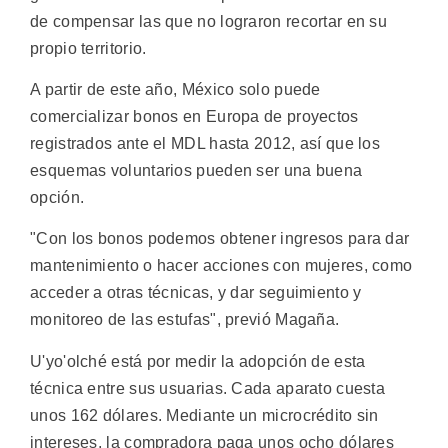
de compensar las que no lograron recortar en su
propio territorio.
A partir de este año, México solo puede
comercializar bonos en Europa de proyectos
registrados ante el MDL hasta 2012, así que los
esquemas voluntarios pueden ser una buena
opción.
"Con los bonos podemos obtener ingresos para dar
mantenimiento o hacer acciones con mujeres, como
acceder a otras técnicas, y dar seguimiento y
monitoreo de las estufas", previó Magaña.
U'yo'olché está por medir la adopción de esta
técnica entre sus usuarias. Cada aparato cuesta
unos 162 dólares. Mediante un microcrédito sin
intereses, la compradora paga unos ocho dólares