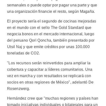
semanales o puede optar por pagar una parte y que
una organización financie el resto, según Magaña.
El proyecto sería el segundo de cocinas mejoradas
en el mundo con el sello The Gold Standard que
negocia bonos en el mercado internacional, luego
del peruano Qori Qoncha, también presentado por
Utsil Naj y que emite créditos por unas 100.000
toneladas de CO2.
"Los recursos serán reinvertidos para ampliar la
cobertura y capacitar a líderes comunitarios. Una
vez en marcha y con resultados se replicará con
socios en otras regiones de México", adelantó De
Rosenzweig.
Hernández cree que "muchas regiones y países han
tomado iniciativas individuales o bilaterales para un