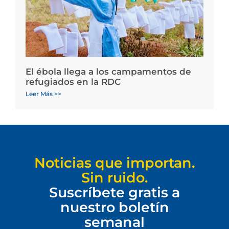
El ébola llega a los campamentos de
refugiados en la RDC
Leer Más >>
Noticias que importan.
Sin ruido.
Suscríbete gratis a
nuestro boletín
semanal