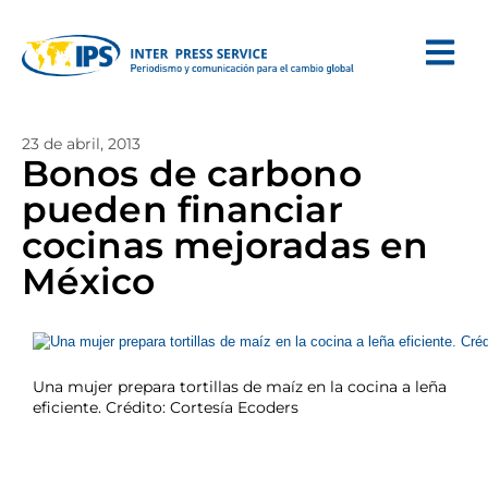
23 de abril, 2013
Bonos de carbono
pueden financiar
cocinas mejoradas en
México
Una mujer prepara tortillas de maíz en la cocina a leña
eficiente. Crédito: Cortesía Ecoders