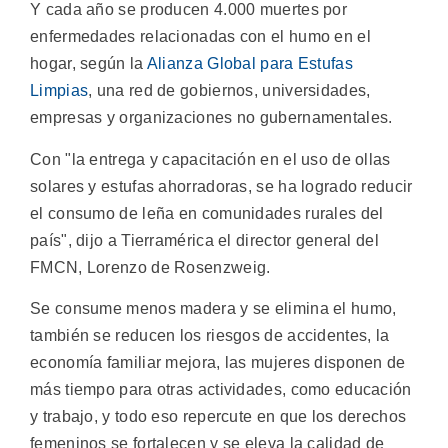
Y cada año se producen 4.000 muertes por
enfermedades relacionadas con el humo en el
hogar, según la
Alianza Global para Estufas
Limpias
, una red de gobiernos, universidades,
empresas y organizaciones no gubernamentales.
Con "la entrega y capacitación en el uso de ollas
solares y estufas ahorradoras, se ha logrado reducir
el consumo de leña en comunidades rurales del
país", dijo a Tierramérica el director general del
FMCN, Lorenzo de Rosenzweig.
Se consume menos madera y se elimina el humo,
también se reducen los riesgos de accidentes, la
economía familiar mejora, las mujeres disponen de
más tiempo para otras actividades, como educación
y trabajo, y todo eso repercute en que los derechos
femeninos se fortalecen y se eleva la calidad de