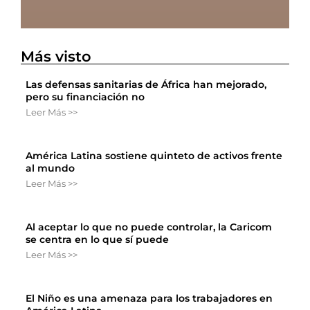
Más visto
Las defensas sanitarias de África han mejorado,
pero su financiación no
Leer Más >>
América Latina sostiene quinteto de activos frente
al mundo
Leer Más >>
Al aceptar lo que no puede controlar, la Caricom
se centra en lo que sí puede
Leer Más >>
El Niño es una amenaza para los trabajadores en