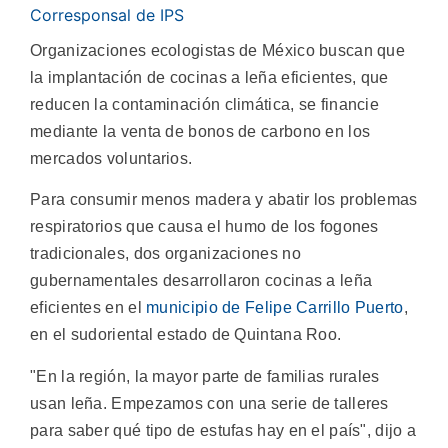
Corresponsal de IPS
Organizaciones ecologistas de México buscan que
la implantación de cocinas a leña eficientes, que
reducen la contaminación climática, se financie
mediante la venta de bonos de carbono en los
mercados voluntarios.
Para consumir menos madera y abatir los problemas
respiratorios que causa el humo de los fogones
tradicionales, dos organizaciones no
gubernamentales desarrollaron cocinas a leña
eficientes en el
municipio de Felipe Carrillo Puerto
,
en el sudoriental estado de Quintana Roo.
"En la región, la mayor parte de familias rurales
usan leña. Empezamos con una serie de talleres
para saber qué tipo de estufas hay en el país", dijo a