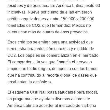
residuos y de bosques. En América Latina avaló 63
iniciativas. Nueve por ciento de ellas emitieron
créditos equivalentes a entre 150.000 y 200.000
toneladas de CO2, dijo Hernández. México no
cuenta con más de cuatro de esos proyectos.
Esos créditos se emiten para una actividad que
demuestra una reducción concreta y medible de
CO2. Los papeles se comercializan en el mercado.
El comprador, a la vez que financia el proyecto
limpio que le dio origen, demuestra con los bonos
que ha contribuido al recorte global de gases que
recalientan la atmósfera.
El esquema Utsil Naj (casa saludable para todos),
un programa que ayuda a diversos actores de
América Latina a acceder al mercado de carbono