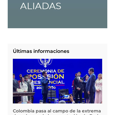
Últimas informaciones
Colombia pasa al campo de la extrema