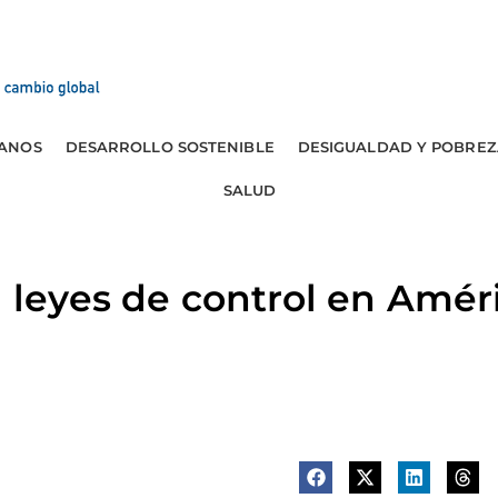
ANOS
DESARROLLO SOSTENIBLE
DESIGUALDAD Y POBREZ
SALUD
a leyes de control en Amér