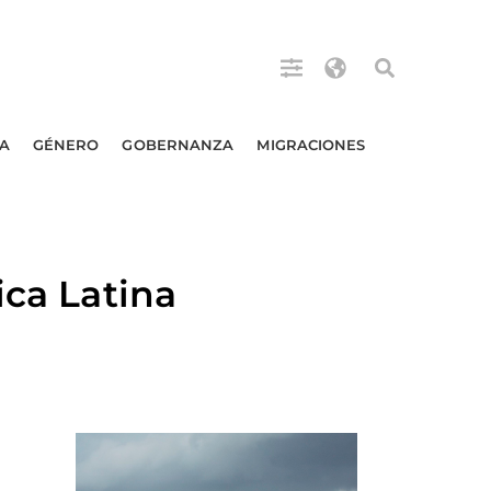
A
GÉNERO
GOBERNANZA
MIGRACIONES
ica Latina