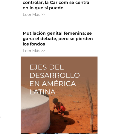
controlar, la Caricom se centra
en lo que sí puede
Leer Más >>
Mutilación genital femenina: se
gana el debate, pero se pierden
los fondos
Leer Más >>
o