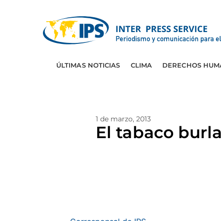
ÚLTIMAS NOTICIAS
CLIMA
DERECHOS HUM
1 de marzo, 2013
El tabaco burl