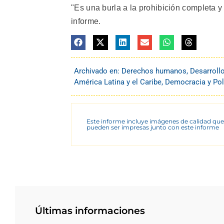
"Es una burla a la prohibición completa y
informe.
Archivado en:
Derechos humanos
,
Desarroll
América Latina y el Caribe
,
Democracia y Pol
Este informe incluye imágenes de calidad que
pueden ser impresas junto con este informe
Últimas informaciones