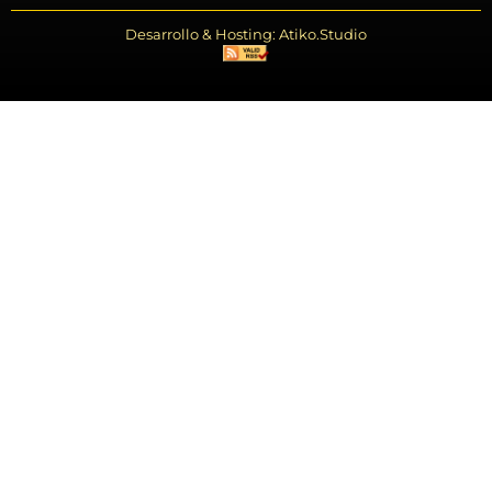
Desarrollo & Hosting: Atiko.Studio