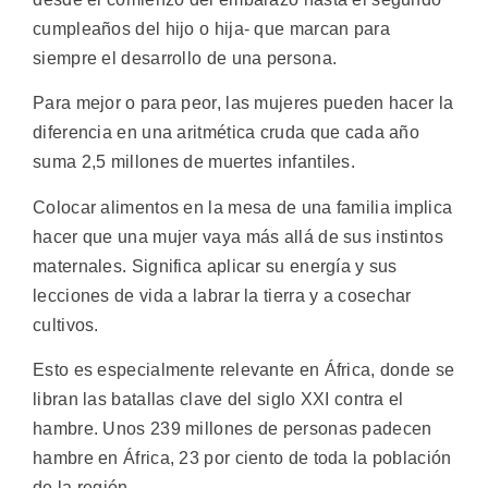
cumpleaños del hijo o hija- que marcan para
siempre el desarrollo de una persona.
Para mejor o para peor, las mujeres pueden hacer la
diferencia en una aritmética cruda que cada año
suma 2,5 millones de muertes infantiles.
Colocar alimentos en la mesa de una familia implica
hacer que una mujer vaya más allá de sus instintos
maternales. Significa aplicar su energía y sus
lecciones de vida a labrar la tierra y a cosechar
cultivos.
Esto es especialmente relevante en África, donde se
libran las batallas clave del siglo XXI contra el
hambre. Unos 239 millones de personas padecen
hambre en África, 23 por ciento de toda la población
de la región.