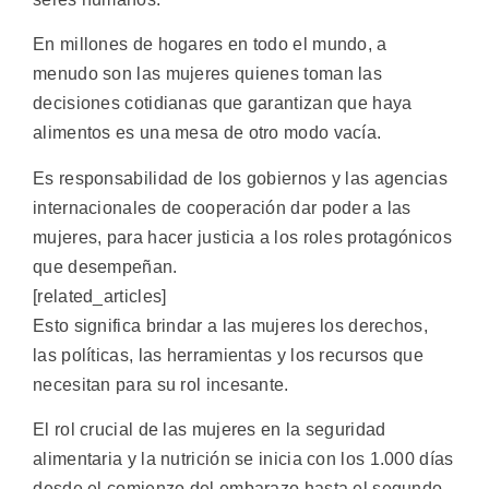
En millones de hogares en todo el mundo, a
menudo son las mujeres quienes toman las
decisiones cotidianas que garantizan que haya
alimentos es una mesa de otro modo vacía.
Es responsabilidad de los gobiernos y las agencias
internacionales de cooperación dar poder a las
mujeres, para hacer justicia a los roles protagónicos
que desempeñan.
[related_articles]
Esto significa brindar a las mujeres los derechos,
las políticas, las herramientas y los recursos que
necesitan para su rol incesante.
El rol crucial de las mujeres en la seguridad
alimentaria y la nutrición se inicia con los 1.000 días
desde el comienzo del embarazo hasta el segundo