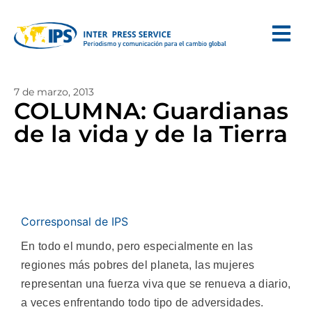
7 de marzo, 2013
COLUMNA: Guardianas
de la vida y de la Tierra
Corresponsal de IPS
En todo el mundo, pero especialmente en las
regiones más pobres del planeta, las mujeres
representan una fuerza viva que se renueva a diario,
a veces enfrentando todo tipo de adversidades.