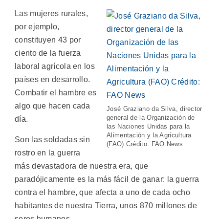
Las mujeres rurales,
por ejemplo,
constituyen 43 por
ciento de la fuerza
laboral agrícola en los
países en desarrollo.
Combatir el hambre es
algo que hacen cada
José Graziano da Silva, director
general de la Organización de
día.
las Naciones Unidas para la
Alimentación y la Agricultura
Son las soldadas sin
(FAO) Crédito: FAO News
rostro en la guerra
más devastadora de nuestra era, que
paradójicamente es la más fácil de ganar: la guerra
contra el hambre, que afecta a uno de cada ocho
habitantes de nuestra Tierra, unos 870 millones de
seres humanos.