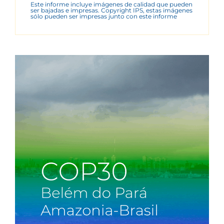
Este informe incluye imágenes de calidad que pueden
ser bajadas e impresas. Copyright IPS, estas imágenes
sólo pueden ser impresas junto con este informe