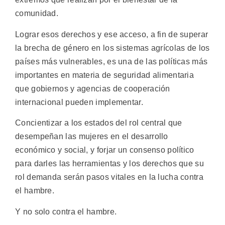
comunidad.
Lograr esos derechos y ese acceso, a fin de superar
la brecha de género en los sistemas agrícolas de los
países más vulnerables, es una de las políticas más
importantes en materia de seguridad alimentaria
que gobiernos y agencias de cooperación
internacional pueden implementar.
Concientizar a los estados del rol central que
desempeñan las mujeres en el desarrollo
económico y social, y forjar un consenso político
para darles las herramientas y los derechos que su
rol demanda serán pasos vitales en la lucha contra
el hambre.
Y no solo contra el hambre.