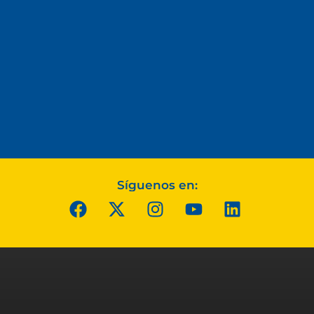
Síguenos en: