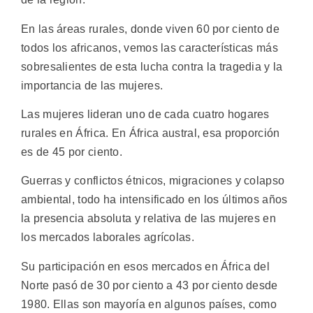
En las áreas rurales, donde viven 60 por ciento de
todos los africanos, vemos las características más
sobresalientes de esta lucha contra la tragedia y la
importancia de las mujeres.
Las mujeres lideran uno de cada cuatro hogares
rurales en África. En África austral, esa proporción
es de 45 por ciento.
Guerras y conflictos étnicos, migraciones y colapso
ambiental, todo ha intensificado en los últimos años
la presencia absoluta y relativa de las mujeres en
los mercados laborales agrícolas.
Su participación en esos mercados en África del
Norte pasó de 30 por ciento a 43 por ciento desde
1980. Ellas son mayoría en algunos países, como