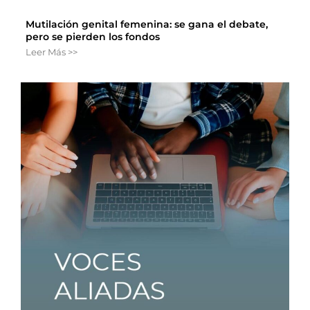
Mutilación genital femenina: se gana el debate,
pero se pierden los fondos
Leer Más >>