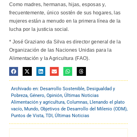
Como madres, hermanas, hijas, esposas y,
frecuentemente, único sostén de sus hogares, las
mujeres están a menudo en la primera línea de la
lucha por la justicia social.
* José Graziano da Silva es director general de la
Organización de las Naciones Unidas para la
Alimentación y la Agricultura (FAO).
Archivado en:
Desarrollo Sostenible
,
Desigualdad y
Pobreza
,
Género
,
Opinión
,
Últimas Noticias
Alimentación y agricultura
,
Columnas
,
Llenando el plato
vacío
,
Mundo
,
Objetivos de Desarrollo del Milenio (ODM)
,
Puntos de Vista
,
TDI
,
Últimas Noticias