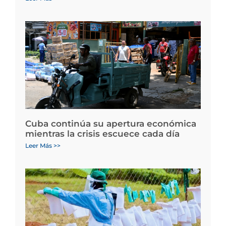
Cuba continúa su apertura económica
mientras la crisis escuece cada día
Leer Más >>