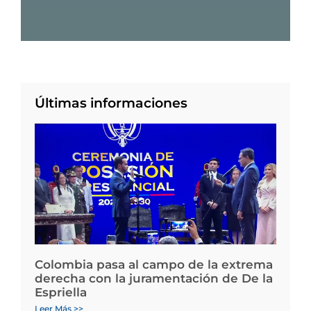
Últimas informaciones
Colombia pasa al campo de la extrema
derecha con la juramentación de De la
Espriella
Leer Más >>