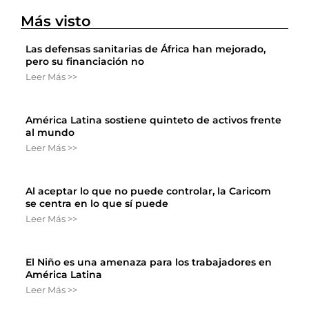
Más visto
Las defensas sanitarias de África han mejorado,
pero su financiación no
Leer Más >>
América Latina sostiene quinteto de activos frente
al mundo
Leer Más >>
Al aceptar lo que no puede controlar, la Caricom
se centra en lo que sí puede
Leer Más >>
El Niño es una amenaza para los trabajadores en
América Latina
Leer Más >>