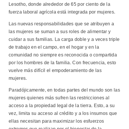
Lesotho, donde alrededor de 65 por ciento de la
fuerza laboral agrícola está integrada por mujeres.
Las nuevas responsabilidades que se atribuyen a
las mujeres se suman a sus roles de alimentar y
cuidar a sus familias. La carga doble y a veces triple
de trabajo en el campo, en el hogar y en la
comunidad no siempre es reconocida o compartida
por los hombres de la familia. Con frecuencia, esto
vuelve más difícil el empoderamiento de las
mujeres.
Paradójicamente, en todas partes del mundo son las
mujeres quienes más sufren las restricciones al
acceso a la propiedad legal de la tierra. Esto, a su
vez, limita su acceso al crédito y a los insumos que
ellas necesitan para maximizar los esfuerzos
extremos que realizan por el bienestar de la